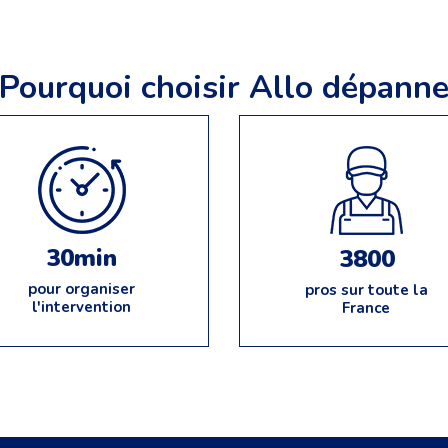
Pourquoi choisir Allo dépann
30min
3800
pour organiser
pros sur toute la
l'intervention
France