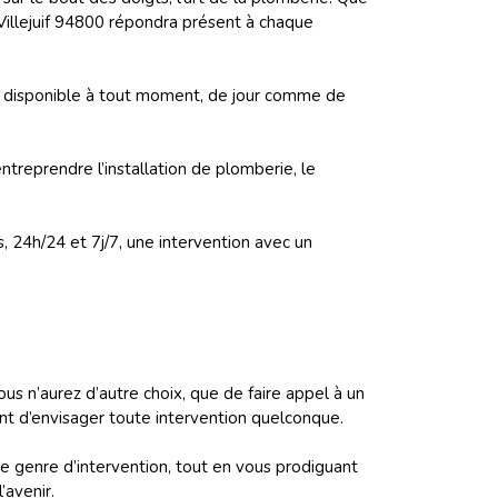
Villejuif 94800 répondra présent à chaque
 disponible à tout moment, de jour comme de
ntreprendre l’installation de plomberie, le
, 24h/24 et 7j/7, une intervention avec un
ous n’aurez d’autre choix, que de faire appel à un
ant d’envisager toute intervention quelconque.
e genre d’intervention, tout en vous prodiguant
’avenir.