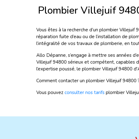
Plombier Villejuif 94
Vous êtes à la recherche d’un plombier Villejuif 
réparation fuite d’eau ou de l’installation de plom
l’intégralité de vos travaux de plomberie, en tou
Allo Dépanne, s’engage à mettre ses années d’
Villejuif 94800 sérieux et compétent, capables d
l’expertise poussé, le plombier Villejuif 94800
Comment contacter un plombier Villejuif 94800 
Vous pouvez
consulter nos tarifs
plombier Villej