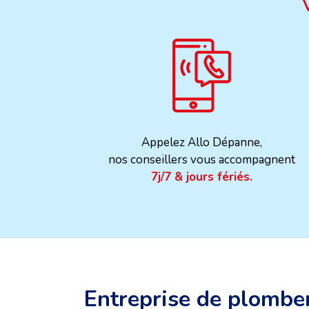
Appelez Allo Dépanne,
nos conseillers vous accompagnent
7j/7 & jours fériés.
Entreprise de plomber