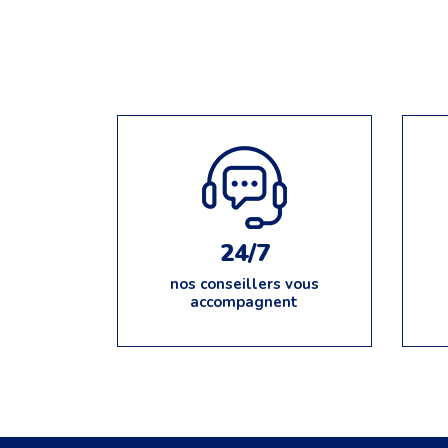
24/7
nos conseillers vous
accompagnent