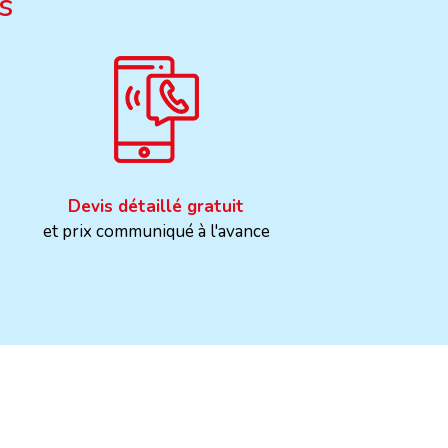
s
Devis détaillé gratuit
et prix communiqué à l'avance