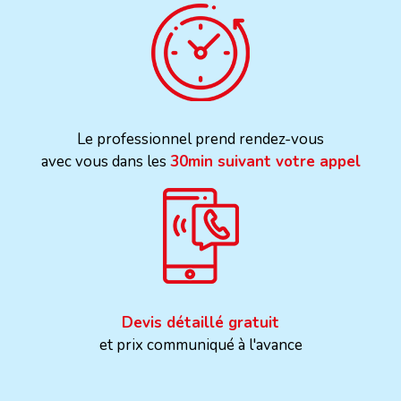
Le professionnel prend rendez-vous
avec vous dans les
30min suivant votre appel
Devis détaillé gratuit
et prix communiqué à l'avance