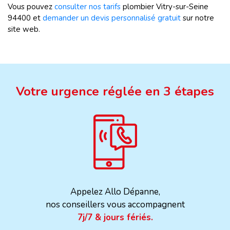
Vous pouvez
consulter nos tarifs
plombier Vitry-sur-Seine
94400 et
demander un devis personnalisé gratuit
sur notre
site web.
Votre urgence réglée en 3 étapes
Appelez Allo Dépanne,
nos conseillers vous accompagnent
7j/7 & jours fériés.