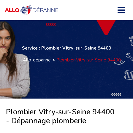
Service : Plombier Vitry-sur-Seine 94400
Allo-dépanne
Plombier Vitry-sur-Seine 94400
Plombier Vitry-sur-Seine 94400
- Dépannage plomberie