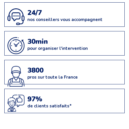
24/7
nos conseillers vous accompagnent
30min
pour organiser l'intervention
3800
pros sur toute la France
97%
de clients satisfaits*