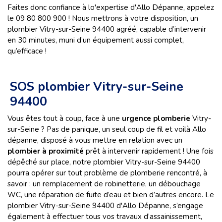
Faites donc confiance à lo'expertise d'Allo Dépanne, appelez
le 09 80 800 900 ! Nous mettrons à votre disposition, un
plombier Vitry-sur-Seine 94400 agréé, capable d’intervenir
en 30 minutes, muni d’un équipement aussi complet,
qu’efficace !
SOS plombier Vitry-sur-Seine
94400
Vous êtes tout à coup, face à une
urgence plomberie
Vitry-
sur-Seine ? Pas de panique, un seul coup de fil et voilà Allo
dépanne, disposé à vous mettre en relation avec un
plombier à proximité
prêt à intervenir rapidement ! Une fois
dépêché sur place, notre plombier Vitry-sur-Seine 94400
pourra opérer sur tout problème de plomberie rencontré, à
savoir : un remplacement de robinetterie, un débouchage
WC, une réparation de fuite d’eau et bien d’autres encore. Le
plombier Vitry-sur-Seine 94400 d'Allo Dépanne, s’engage
également à effectuer tous vos travaux d’assainissement,