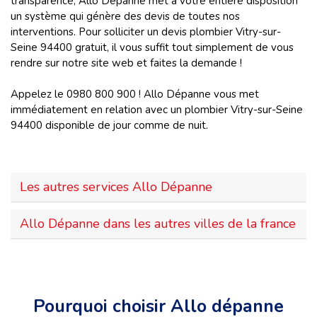
transparence, Allo Dépanne met à votre entière disposition
un système qui génère des devis de toutes nos
interventions. Pour solliciter un devis plombier Vitry-sur-
Seine 94400 gratuit, il vous suffit tout simplement de vous
rendre sur notre site web et faites la demande !
Appelez le 0980 800 900 ! Allo Dépanne vous met
immédiatement en relation avec un plombier Vitry-sur-Seine
94400 disponible de jour comme de nuit.
Les autres services Allo Dépanne
Allo Dépanne dans les autres villes de la france
Pourquoi choisir Allo dépanne