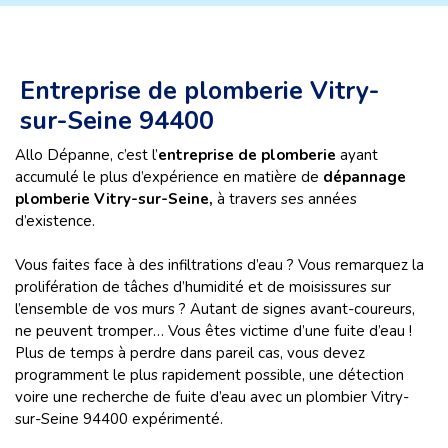
Entreprise de plomberie Vitry-
sur-Seine 94400
Allo Dépanne, c’est l’
entreprise de plomberie
ayant
accumulé le plus d’expérience en matière de
dépannage
plomberie Vitry-sur-Seine,
à travers ses années
d’existence.
Vous faites face à des infiltrations d’eau ? Vous remarquez la
prolifération de tâches d’humidité et de moisissures sur
l’ensemble de vos murs ? Autant de signes avant-coureurs,
ne peuvent tromper… Vous êtes victime d’une fuite d’eau !
Plus de temps à perdre dans pareil cas, vous devez
programment le plus rapidement possible, une détection
voire une recherche de fuite d’eau avec un plombier Vitry-
sur-Seine 94400 expérimenté.