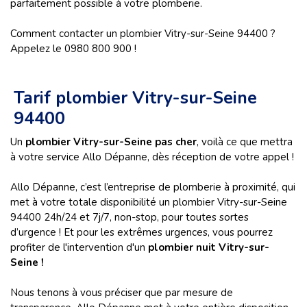
parfaitement possible à votre plomberie.
Comment contacter un plombier Vitry-sur-Seine 94400 ?
Appelez le 0980 800 900 !
Tarif plombier Vitry-sur-Seine
94400
Un
plombier Vitry-sur-Seine pas cher
, voilà ce que mettra
à votre service Allo Dépanne, dès réception de votre appel !
Allo Dépanne, c’est l’entreprise de plomberie à proximité, qui
met à votre totale disponibilité un plombier Vitry-sur-Seine
94400 24h/24 et 7j/7, non-stop, pour toutes sortes
d’urgence ! Et pour les extrêmes urgences, vous pourrez
profiter de l'intervention d'un
plombier nuit Vitry-sur-
Seine !
Nous tenons à vous préciser que par mesure de