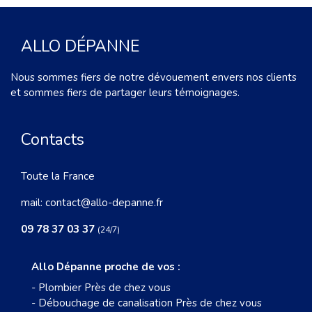
ALLO DÉPANNE
Nous sommes fiers de notre dévouement envers nos clients
et sommes fiers de partager leurs témoignages.
Contacts
Toute la France
mail:
contact@allo-depanne.fr
09 78 37 03 37
(24/7)
Allo Dépanne proche de vos :
-
Plombier Près de chez vous
-
Débouchage de canalisation Près de chez vous