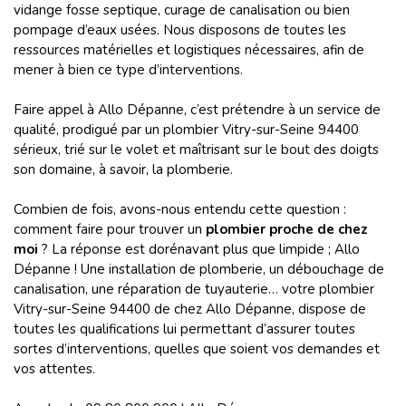
vidange fosse septique, curage de canalisation ou bien
pompage d’eaux usées. Nous disposons de toutes les
ressources matérielles et logistiques nécessaires, afin de
mener à bien ce type d’interventions.
Faire appel à Allo Dépanne, c’est prétendre à un service de
qualité, prodigué par un plombier Vitry-sur-Seine 94400
sérieux, trié sur le volet et maîtrisant sur le bout des doigts
son domaine, à savoir, la plomberie.
Combien de fois, avons-nous entendu cette question :
comment faire pour trouver un
plombier proche de chez
moi
? La réponse est dorénavant plus que limpide ; Allo
Dépanne ! Une installation de plomberie, un débouchage de
canalisation, une réparation de tuyauterie… votre plombier
Vitry-sur-Seine 94400 de chez Allo Dépanne, dispose de
toutes les qualifications lui permettant d’assurer toutes
sortes d’interventions, quelles que soient vos demandes et
vos attentes.