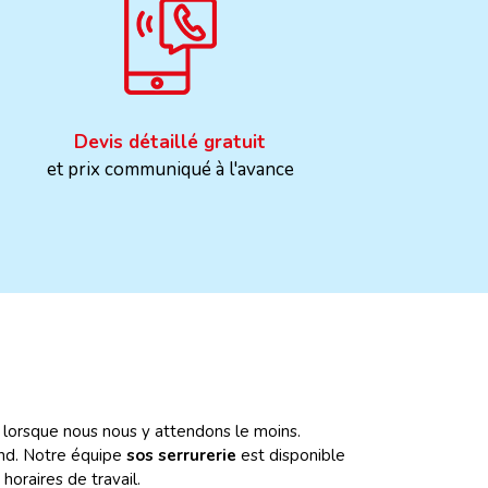
Devis détaillé gratuit
et prix communiqué à l'avance
 lorsque nous nous y attendons le moins.
nd. Notre équipe
sos serrurerie
est disponible
horaires de travail.