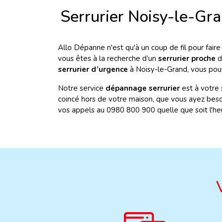
Serrurier Noisy-le-Gr
Allo Dépanne n'est qu'à un coup de fil pour fai
vous êtes à la recherche d’un
serrurier proche
d
serrurier d’urgence
à Noisy-le-Grand, vous pou
Notre service
dépannage serrurier
est à votre 
coincé hors de votre maison, que vous ayez bes
vos appels au 0980 800 900 quelle que soit l'heur