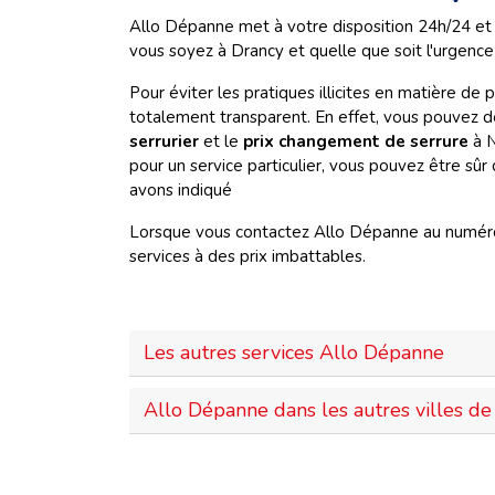
Allo Dépanne met à votre disposition 24h/24 et 
vous soyez à Drancy et quelle que soit l'urgence 
Pour éviter les pratiques illicites en matière de
totalement transparent. En effet, vous pouvez d
serrurier
et le
prix changement de serrure
à N
pour un service particulier, vous pouvez être sûr
avons indiqué
Lorsque vous contactez Allo Dépanne au numéro 
services à des prix imbattables.
Les autres services Allo Dépanne
Allo Dépanne dans les autres villes de 