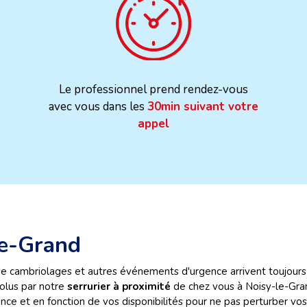
Le professionnel prend rendez-vous
avec vous dans les
30min suivant votre
appel
le-Grand
de cambriolages et autres événements d'urgence arrivent toujours
olus par notre
serrurier à proximité
de chez vous à Noisy-le-Gra
nce et en fonction de vos disponibilités pour ne pas perturber vos 