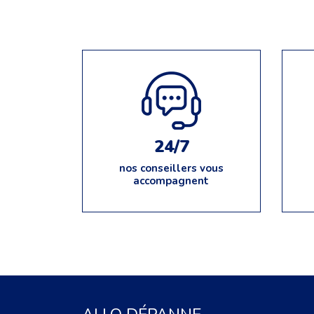
24/7
nos conseillers vous
accompagnent