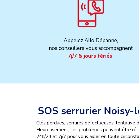
Appelez Allo Dépanne,
nos conseillers vous accompagnent
7j/7 & jours fériés.
SOS serrurier Noisy-
Clés perdues, serrures défectueuses, tentative 
Heureusement, ces problèmes peuvent être rés
24h/24 et 7j/7 pour vous aider en toute circonsta