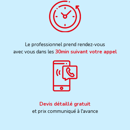
Le professionnel prend rendez-vous
avec vous dans les
30min suivant votre appel
Devis détaillé gratuit
et prix communiqué à l'avance