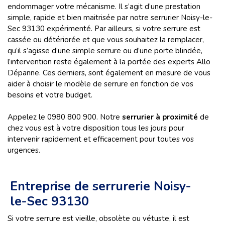
endommager votre mécanisme. Il s’agit d’une prestation
simple, rapide et bien maitrisée par notre serrurier Noisy-le-
Sec 93130 expérimenté. Par ailleurs, si votre serrure est
cassée ou détériorée et que vous souhaitez la remplacer,
qu’il s’agisse d’une simple serrure ou d’une porte blindée,
l’intervention reste également à la portée des experts Allo
Dépanne. Ces derniers, sont également en mesure de vous
aider à choisir le modèle de serrure en fonction de vos
besoins et votre budget.
Appelez le 0980 800 900. Notre
serrurier à proximité
de
chez vous est à votre disposition tous les jours pour
intervenir rapidement et efficacement pour toutes vos
urgences.
Entreprise de serrurerie Noisy-
le-Sec 93130
Si votre serrure est vieille, obsolète ou vétuste, il est