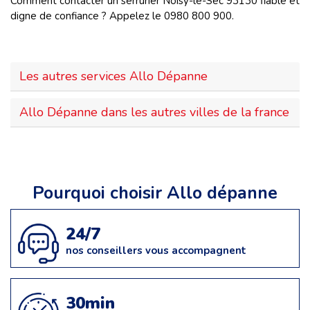
Comment contacter un serrurier Noisy-le-Sec 93130 fiable et
digne de confiance ? Appelez le 0980 800 900.
Les autres services Allo Dépanne
Allo Dépanne dans les autres villes de la france
Pourquoi choisir Allo dépanne
24/7
nos conseillers vous accompagnent
30min