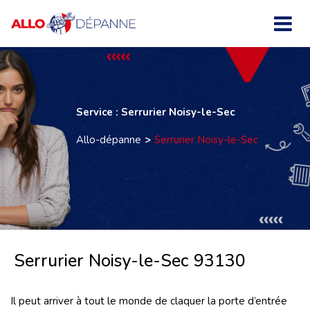
Service : Serrurier Noisy-le-Sec
Allo-dépanne
Serrurier Noisy-le-Sec
Serrurier Noisy-le-Sec 93130
Il peut arriver à tout le monde de claquer la porte d’entrée