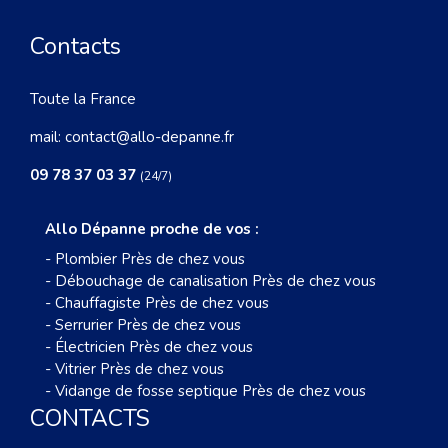
Contacts
Toute la France
mail:
contact@allo-depanne.fr
09 78 37 03 37
(24/7)
Allo Dépanne proche de vos :
-
Plombier Près de chez vous
-
Débouchage de canalisation Près de chez vous
-
Chauffagiste Près de chez vous
-
Serrurier Près de chez vous
-
Électricien Près de chez vous
-
Vitrier Près de chez vous
-
Vidange de fosse septique Près de chez vous
CONTACTS