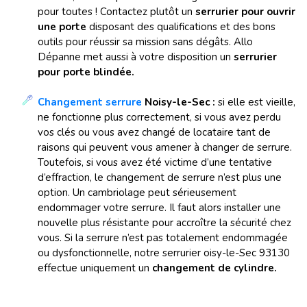
pour toutes ! Contactez plutôt un
serrurier pour ouvrir
une porte
disposant des qualifications et des bons
outils pour réussir sa mission sans dégâts.
Allo
Dépanne met aussi à votre disposition un
serrurier
pour porte blindée.
Changement serrure
Noisy-le-Sec :
si elle est vieille,
ne fonctionne plus correctement, si vous avez perdu
vos clés ou vous avez changé de locataire tant de
raisons qui peuvent vous amener à changer de serrure.
Toutefois, si vous avez été victime d’une tentative
d’effraction, le changement de serrure n’est plus une
option. Un cambriolage peut sérieusement
endommager votre serrure. Il faut alors installer une
nouvelle plus résistante pour accroître la sécurité chez
vous. Si la serrure n’est pas totalement endommagée
ou dysfonctionnelle, notre serrurier oisy-le-Sec 93130
effectue uniquement un
changement de cylindre.