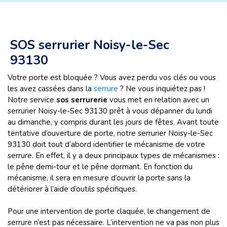
SOS serrurier Noisy-le-Sec
93130
Votre porte est bloquée ? Vous avez perdu vos clés ou vous
les avez cassées dans la
serrure
? Ne vous inquiétez pas !
Notre service
sos serrurerie
vous met en relation avec un
serrurier Noisy-le-Sec 93130 prêt à vous dépanner du lundi
au dimanche, y compris durant les jours de fêtes. Avant toute
tentative d’ouverture de porte, notre serrurier Noisy-le-Sec
93130 doit tout d’abord identifier le mécanisme de votre
serrure. En effet, il y a deux principaux types de mécanismes :
le pêne demi-tour et le pêne dormant. En fonction du
mécanisme, il sera en mesure d’ouvrir la porte sans la
détériorer à l’aide d’outils spécifiques.
Pour une intervention de porte claquée, le changement de
serrure n’est pas nécessaire. L’intervention ne va pas non plus