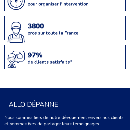
pour organiser l'intervention
3800
pros sur toute la France
97%
de clients satisfaits*
ALLO DÉPANNE
Nous sommes fiers de notre dévouement envers nos clients
et sommes fiers de partager leurs témoignages.