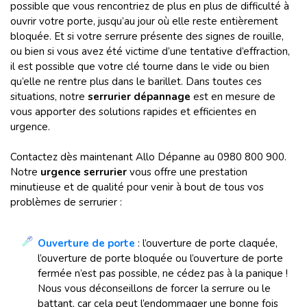
possible que vous rencontriez de plus en plus de difficulté à
ouvrir votre porte, jusqu’au jour où elle reste entièrement
bloquée. Et si votre serrure présente des signes de rouille,
ou bien si vous avez été victime d’une tentative d’effraction,
il est possible que votre clé tourne dans le vide ou bien
qu’elle ne rentre plus dans le barillet. Dans toutes ces
situations, notre
serrurier dépannage
est en mesure de
vous apporter des solutions rapides et efficientes en
urgence.
Contactez dès maintenant Allo Dépanne au 0980 800 900.
Notre
urgence serrurier
vous offre une prestation
minutieuse et de qualité pour venir à bout de tous vos
problèmes de serrurier :
Ouverture de porte
: l’ouverture de porte claquée,
l’ouverture de porte bloquée ou l’ouverture de porte
fermée n’est pas possible, ne cédez pas à la panique !
Nous vous déconseillons de forcer la serrure ou le
battant, car cela peut l’endommager une bonne fois