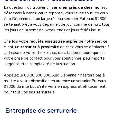
La question : où trouver un
serrurier près de chez moi
est
désormais à bannir, car la réponse, vous l’avez sous les yeux.
Allo Dépanne est un large réseau serrurier Puteaux 92800
se tenant prêt à vous dépanner, de jour comme de nuit, tous
les jours de la semaine, week-ends et jours fériés inclus.
Une fois votre requête enregistrée auprès de notre service
client, un
serrurier à proximité
de chez vous se déplacera à
l'adresse de votre choix, et ce, dans la demi-heure qui suit
votre prise de contact pour vous solutionner, peu importe
l’urgence et la complexité de la situation.
Appelez le 09 80 800 900. Allo Dépanne n'hésitera pas à
mettre à votre disposition en urgence un serrurier Puteaux
92800 dans le but d'intervenir en express et efficacement
pour tous vos
sos serrurerie
!
Entreprise de serrurerie