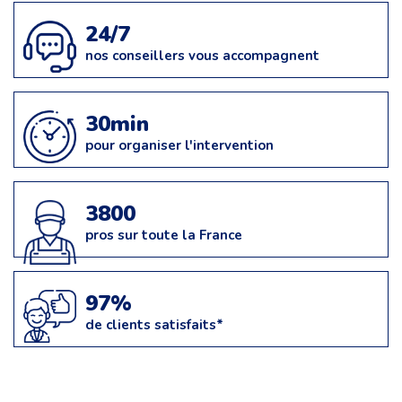
24/7
nos conseillers vous accompagnent
30min
pour organiser l'intervention
3800
pros sur toute la France
97%
de clients satisfaits*