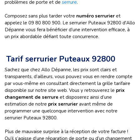
problèmes de porte et de
serrure
.
Composez sans plus tarder votre
numéro serrurier
et
appelez le 09 80 800 900. Le serrurier Puteaux 92800 d'Allo
Dépanne vous fera bénéficier d’une intervention efficace, à
un prix abordable défiant toute concurrence.
Tarif serrurier Puteaux 92800
Sachez que chez Allo Dépanne, les prix sont clairs et
transparents, d’ailleurs, vous pouvez vous en rendre compte
par vous-même en consultant directement la grille tarifaire
disponible sur notre site web. Vous y retrouverez le
prix
changement de serrure
et disposerez ainsi d’une
estimation de notre
prix serrurier
avant même de
programmer une quelconque intervention avec notre
serrurier Puteaux 92800.
Plus de mauvaise surprise à la réception de votre facture !
Qu’il s’agisse d’une réparation de porte ou d’un changement