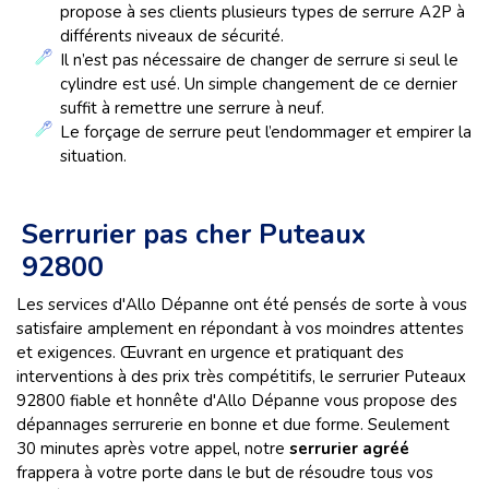
propose à ses clients plusieurs types de serrure A2P à
différents niveaux de sécurité.
Il n’est pas nécessaire de changer de serrure si seul le
cylindre est usé. Un simple changement de ce dernier
suffit à remettre une serrure à neuf.
Le forçage de serrure peut l’endommager et empirer la
situation.
Serrurier pas cher Puteaux
92800
Les services d'Allo Dépanne ont été pensés de sorte à vous
satisfaire amplement en répondant à vos moindres attentes
et exigences. Œuvrant en urgence et pratiquant des
interventions à des prix très compétitifs, le serrurier Puteaux
92800 fiable et honnête d'Allo Dépanne vous propose des
dépannages serrurerie en bonne et due forme. Seulement
30 minutes après votre appel, notre
serrurier agréé
frappera à votre porte dans le but de résoudre tous vos