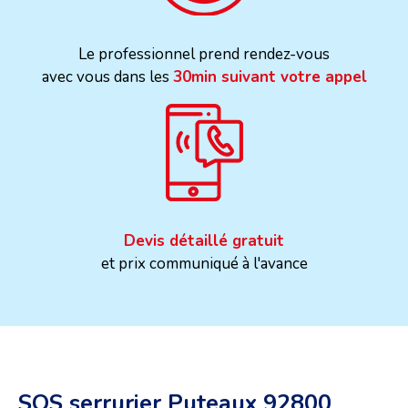
Le professionnel prend rendez-vous
avec vous dans les
30min suivant votre appel
Devis détaillé gratuit
et prix communiqué à l'avance
SOS serrurier Puteaux 92800