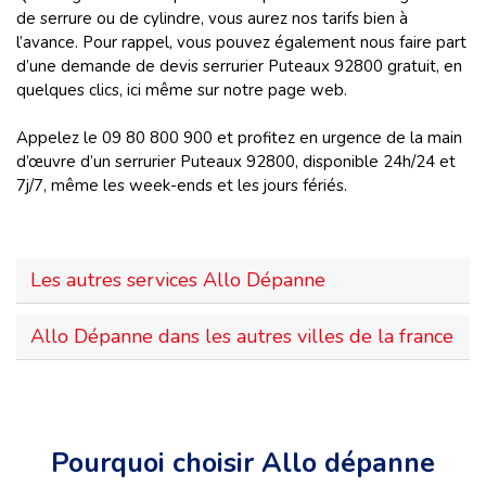
de serrure ou de cylindre, vous aurez nos tarifs bien à
l’avance. Pour rappel, vous pouvez également nous faire part
d’une demande de devis serrurier Puteaux 92800 gratuit, en
quelques clics, ici même sur notre page web.
Appelez le 09 80 800 900 et profitez en urgence de la main
d’œuvre d’un serrurier Puteaux 92800, disponible 24h/24 et
7j/7, même les week-ends et les jours fériés.
Les autres services Allo Dépanne
Allo Dépanne dans les autres villes de la france
Pourquoi choisir Allo dépanne