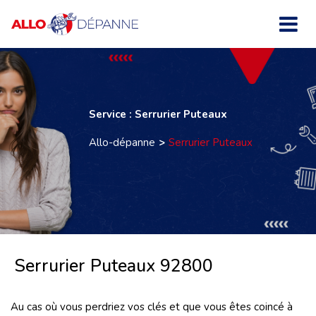
Service : Serrurier Puteaux
Allo-dépanne
Serrurier Puteaux
Serrurier Puteaux 92800
Au cas où vous perdriez vos clés et que vous êtes coincé à