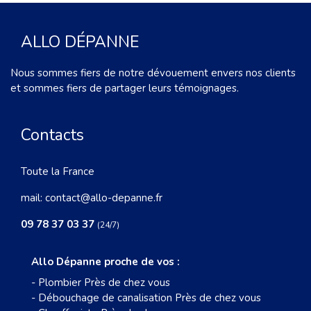
ALLO DÉPANNE
Nous sommes fiers de notre dévouement envers nos clients
et sommes fiers de partager leurs témoignages.
Contacts
Toute la France
mail:
contact@allo-depanne.fr
09 78 37 03 37
(24/7)
Allo Dépanne proche de vos :
-
Plombier Près de chez vous
-
Débouchage de canalisation Près de chez vous