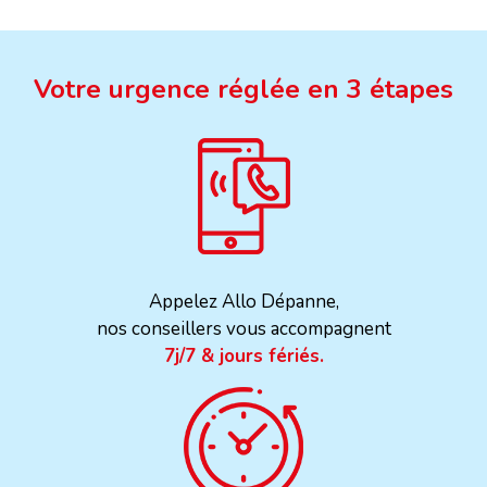
Votre urgence réglée en 3 étapes
Appelez Allo Dépanne,
nos conseillers vous accompagnent
7j/7 & jours fériés.