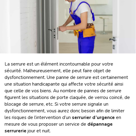
La serrure est un élément incontournable pour votre
sécurité. Malheureusement, elle peut faire objet de
dysfonctionnement. Une panne de serrure est certainement
une situation handicapante qui affecte votre sécurité ainsi
que celle de vos biens. Au nombre de pannes de serrure
figurent les situations de porte claquée, de verrou coincé, de
blocage de serrure, etc. Si votre serrure signale un
dysfonctionnement, vous aurez donc besoin afin de limiter
les risques de l’intervention
d’un
serrurier d’urgence
en
mesure de vous proposer un service de
dépannage
serrurerie
jour et nuit.