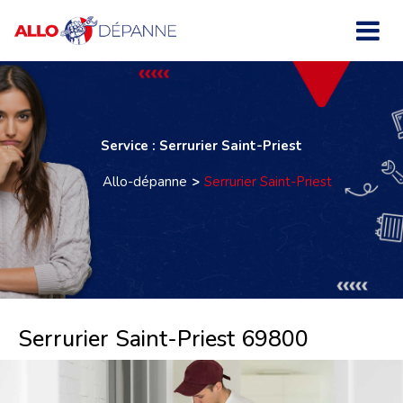
Service : Serrurier Saint-Priest
Allo-dépanne
Serrurier Saint-Priest
Serrurier Saint-Priest 69800