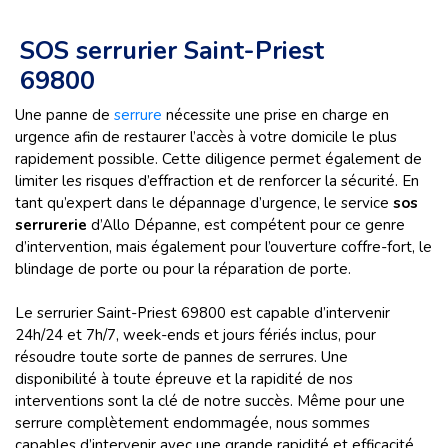
SOS serrurier Saint-Priest
69800
Une panne de
serrure
nécessite une prise en charge en
urgence afin de restaurer l’accès à votre domicile le plus
rapidement possible. Cette diligence permet également de
limiter les risques d’effraction et de renforcer la sécurité. En
tant qu’expert dans le dépannage d’urgence, le service
sos
serrurerie
d’Allo Dépanne, est compétent pour ce genre
d’intervention, mais également pour l’ouverture coffre-fort, le
blindage de porte ou pour la réparation de porte.
Le serrurier Saint-Priest 69800 est capable d’intervenir
24h/24 et 7h/7, week-ends et jours fériés inclus, pour
résoudre toute sorte de pannes de serrures. Une
disponibilité à toute épreuve et la rapidité de nos
interventions sont la clé de notre succès. Même pour une
serrure complètement endommagée, nous sommes
capables d’intervenir avec une grande rapidité et efficacité.