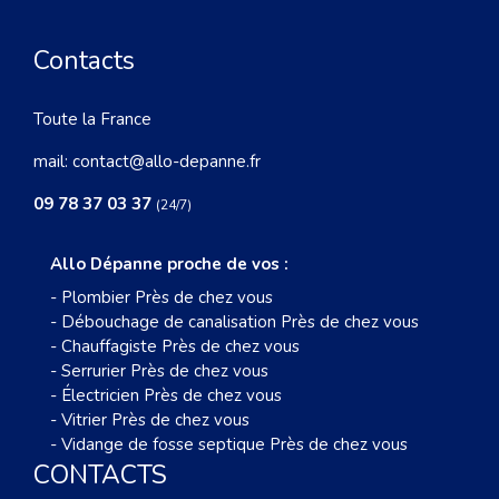
Contacts
Toute la France
mail:
contact@allo-depanne.fr
09 78 37 03 37
(24/7)
Allo Dépanne proche de vos :
-
Plombier Près de chez vous
-
Débouchage de canalisation Près de chez vous
-
Chauffagiste Près de chez vous
-
Serrurier Près de chez vous
-
Électricien Près de chez vous
-
Vitrier Près de chez vous
-
Vidange de fosse septique Près de chez vous
CONTACTS