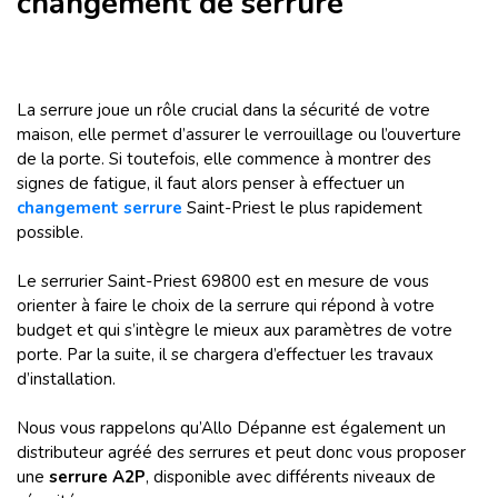
changement de serrure
La serrure joue un rôle crucial dans la sécurité de votre
maison, elle permet d’assurer le verrouillage ou l’ouverture
de la porte. Si toutefois, elle commence à montrer des
signes de fatigue, il faut alors penser à effectuer un
changement serrure
Saint-Priest le plus rapidement
possible.
Le serrurier Saint-Priest 69800 est en mesure de vous
orienter à faire le choix de la serrure qui répond à votre
budget et qui s’intègre le mieux aux paramètres de votre
porte. Par la suite, il se chargera d’effectuer les travaux
d’installation.
Nous vous rappelons qu’Allo Dépanne est également un
distributeur agréé des serrures et peut donc vous proposer
une
serrure A2P
, disponible avec différents niveaux de