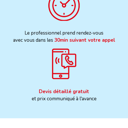
Le professionnel prend rendez-vous
avec vous dans les
30min suivant votre appel
Devis détaillé gratuit
et prix communiqué à l'avance