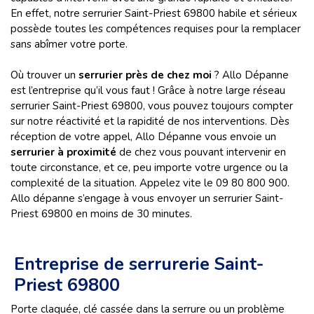
En effet, notre serrurier Saint-Priest 69800 habile et sérieux
possède toutes les compétences requises pour la remplacer
sans abîmer votre porte.
Où trouver un
serrurier près de chez moi
? Allo Dépanne
est l’entreprise qu’il vous faut ! Grâce à notre large réseau
serrurier Saint-Priest 69800, vous pouvez toujours compter
sur notre réactivité et la rapidité de nos interventions. Dès
réception de votre appel, Allo Dépanne vous envoie un
serrurier à proximité
de chez vous pouvant intervenir en
toute circonstance, et ce, peu importe votre urgence ou la
complexité de la situation. Appelez vite le 09 80 800 900.
Allo dépanne s’engage à vous envoyer un serrurier Saint-
Priest 69800 en moins de 30 minutes.
Entreprise de serrurerie Saint-
Priest 69800
Porte claquée, clé cassée dans la serrure ou un problème