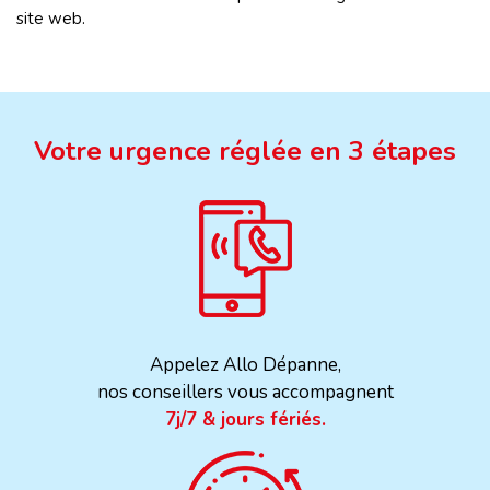
site web.
Votre urgence réglée en 3 étapes
Appelez Allo Dépanne,
nos conseillers vous accompagnent
7j/7 & jours fériés.