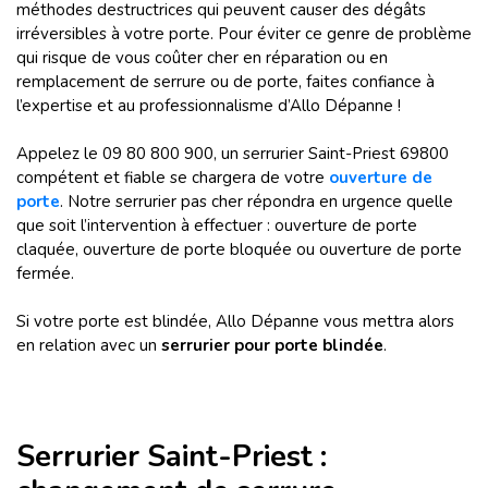
méthodes destructrices qui peuvent causer des dégâts
irréversibles à votre porte. Pour éviter ce genre de problème
qui risque de vous coûter cher en réparation ou en
remplacement de serrure ou de porte, faites confiance à
l’expertise et au professionnalisme d’Allo Dépanne !
Appelez le 09 80 800 900, un serrurier Saint-Priest 69800
compétent et fiable se chargera de votre
ouverture de
porte
. Notre serrurier pas cher répondra en urgence quelle
que soit l’intervention à effectuer : ouverture de porte
claquée, ouverture de porte bloquée ou ouverture de porte
fermée.
Si votre porte est blindée, Allo Dépanne vous mettra alors
en relation avec un
serrurier
pour porte blindée
.
Serrurier Saint-Priest :