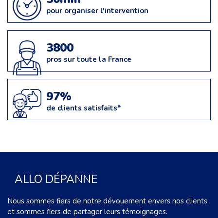
pour organiser l'intervention
3800
pros sur toute la France
97%
de clients satisfaits*
ALLO DÉPANNE
Nous sommes fiers de notre dévouement envers nos clients
et sommes fiers de partager leurs témoignages.