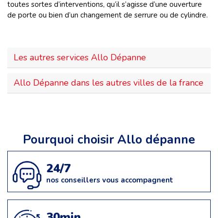
toutes sortes d’interventions, qu’il s’agisse d’une ouverture
de porte ou bien d’un changement de serrure ou de cylindre.
Les autres services Allo Dépanne
Allo Dépanne dans les autres villes de la france
Pourquoi choisir Allo dépanne
24/7
nos conseillers vous accompagnent
30min