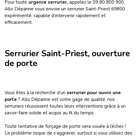
Pour toute
urgence serrurier,
appelez le
09 80 800 900.
Allo Dépanne vous envoie un serrurier Saint-Priest 69800
expérimenté, capable d’intervenir rapidement et
efficacement.
Serrurier Saint-Priest, ouverture
de porte
Vous êtes à la recherche d’un
serrurier pour ouvrir une
porte
? Allo Dépanne est votre gage de qualité, nos
serruriers réussissent toutes leurs interventions grâce à un
savoir-faire solide et acquis au fil du temps.
Toute tentative de forçage de porte sera vouée à l’échec !
Le problème risque de s’aggraver, surtout si vous utilisez des