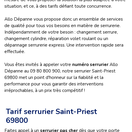
situation, et ce, à des tarifs défiant toute concurrence.
Allo Dépanne vous propose donc un ensemble de services
de qualité pour tous vos besoins en matière de serrurerie.
Indépendamment de votre besoin : changement serrure,
changement cylindre, réparation volet roulant ou un
dépannage serrurerie
express. Une intervention rapide sera
effectuée.
Vous êtes invités à appeler votre
numéro serrurier
Allo
Dépanne au 09 80 800 900, notre serrurier Saint-Priest
69800 met un point d'honneur sur la fiabilité et la
performance pour vous garantir des interventions
irréprochables, à un prix très compétitif !
Tarif serrurier Saint-Priest
69800
Faites appel à un
serrurier pas cher
dès que votre porte