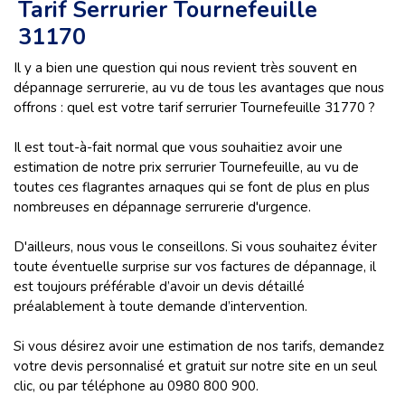
Tarif Serrurier Tournefeuille
31170
Il y a bien une question qui nous revient très souvent en
dépannage serrurerie, au vu de tous les avantages que nous
offrons : quel est votre tarif serrurier Tournefeuille 31770 ?
Il est tout-à-fait normal que vous souhaitiez avoir une
estimation de notre prix serrurier Tournefeuille, au vu de
toutes ces flagrantes arnaques qui se font de plus en plus
nombreuses en dépannage serrurerie d'urgence.
D'ailleurs, nous vous le conseillons. Si vous souhaitez éviter
toute éventuelle surprise sur vos factures de dépannage, il
est toujours préférable d’avoir un devis détaillé
préalablement à toute demande d’intervention.
Si vous désirez avoir une estimation de nos tarifs, demandez
votre devis personnalisé et gratuit sur notre site en un seul
clic, ou par téléphone au 0980 800 900.