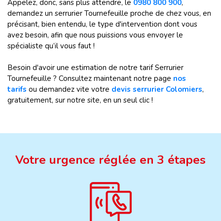
Appelez, donc, sans plus attendre, le
0980 800 900
,
demandez un serrurier Tournefeuille proche de chez vous, en
précisant, bien entendu, le type d'intervention dont vous
avez besoin, afin que nous puissions vous envoyer le
spécialiste qu’il vous faut !
Besoin d'avoir une estimation de notre tarif Serrurier
Tournefeuille ? Consultez maintenant notre page
nos
tarifs
ou demandez vite votre
devis serrurier Colomiers
,
gratuitement, sur notre site, en un seul clic !
Votre urgence réglée en 3 étapes