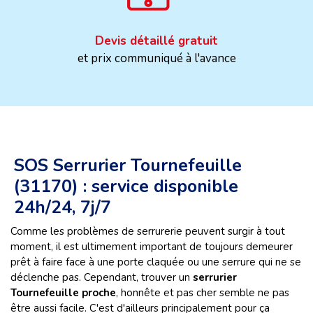
Devis détaillé gratuit
et prix communiqué à l'avance
SOS Serrurier Tournefeuille
(31170) : service disponible
24h/24, 7j/7
Comme les problèmes de serrurerie peuvent surgir à tout
moment, il est ultimement important de toujours demeurer
prêt à faire face à une porte claquée ou une serrure qui ne se
déclenche pas. Cependant, trouver un
serrurier
Tournefeuille proche
, honnête et pas cher semble ne pas
être aussi facile. C'est d'ailleurs principalement pour ça