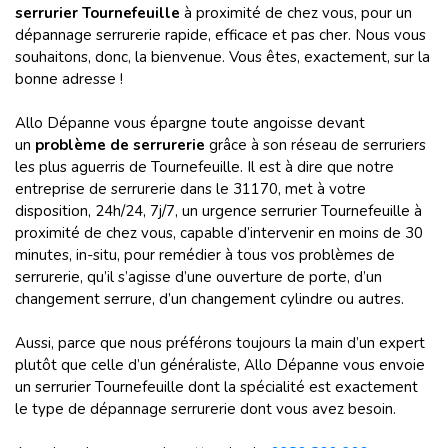
serrurier Tournefeuille
à proximité de chez vous, pour un
dépannage serrurerie rapide, efficace et pas cher. Nous vous
souhaitons, donc, la bienvenue. Vous êtes, exactement, sur la
bonne adresse !
Allo Dépanne vous épargne toute angoisse devant
un
problème de serrurerie
grâce à son réseau de serruriers
les plus aguerris de Tournefeuille. Il est à dire que notre
entreprise de serrurerie dans le 31170, met à votre
disposition, 24h/24, 7j/7, un urgence serrurier Tournefeuille à
proximité de chez vous, capable d’intervenir en moins de 30
minutes, in-situ, pour remédier à tous vos problèmes de
serrurerie, qu’il s’agisse d’une ouverture de porte, d’un
changement serrure, d’un changement cylindre ou autres.
Aussi, parce que nous préférons toujours la main d’un expert
plutôt que celle d’un généraliste, Allo Dépanne vous envoie
un serrurier Tournefeuille dont la spécialité est exactement
le type de dépannage serrurerie dont vous avez besoin.