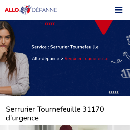
Service : Serrurier Tournefeuille
Allo-dépanne
Serrurier Tournefeuille
Serrurier Tournefeuille 31170
d'urgence