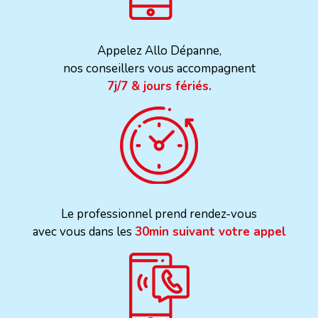
Appelez Allo Dépanne,
nos conseillers vous accompagnent
7j/7 & jours fériés.
Le professionnel prend rendez-vous
avec vous dans les
30min suivant votre appel