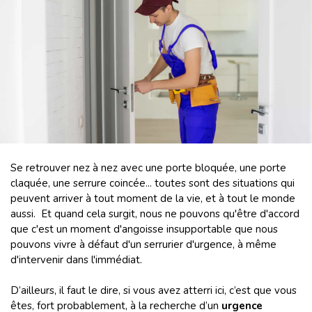
Se retrouver nez à nez avec une porte bloquée, une porte
claquée, une serrure coincée... toutes sont des situations qui
peuvent arriver à tout moment de la vie, et à tout le monde
aussi. Et quand cela surgit, nous ne pouvons qu'être d'accord
que c'est un moment d'angoisse insupportable que nous
pouvons vivre à défaut d'un serrurier d'urgence, à même
d'intervenir dans l'immédiat.
D’ailleurs, il faut le dire, si vous avez atterri ici, c’est que vous
êtes, fort probablement, à la recherche d’un
urgence