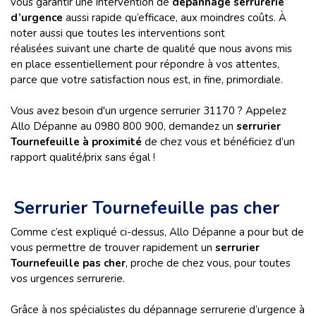
vous garantir une intervention de
dépannage serrurerie
d’urgence
aussi rapide qu’efficace, aux moindres coûts. À
noter aussi que toutes les interventions sont
réalisées suivant une charte de qualité que nous avons mis
en place essentiellement pour répondre à vos attentes,
parce que votre satisfaction nous est, in fine, primordiale.
Vous avez besoin d'un urgence serrurier 31170 ? Appelez
Allo Dépanne au 0980 800 900, demandez un
serrurier
Tournefeuille à proximité
de chez vous et bénéficiez d’un
rapport qualité/prix sans égal !
Serrurier Tournefeuille pas cher
Comme c’est expliqué ci-dessus, Allo Dépanne a pour but de
vous permettre de trouver rapidement un
serrurier
Tournefeuille pas cher
, proche de chez vous, pour toutes
vos urgences serrurerie.
Grâce à nos spécialistes du dépannage serrurerie d’urgence à