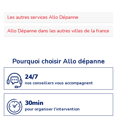
Les autres services Allo Dépanne
Allo Dépanne dans les autres villes de la france
Pourquoi choisir Allo dépanne
24/7
nos conseillers vous accompagnent
30min
pour organiser l'intervention