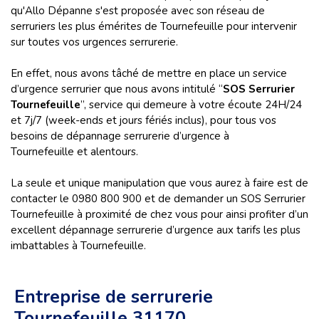
qu'Allo Dépanne s'est proposée avec son réseau de
serruriers les plus émérites de Tournefeuille pour intervenir
sur toutes vos urgences serrurerie.
En effet, nous avons tâché de mettre en place un service
d’urgence serrurier que nous avons intitulé “
SOS Serrurier
Tournefeuille
”, service qui demeure à votre écoute 24H/24
et 7j/7 (week-ends et jours fériés inclus), pour tous vos
besoins de dépannage serrurerie d’urgence à
Tournefeuille et alentours.
La seule et unique manipulation que vous aurez à faire est de
contacter le 0980 800 900 et de demander un SOS Serrurier
Tournefeuille à proximité de chez vous pour ainsi profiter d’un
excellent dépannage serrurerie d’urgence aux tarifs les plus
imbattables à Tournefeuille.
Entreprise de serrurerie
Tournefeuille 31170