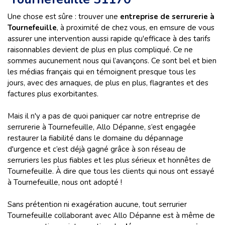
Une chose est sûre : trouver une
entreprise de serrurerie à
Tournefeuille
, à proximité de chez vous, en emsure de vous
assurer une intervention aussi rapide qu'efficace à des tarifs
raisonnables devient de plus en plus compliqué. Ce ne
sommes aucunement nous qui l’avançons. Ce sont bel et bien
les médias français qui en témoignent presque tous les
jours, avec des arnaques, de plus en plus, flagrantes et des
factures plus exorbitantes.
Mais il n'y a pas de quoi paniquer car notre entreprise de
serrurerie à Tournefeuille, Allo Dépanne, s’est engagée
restaurer la fiabilité dans le domaine du dépannage
d'urgence et c’est déjà gagné grâce à son réseau de
serruriers les plus fiables et les plus sérieux et honnêtes de
Tournefeuille. À dire que tous les clients qui nous ont essayé
à Tournefeuille, nous ont adopté !
Sans prétention ni exagération aucune, tout serrurier
Tournefeuille collaborant avec Allo Dépanne est à même de