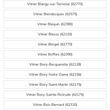
Vitrier Blangy-sur-Ternoise (62770)
Vitrier Blendecques (62575)
Vitrier Bléquin (62380)
Vitrier Blessy (62120)
Vitrier Blingel (62770)
Vitrier Boffles (62390)
Vitrier Boiry-Becquerelle (62128)
Vitrier Boiry-Notre-Dame (62156)
Vitrier Boiry-Saint-Martin (62175)
Vitrier Boiry-Sainte-Rictrude (62175)
Vitrier Bois-Bernard (62320)