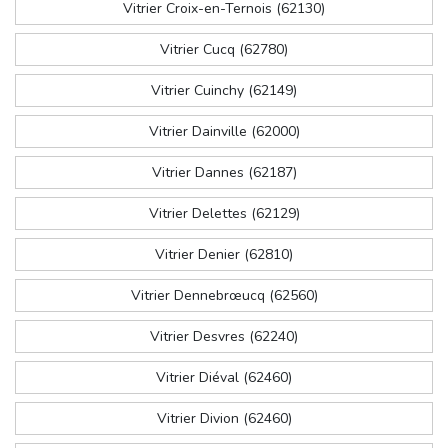
Vitrier Croix-en-Ternois (62130)
Vitrier Cucq (62780)
Vitrier Cuinchy (62149)
Vitrier Dainville (62000)
Vitrier Dannes (62187)
Vitrier Delettes (62129)
Vitrier Denier (62810)
Vitrier Dennebrœucq (62560)
Vitrier Desvres (62240)
Vitrier Diéval (62460)
Vitrier Divion (62460)