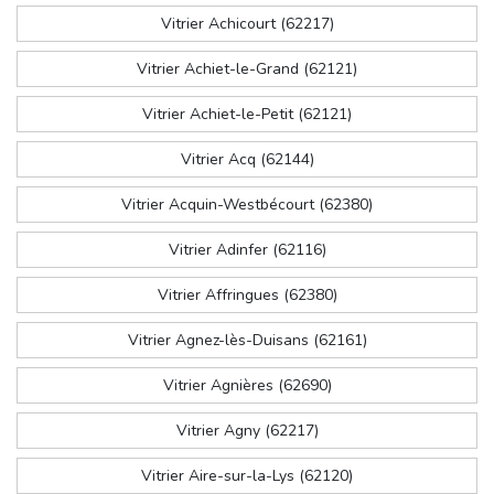
Vitrier Achicourt (62217)
Vitrier Achiet-le-Grand (62121)
Vitrier Achiet-le-Petit (62121)
Vitrier Acq (62144)
Vitrier Acquin-Westbécourt (62380)
Vitrier Adinfer (62116)
Vitrier Affringues (62380)
Vitrier Agnez-lès-Duisans (62161)
Vitrier Agnières (62690)
Vitrier Agny (62217)
Vitrier Aire-sur-la-Lys (62120)