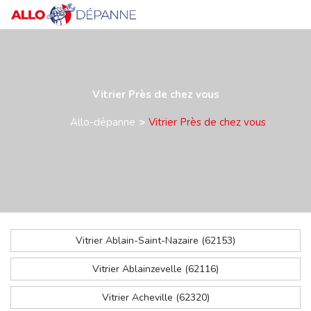
Vitrier Près de chez vous
Allo-dépanne
Vitrier Près de chez vous
Vitrier Ablain-Saint-Nazaire (62153)
Vitrier Ablainzevelle (62116)
Vitrier Acheville (62320)