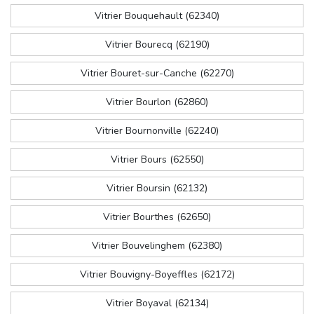
Vitrier Bouquehault (62340)
Vitrier Bourecq (62190)
Vitrier Bouret-sur-Canche (62270)
Vitrier Bourlon (62860)
Vitrier Bournonville (62240)
Vitrier Bours (62550)
Vitrier Boursin (62132)
Vitrier Bourthes (62650)
Vitrier Bouvelinghem (62380)
Vitrier Bouvigny-Boyeffles (62172)
Vitrier Boyaval (62134)