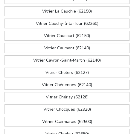
Vitrier La Cauchie (62158)
Vitrier Cauchy-à-la-Tour (62260)
Vitrier Caucourt (62150)
Vitrier Caumont (62140)
Vitrier Cavron-Saint-Martin (62140)
Vitrier Chelers (62127)
Vitrier Chériennes (62140)
Vitrier Chérisy (62128)
Vitrier Chocques (62920)
Vitrier Clairmarais (62500)
Vitrier Clenleu (62650)