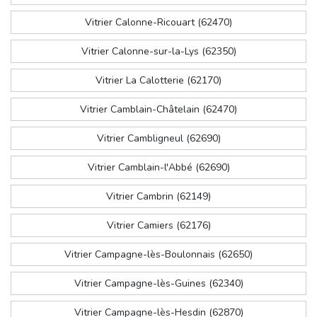
Vitrier Calonne-Ricouart (62470)
Vitrier Calonne-sur-la-Lys (62350)
Vitrier La Calotterie (62170)
Vitrier Camblain-Châtelain (62470)
Vitrier Cambligneul (62690)
Vitrier Camblain-l'Abbé (62690)
Vitrier Cambrin (62149)
Vitrier Camiers (62176)
Vitrier Campagne-lès-Boulonnais (62650)
Vitrier Campagne-lès-Guines (62340)
Vitrier Campagne-lès-Hesdin (62870)