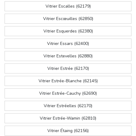
Vitrier Escalles (62179)
Vitrier Escœuilles (62850)
Vitrier Esquerdes (62380)
Vitrier Essars (62400)
Vitrier Estevelles (62880)
Vitrier Estrée (62170)
Vitrier Estrée-Blanche (62145)
Vitrier Estrée-Cauchy (62690)
Vitrier Estréelles (62170)
Vitrier Estrée-Wamin (62810)
Vitrier Étaing (62156)