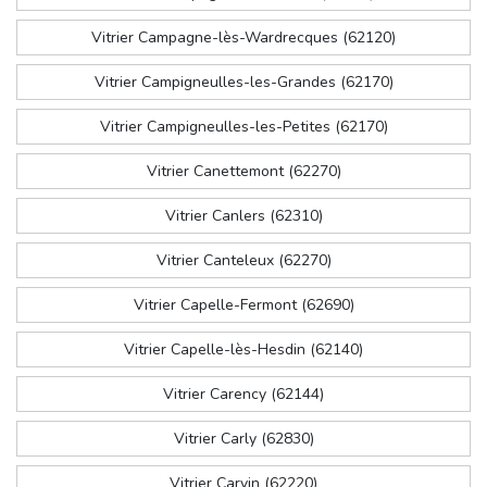
Vitrier Campagne-lès-Wardrecques (62120)
Vitrier Campigneulles-les-Grandes (62170)
Vitrier Campigneulles-les-Petites (62170)
Vitrier Canettemont (62270)
Vitrier Canlers (62310)
Vitrier Canteleux (62270)
Vitrier Capelle-Fermont (62690)
Vitrier Capelle-lès-Hesdin (62140)
Vitrier Carency (62144)
Vitrier Carly (62830)
Vitrier Carvin (62220)