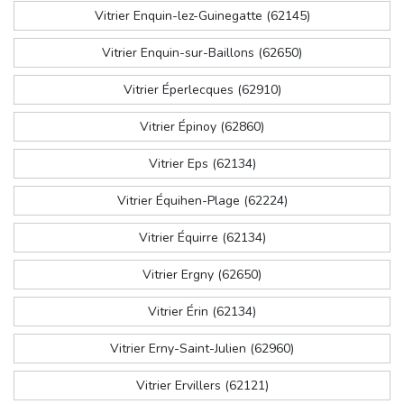
Vitrier Enquin-lez-Guinegatte (62145)
Vitrier Enquin-sur-Baillons (62650)
Vitrier Éperlecques (62910)
Vitrier Épinoy (62860)
Vitrier Eps (62134)
Vitrier Équihen-Plage (62224)
Vitrier Équirre (62134)
Vitrier Ergny (62650)
Vitrier Érin (62134)
Vitrier Erny-Saint-Julien (62960)
Vitrier Ervillers (62121)