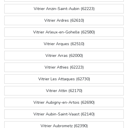
Vitrier Anzin-Saint-Aubin (62223)
Vitrier Ardres (62610)
Vitrier Arleux-en-Gohelle (62580)
Vitrier Arques (62510)
Vitrier Arras (62000)
Vitrier Athies (62223)
Vitrier Les Attaques (62730)
Vitrier Attin (62170)
Vitrier Aubigny-en-Artois (62690)
Vitrier Aubin-Saint-Vaast (62140)
Vitrier Aubrometz (62390)