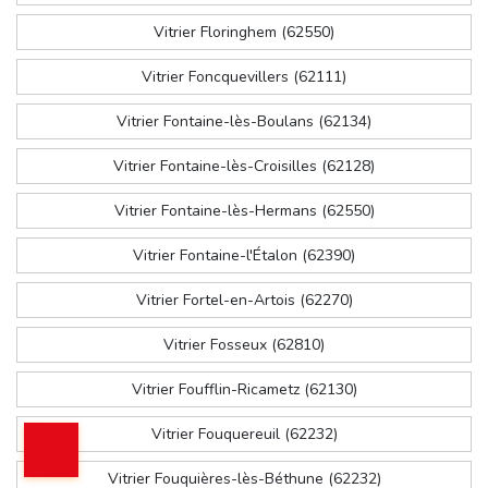
Vitrier Floringhem (62550)
Vitrier Foncquevillers (62111)
Vitrier Fontaine-lès-Boulans (62134)
Vitrier Fontaine-lès-Croisilles (62128)
Vitrier Fontaine-lès-Hermans (62550)
Vitrier Fontaine-l'Étalon (62390)
Vitrier Fortel-en-Artois (62270)
Vitrier Fosseux (62810)
Vitrier Foufflin-Ricametz (62130)
Vitrier Fouquereuil (62232)
Vitrier Fouquières-lès-Béthune (62232)