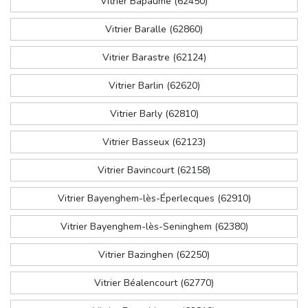
Vitrier Bapaume (62450)
Vitrier Baralle (62860)
Vitrier Barastre (62124)
Vitrier Barlin (62620)
Vitrier Barly (62810)
Vitrier Basseux (62123)
Vitrier Bavincourt (62158)
Vitrier Bayenghem-lès-Éperlecques (62910)
Vitrier Bayenghem-lès-Seninghem (62380)
Vitrier Bazinghen (62250)
Vitrier Béalencourt (62770)