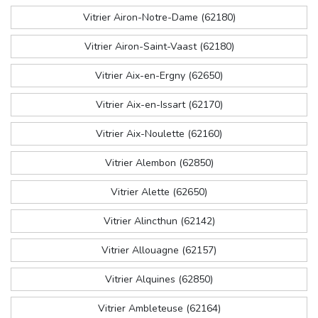
Vitrier Airon-Notre-Dame (62180)
Vitrier Airon-Saint-Vaast (62180)
Vitrier Aix-en-Ergny (62650)
Vitrier Aix-en-Issart (62170)
Vitrier Aix-Noulette (62160)
Vitrier Alembon (62850)
Vitrier Alette (62650)
Vitrier Alincthun (62142)
Vitrier Allouagne (62157)
Vitrier Alquines (62850)
Vitrier Ambleteuse (62164)