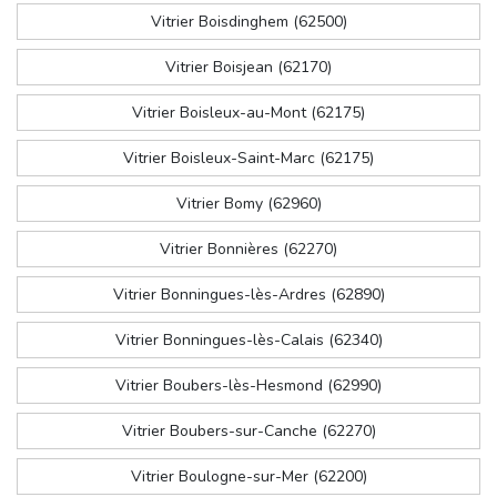
Vitrier Boisdinghem (62500)
Vitrier Boisjean (62170)
Vitrier Boisleux-au-Mont (62175)
Vitrier Boisleux-Saint-Marc (62175)
Vitrier Bomy (62960)
Vitrier Bonnières (62270)
Vitrier Bonningues-lès-Ardres (62890)
Vitrier Bonningues-lès-Calais (62340)
Vitrier Boubers-lès-Hesmond (62990)
Vitrier Boubers-sur-Canche (62270)
Vitrier Boulogne-sur-Mer (62200)