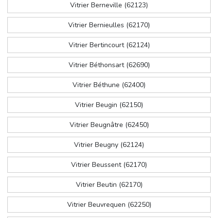
Vitrier Berneville (62123)
Vitrier Bernieulles (62170)
Vitrier Bertincourt (62124)
Vitrier Béthonsart (62690)
Vitrier Béthune (62400)
Vitrier Beugin (62150)
Vitrier Beugnâtre (62450)
Vitrier Beugny (62124)
Vitrier Beussent (62170)
Vitrier Beutin (62170)
Vitrier Beuvrequen (62250)