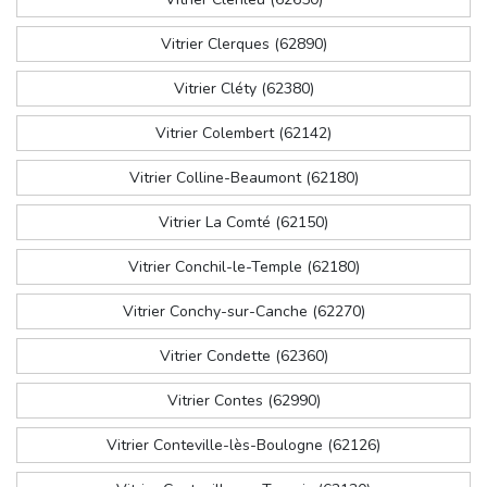
Vitrier Clerques (62890)
Vitrier Cléty (62380)
Vitrier Colembert (62142)
Vitrier Colline-Beaumont (62180)
Vitrier La Comté (62150)
Vitrier Conchil-le-Temple (62180)
Vitrier Conchy-sur-Canche (62270)
Vitrier Condette (62360)
Vitrier Contes (62990)
Vitrier Conteville-lès-Boulogne (62126)