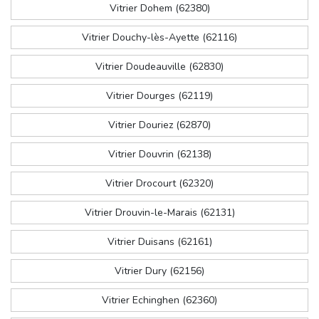
Vitrier Dohem (62380)
Vitrier Douchy-lès-Ayette (62116)
Vitrier Doudeauville (62830)
Vitrier Dourges (62119)
Vitrier Douriez (62870)
Vitrier Douvrin (62138)
Vitrier Drocourt (62320)
Vitrier Drouvin-le-Marais (62131)
Vitrier Duisans (62161)
Vitrier Dury (62156)
Vitrier Echinghen (62360)