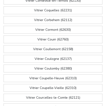
Vitrier Conteville-en-Ternois (62130)
Vitrier Coquelles (62231)
Vitrier Corbehem (62112)
Vitrier Cormont (62630)
Vitrier Couin (62760)
Vitrier Coullemont (62158)
Vitrier Coulogne (62137)
Vitrier Coulomby (62380)
Vitrier Coupelle-Neuve (62310)
Vitrier Coupelle-Vieille (62310)
Vitrier Courcelles-le-Comte (62121)