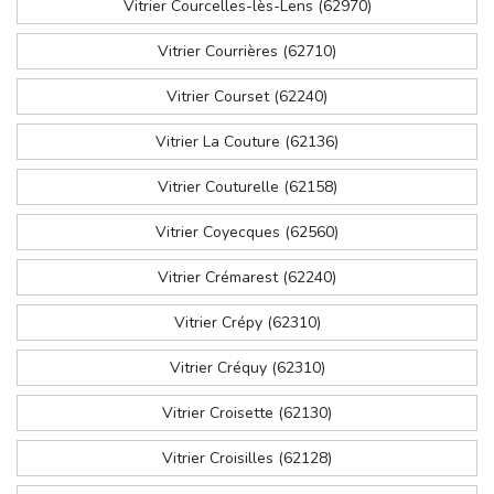
Vitrier Courcelles-lès-Lens (62970)
Vitrier Courrières (62710)
Vitrier Courset (62240)
Vitrier La Couture (62136)
Vitrier Couturelle (62158)
Vitrier Coyecques (62560)
Vitrier Crémarest (62240)
Vitrier Crépy (62310)
Vitrier Créquy (62310)
Vitrier Croisette (62130)
Vitrier Croisilles (62128)