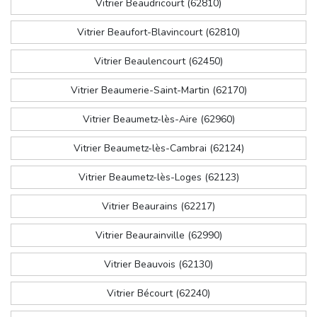
Vitrier Beaudricourt (62810)
Vitrier Beaufort-Blavincourt (62810)
Vitrier Beaulencourt (62450)
Vitrier Beaumerie-Saint-Martin (62170)
Vitrier Beaumetz-lès-Aire (62960)
Vitrier Beaumetz-lès-Cambrai (62124)
Vitrier Beaumetz-lès-Loges (62123)
Vitrier Beaurains (62217)
Vitrier Beaurainville (62990)
Vitrier Beauvois (62130)
Vitrier Bécourt (62240)