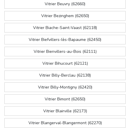
Vitrier Beuvry (62660)
Vitrier Bezinghem (62650)
Vitrier Biache-Saint-Vaast (62118)
Vitrier Biefvillers-lès-Bapaume (62450)
Vitrier Bienvillers-au-Bois (62111)
Vitrier Bihucourt (62121)
Vitrier Billy-Berclau (62138)
Vitrier Billy-Montigny (62420)
Vitrier Bimont (62650)
Vitrier Blairville (62173)
Vitrier Blangerval-Blangermont (62270)