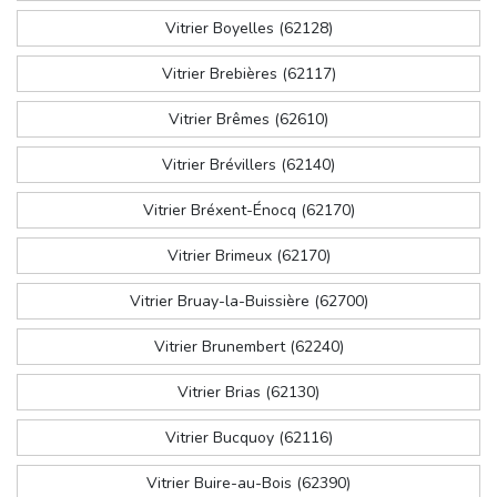
Vitrier Boyelles (62128)
Vitrier Brebières (62117)
Vitrier Brêmes (62610)
Vitrier Brévillers (62140)
Vitrier Bréxent-Énocq (62170)
Vitrier Brimeux (62170)
Vitrier Bruay-la-Buissière (62700)
Vitrier Brunembert (62240)
Vitrier Brias (62130)
Vitrier Bucquoy (62116)
Vitrier Buire-au-Bois (62390)