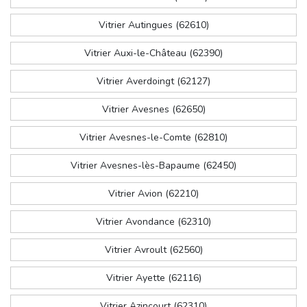
Vitrier Autingues (62610)
Vitrier Auxi-le-Château (62390)
Vitrier Averdoingt (62127)
Vitrier Avesnes (62650)
Vitrier Avesnes-le-Comte (62810)
Vitrier Avesnes-lès-Bapaume (62450)
Vitrier Avion (62210)
Vitrier Avondance (62310)
Vitrier Avroult (62560)
Vitrier Ayette (62116)
Vitrier Azincourt (62310)