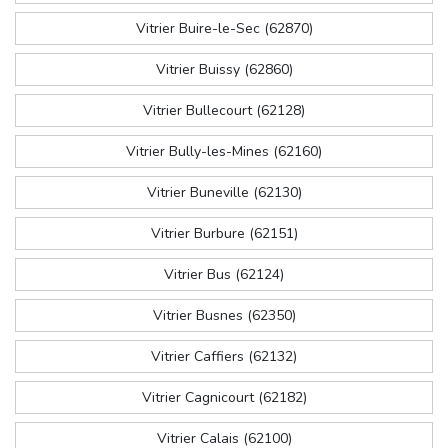
Vitrier Buire-le-Sec (62870)
Vitrier Buissy (62860)
Vitrier Bullecourt (62128)
Vitrier Bully-les-Mines (62160)
Vitrier Buneville (62130)
Vitrier Burbure (62151)
Vitrier Bus (62124)
Vitrier Busnes (62350)
Vitrier Caffiers (62132)
Vitrier Cagnicourt (62182)
Vitrier Calais (62100)