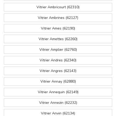
Vitrier Ambricourt (62310)
Vitrier Ambrines (62127)
Vitrier Ames (62190)
Vitrier Amettes (62260)
Vitrier Amplier (62760)
Vitrier Andres (62340)
Vitrier Angres (62143)
Vitrier Annay (62880)
Vitrier Annequin (62149)
Vitrier Annezin (62232)
Vitrier Anvin (62134)