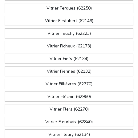
Vitrier Ferques (62250)
Vitrier Festubert (62149)
Vitrier Feuchy (62223)
Vitrier Ficheux (62173)
Vitrier Fiefs (62134)
Vitrier Fiennes (62132)
Vitrier Fillièvres (62770)
Vitrier Fléchin (62960)
Vitrier Flers (62270)
Vitrier Fleurbaix (62840)
Vitrier Fleury (62134)