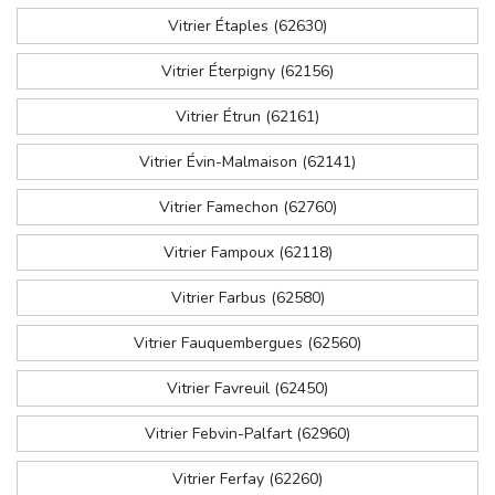
Vitrier Étaples (62630)
Vitrier Éterpigny (62156)
Vitrier Étrun (62161)
Vitrier Évin-Malmaison (62141)
Vitrier Famechon (62760)
Vitrier Fampoux (62118)
Vitrier Farbus (62580)
Vitrier Fauquembergues (62560)
Vitrier Favreuil (62450)
Vitrier Febvin-Palfart (62960)
Vitrier Ferfay (62260)