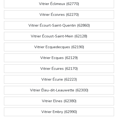
Vitrier Éclimeux (62770)
Vitrier Écoivres (62270)
Vitrier Écourt-Saint-Quentin (62860)
Vitrier Écoust-Saint-Mein (62128)
Vitrier Ecquedecques (62190)
Vitrier Ecques (62129)
Vitrier Écuires (62170)
Vitrier Écurie (62223)
Vitrier Éleu-dit-Leauwette (62300)
Vitrier Elnes (62380)
Vitrier Embry (62990)