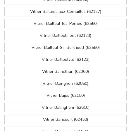
Vitrier Bailleul-aux-Cornailles (62127)
Vitrier Bailleul-lès-Pernes (62550)
Vitrier Bailleulmont (62123)
Vitrier Bailleul-Sir-Berthoult (62580)
Vitrier Bailleulval (62123)
Vitrier Baincthun (62360)
Vitrier Bainghen (62850)
Vitrier Bajus (62150)
Vitrier Balinghem (62610)
Vitrier Bancourt (62450)