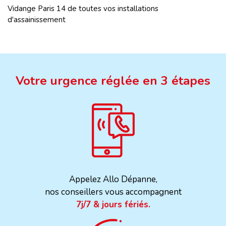
Vidange Paris 14 de toutes vos installations
d'assainissement
Votre urgence réglée en 3 étapes
Appelez Allo Dépanne,
nos conseillers vous accompagnent
7j/7 & jours fériés.