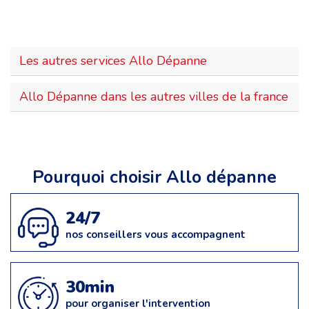
Les autres services Allo Dépanne
Allo Dépanne dans les autres villes de la france
Pourquoi choisir Allo dépanne
24/7
nos conseillers vous accompagnent
30min
pour organiser l'intervention