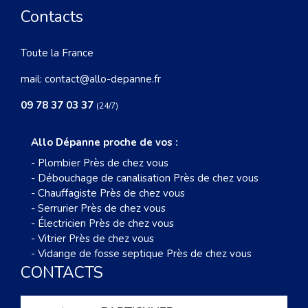
Contacts
Toute la France
mail:
contact@allo-depanne.fr
09 78 37 03 37
(24/7)
Allo Dépanne proche de vos :
-
Plombier Près de chez vous
-
Débouchage de canalisation Près de chez vous
-
Chauffagiste Près de chez vous
-
Serrurier Près de chez vous
-
Électricien Près de chez vous
-
Vitrier Près de chez vous
-
Vidange de fosse septique Près de chez vous
CONTACTS