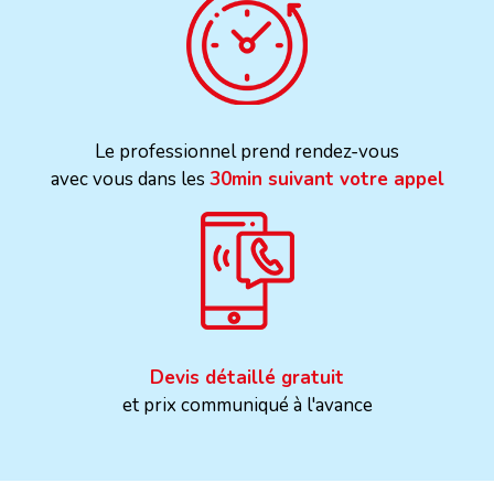
Le professionnel prend rendez-vous
avec vous dans les
30min suivant votre appel
Devis détaillé gratuit
et prix communiqué à l'avance