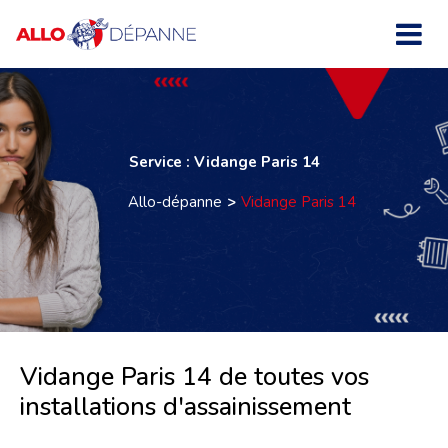
Service : Vidange Paris 14
Allo-dépanne
Vidange Paris 14
Vidange Paris 14 de toutes vos
installations d'assainissement