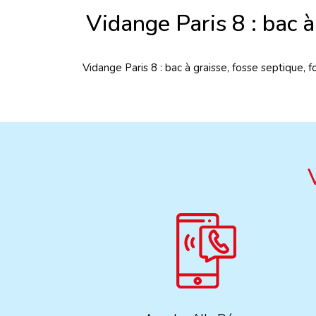
Vidange Paris 8 : bac à
Vidange Paris 8 : bac à graisse, fosse septique, 