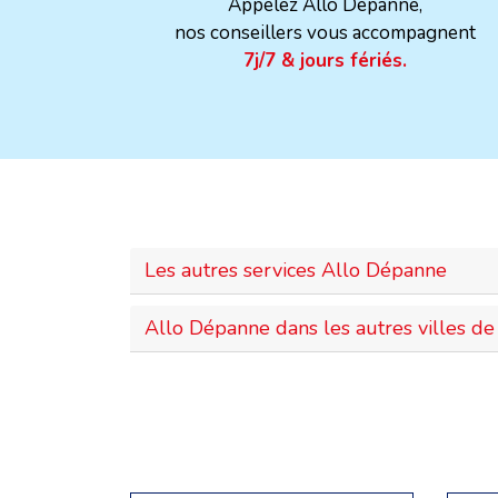
Appelez Allo Dépanne,
nos conseillers vous accompagnent
7j/7 & jours fériés.
Les autres services Allo Dépanne
Allo Dépanne dans les autres villes de 