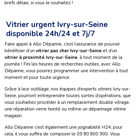
brefs délais, si vous le souhaitez !
Vitrier urgent Ivry-sur-Seine
disponible 24h/24 et 7j/7
Faire appel à Allo Dépanne, c’est l’assurance de pouvoir
bénéficier d’un
vitrier pas cher Ivry-sur-Seine
et d’un
vitrier à proximité Ivry-sur-Seine
, à tout moment de la
journée ! Fini les heures de recherches inutiles, avec Allo
Dépanne, vous pourrez programmer une intervention à tout
moment et pour toute urgence.
Grâce à leur outillage, nos équipes d’experts vitriers Ivry-sur-
Seine, pourront entreprendre toutes sortes d’opérations, que
vous souhaitiez procéder à un remplacement double vitrage,
une réparation verre teinté ou même un dépannage vitrine
magasin.
Allo Dépanne c’est également une joignabilité H24, pour
cela, il vous suffira de composer le 09 80 800 900. Vous