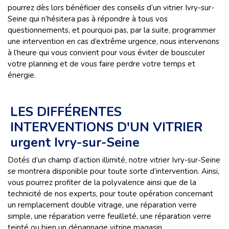
pourrez dès lors bénéficier des conseils d’un vitrier Ivry-sur-
Seine qui n’hésitera pas à répondre à tous vos
questionnements, et pourquoi pas, par la suite, programmer
une intervention en cas d’extrême urgence, nous intervenons
à l’heure qui vous convient pour vous éviter de bousculer
votre planning et de vous faire perdre votre temps et
énergie.
LES DIFFÉRENTES
INTERVENTIONS D'UN VITRIER
urgent Ivry-sur-Seine
Dotés d’un champ d’action illimité, notre vitrier Ivry-sur-Seine
se montrera disponible pour toute sorte d’intervention. Ainsi,
vous pourrez profiter de la polyvalence ainsi que de la
technicité de nos experts, pour toute opération concernant
un remplacement double vitrage, une réparation verre
simple, une réparation verre feuilleté, une réparation verre
teinté ou bien un dépannage vitrine magasin.