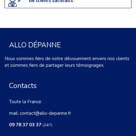
de clients satisfaits*
ALLO DÉPANNE
Nous sommes fiers de notre dévouement envers nos clients
et sommes fiers de partager leurs témoignages.
Contacts
Toute la France
mail:
contact@allo-depanne.fr
09 78 37 03 37
(24/7)