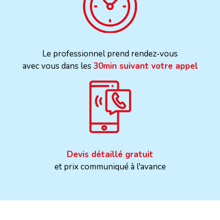
Le professionnel prend rendez-vous
avec vous dans les
30min suivant votre appel
Devis détaillé gratuit
et prix communiqué à l'avance