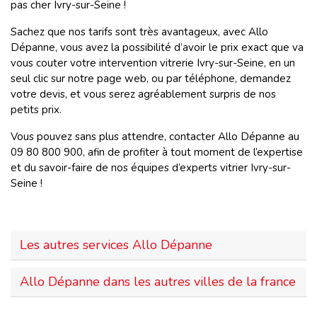
pas cher Ivry-sur-Seine !
Sachez que nos tarifs sont très avantageux, avec Allo
Dépanne, vous avez la possibilité d’avoir le prix exact que va
vous couter votre intervention vitrerie Ivry-sur-Seine, en un
seul clic sur notre page web, ou par téléphone, demandez
votre devis, et vous serez agréablement surpris de nos
petits prix.
Vous pouvez sans plus attendre, contacter Allo Dépanne au
09 80 800 900, afin de profiter à tout moment de l’expertise
et du savoir-faire de nos équipes d’experts vitrier Ivry-sur-
Seine !
Les autres services Allo Dépanne
Allo Dépanne dans les autres villes de la france