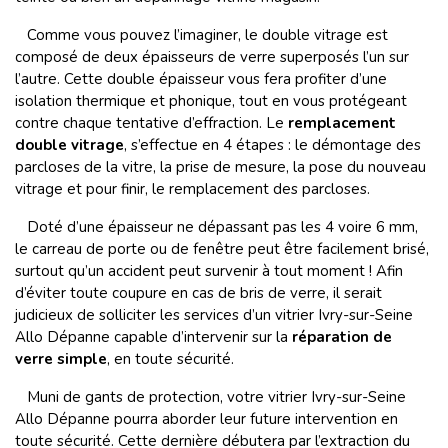
Comme vous pouvez l’imaginer, le double vitrage est
composé de deux épaisseurs de verre superposés l’un sur
l’autre. Cette double épaisseur vous fera profiter d’une
isolation thermique et phonique, tout en vous protégeant
contre chaque tentative d’effraction. Le
remplacement
double vitrage
, s’effectue en 4 étapes : le démontage des
parcloses de la vitre, la prise de mesure, la pose du nouveau
vitrage et pour finir, le remplacement des parcloses.
Doté d’une épaisseur ne dépassant pas les 4 voire 6 mm,
le carreau de porte ou de fenêtre peut être facilement brisé,
surtout qu’un accident peut survenir à tout moment ! Afin
d’éviter toute coupure en cas de bris de verre, il serait
judicieux de solliciter les services d’un vitrier Ivry-sur-Seine
Allo Dépanne capable d’intervenir sur la
réparation de
verre simple
, en toute sécurité.
Muni de gants de protection, votre vitrier Ivry-sur-Seine
Allo Dépanne pourra aborder leur future intervention en
toute sécurité. Cette dernière débutera par l’extraction du