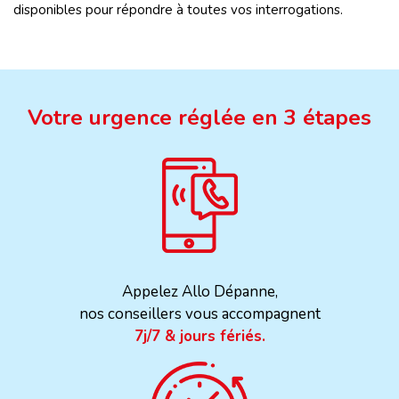
disponibles pour répondre à toutes vos interrogations.
Votre urgence réglée en 3 étapes
Appelez Allo Dépanne,
nos conseillers vous accompagnent
7j/7 & jours fériés.