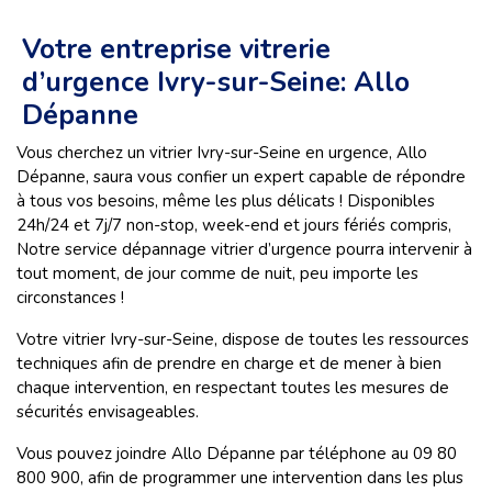
Votre entreprise vitrerie
d’urgence Ivry-sur-Seine: Allo
Dépanne
Vous cherchez un vitrier Ivry-sur-Seine en urgence, Allo
Dépanne, saura vous confier un expert capable de répondre
à tous vos besoins, même les plus délicats ! Disponibles
24h/24 et 7j/7 non-stop, week-end et jours fériés compris,
Notre service dépannage vitrier d’urgence pourra intervenir à
tout moment, de jour comme de nuit, peu importe les
circonstances !
Votre vitrier Ivry-sur-Seine, dispose de toutes les ressources
techniques afin de prendre en charge et de mener à bien
chaque intervention, en respectant toutes les mesures de
sécurités envisageables.
Vous pouvez joindre Allo Dépanne par téléphone au 09 80
800 900, afin de programmer une intervention dans les plus