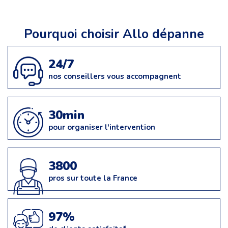
Pourquoi choisir Allo dépanne
24/7
nos conseillers vous accompagnent
30min
pour organiser l'intervention
3800
pros sur toute la France
97%