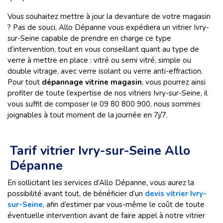
Vous souhaitez mettre à jour la devanture de votre magasin
? Pas de souci, Allo Dépanne vous expédiera un vitrier Ivry-
sur-Seine capable de prendre en charge ce type
d’intervention, tout en vous conseillant quant au type de
verre à mettre en place : vitré ou semi vitré, simple ou
double vitrage, avec verre isolant ou verre anti-effraction.
Pour tout
dépannage vitrine magasin
, vous pourrez ainsi
profiter de toute l’expertise de nos vitriers Ivry-sur-Seine, il
vous suffit de composer le 09 80 800 900, nous sommes
joignables à tout moment de la journée en 7j/7.
Tarif vitrier Ivry-sur-Seine Allo
Dépanne
En sollicitant les services d’Allo Dépanne, vous aurez la
possibilité avant tout, de bénéficier d’un
devis vitrier Ivry-
sur-Seine
, afin d’estimer par vous-même le coût de toute
éventuelle intervention avant de faire appel à notre vitrier