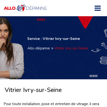
Service : Vitrier Ivry-sur-Seine
Allo-dépanne
Vitrier Ivry-sur-Seine
Vitrier Ivry-sur-Seine
Pour toute installation, pose et entretien de vitrage, il sera