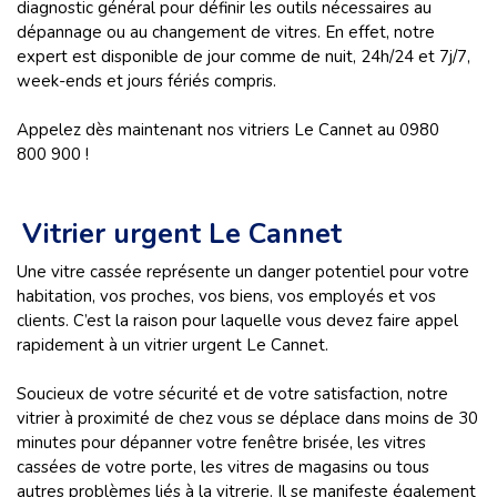
diagnostic général pour définir les outils nécessaires au
dépannage ou au changement de vitres. En effet, notre
expert est disponible de jour comme de nuit, 24h/24 et 7j/7,
week-ends et jours fériés compris.
Appelez dès maintenant nos vitriers Le Cannet au 0980
800 900 !
Vitrier urgent Le Cannet
Une vitre cassée représente un danger potentiel pour votre
habitation, vos proches, vos biens, vos employés et vos
clients. C’est la raison pour laquelle vous devez faire appel
rapidement à un vitrier urgent Le Cannet.
Soucieux de votre sécurité et de votre satisfaction, notre
vitrier à proximité de chez vous se déplace dans moins de 30
minutes pour dépanner votre fenêtre brisée, les vitres
cassées de votre porte, les vitres de magasins ou tous
autres problèmes liés à la vitrerie. Il se manifeste également