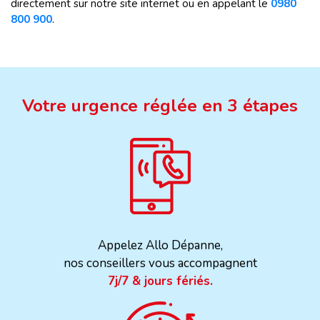
directement sur notre site internet ou en appelant le
0980
800 900
.
Votre urgence réglée en 3 étapes
Appelez Allo Dépanne,
nos conseillers vous accompagnent
7j/7 & jours fériés.