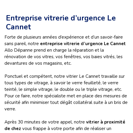
Entreprise vitrerie d’urgence Le
Cannet
Forte de plusieurs années d’expérience et d’un savoir-faire
sans pareil, notre
entreprise vitrerie d’urgence Le Cannet
Allo Dépanne prend en charge la réparation et la
rénovation de vos vitres, vos fenêtres, vos baies vitrés, les
devantures de vos magasins, etc.
Ponctuel et compétent, notre vitrier Le Cannet travaille sur
tous types de vitrage, à savoir le verre feuilleté, le verre
teinté, le simple vitrage, le double ou le triple vitrage, etc.
Pour ce faire, notre spécialiste met en place des mesures de
sécurité afin minimiser tout dégât collatéral suite à un bris de
verre.
Après 30 minutes de votre appel, notre
vitrier à proximité
de chez
vous frappe à votre porte afin de réaliser un