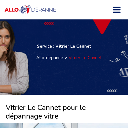
Service : Vitrier Le Cannet
Allo-dépanne
Vitrier Le Cannet
Vitrier Le Cannet pour le
dépannage vitre