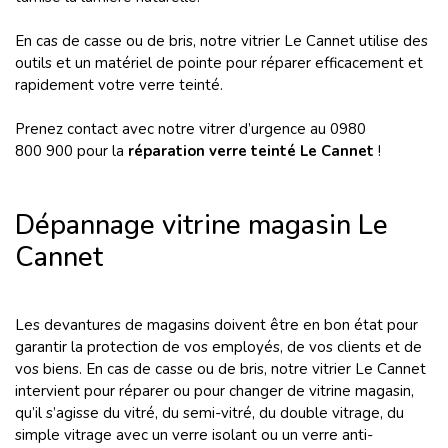
En cas de casse ou de bris, notre vitrier Le Cannet utilise des
outils et un matériel de pointe pour réparer efficacement et
rapidement votre verre teinté.
Prenez contact avec notre vitrer d’urgence au 0980
800 900 pour la
réparation verre teinté
Le Cannet
!
Dépannage vitrine magasin Le
Cannet
Les devantures de magasins doivent être en bon état pour
garantir la protection de vos employés, de vos clients et de
vos biens. En cas de casse ou de bris, notre vitrier Le Cannet
intervient pour réparer ou pour changer de vitrine magasin,
qu’il s’agisse du vitré, du semi-vitré, du double vitrage, du
simple vitrage avec un verre isolant ou un verre anti-