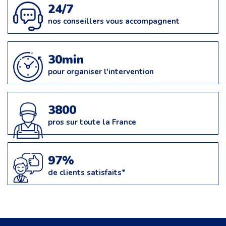
24/7
nos conseillers vous accompagnent
30min
pour organiser l'intervention
3800
pros sur toute la France
97%
de clients satisfaits*