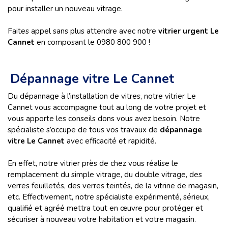
pour installer un nouveau vitrage.
Faites appel sans plus attendre avec notre
vitrier urgent Le
Cannet
en composant le 0980 800 900 !
Dépannage vitre Le Cannet
Du dépannage à l’installation de vitres, notre vitrier Le
Cannet vous accompagne tout au long de votre projet et
vous apporte les conseils dons vous avez besoin. Notre
spécialiste s’occupe de tous vos travaux de
dépannage
vitre Le Cannet
avec efficacité et rapidité.
En effet, notre vitrier près de chez vous réalise le
remplacement du simple vitrage, du double vitrage, des
verres feuilletés, des verres teintés, de la vitrine de magasin,
etc. Effectivement, notre spécialiste expérimenté, sérieux,
qualifié et agréé mettra tout en œuvre pour protéger et
sécuriser à nouveau votre habitation et votre magasin.