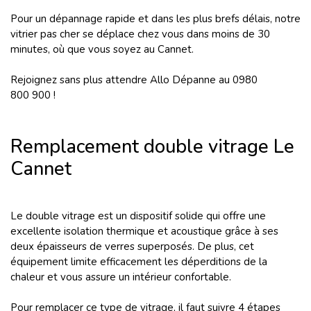
Pour un dépannage rapide et dans les plus brefs délais, notre
vitrier pas cher se déplace chez vous dans moins de 30
minutes, où que vous soyez au Cannet.
Rejoignez sans plus attendre Allo Dépanne au 0980
800 900 !
Remplacement double vitrage Le
Cannet
Le double vitrage est un dispositif solide qui offre une
excellente isolation thermique et acoustique grâce à ses
deux épaisseurs de verres superposés. De plus, cet
équipement limite efficacement les déperditions de la
chaleur et vous assure un intérieur confortable.
Pour remplacer ce type de vitrage, il faut suivre 4 étapes