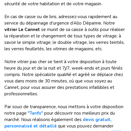
sécurité de votre habitation et de votre magasin.
En cas de casse ou de bris, adressez-vous rapidement au
service du dépannage d’urgence d’Allo Dépanne. Notre
vitrier Le Cannet
se munit de sa caisse à outils pour réaliser
la réparation et le changement de tous types de vitrage, à
savoir le simple vitrage, le double vitrage, les verres teintés,
les verres feuilletés, les vitrines de magasins, etc.
Notre vitrier pas cher se tient à votre disposition à toute
heure du jour et de la nuit et 7j/7, week-ends et jours fériés
compris. Notre spécialiste qualifié et agréé se déplace chez
vous dans moins de 30 minutes, où que vous soyez au
Cannet, pour vous assurer des prestations infaillibles et
professionnelles.
Par souci de transparence, nous mettons à votre disposition
notre page "
Tarifs
" pour découvrir nos meilleurs prix du
marché. Nous réalisons également des
devis gratuit,
personnalisé et détaillé
que vous pouvez demander