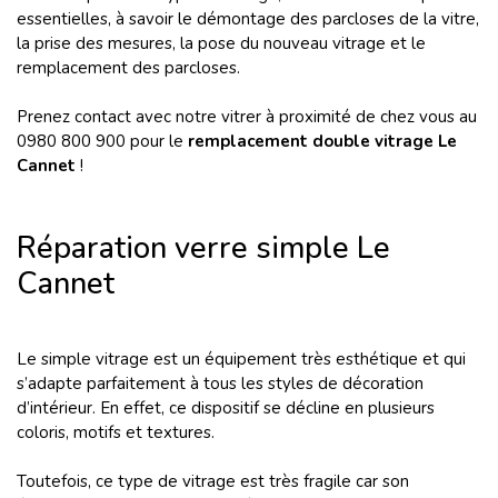
essentielles, à savoir le démontage des parcloses de la vitre,
la prise des mesures, la pose du nouveau vitrage et le
remplacement des parcloses.
Prenez contact avec notre vitrer à proximité de chez vous au
0980 800 900 pour le
remplacement double vitrage Le
Cannet
!
Réparation verre simple Le
Cannet
Le simple vitrage est un équipement très esthétique et qui
s’adapte parfaitement à tous les styles de décoration
d’intérieur. En effet, ce dispositif se décline en plusieurs
coloris, motifs et textures.
Toutefois, ce type de vitrage est très fragile car son