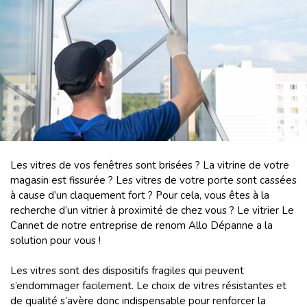
Les vitres de vos fenêtres sont brisées ? La vitrine de votre
magasin est fissurée ? Les vitres de votre porte sont cassées
à cause d’un claquement fort ? Pour cela, vous êtes à la
recherche d’un vitrier à proximité de chez vous ? Le vitrier Le
Cannet de notre entreprise de renom Allo Dépanne a la
solution pour vous !
Les vitres sont des dispositifs fragiles qui peuvent
s’endommager facilement. Le choix de vitres résistantes et
de qualité s’avère donc indispensable pour renforcer la