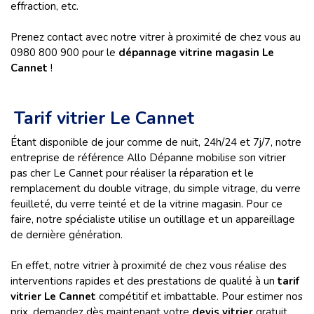
effraction, etc.
Prenez contact avec notre vitrer à proximité de chez vous au
0980 800 900 pour le
dépannage vitrine magasin
Le
Cannet
!
Tarif vitrier Le Cannet
Étant disponible de jour comme de nuit, 24h/24 et 7j/7, notre
entreprise de référence Allo Dépanne mobilise son vitrier
pas cher Le Cannet pour réaliser la réparation et le
remplacement du double vitrage, du simple vitrage, du verre
feuilleté, du verre teinté et de la vitrine magasin. Pour ce
faire, notre spécialiste utilise un outillage et un appareillage
de dernière génération.
En effet, notre vitrier à proximité de chez vous réalise des
interventions rapides et des prestations de qualité à un
tarif
vitrier Le Cannet
compétitif et imbattable. Pour estimer nos
prix, demandez dès maintenant votre
devis vitrier
gratuit,