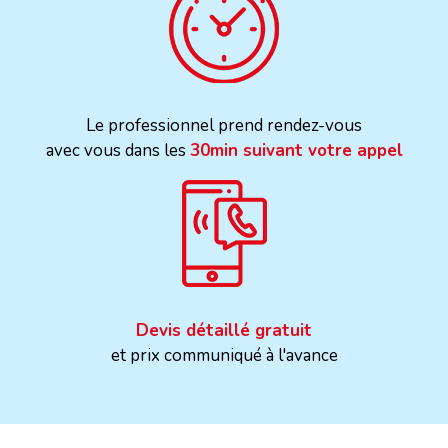
Le professionnel prend rendez-vous
avec vous dans les
30min suivant votre appel
Devis détaillé gratuit
et prix communiqué à l'avance