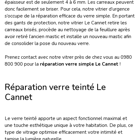
épaisseur est de seulement 4 à 6 mm. Les carreaux peuvent
donc facilement se briser. Pour cela, notre vitrier d’urgence
s’occupe de la réparation efficace du verre simple. En portant
des gants de protection, notre vitrier Le Cannet retire les
carreaux brisés, procède au nettoyage de la feuillure après
avoir retiré l’ancien mastic et installe un nouveau mastic afin
de consolider la pose du nouveau verre.
Prenez contact avec notre vitrer près de chez vous au 0980
800 900 pour la
réparation verre simple
Le Cannet
!
Réparation verre teinté Le
Cannet
Le verre teinté apporte un aspect fonctionnel maximal et
une touche esthétique unique à votre habitation. De plus, ce
type de vitrage optimise efficacement votre intimité et
tamise la lumière naturelle.