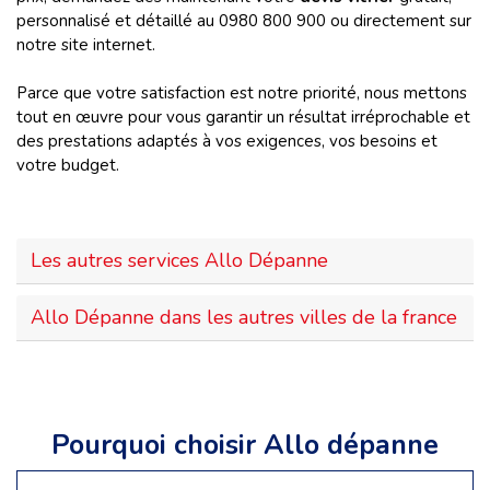
personnalisé et détaillé au 0980 800 900 ou directement sur
notre site internet.
Parce que votre satisfaction est notre priorité, nous mettons
tout en œuvre pour vous garantir un résultat irréprochable et
des prestations adaptés à vos exigences, vos besoins et
votre budget.
Les autres services Allo Dépanne
Allo Dépanne dans les autres villes de la france
Pourquoi choisir Allo dépanne