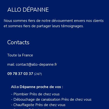
ALLO DÉPANNE
Nous sommes fiers de notre dévouement envers nos clients
et sommes fiers de partager leurs témoignages.
Contacts
Toute la France
mail:
contact@allo-depanne.fr
09 78 37 03 37
(24/7)
Allo Dépanne proche de vos :
-
Plombier Près de chez vous
-
Débouchage de canalisation Près de chez vous
-
Chauffagiste Près de chez vous