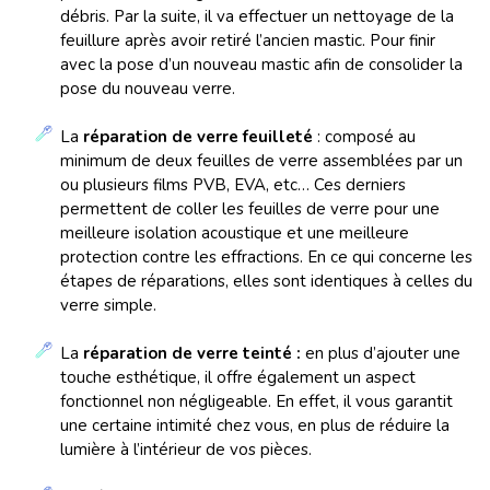
débris. Par la suite, il va effectuer un nettoyage de la
feuillure après avoir retiré l’ancien mastic. Pour finir
avec la pose d’un nouveau mastic afin de consolider la
pose du nouveau verre.
La
réparation de verre feuilleté
: composé au
minimum de deux feuilles de verre assemblées par un
ou plusieurs films PVB, EVA, etc… Ces derniers
permettent de coller les feuilles de verre pour une
meilleure isolation acoustique et une meilleure
protection contre les effractions. En ce qui concerne les
étapes de réparations, elles sont identiques à celles du
verre simple.
La
réparation de verre teinté :
en plus d’ajouter une
touche esthétique, il offre également un aspect
fonctionnel non négligeable. En effet, il vous garantit
une certaine intimité chez vous, en plus de réduire la
lumière à l’intérieur de vos pièces.