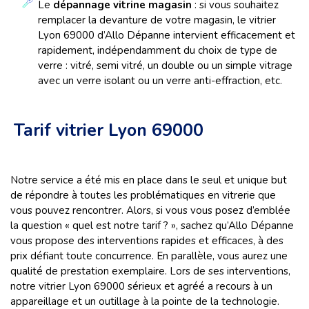
Le
dépannage vitrine magasin
: si vous souhaitez
remplacer la devanture de votre magasin, le vitrier
Lyon 69000 d’Allo Dépanne intervient efficacement et
rapidement, indépendamment du choix de type de
verre : vitré, semi vitré, un double ou un simple vitrage
avec un verre isolant ou un verre anti-effraction, etc.
Tarif vitrier Lyon 69000
Notre service a été mis en place dans le seul et unique but
de répondre à toutes les problématiques en vitrerie que
vous pouvez rencontrer. Alors, si vous vous posez d’emblée
la question « quel est notre tarif ? », sachez qu’Allo Dépanne
vous propose des interventions rapides et efficaces, à des
prix défiant toute concurrence. En parallèle, vous aurez une
qualité de prestation exemplaire. Lors de ses interventions,
notre vitrier Lyon 69000 sérieux et agréé a recours à un
appareillage et un outillage à la pointe de la technologie.