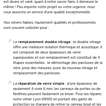
est divers et varié, quant à notre savoir-faire, il demeure le
même ! Peu importe votre projet ou votre urgence, nous
vous assurons un service d’une qualité exceptionnelle.
Nos vitriers fiables, hautement qualifiés et professionnels
sont souvent solliciter pour :
Le
remplacement double vitrage
: le double vitrage
offre une meilleure isolation thermique et acoustique. Il
est composé de deux épaisseurs de verre
superposées et son remplacement est constitué de 4
étapes essentielles : le démontage des parcloses de la
vitre, prise des mesures, pose du nouveau vitrage et
remplacement des parcloses.
La
réparation de verre simple
: d’une épaisseur de
seulement 4 voire 6 mm, les carreaux de portes ou de
fenêtres peuvent facilement se briser. Pour les réparer,
notre vitrier Lyon 69000 en portant des gants de
protection se chargera de retirer le carreau brisé et les