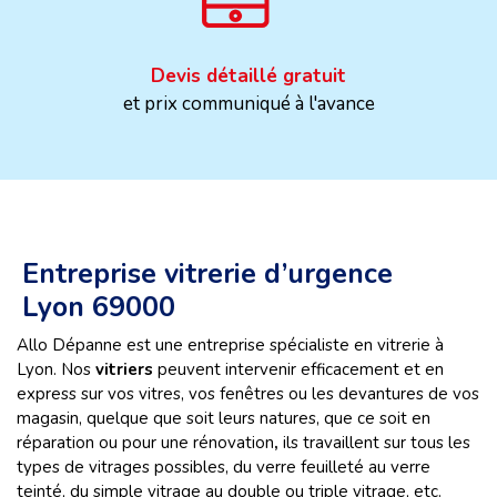
Devis détaillé gratuit
et prix communiqué à l'avance
Entreprise vitrerie d’urgence
Lyon 69000
Allo Dépanne est une entreprise spécialiste en vitrerie à
Lyon. Nos
vitriers
peuvent intervenir efficacement et en
express sur vos vitres, vos fenêtres ou les devantures de vos
magasin, quelque que soit leurs natures, que ce soit en
réparation ou pour une rénovation
,
ils travaillent sur tous les
types de vitrages possibles,
du verre feuilleté au verre
teinté, du simple vitrage au double ou triple vitrage, etc.