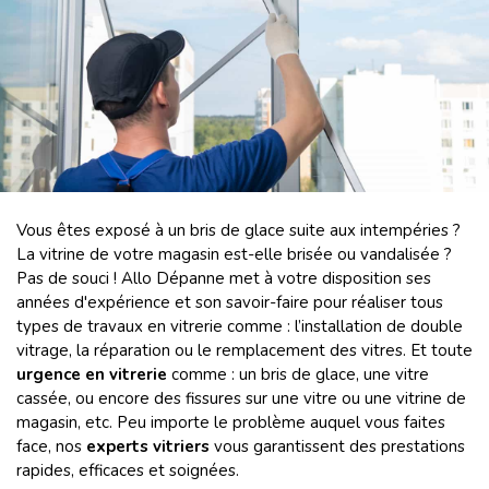
Vous êtes exposé à un bris de glace suite aux intempéries ?
La vitrine de votre magasin est-elle brisée ou vandalisée ?
Pas de souci ! Allo Dépanne met à votre disposition ses
années d'expérience et son savoir-faire pour réaliser tous
types de travaux en vitrerie comme : l’installation de double
vitrage, la réparation ou le remplacement des vitres. Et toute
urgence en vitrerie
comme : un bris de glace, une vitre
cassée, ou encore des fissures sur une vitre ou une vitrine de
magasin, etc. Peu importe le problème auquel vous faites
face, nos
experts vitriers
vous garantissent des prestations
rapides, efficaces et soignées.