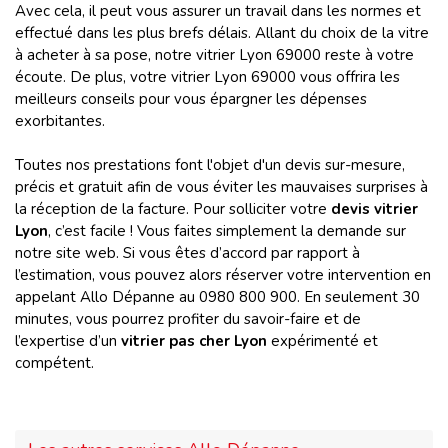
Avec cela, il peut vous assurer un travail dans les normes et
effectué dans les plus brefs délais. Allant du choix de la vitre
à acheter à sa pose, notre vitrier Lyon 69000 reste à votre
écoute. De plus, votre vitrier Lyon 69000 vous offrira les
meilleurs conseils pour vous épargner les dépenses
exorbitantes.
Toutes nos prestations font l'objet d'un devis sur-mesure,
précis et gratuit afin de vous éviter les mauvaises surprises à
la réception de la facture. Pour solliciter votre
devis vitrier
Lyon
, c’est facile ! Vous faites simplement la demande sur
notre site web. Si vous êtes d’accord par rapport à
l’estimation, vous pouvez alors réserver votre intervention en
appelant Allo Dépanne au 0980 800 900. En seulement 30
minutes, vous pourrez profiter du savoir-faire et de
l’expertise d’un
vitrier pas cher Lyon
expérimenté et
compétent.