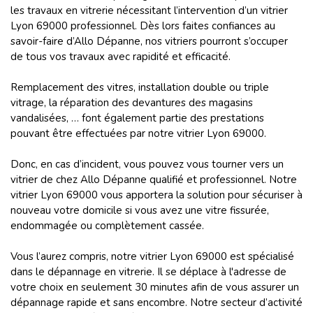
les travaux en vitrerie nécessitant l’intervention d’un vitrier
Lyon 69000 professionnel. Dès lors faites confiances au
savoir-faire d’Allo Dépanne, nos vitriers pourront s’occuper
de tous vos travaux avec rapidité et efficacité.
Remplacement des vitres, installation double ou triple
vitrage, la réparation des devantures des magasins
vandalisées, … font également partie des prestations
pouvant être effectuées par notre vitrier Lyon 69000.
Donc, en cas d’incident, vous pouvez vous tourner vers un
vitrier de chez Allo Dépanne qualifié et professionnel. Notre
vitrier Lyon 69000 vous apportera la solution pour sécuriser à
nouveau votre domicile si vous avez une vitre fissurée,
endommagée ou complètement cassée.
Vous l’aurez compris, notre vitrier Lyon 69000 est spécialisé
dans le dépannage en vitrerie. Il se déplace à l'adresse de
votre choix en seulement 30 minutes afin de vous assurer un
dépannage rapide et sans encombre. Notre secteur d’activité