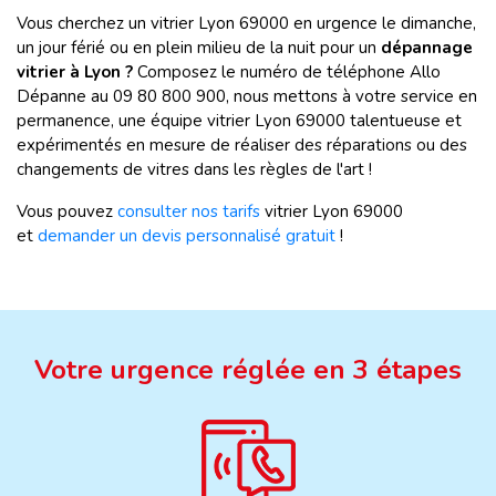
Vous cherchez un vitrier Lyon 69000 en urgence le dimanche,
un jour férié ou en plein milieu de la nuit pour un
dépannage
vitrier à Lyon ?
Composez le numéro de téléphone Allo
Dépanne au 09 80 800 900, nous mettons à votre service en
permanence, une équipe vitrier Lyon 69000 talentueuse et
expérimentés en mesure de réaliser des réparations ou des
changements de vitres dans les règles de l'art !
Vous pouvez
consulter nos tarifs
vitrier Lyon 69000
et
demander un devis personnalisé gratuit
!
Votre urgence réglée en 3 étapes