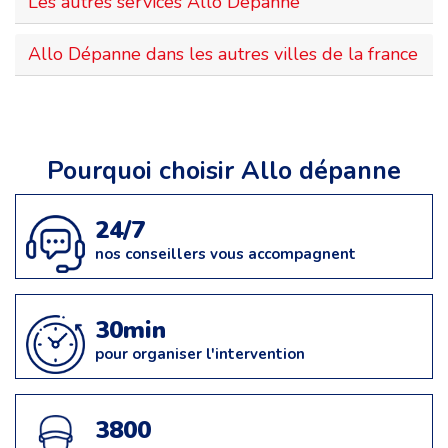
Les autres services Allo Dépanne
Allo Dépanne dans les autres villes de la france
Pourquoi choisir Allo dépanne
24/7
nos conseillers vous accompagnent
30min
pour organiser l'intervention
3800