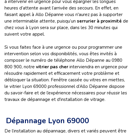
à intervenir en urgence pour vous épargner les longues
heures d’attente avant l’arrivée des secours. En effet, en
faisant appel à Allo Dépanne vous n'aurez pas à supporter
une interminable attente, puisqu’un
serrurier à proximité
de
chez vous à Lyon sera sur place, dans les 30 minutes qui
suivent votre appel.
Si vous faites face à une urgence ou pour programmer une
intervention selon vos disponibilités, vous êtes invités à
composer le numéro de téléphone Allo Dépanne au 0980
800 900, notre
vitrier pas cher
interviendra en urgence pour
résoudre rapidement et efficacement votre problème et
débloquer la situation. Fenêtre cassée ou vitres en miettes,
le vitrier Lyon 69000 professionnel d’Allo Dépanne dispose
du savoir-faire et de l’expérience nécessaires pour réussir les
travaux de dépannage et d'installation de vitrage.
Dépannage Lyon 69000
De l’installation au dépannage, divers et variés peuvent être