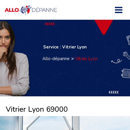
Service : Vitrier Lyon
Allo-dépanne
Vitrier Lyon
Vitrier Lyon 69000