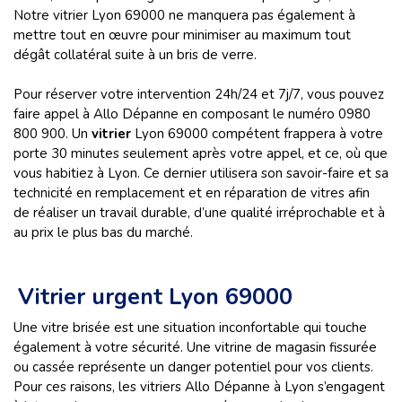
Notre vitrier Lyon 69000 ne manquera pas également à
mettre tout en œuvre pour minimiser au maximum tout
dégât collatéral suite à un bris de verre.
Pour réserver votre intervention 24h/24 et 7j/7, vous pouvez
faire appel à Allo Dépanne en composant le numéro 0980
800 900. Un
vitrier
Lyon 69000
compétent frappera à votre
porte 30 minutes seulement après votre appel, et ce, où que
vous habitiez à Lyon. Ce dernier utilisera son savoir-faire et sa
technicité en remplacement et en réparation de vitres afin
de réaliser un travail durable, d’une qualité irréprochable et à
au prix le plus bas du marché.
Vitrier urgent Lyon 69000
Une vitre brisée est une situation inconfortable qui touche
également à votre sécurité. Une vitrine de magasin fissurée
ou cassée représente un danger potentiel pour vos clients.
Pour ces raisons, les vitriers Allo Dépanne à Lyon s’engagent