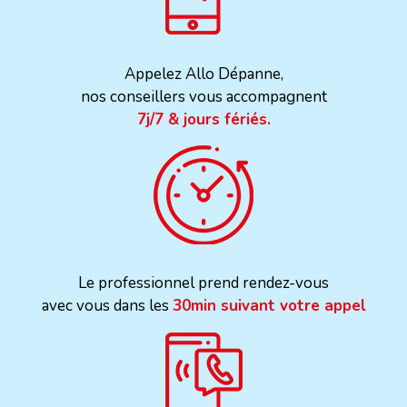
Appelez Allo Dépanne,
nos conseillers vous accompagnent
7j/7 & jours fériés.
Le professionnel prend rendez-vous
avec vous dans les
30min suivant votre appel