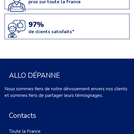
pros sur toute la France
97%
de clients satisfaits*
ALLO DÉPANNE
Nous sommes fiers de notre dévouement envers nos clients
et sommes fiers de partager leurs témoignages.
Contacts
Toute la France