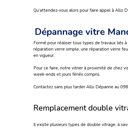
Qu’attendez-vous alors pour faire appel à Allo
Dépannage vitre Man
Formé pour réaliser tous types de travaux liés à
réparation verre simple, une réparation verre feu
en vigueur.
Pour ce faire, notre vitrier à proximité de chez 
week-ends et jours fériés compris.
Contactez sans plus tarder Allo Dépanne au 098
Remplacement double vitr
Il existe plusieurs types de double vitrage, à sa