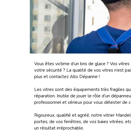
Vous êtes victime d’un bris de glace ? Vos vitres
votre sécurité ? La qualité de vos vitres n’est 
plus et contactez Allo Dépanne !
Les vitres sont des équipements très fragiles qui
réparation. Inutile de jouer le rôle d’un dépanneu
professionnel et sérieux pour vous délester de 
Rigoureux, qualifié et agréé, notre vitrier Mand
portes, de vos fenêtres, de vos baies vitrées, e
un résultat irréprochable.