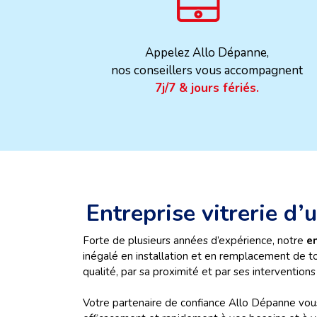
Appelez Allo Dépanne,
nos conseillers vous accompagnent
7j/7 & jours fériés.
Entreprise vitrerie d
Forte de plusieurs années d’expérience, notre
e
inégalé en installation et en remplacement de to
qualité, par sa proximité et par ses interventions
Votre partenaire de confiance Allo Dépanne vous