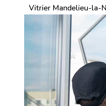
Vitrier Mandelieu-la-