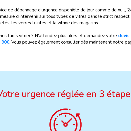
ice de dépannage d’urgence disponible de jour comme de nuit, 24h/
mesure d’intervenir sur tous types de vitres dans le strict respect
letés, les verres teintés et la vitrine des magasins.
nos tarifs vitrier ? N’attendez plus alors et demandez votre
devis 
 900
. Vous pouvez également consulter dès maintenant notre pa
Votre urgence réglée en 3 étape