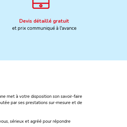
Devis détaillé gratuit
et prix communiqué à l'avance
e met à votre disposition son savoir-faire
éputée par ses prestations sur-mesure et de
vous, sérieux et agréé pour répondre