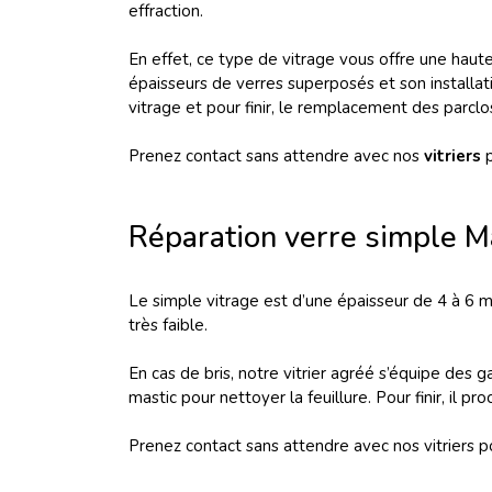
effraction.
En effet, ce type de vitrage vous offre une haut
épaisseurs de verres superposés et son installat
vitrage et pour finir, le remplacement des parclo
Prenez contact sans attendre avec nos
vitriers
p
Réparation verre simple 
Le simple vitrage est d’une épaisseur de 4 à 6 m
très faible.
En cas de bris, notre vitrier agréé s’équipe des g
mastic pour nettoyer la feuillure. Pour finir, il
Prenez contact sans attendre avec nos vitriers p