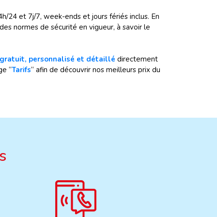
24 et 7j/7, week-ends et jours fériés inclus. En
 des normes de sécurité en vigueur, à savoir le
gratuit, personnalisé et détaillé
directement
ge “
Tarifs
“ afin de découvrir nos meilleurs prix du
s