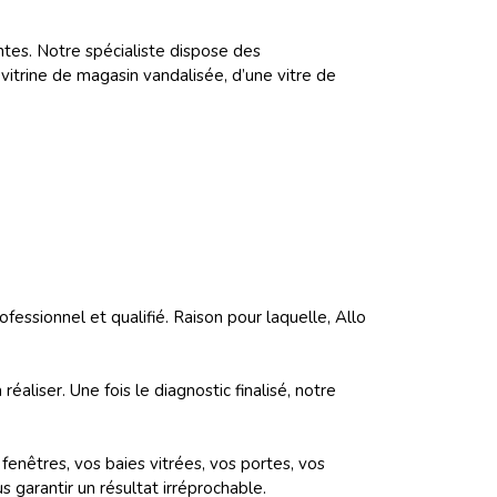
ntes. Notre spécialiste dispose des
vitrine de magasin vandalisée, d’une vitre de
fessionnel et qualifié. Raison pour laquelle, Allo
éaliser. Une fois le diagnostic finalisé, notre
 fenêtres, vos baies vitrées, vos portes, vos
s garantir un résultat irréprochable.