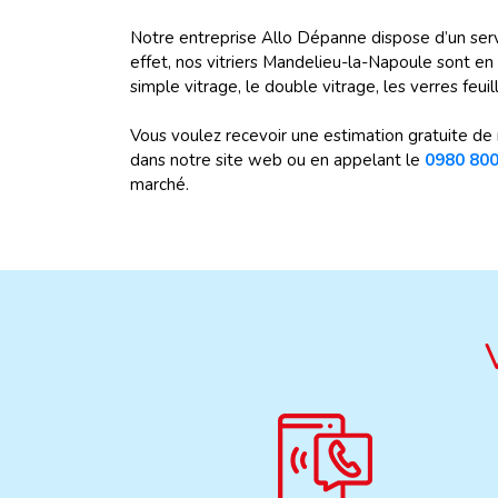
Notre entreprise Allo Dépanne dispose d’un serv
effet, nos vitriers Mandelieu-la-Napoule sont en 
simple vitrage, le double vitrage, les verres feuil
Vous voulez recevoir une estimation gratuite de 
dans notre site web ou en appelant le
0980 800
marché.