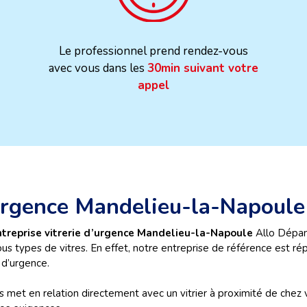
Le professionnel prend rendez-vous
avec vous dans les
30min suivant votre
appel
’urgence Mandelieu-la-Napoule
ntreprise vitrerie d’urgence Mandelieu-la-Napoule
Allo Dépann
us types de vitres. En effet, notre entreprise de référence est r
 d’urgence.
 met en relation directement avec un vitrier à proximité de chez 