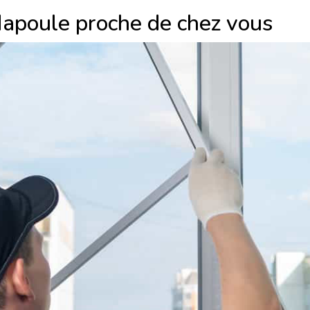
Napoule proche de chez vous