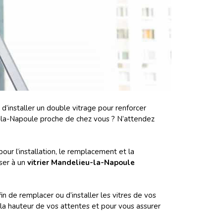
 d’installer un double vitrage pour renforcer
eu-la-Napoule proche de chez vous ? N’attendez
our l’installation, le remplacement et la
sser à un
vitrier Mandelieu-la-Napoule
n de remplacer ou d’installer les vitres de vos
 la hauteur de vos attentes et pour vous assurer