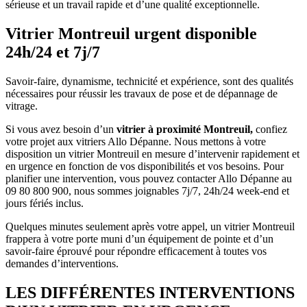
sérieuse et un travail rapide et d’une qualité exceptionnelle.
Vitrier Montreuil urgent disponible
24h/24 et 7j/7
Savoir-faire, dynamisme, technicité et expérience, sont des qualités
nécessaires pour réussir les travaux de pose et de dépannage de
vitrage.
Si vous avez besoin d’un
vitrier à proximité Montreuil,
confiez
votre projet aux vitriers Allo Dépanne. Nous mettons à votre
disposition un vitrier Montreuil
en mesure
d’intervenir rapidement et
en urgence en fonction de vos disponibilités et vos besoins. Pour
planifier une intervention, vous pouvez contacter Allo Dépanne au
09 80 800 900, nous sommes joignables 7j/7, 24h/24 week-end et
jours fériés inclus.
Quelques minutes seulement après votre appel, un vitrier Montreuil
frappera à votre porte muni d’un équipement de pointe et d’un
savoir-faire éprouvé pour répondre efficacement à toutes vos
demandes d’interventions.
LES DIFFÉRENTES INTERVENTIONS