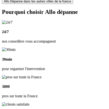
Allo Dépanne dans les autres villes de la france
Pourquoi choisir Allo dépanne
24/7
nos conseillers vous accompagnent
30min
pour organiser l'intervention
3800
pros sur toute la France