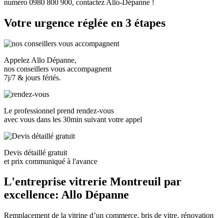
numéro 0980 800 900, contactez Allo-Dépanne !
Votre urgence réglée en 3 étapes
Appelez Allo Dépanne,
nos conseillers vous accompagnent
7j/7 & jours fériés.
Le professionnel prend rendez-vous
avec vous dans les
30min suivant votre appel
Devis détaillé gratuit
et prix communiqué à l'avance
L'entreprise vitrerie Montreuil par
excellence: Allo Dépanne
Remplacement de la vitrine d’un commerce, bris de vitre, rénovation