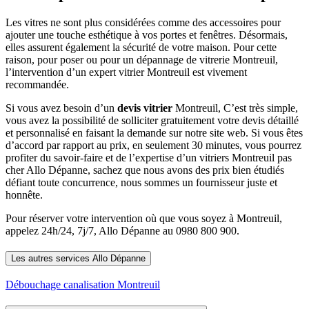
Les vitres ne sont plus considérées comme des accessoires pour
ajouter une touche esthétique à vos portes et fenêtres. Désormais,
elles assurent également la sécurité de votre maison. Pour cette
raison, pour poser ou pour un dépannage de vitrerie Montreuil,
l’intervention d’un expert vitrier Montreuil est vivement
recommandée.
Si vous avez besoin d’un
devis vitrier
Montreuil, C’est très simple,
vous avez la possibilité de solliciter gratuitement votre devis détaillé
et personnalisé en faisant la demande sur notre site web. Si vous êtes
d’accord par rapport au prix, en seulement 30 minutes, vous pourrez
profiter du savoir-faire et de l’expertise d’un vitriers Montreuil pas
cher Allo Dépanne, sachez que nous avons des prix bien étudiés
défiant toute concurrence, nous sommes un fournisseur juste et
honnête.
Pour réserver votre intervention où que vous soyez à Montreuil,
appelez 24h/24, 7j/7, Allo Dépanne au 0980 800 900.
Les autres services Allo Dépanne
Débouchage canalisation Montreuil