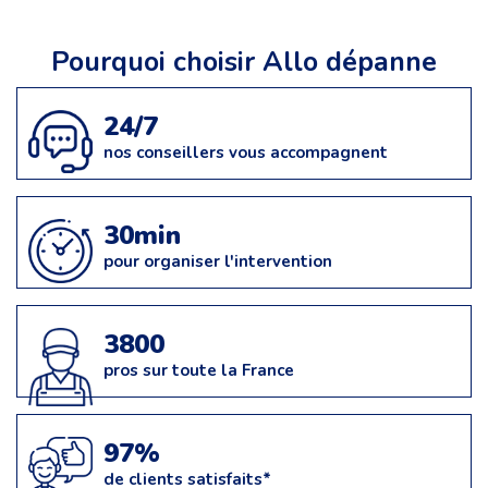
Pourquoi choisir Allo dépanne
24/7
nos conseillers vous accompagnent
30min
pour organiser l'intervention
3800
pros sur toute la France
97%
de clients satisfaits*