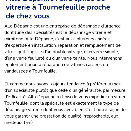
vitrerie à Tournefeuille proche
de chez vous
Allo Dépanne est une entreprise de dépannage d’urgence,
dont l'une des spécialités est le dépannage vitrerie et
miroiterie. Allo Dépanne, c'est aussi plusieurs années
d'expertise en installation, réparation et remplacement de
vitres, qu’il s’agisse d’un double vitrage, d’un verre simple,
d’une verre feuilleté ou d’un verre teinté. Nous intervenons
également pour la réparation de vitrines cassées ou
vandalisées à Tournfeuille.
Et comme nous avons toujours tendance à préférer la main
d’un spécialiste plutôt que celle d’un généraliste, par mesure
d’efficacité, Allo Dépanne a choisi de vous expédier un vitrier
Tournfeuille, dont la spécialité est exactement le type de
dépannage vitrerie dont vous avez bien. C’est notre façon de
vous garantir une prestation de qualité irréprochable, aux
meilleurs tarifs.