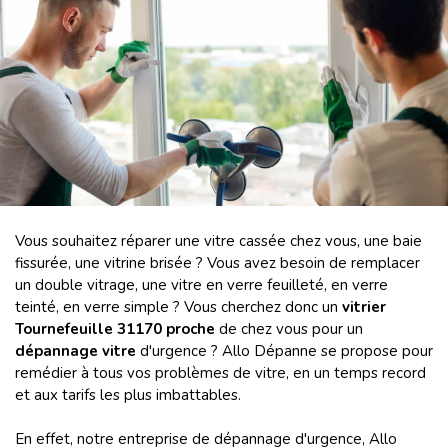
Vous souhaitez réparer une vitre cassée chez vous, une baie
fissurée, une vitrine brisée ? Vous avez besoin de remplacer
un double vitrage, une vitre en verre feuilleté, en verre
teinté, en verre simple ? Vous cherchez donc un
vitrier
Tournefeuille 31170 proche
de chez vous pour un
dépannage vitre
d'urgence ? Allo Dépanne se propose pour
remédier à tous vos problèmes de vitre, en un temps record
et aux tarifs les plus imbattables.
En effet, notre entreprise de dépannage d'urgence, Allo