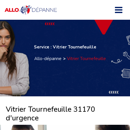
Service : Vitrier Tournefeuille
Allo-dépanne
Vitrier Tournefeuille
Vitrier Tournefeuille 31170
d'urgence