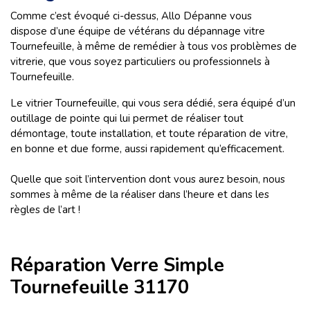
Comme c’est évoqué ci-dessus, Allo Dépanne vous
dispose d’une équipe de vétérans du dépannage vitre
Tournefeuille, à même de remédier à tous vos problèmes de
vitrerie, que vous soyez particuliers ou professionnels à
Tournefeuille.
Le vitrier Tournefeuille, qui vous sera dédié, sera équipé d’un
outillage de pointe qui lui permet de réaliser tout
démontage, toute installation, et toute réparation de vitre,
en bonne et due forme, aussi rapidement qu’efficacement.
Quelle que soit l’intervention dont vous aurez besoin, nous
sommes à même de la réaliser dans l’heure et dans les
règles de l’art !
Réparation Verre Simple
Tournefeuille 31170