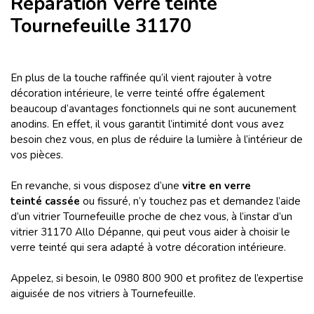
Réparation Verre teinté
Tournefeuille 31170
En plus de la touche raffinée qu’il vient rajouter à votre
décoration intérieure, le verre teinté offre également
beaucoup d’avantages fonctionnels qui ne sont aucunement
anodins. En effet, il vous garantit l’intimité dont vous avez
besoin chez vous, en plus de réduire la lumière à l’intérieur de
vos pièces.
En revanche, si vous disposez d’une
vitre en verre
teinté cassée
ou fissuré, n’y touchez pas et demandez l’aide
d’un vitrier Tournefeuille proche de chez vous, à l’instar d’un
vitrier 31170 Allo Dépanne, qui peut vous aider à choisir le
verre teinté qui sera adapté à votre décoration intérieure.
Appelez, si besoin, le 0980 800 900 et profitez de l’expertise
aiguisée de nos vitriers à Tournefeuille.