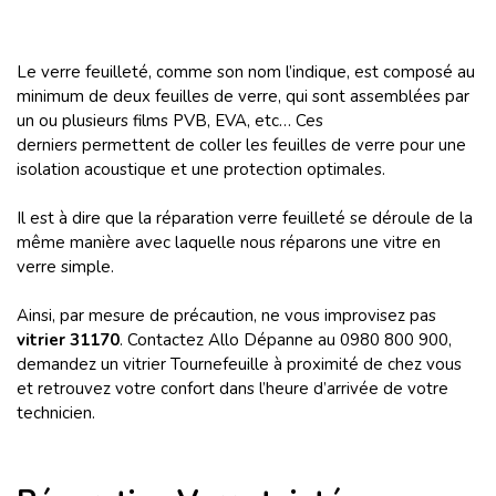
Le verre feuilleté, comme son nom l’indique, est composé au
minimum de deux feuilles de verre, qui sont assemblées par
un ou plusieurs films PVB, EVA, etc… Ces
derniers permettent de coller les feuilles de verre pour une
isolation acoustique et une protection optimales.
Il est à dire que la réparation verre feuilleté se déroule de la
même manière avec laquelle nous réparons une vitre en
verre simple.
Ainsi, par mesure de précaution, ne vous improvisez pas
vitrier 31170
. Contactez Allo Dépanne au 0980 800 900,
demandez un vitrier Tournefeuille à proximité de chez vous
et retrouvez votre confort dans l’heure d’arrivée de votre
technicien.