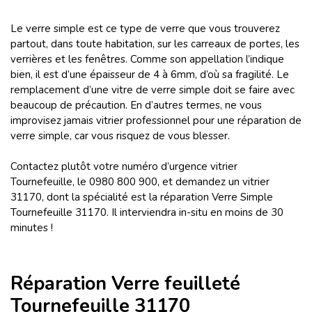
Le verre simple est ce type de verre que vous trouverez
partout, dans toute habitation, sur les carreaux de portes, les
verrières et les fenêtres. Comme son appellation l’indique
bien, il est d’une épaisseur de 4 à 6mm, d’où sa fragilité. Le
remplacement d’une vitre de verre simple doit se faire avec
beaucoup de précaution. En d’autres termes, ne vous
improvisez jamais vitrier professionnel pour une réparation de
verre simple, car vous risquez de vous blesser.
Contactez plutôt votre numéro d’urgence vitrier
Tournefeuille, le 0980 800 900, et demandez un vitrier
31170, dont la spécialité est la réparation Verre Simple
Tournefeuille 31170. Il interviendra in-situ en moins de 30
minutes !
Réparation Verre feuilleté
Tournefeuille 31170