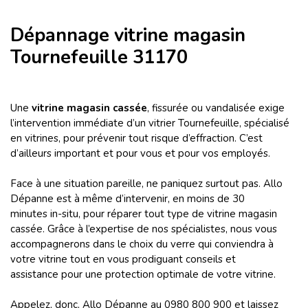
Dépannage vitrine magasin
Tournefeuille 31170
Une
vitrine magasin cassée
, fissurée ou vandalisée exige
l’intervention immédiate d’un vitrier Tournefeuille, spécialisé
en vitrines, pour prévenir tout risque d’effraction. C’est
d’ailleurs important et pour vous et pour vos employés.
Face à une situation pareille, ne paniquez surtout pas. Allo
Dépanne est à même d’intervenir, en moins de 30
minutes in-situ, pour réparer tout type de vitrine magasin
cassée. Grâce à l’expertise de nos spécialistes, nous vous
accompagnerons dans le choix du verre qui conviendra à
votre vitrine tout en vous prodiguant conseils et
assistance pour une protection optimale de votre vitrine.
Appelez, donc, Allo Dépanne au 0980 800 900 et laissez