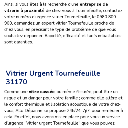
Ainsi, si vous êtes à la recherche d'une
entreprise de
vitrerie à proximité
de chez vous à Tournefeuille, contactez
votre numéro d’urgence vitrier Tournefeuille, le 0980 800
900, demandez un expert vitrier Tournefeuille proche de
chez vous, en précisant le type de problème de que vous
souhaitez dépanner. Rapidité, efficacité et tarifs imbattables
sont garanties.
Vitrier Urgent Tournefeuille
31170
Comme une
vitre cassée
, ou même fissurée, peut être un
risque et un danger pour votre famille ; comme elle altère et
le confort thermique et l’isolation acoustique de votre chez-
vous, Allo Dépanne se propose 24h/24, 7j/7, pour remédier à
cela. En effet, nous avons mis en place pour vous un service
d’urgence “Vitrier urgent Tournefeuille” que vous pouvez