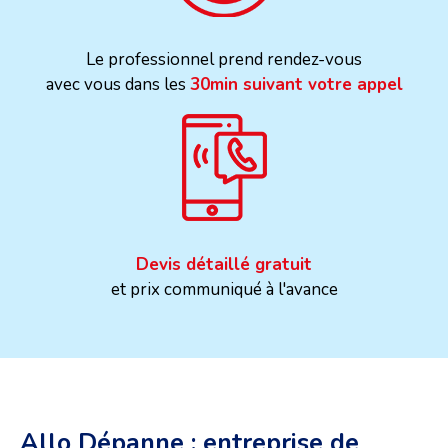
Le professionnel prend rendez-vous
avec vous dans les
30min suivant votre appel
Devis détaillé gratuit
et prix communiqué à l'avance
Allo Dépanne : entreprise de