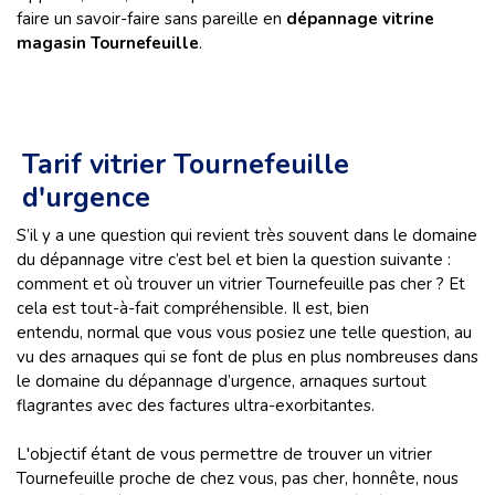
faire un savoir-faire sans pareille en
dépannage vitrine
magasin Tournefeuille
.
Tarif vitrier Tournefeuille
d'urgence
S’il y a une question qui revient très souvent dans le domaine
du dépannage vitre c’est bel et bien la question suivante :
comment et où trouver un vitrier Tournefeuille pas cher ? Et
cela est tout-à-fait compréhensible. Il est, bien
entendu, normal que vous vous posiez une telle question, au
vu des arnaques qui se font de plus en plus nombreuses dans
le domaine du dépannage d’urgence, arnaques surtout
flagrantes avec des factures ultra-exorbitantes.
L'objectif étant de vous permettre de trouver un vitrier
Tournefeuille proche de chez vous, pas cher, honnête, nous