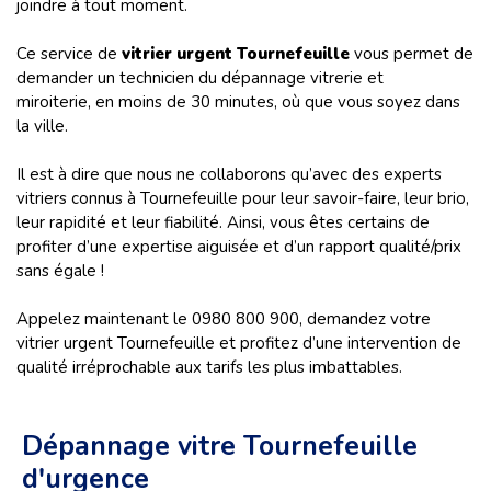
joindre à tout moment.
Ce service de
vitrier urgent
Tournefeuille
vous permet de
demander un technicien du dépannage vitrerie et
miroiterie, en moins de 30 minutes, où que vous soyez dans
la ville.
Il est à dire que nous ne collaborons qu’avec des experts
vitriers connus à Tournefeuille pour leur savoir-faire, leur brio,
leur rapidité et leur fiabilité. Ainsi, vous êtes certains de
profiter d’une expertise aiguisée et d’un rapport qualité/prix
sans égale !
Appelez maintenant le 0980 800 900, demandez votre
vitrier urgent Tournefeuille et profitez d’une intervention de
qualité irréprochable aux tarifs les plus imbattables.
Dépannage vitre Tournefeuille
d'urgence