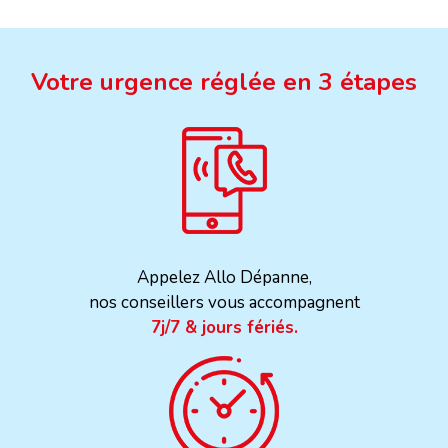
Votre urgence réglée en 3 étapes
Appelez Allo Dépanne,
nos conseillers vous accompagnent
7j/7 & jours fériés.