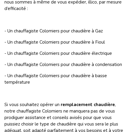
nous sommes à même de vous expédier, illico, par mesure
d’efficacité :
- Un chauffagiste Colomiers pour chaudière à Gaz
- Un chauffagiste Colomiers pour chaudière à Fioul
- Un chauffagiste Colomiers pour chaudière électrique
- Un chauffagiste Colomiers pour chaudière à condensation
- Un chauffagiste Colomiers pour chaudière à basse
température
Si vous souhaitez opérer un
remplacement chaudière
,
notre chauffagiste Colomiers ne manquera pas de vous
prodiguer assistance et conseils avisés pour que vous
puissiez choisir le type de chaudière qui vous sera le plus
adéquat, soit adapté parfaitement à vos besoins et à votre