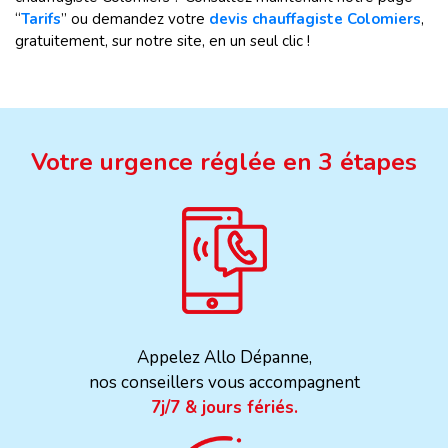
“
Tarifs
” ou demandez votre
devis chauffagiste Colomiers
,
gratuitement, sur notre site, en un seul clic !
Votre urgence réglée en 3 étapes
Appelez Allo Dépanne,
nos conseillers vous accompagnent
7j/7 & jours fériés.