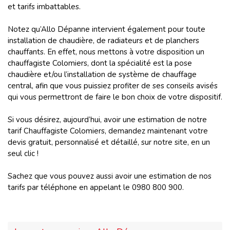
et tarifs imbattables.
Notez qu’Allo Dépanne intervient également pour toute
installation de chaudière, de radiateurs et de planchers
chauffants. En effet, nous mettons à votre disposition un
chauffagiste Colomiers, dont la spécialité est la pose
chaudière et/ou l’installation de système de chauffage
central, afin que vous puissiez profiter de ses conseils avisés
qui vous permettront de faire le bon choix de votre dispositif.
Si vous désirez, aujourd’hui, avoir une estimation de notre
tarif Chauffagiste Colomiers, demandez maintenant votre
devis gratuit, personnalisé et détaillé, sur notre site, en un
seul clic !
Sachez que vous pouvez aussi avoir une estimation de nos
tarifs par téléphone en appelant le 0980 800 900.