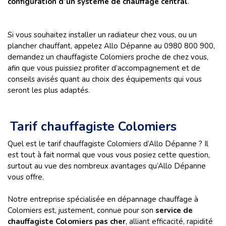
configuration d’un système de chauffage central
.
Si vous souhaitez installer un radiateur chez vous, ou un
plancher chauffant, appelez Allo Dépanne au 0980 800 900,
demandez un chauffagiste Colomiers proche de chez vous,
afin que vous puissiez profiter d’accompagnement et de
conseils avisés quant au choix des équipements qui vous
seront les plus adaptés.
Tarif chauffagiste Colomiers
Quel est le tarif chauffagiste Colomiers d’Allo Dépanne ? Il
est tout à fait normal que vous vous posiez cette question,
surtout au vue des nombreux avantages qu’Allo Dépanne
vous offre.
Notre entreprise spécialisée en dépannage chauffage à
Colomiers est, justement, connue pour son
service de
chauffagiste Colomiers pas cher
, alliant efficacité, rapidité