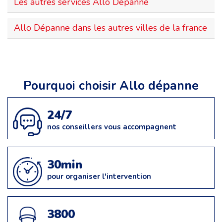
Les autres services Allo Dépanne
Allo Dépanne dans les autres villes de la france
Pourquoi choisir Allo dépanne
24/7
nos conseillers vous accompagnent
30min
pour organiser l'intervention
3800