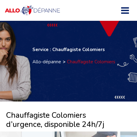
Service : Chauffagiste Colomiers
Allo-dépanne
Chauffagiste Colomiers
Chauffagiste Colomiers
d’urgence, disponible 24h/7j