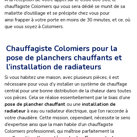
chauffagiste Colomiers qui vous sera dédié se munit de sa
mallette d’outillage et se précipite chez vous pour
ainsi frapper à votre porte en moins de 30 minutes, et ce, où
que vous soyez à Colomiers.
Chauffagiste Colomiers pour la
pose de planchers chauffants et
l’installation de radiateurs
Si vous habitez une maison, avec plusieurs pièces, il est
nécessaire pour vous d’y installer un système de chauffage
central pour une bonne distribution de la chaleur dans toutes
vos pièces. Cela se réalise essentiellement par le biais d’une
pose de plancher chauffant
ou une
installation de
radiateur
à eau ou radiateur électrique, que l’on raccorde à
votre chaudière. Cette mission, cependant, nécessite le sens
d’expertise ainsi que la main habile d’un chauffagiste
Colomiers professionnel, qui maîtrise parfaitement la