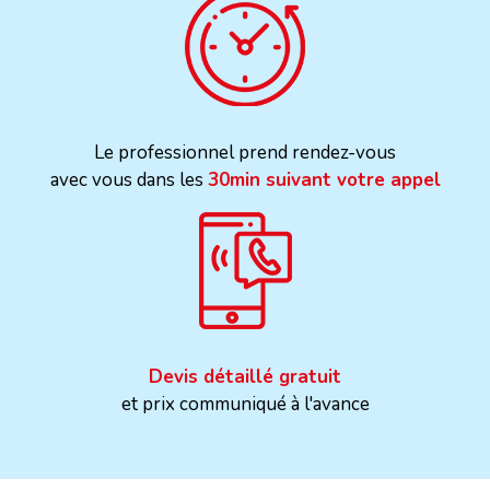
Le professionnel prend rendez-vous
avec vous dans les
30min suivant votre appel
Devis détaillé gratuit
et prix communiqué à l'avance