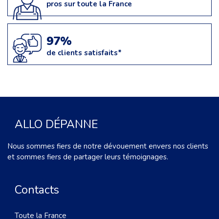
pros sur toute la France
97%
de clients satisfaits*
ALLO DÉPANNE
Nous sommes fiers de notre dévouement envers nos clients
et sommes fiers de partager leurs témoignages.
Contacts
Toute la France