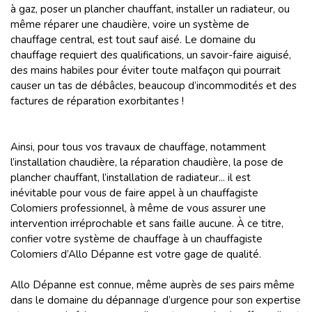
à gaz, poser un plancher chauffant, installer un radiateur, ou
même réparer une chaudière, voire un système de
chauffage central, est tout sauf aisé. Le domaine du
chauffage requiert des qualifications, un savoir-faire aiguisé,
des mains habiles pour éviter toute malfaçon qui pourrait
causer un tas de débâcles, beaucoup d’incommodités et des
factures de réparation exorbitantes !
Ainsi, pour tous vos travaux de chauffage, notamment
l’installation chaudière, la réparation chaudière, la pose de
plancher chauffant, l’installation de radiateur... il est
inévitable pour vous de faire appel à un chauffagiste
Colomiers professionnel, à même de vous assurer une
intervention irréprochable et sans faille aucune. À ce titre,
confier votre système de chauffage à un chauffagiste
Colomiers d’Allo Dépanne est votre gage de qualité.
Allo Dépanne est connue, même auprès de ses pairs même
dans le domaine du dépannage d’urgence pour son expertise