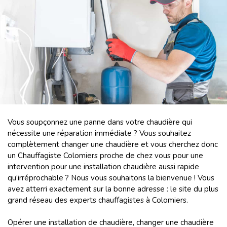
Vous soupçonnez une panne dans votre chaudière qui
nécessite une réparation immédiate ? Vous souhaitez
complètement changer une chaudière et vous cherchez donc
un Chauffagiste Colomiers proche de chez vous pour une
intervention pour une installation chaudière aussi rapide
qu’irréprochable ? Nous vous souhaitons la bienvenue ! Vous
avez atterri exactement sur la bonne adresse : le site du plus
grand réseau des experts chauffagistes à Colomiers.
Opérer une installation de chaudière, changer une chaudière