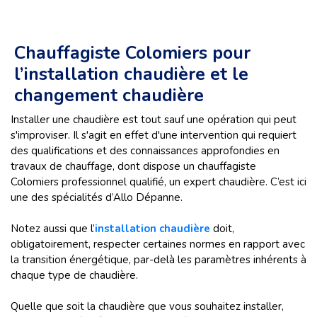
Chauffagiste Colomiers pour
l’installation chaudière et le
changement chaudière
Installer une chaudière est tout sauf une opération qui peut
s'improviser. Il s'agit en effet d'une intervention qui requiert
des qualifications et des connaissances approfondies en
travaux de chauffage, dont dispose un chauffagiste
Colomiers professionnel qualifié, un expert chaudière. C’est ici
une des spécialités d’Allo Dépanne.
Notez aussi que l’
installation chaudière
doit,
obligatoirement, respecter certaines normes en rapport avec
la transition énergétique, par-delà les paramètres inhérents à
chaque type de chaudière.
Quelle que soit la chaudière que vous souhaitez installer,