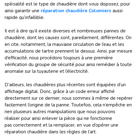
spécialité est le type de chaudière dont vous disposez, pour
ainsi garantir une
réparation chaudière Colomiers
aussi
rapide qu’infaillible.
Il est à dire qu’il existe diverses et nombreuses pannes de
chaudière, dont les causes sont, pareillement, différentes. On
en cite, notamment, la mauvaise circulation de l’eau et les
accumulations de tartre prennent le dessus. Ainsi, par mesure
d’efficacité, nous procédons toujours à une première
vérification du groupe de sécurité pour ainsi remédier à toute
anomalie sur la tuyauterie et l’électricité.
D’ailleurs, les chaudières plus récentes sont équipées d’un
affichage digital. Donc, grâce à un code erreur affiché
directement sur ce dernier, nous sommes à même de repérer
facilement l’origine de la panne. Toutefois, cela n’empêche en
rien plusieurs autres manipulations que nous pouvons
réaliser pour ainsi enlever la pièce qui ne fonctionne
pas correctement et la remplacer, en vue d’opérer une
réparation chaudière dans les règles de l’art.