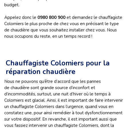
budget.
Appelez donc le
0980 800 900
et demandez le chauffagiste
Colomiers le plus proche de chez vous en précisant le type
de chaudière que vous souhaitez installer chez vous. Nous
nous occupons du reste, en un temps record !
Chauffagiste Colomiers pour la
réparation chaudière
Nous ne pouvons qu’être d’accord que les pannes
de chaudière sont grande source d’inconfort et
d’incommodités, surtout, une nuit d’hiver où le temps à
Colomiers est glacial. Ainsi, il est important de faire intervenir
un chauffagiste Colomiers dans l’urgence, quand vous en
constatez une, pour ainsi remédier à tout dysfonctionnement
sur votre dispositif. En revanche, il est important aussi que
vous fassiez intervenir un chauffagiste Colomiers, dont la