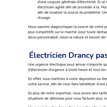
d’une coupure générale d’électricité. Si ce 
électricien agréé afin de procéder à la. Mu
afin de localiser la source du problème. Un
d’usage.
Nous saurons diagnostiquer la source de votre p
plus compétitifs sur le marché, pour toute dema
devis personnalisé, selon la nature et besoin de
Électricien Drancy pa
Une urgence électrique peut arriver n’importe qu
d'électricien d'urgence à toute heure et tous les
En effet, nous mettons à votre disposition un éle
votre service, afin de vous faire bénéficier d’une
En plus de notre expertise, nous avons des tarif
situations de détresse pour vous facturer plus, no