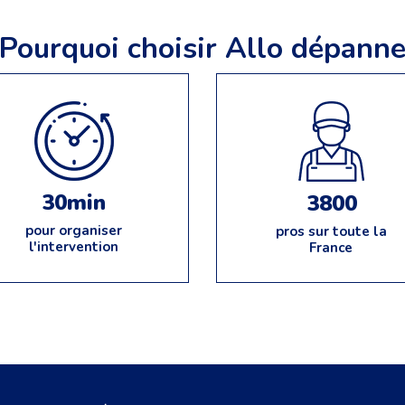
Pourquoi choisir Allo dépann
30min
3800
pour organiser
pros sur toute la
l'intervention
France