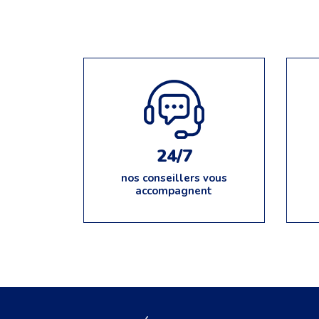
24/7
nos conseillers vous
accompagnent