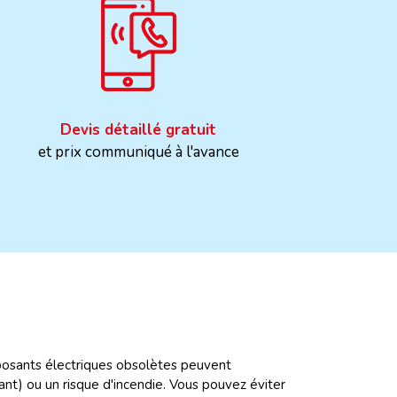
Devis détaillé gratuit
et prix communiqué à l'avance
posants électriques obsolètes peuvent
nt) ou un risque d'incendie. Vous pouvez éviter