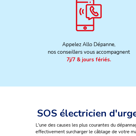
Appelez Allo Dépanne,
nos conseillers vous accompagnent
7j/7 & jours fériés.
SOS électricien d'ur
L'une des causes les plus courantes du dépanna
effectivement surcharger le câblage de votre mai