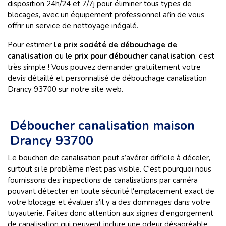
disposition 24h/24 et 7/7j pour éliminer tous types de
blocages, avec un équipement professionnel afin de vous
offrir un service de nettoyage inégalé.
Pour estimer
le prix société de débouchage de
canalisation
ou le
prix pour
déboucher canalisation
, c’est
très simple ! Vous pouvez demander gratuitement votre
devis détaillé et personnalisé de débouchage canalisation
Drancy 93700 sur notre site web.
Déboucher canalisation maison
Drancy 93700
Le bouchon de canalisation peut s’avérer difficile à déceler,
surtout si le problème n’est pas visible. C'est pourquoi nous
fournissons des inspections de canalisations par caméra
pouvant détecter en toute sécurité l'emplacement exact de
votre blocage et évaluer s'il y a des dommages dans votre
tuyauterie. Faites donc attention aux signes d'engorgement
de canalisation qui peuvent inclure une odeur désagréable,