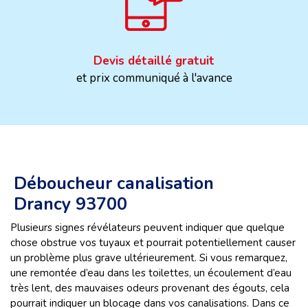
Devis détaillé gratuit
et prix communiqué à l'avance
Déboucheur canalisation
Drancy 93700
Plusieurs signes révélateurs peuvent indiquer que quelque
chose obstrue vos tuyaux et pourrait potentiellement causer
un problème plus grave ultérieurement. Si vous remarquez,
une remontée d’eau dans les toilettes, un écoulement d’eau
très lent, des mauvaises odeurs provenant des égouts, cela
pourrait indiquer un blocage dans vos canalisations. Dans ce