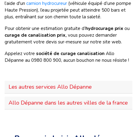
l’aide d'un
camion hydrocureur
(véhicule équipé d’une pompe
Haute Pression), l’eau projetée peut atteindre 500 bars et
plus, entraînant sur son chemin toute la saleté.
Pour obtenir une estimation gratuite d’
hydrocurage prix
ou
curage de canalisation prix,
vous pouvez demander
gratuitement votre devis sur-mesure sur notre site web.
Appelez votre
société de curage canalisation
Allo
Dépanne au 0980 800 900, aucun bouchon ne nous résiste !
Les autres services Allo Dépanne
Allo Dépanne dans les autres villes de la france