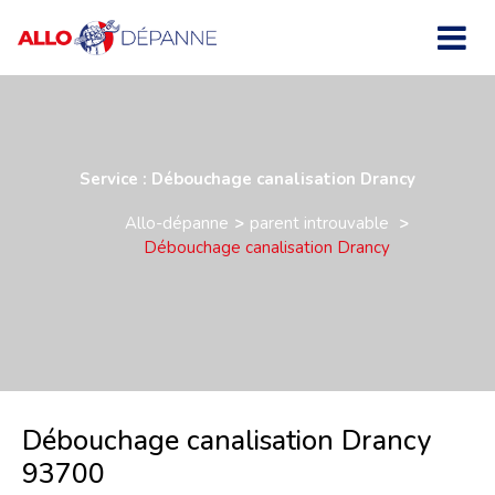
Service : Débouchage canalisation Drancy
Allo-dépanne
parent introuvable
Débouchage canalisation Drancy
Débouchage canalisation Drancy
93700