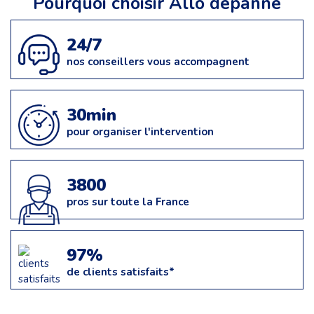
Pourquoi choisir Allo dépanne
24/7
nos conseillers vous accompagnent
30min
pour organiser l'intervention
3800
pros sur toute la France
97%
de clients satisfaits*