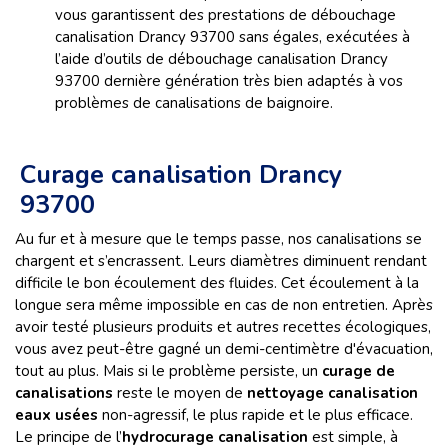
vous garantissent des prestations de débouchage
canalisation Drancy 93700 sans égales, exécutées à
l’aide d’outils de débouchage canalisation Drancy
93700 dernière génération très bien adaptés à vos
problèmes de canalisations de baignoire.
Curage canalisation Drancy
93700
Au fur et à mesure que le temps passe, nos canalisations se
chargent et s’encrassent. Leurs diamètres diminuent rendant
difficile le bon écoulement des fluides. Cet écoulement à la
longue sera même impossible en cas de non entretien. Après
avoir testé plusieurs produits et autres recettes écologiques,
vous avez peut-être gagné un demi-centimètre d'évacuation,
tout au plus. Mais si le problème persiste, un
curage de
canalisations
reste le moyen de
nettoyage canalisation
eaux usées
non-agressif, le plus rapide et le plus efficace.
Le principe de l’
hydrocurage canalisation
est simple, à