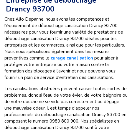
Entreprise de débouchage
Drancy 93700
Chez Allo Dépanne, nous avons les compétences et
l'équipement de débouchage canalisation Drancy 93700
nécéssaires pour vous fournir une variété de prestations de
débouchage canalisation Drancy 93700 idéales pour les
entreprises et les commerces, ainsi que pour les particuliers.
Nous nous spécialisons également dans les mesures
préventives comme le
curage canalisation
pour aider à
protéger votre entreprise ou votre maison contre la
formation des blocages à l'avenir et nous pouvons vous
fournir un plan de service d'entretien des canalisations.
Les canalisations obstruées peuvent causer toutes sortes de
problèmes, donc si l'eau de votre évier, de votre baignoire ou
de votre douche ne se vide pas correctement ou dégage
une mauvaise odeur, il est temps d'appeler nos
professionnels du débouchage canalisation Drancy 93700 en
composant le numéro 0980 800 900. Nos spécialistes en
débouchage canalisation Drancy 93700 sont à votre