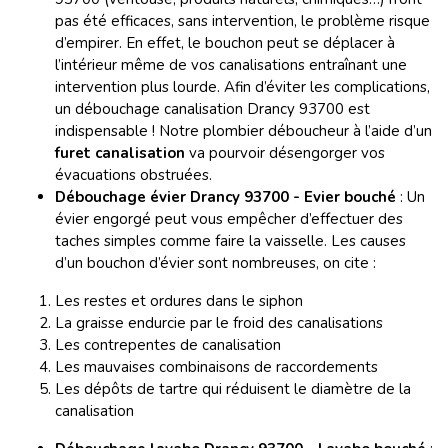
pas été efficaces, sans intervention, le problème risque
d’empirer. En effet, le bouchon peut se déplacer à
l’intérieur même de vos canalisations entraînant une
intervention plus lourde. Afin d’éviter les complications,
un débouchage canalisation Drancy 93700 est
indispensable ! Notre plombier déboucheur à l’aide d’un
furet canalisation
va pourvoir désengorger vos
évacuations obstruées.
Débouchage évier Drancy 93700 - Evier bouché
: Un
évier engorgé peut vous empêcher d’effectuer des
taches simples comme faire la vaisselle. Les causes
d’un bouchon d’évier sont nombreuses, on cite :
Les restes et ordures dans le siphon
La graisse endurcie par le froid des canalisations
Les contrepentes de canalisation
Les mauvaises combinaisons de raccordements
Les dépôts de tartre qui réduisent le diamètre de la
canalisation