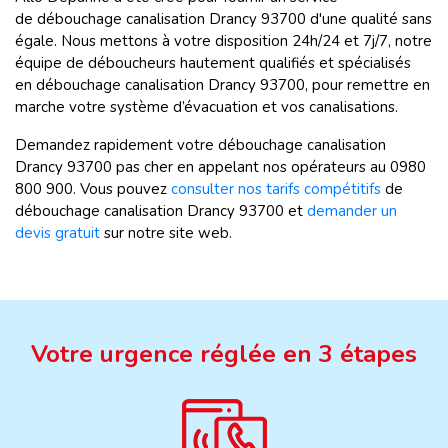
de débouchage canalisation Drancy 93700 d'une qualité sans
égale. Nous mettons à votre disposition 24h/24 et 7j/7, notre
équipe de déboucheurs hautement qualifiés et spécialisés
en débouchage canalisation Drancy 93700, pour remettre en
marche votre système d’évacuation et vos canalisations.
Demandez rapidement votre débouchage canalisation
Drancy 93700 pas cher en appelant nos opérateurs au 0980
800 900. Vous pouvez
consulter nos tarifs compétitifs
de
débouchage canalisation Drancy 93700 et
demander un
devis gratuit
sur notre site web.
Votre urgence réglée en 3 étapes