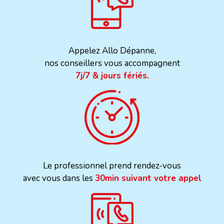
Appelez Allo Dépanne,
nos conseillers vous accompagnent
7j/7 & jours fériés.
Le professionnel prend rendez-vous
avec vous dans les
30min suivant votre appel