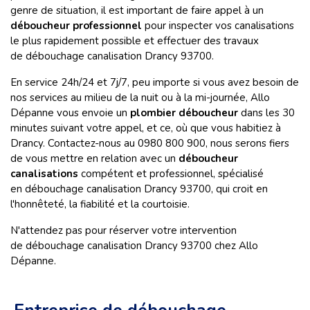
genre de situation, il est important de faire appel à un
déboucheur professionnel
pour inspecter vos canalisations
le plus rapidement possible et effectuer des travaux
de débouchage canalisation Drancy 93700.
En service 24h/24 et 7j/7, peu importe si vous avez besoin de
nos services au milieu de la nuit ou à la mi-journée, Allo
Dépanne vous envoie un
plombier déboucheur
dans les 30
minutes suivant votre appel, et ce, où que vous habitiez à
Drancy. Contactez-nous au 0980 800 900, nous serons fiers
de vous mettre en relation avec un
déboucheur
canalisations
compétent et professionnel, spécialisé
en débouchage canalisation Drancy 93700, qui croit en
l'honnêteté, la fiabilité et la courtoisie.
N'attendez pas pour réserver votre intervention
de débouchage canalisation Drancy 93700 chez Allo
Dépanne.