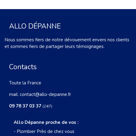
ALLO DÉPANNE
Nous sommes fiers de notre dévouement envers nos clients
et sommes fiers de partager leurs témoignages.
Contacts
Toute la France
mail:
contact@allo-depanne.fr
09 78 37 03 37
(24/7)
Allo Dépanne proche de vos :
-
Plombier Près de chez vous