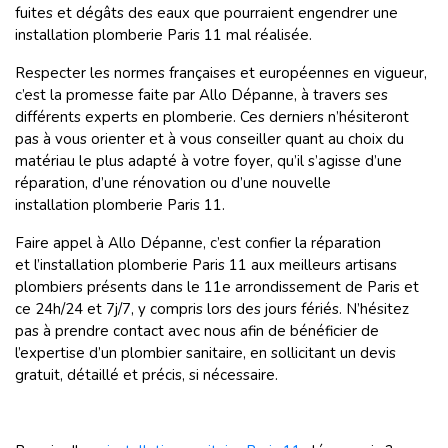
fuites et dégâts des eaux que pourraient engendrer une
installation plomberie Paris 11 mal réalisée.
Respecter les normes françaises et européennes en vigueur,
c’est la promesse faite par Allo Dépanne, à travers ses
différents experts en plomberie. Ces derniers n’hésiteront
pas à vous orienter et à vous conseiller quant au choix du
matériau le plus adapté à votre foyer, qu’il s’agisse d’une
réparation, d’une rénovation ou d’une nouvelle
installation plomberie Paris 11.
Faire appel à Allo Dépanne, c’est confier la réparation
et l’installation plomberie Paris 11 aux meilleurs artisans
plombiers présents dans le 11e arrondissement de Paris et
ce 24h/24 et 7j/7, y compris lors des jours fériés. N’hésitez
pas à prendre contact avec nous afin de bénéficier de
l’expertise d’un plombier sanitaire, en sollicitant un devis
gratuit, détaillé et précis, si nécessaire.