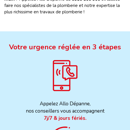
faire nos spécialistes de la plomberie et notre expertise la
plus richissime en travaux de plomberie !
Votre urgence réglée en 3 étapes
Appelez Allo Dépanne,
nos conseillers vous accompagnent
7j/7 & jours fériés.