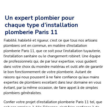
Un expert plombier pour
chaque type d’installation
plomberie Paris 11
Fiabilité, habileté et rigueur, c’est ce que tous nos artisans
plombiers ont en commun, en matière d'installation
plomberie Paris 11, que ce soit pour l’installation tuyauterie,
l'installation sanitaire ou le changement robinet. Une équipe
de professionnels qui, de par leur expertise, vous guident
dans votre choix du moindre matériau et outil afin de garantir
le bon fonctionnement de votre plomberie. Autant de
raisons qui nous poussent à ne faire confiance qu’aux mains
expertes de plombiers excellant dans leur domaine en vous
évitant, par la même occasion, de faire appel à de simples
plombiers généralistes.
Confier votre projet d’installation plomberie Paris 11 tel, que