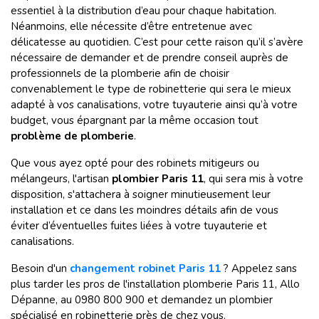
essentiel à la distribution d’eau pour chaque habitation.
Néanmoins, elle nécessite d’être entretenue avec
délicatesse au quotidien. C’est pour cette raison qu’il s’avère
nécessaire de demander et de prendre conseil auprès de
professionnels de la plomberie afin de choisir
convenablement le type de robinetterie qui sera le mieux
adapté à vos canalisations, votre tuyauterie ainsi qu’à votre
budget, vous épargnant par la même occasion tout
problème de plomberie
.
Que vous ayez opté pour des robinets mitigeurs ou
mélangeurs, l'artisan
plombier Paris 11
, qui sera mis à votre
disposition, s'attachera à soigner minutieusement leur
installation et ce dans les moindres détails afin de vous
éviter d’éventuelles fuites liées à votre tuyauterie et
canalisations.
Besoin d'un
changement robinet Paris 11
? Appelez sans
plus tarder les pros de l'installation plomberie Paris 11, Allo
Dépanne, au 0980 800 900 et demandez un plombier
spécialisé en robinetterie près de chez vous.