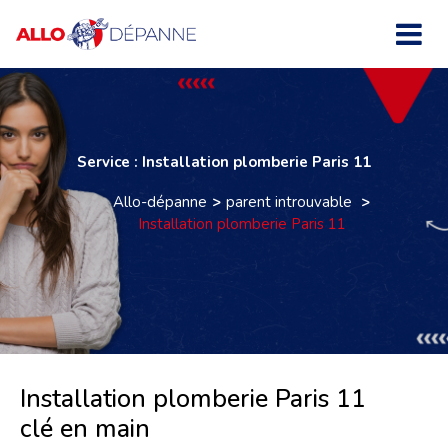
Service : Installation plomberie Paris 11
Allo-dépanne
parent introuvable
Installation plomberie Paris 11
Installation plomberie Paris 11
clé en main