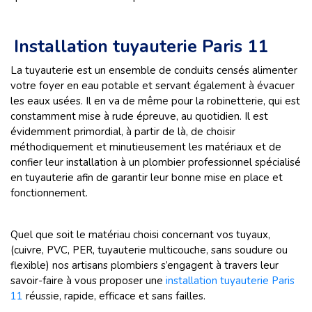
Installation tuyauterie Paris 11
La tuyauterie est un ensemble de conduits censés alimenter
votre foyer en eau potable et servant également à évacuer
les eaux usées. Il en va de même pour la robinetterie, qui est
constamment mise à rude épreuve, au quotidien. Il est
évidemment primordial, à partir de là, de choisir
méthodiquement et minutieusement les matériaux et de
confier leur installation à un plombier professionnel spécialisé
en tuyauterie afin de garantir leur bonne mise en place et
fonctionnement.
Quel que soit le matériau choisi concernant vos tuyaux,
(cuivre, PVC, PER, tuyauterie multicouche, sans soudure ou
flexible) nos artisans plombiers s’engagent à travers leur
savoir-faire à vous proposer une
installation tuyauterie Paris
11
réussie, rapide, efficace et sans failles.