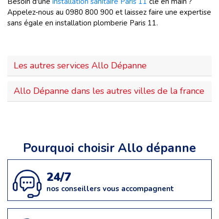
Besoin d'une
installation sanitaire Paris 11
clé en main ?
Appelez-nous au 0980 800 900 et laissez faire une expertise
sans égale en installation plomberie Paris 11.
Les autres services Allo Dépanne
Allo Dépanne dans les autres villes de la france
Pourquoi choisir Allo dépanne
24/7
nos conseillers vous accompagnent