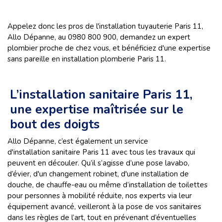
Appelez donc les pros de l'installation tuyauterie Paris 11,
Allo Dépanne, au 0980 800 900, demandez un expert
plombier proche de chez vous, et bénéficiez d'une expertise
sans pareille en installation plomberie Paris 11.
L’installation sanitaire Paris 11,
une expertise maîtrisée sur le
bout des doigts
Allo Dépanne, c’est également un service
d'installation sanitaire Paris 11 avec tous les travaux qui
peuvent en découler. Qu’il s’agisse d’une pose lavabo,
d’évier, d'un changement robinet, d'une installation de
douche, de chauffe-eau ou même d’installation de toilettes
pour personnes à mobilité réduite, nos experts via leur
équipement avancé, veilleront à la pose de vos sanitaires
dans les règles de l’art, tout en prévenant d’éventuelles