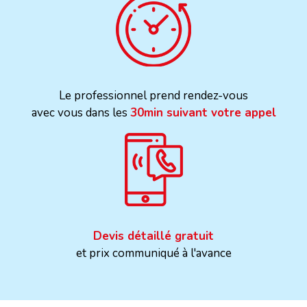
Le professionnel prend rendez-vous
avec vous dans les
30min suivant votre appel
Devis détaillé gratuit
et prix communiqué à l'avance