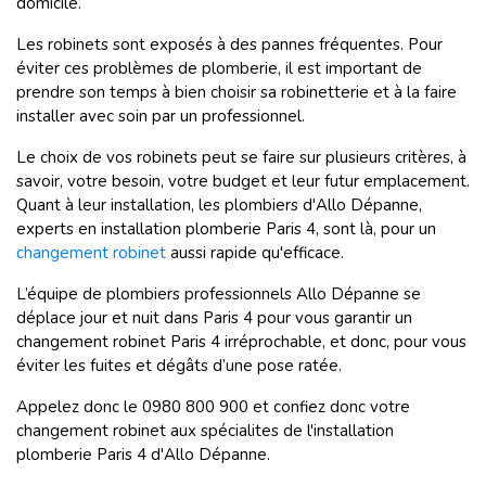
domicile.
Les robinets sont exposés à des pannes fréquentes. Pour
éviter ces problèmes de plomberie, il est important de
prendre son temps à bien choisir sa robinetterie et à la faire
installer avec soin par un professionnel.
Le choix de vos robinets peut se faire sur plusieurs critères, à
savoir, votre besoin, votre budget et leur futur emplacement.
Quant à leur installation, les plombiers d'Allo Dépanne,
experts en installation plomberie Paris 4, sont là, pour un
changement robinet
aussi rapide qu'efficace.
L’équipe de plombiers professionnels Allo Dépanne se
déplace jour et nuit dans Paris 4 pour vous garantir un
changement robinet Paris 4 irréprochable, et donc, pour vous
éviter les fuites et dégâts d’une pose ratée.
Appelez donc le 0980 800 900 et confiez donc votre
changement robinet aux spécialites de l'installation
plomberie Paris 4 d'Allo Dépanne.