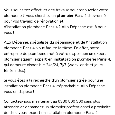
Vous souhaitez effectuer des travaux pour renouveler votre
plomberie ? Vous cherchez un
plombier
Paris 4 chevronné
pour vos travaux de rénovation et
d’installation plomberie Paris 4 ? Allo Dépanne est là pour
vous !
Allo Dépanne, spécialiste du dépannage et de l'installation
plomberie Paris 4, vous facilite la tâche. En effet, notre
entreprise de plomberie met à votre disposition un expert
plombier aguerri,
expert en installation plomberie Paris 4
,
qui demeure disponible 24h/24, 7j/7 (week-ends et jours
fériés inclus).
Si vous êtes à la recherche d’un plombier agréé pour une
installation plomberie Paris 4 irréprochable, Allo Dépanne
vous en dispose !
Contactez-nous maintenant au 0980 800 900 sans plus
attendre et demandez un plombier professionnel à proximité
de chez vous, expert en installation plomberie Paris 4.