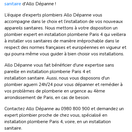
sanitaire
d'Allo Dépanne !
L’équipe d’experts plombiers Allo Dépanne vous
accompagne dans le choix et l’installation de vos nouveaux
appareils sanitaires. Nous mettons à votre disposition un
plombier expert en installation plomberie Paris 4 qui veillera
à installer vos sanitaires de manière irréprochable dans le
respect des normes françaises et européennes en vigueur et
qui pourra même vous guider à bien choisir vos installations.
Allo Dépanne vous fait bénéficier d'une expertise sans
pareille en installation plomberie Paris 4 et
installation sanitaire. Aussi, nous vous disposons d'un
plombier aguerri 24h/24 pour vous dépanner et remédier à
vos problèmes de plomberie en urgence au 4ème
arrondissement de Paris, en cas de besoin.
Contactez Allo Dépanne au 0980 800 900 et demandez un
expert plombier proche de chez vous, spécialisé en
installation plomberie Paris 4, voire, en un installation
sanitaire.