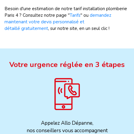
Besoin d'une estimation de notre tarif installation plomberie
Paris 4 ? Consultez notre page "
Tarifs
" ou
demandez
maintenant votre devis personnalisé et
détaillé gratuitement
, sur notre site, en un seul clic !
Votre urgence réglée en 3 étapes
Appelez Allo Dépanne,
nos conseillers vous accompagnent