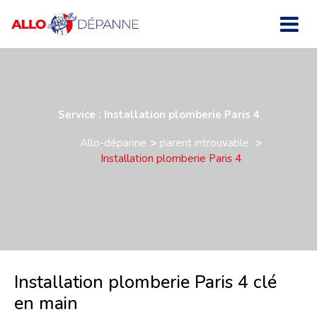
Service : Installation plomberie Paris 4
Allo-dépanne
parent introuvable
Installation plomberie Paris 4
Installation plomberie Paris 4 clé
en main