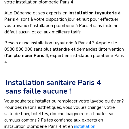
votre installation plomberie Paris 4
Allo Dépanne et ses experts en
installation tuyauterie à
Paris 4
, sont à votre disposition jour et nuit pour effectuer
vos travaux d'installation plomberie à Paris 4 sans faille ni
défaut aucun, et ce, aux meilleurs tarifs.
Besoin d'une installation tuyauterie à Paris 4 ? Appelez le
0980 800 900 sans plus attendre et demandez l'intervention
d'un
plombier Paris 4
, expert en installation plomberie Paris
4.
Installation sanitaire Paris 4
sans faille aucune !
Vous souhaitez installer ou remplacer votre lavabo ou évier ?
Pour des raisons esthétiques, vous voulez changer votre
salle de bain, toilettes, douche, baignoire et chauffe-eau
cumulus compris ? Faites confiance aux experts en
installation plomberie Paris 4 et en
installation