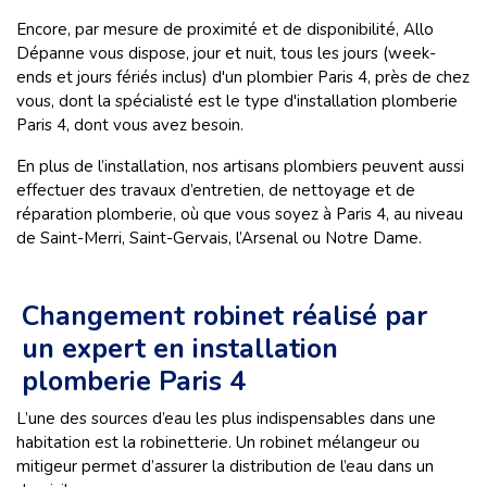
Encore, par mesure de proximité et de disponibilité, Allo
Dépanne vous dispose, jour et nuit, tous les jours (week-
ends et jours fériés inclus) d'un plombier Paris 4, près de chez
vous, dont la spécialisté est le type d'installation plomberie
Paris 4, dont vous avez besoin.
En plus de l’installation, nos artisans plombiers peuvent aussi
effectuer des travaux d’entretien, de nettoyage et de
réparation plomberie, où que vous soyez à Paris 4, au niveau
de Saint-Merri, Saint-Gervais, l’Arsenal ou Notre Dame.
Changement robinet réalisé par
un expert en installation
plomberie Paris 4
L’une des sources d’eau les plus indispensables dans une
habitation est la robinetterie. Un robinet mélangeur ou
mitigeur permet d’assurer la distribution de l’eau dans un