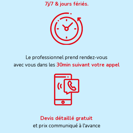
7j/7 & jours fériés.
Le professionnel prend rendez-vous
avec vous dans les
30min suivant votre appel
Devis détaillé gratuit
et prix communiqué à l'avance