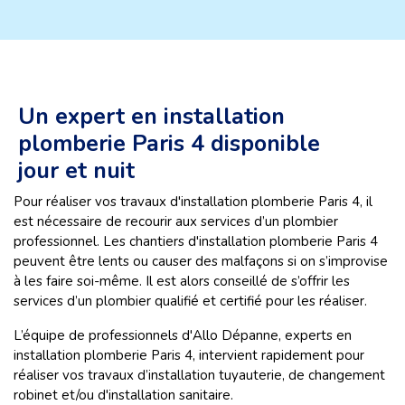
Un expert en installation
plomberie Paris 4 disponible
jour et nuit
Pour réaliser vos travaux d'installation plomberie Paris 4, il
est nécessaire de recourir aux services d’un plombier
professionnel. Les chantiers d'installation plomberie Paris 4
peuvent être lents ou causer des malfaçons si on s’improvise
à les faire soi-même. Il est alors conseillé de s’offrir les
services d’un plombier qualifié et certifié pour les réaliser.
L’équipe de professionnels d'Allo Dépanne, experts en
installation plomberie Paris 4, intervient rapidement pour
réaliser vos travaux d’installation tuyauterie, de changement
robinet et/ou d'installation sanitaire.