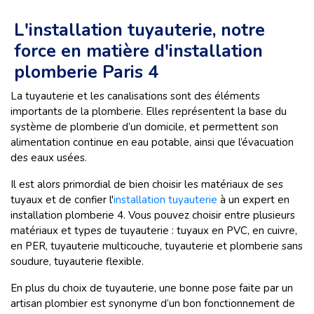
L'installation tuyauterie, notre
force en matière d'installation
plomberie Paris 4
La tuyauterie et les canalisations sont des éléments
importants de la plomberie. Elles représentent la base du
système de plomberie d’un domicile, et permettent son
alimentation continue en eau potable, ainsi que l’évacuation
des eaux usées.
Il est alors primordial de bien choisir les matériaux de ses
tuyaux et de confier l'
installation tuyauterie
à un expert en
installation plomberie 4. Vous pouvez choisir entre plusieurs
matériaux et types de tuyauterie : tuyaux en PVC, en cuivre,
en PER, tuyauterie multicouche, tuyauterie et plomberie sans
soudure, tuyauterie flexible.
En plus du choix de tuyauterie, une bonne pose faite par un
artisan plombier est synonyme d’un bon fonctionnement de