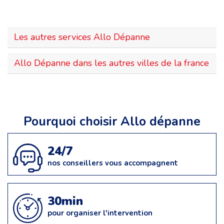
Les autres services Allo Dépanne
Allo Dépanne dans les autres villes de la france
Pourquoi choisir Allo dépanne
24/7
nos conseillers vous accompagnent
30min
pour organiser l'intervention