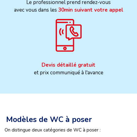
Le professionnel prend rendez-vous
avec vous dans les
30min suivant votre appel
Devis détaillé gratuit
et prix communiqué à l'avance
Modèles de WC à poser
On distingue deux catégories de WC à poser :