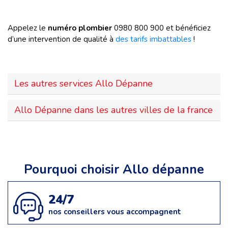
Appelez le
numéro plombier
0980 800 900 et bénéficiez
d’une intervention de qualité à
des tarifs imbattables
!
Les autres services Allo Dépanne
Allo Dépanne dans les autres villes de la france
Pourquoi choisir Allo dépanne
24/7
nos conseillers vous accompagnent