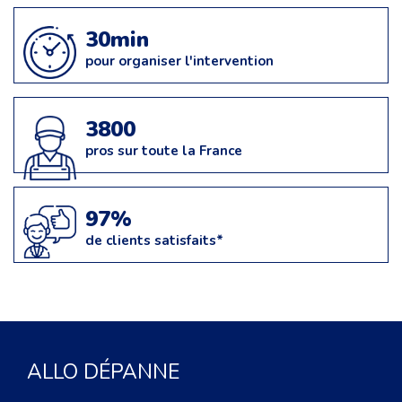
30min
pour organiser l'intervention
3800
pros sur toute la France
97%
de clients satisfaits*
ALLO DÉPANNE