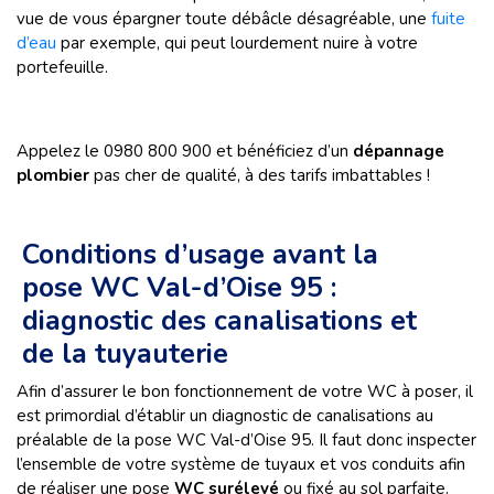
vue de vous épargner toute débâcle désagréable, une
fuite
d’eau
par exemple, qui peut lourdement nuire à votre
portefeuille.
Appelez le 0980 800 900 et bénéficiez d’un
dépannage
plombier
pas cher de qualité, à des tarifs imbattables !
Conditions d’usage avant la
pose WC Val-d’Oise 95 :
diagnostic des canalisations et
de la tuyauterie
Afin d’assurer le bon fonctionnement de votre WC à poser, il
est primordial d’établir un diagnostic de canalisations au
préalable de la pose WC Val-d’Oise 95. Il faut donc inspecter
l’ensemble de votre système de tuyaux et vos conduits afin
de réaliser une pose
WC surélevé
ou fixé au sol parfaite.