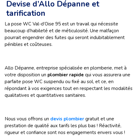
Devise d’Allo Dépanne et
tarification
La pose WC Val-d’Oise 95 est un travail qui nécessite
beaucoup d’habileté et de méticulosité. Une malfaçon
pourrait engendrer des fuites qui seront indubitablement
pénibles et coûteuses.
Allo Dépanne, entreprise spécialisée en plomberie, met à
votre disposition
un
plombier rapide
qui vous assurera une
parfaite pose WC suspendu ou fixé au sol, et ce, en
répondant à vos exigences tout en respectant les modalités
qualitatives et quantitatives sanitaires.
Nous vous offrons un
devis plombier
gratuit et une
prestation de qualité aux tarifs les plus bas ! Réactivité,
rigueur et confiance sont nos engagements envers vous !