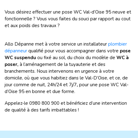
Vous désirez effectuer une pose WC Val-d’Oise 95 neuve et
fonctionnelle ? Vous vous faites du souci par rapport au cout
et aux poids des travaux ?
Allo Dépanne met à votre service un
installateur
plombier
dépanneur
qualifié pour vous accompagner dans votre
pose
WC suspendu
ou fixé au sol, du choix du modèle de
WC à
poser,
à l’aménagement de la tuyauterie et des
branchements. Nous intervenons en urgence à votre
domicile, où que vous habitiez dans le Val-D’Oise, et ce, de
jour comme de nuit, 24h/24 et 7j/7
,
pour une pose WC Val-
d’Oise 95 en bonne et due forme.
Appelez-le 0980 800 900 et bénéficiez d’une intervention
de qualité à des tarifs imbattables !