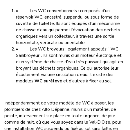
• Les WC conventionnels : composés d’un
réservoir WC, encastré, suspendu, ou sous forme de
cuvette de toilette. Ils sont équipés d’un mécanisme
de chasse d’eau qui permet l’évacuation des déchets
organiques vers un collecteur, à travers une sortie
horizontale, verticale ou orientable.
• Les WC broyeurs : également appelés “ WC
Sanibroyeur”. Ils sont munis d’un moteur électrique et
d’un système de chasse d’eau très puissant qui agit en
broyant les déchets organiques. Ce qui autorise leur
écoulement via une circulation d’eau. Il existe des
modèles
WC surélevé
et d’autres à fixer au sol.
Indépendamment de votre modèle de WC à poser, les
plombiers de chez Allo Dépanne, munis d’un matériel de
pointe, interviennent sur place en toute urgence, de jour
comme de nuit, où que vous soyez dans le Val-D’Oise, pour
une installation WC suspendu ou fixé au sol sans faille, en