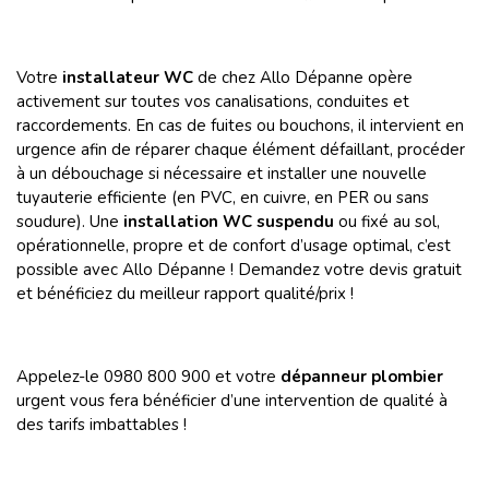
Votre
installateur WC
de chez Allo Dépanne opère
activement sur toutes vos canalisations, conduites et
raccordements. En cas de fuites ou bouchons, il intervient en
urgence afin de réparer chaque élément défaillant, procéder
à un débouchage si nécessaire et installer une nouvelle
tuyauterie efficiente (en PVC, en cuivre, en PER ou sans
soudure). Une
installation WC suspendu
ou fixé au sol,
opérationnelle, propre et de confort d’usage optimal, c’est
possible avec Allo Dépanne ! Demandez votre devis gratuit
et bénéficiez du meilleur rapport qualité/prix !
Appelez-le 0980 800 900 et votre
dépanneur plombier
urgent vous fera bénéficier d’une intervention de qualité à
des tarifs imbattables !