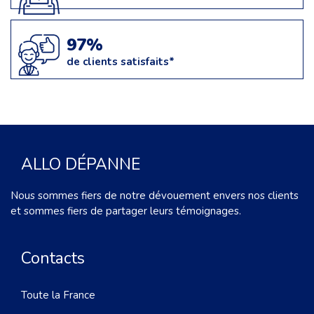
97%
de clients satisfaits*
ALLO DÉPANNE
Nous sommes fiers de notre dévouement envers nos clients
et sommes fiers de partager leurs témoignages.
Contacts
Toute la France