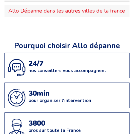
Allo Dépanne dans les autres villes de la france
Pourquoi choisir Allo dépanne
24/7
nos conseillers vous accompagnent
30min
pour organiser l'intervention
3800
pros sur toute la France