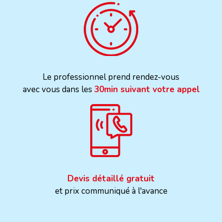
Le professionnel prend rendez-vous
avec vous dans les
30min suivant votre appel
Devis détaillé gratuit
et prix communiqué à l'avance