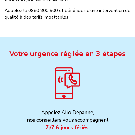
Appelez le 0980 800 900 et bénéficiez d’une intervention de
qualité à des tarifs imbattables !
Votre urgence réglée en 3 étapes
Appelez Allo Dépanne,
nos conseillers vous accompagnent
7j/7 & jours fériés.