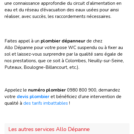
une connaissance approfondie du circuit d’alimentation en
eau et du réseau d’évacuation des eaux usées pour ainsi
réaliser, avec succès, les raccordements nécessaires.
Faites appel à un
plombier dépanneur
de chez
Allo Dépanne pour votre pose WC suspendu ou à fixer au
sol et laissez-vous surprendre par la qualité sans égale de
nos prestations, que ce soit à Colombes, Neuilly-sur-Seine,
Puteaux, Boulogne-Billancourt, etc.).
Appelez le
numéro plombier
0980 800 900, demandez
votre
devis plombier
et bénéficiez d’une intervention de
qualité à
des tarifs imbattables
!
Les autres services Allo Dépanne