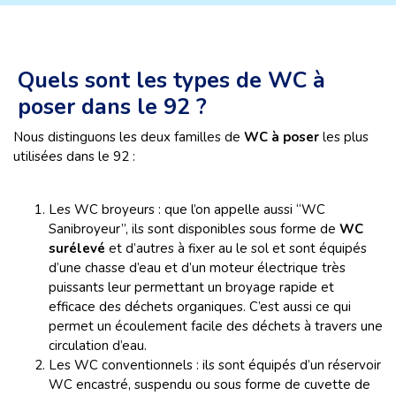
Quels sont les types de WC à
poser dans le 92 ?
Nous distinguons les deux familles de
WC à poser
les plus
utilisées dans le 92 :
Les WC broyeurs : que l’on appelle aussi “WC
Sanibroyeur”, ils sont disponibles sous forme de
WC
surélevé
et d’autres à fixer au le sol et sont équipés
d’une chasse d’eau et d’un moteur électrique très
puissants leur permettant un broyage rapide et
efficace des déchets organiques. C’est aussi ce qui
permet un écoulement facile des déchets à travers une
circulation d’eau.
Les WC conventionnels : ils sont équipés d’un réservoir
WC encastré, suspendu ou sous forme de cuvette de