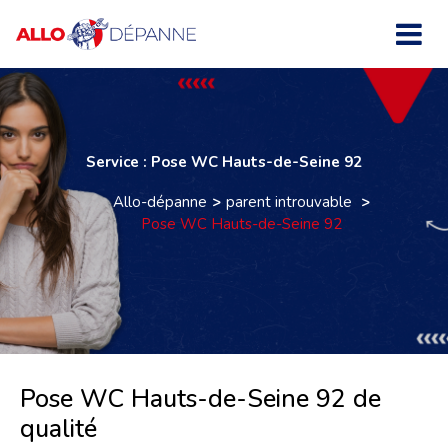
Service : Pose WC Hauts-de-Seine 92
Allo-dépanne
parent introuvable
Pose WC Hauts-de-Seine 92
Pose WC Hauts-de-Seine 92 de
qualité