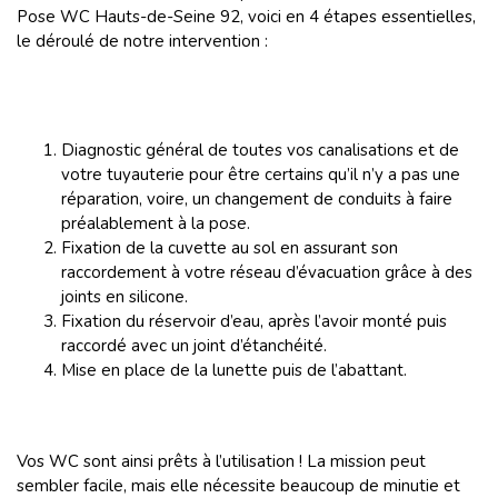
Pose WC Hauts-de-Seine 92, voici en 4 étapes essentielles,
le déroulé de notre intervention :
Diagnostic général de toutes vos canalisations et de
votre tuyauterie pour être certains qu’il n’y a pas une
réparation, voire, un changement de conduits à faire
préalablement à la pose.
Fixation de la cuvette au sol en assurant son
raccordement à votre réseau d’évacuation grâce à des
joints en silicone.
Fixation du réservoir d’eau, après l’avoir monté puis
raccordé avec un joint d’étanchéité.
Mise en place de la lunette puis de l’abattant.
Vos WC sont ainsi prêts à l’utilisation ! La mission peut
sembler facile, mais elle nécessite beaucoup de minutie et