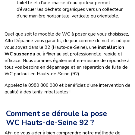
toilette et d’une chasse d’eau qui leur permet
d’évacuer les déchets organiques vers un collecteur
d’une manière horizontale, verticale ou orientable.
Quel que soit le modèle de WC à poser que vous choisissez,
Allo Dépanne vous garantit, de jour comme de nuit et où que
vous soyez dans le 92 (Hauts-de-Seine), une
installation
WC suspendu
ou à fixer au sol professionnelle, rapide et
efficace. Nous sommes également en-mesure de répondre à
tous vos besoins en dépannage et en réparation de fuite de
WC partout en Hauts-de-Seine (92).
Appelez le 0980 800 900 et bénéficiez d’une intervention de
qualité à des tarifs imbattables !
Comment se déroule la pose
WC Hauts-de-Seine 92 ?
Afin de vous aider à bien comprendre notre méthode de