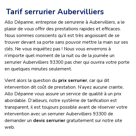
Tarif serrurier Aubervilliers
Allo Dépanne, entreprise de serrurerie à Aubervilliers, a le
plaisir de vous offrir des prestations rapides et efficaces.
Nous sommes conscients qu’il est très angoissant de se
trouver devant sa porte sans pouvoir mettre la main sur ses
clés. Ne vous inquiétez pas ! Nous vous enverrons à
n’importe quel moment de la nuit ou de la journée un
serrurier Aubervilliers
93300
pas cher qui ouvrira votre porte
en quelques minutes seulement.
Vient alors la question du
prix serrurier
, car qui dit
intervention dit coût de prestation. N’ayez aucune crainte,
Allo Dépanne vous assure un service de qualité à un prix
abordable. D’ailleurs, notre système de tarification est
transparent, il est toujours possible avant de réserver votre
intervention avec un serrurier Aubervilliers
93300 de
demander un
devis serrurier
gratuitement sur notre site
web.