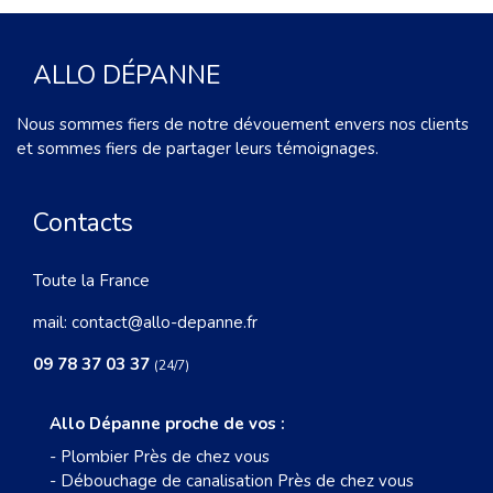
ALLO DÉPANNE
Nous sommes fiers de notre dévouement envers nos clients
et sommes fiers de partager leurs témoignages.
Contacts
Toute la France
mail:
contact@allo-depanne.fr
09 78 37 03 37
(24/7)
Allo Dépanne proche de vos :
-
Plombier Près de chez vous
-
Débouchage de canalisation Près de chez vous