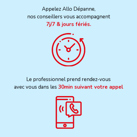
Appelez Allo Dépanne,
nos conseillers vous accompagnent
7j/7 & jours fériés.
Le professionnel prend rendez-vous
avec vous dans les
30min suivant votre appel