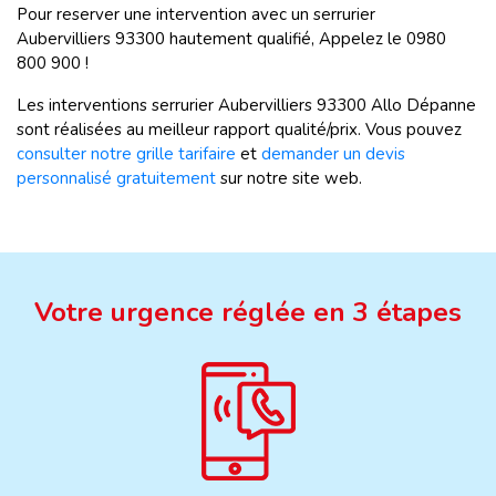
Pour reserver une intervention avec un serrurier
Aubervilliers
93300 hautement qualifié, Appelez le 0980
800 900 !
Les interventions serrurier Aubervilliers
93300 Allo Dépanne
sont réalisées au meilleur rapport qualité/prix. Vous pouvez
consulter notre grille tarifaire
et
demander un devis
personnalisé gratuitement
sur notre site web.
Votre urgence réglée en 3 étapes