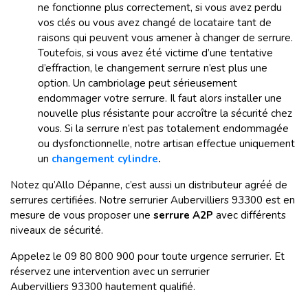
ne fonctionne plus correctement, si vous avez perdu
vos clés ou vous avez changé de locataire tant de
raisons qui peuvent vous amener à changer de serrure.
Toutefois, si vous avez été victime d’une tentative
d’effraction, le changement serrure n’est plus une
option. Un cambriolage peut sérieusement
endommager votre serrure. Il faut alors installer une
nouvelle plus résistante pour accroître la sécurité chez
vous. Si la serrure n’est pas totalement endommagée
ou dysfonctionnelle, notre artisan effectue uniquement
un
changement cylindre
.
Notez qu’Allo Dépanne, c’est aussi un distributeur agréé de
serrures certifiées. Notre serrurier Aubervilliers
93300 est en
mesure de vous proposer une
serrure A2P
avec différents
niveaux de sécurité.
Appelez le 09 80 800 900 pour toute urgence serrurier. Et
réservez une intervention avec un serrurier
Aubervilliers
93300 hautement qualifié.