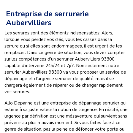
Entreprise de serrurerie
Aubervilliers
Les serrures sont des éléments indispensables. Alors,
lorsque vous perdez vos clés, vous les cassez dans la
serrure ou si elles sont endommagées, il est urgent de les
remplacer. Dans ce genre de situation, vous devez compter
sur les compétences d’un serrurier Aubervilliers
93300
capable d’intervenir 24h/24 et 7j/7. Non seulement notre
serrurier Aubervilliers
93300 va vous proposer un service de
dépannage et d'urgence serrurier de qualité, mais il se
chargera également de réparer ou de changer rapidement
vos serrures.
Allo Dépanne est une entreprise de dépannage serrurier qui
estime à sa juste valeur la notion de l’urgence. En réalité, une
urgence par définition est une mésaventure qui survient sans
prévenir au plus mauvais moment. Si vous faites face à ce
genre de situation, pas la peine de défoncer votre porte ou