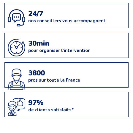
24/7
nos conseillers vous accompagnent
30min
pour organiser l'intervention
3800
pros sur toute la France
97%
de clients satisfaits*