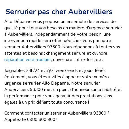
Serrurier pas cher Aubervilliers
Allo Dépanne vous propose un ensemble de services de
qualité pour tous vos besoins en matière d'urgence serrurier
à Aubervilliers. Indépendamment de votre besoin, une
intervention rapide sera effectuée chez vous par notre
serrurier Aubervilliers
93300. Nous répondons à toutes vos
attentes et besoins : changement serrure et cylindre,
réparation volet roulant
, ouverture coffre-fort, etc.
Joignables 24h/24 et 7j/7, week-ends et jours fériés
également, vous êtes invités à appeler votre numéro
urgence serrurier
Allo Dépanne. Notre serrurier
Aubervilliers
93300 met un point d'honneur sur la fiabilité et
la performance pour vous garantir des prestations sans
égales à un prix défiant toute concurrence !
Comment contacter un serrurier Aubervilliers
93300 ?
Appelez le 0980 800 900 !