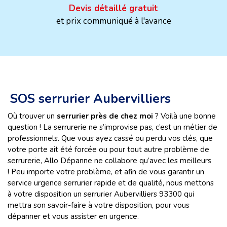
Devis détaillé gratuit
et prix communiqué à l'avance
SOS serrurier Aubervilliers
Où trouver un
serrurier près de chez moi
? Voilà une bonne
question ! La serrurerie ne s’improvise pas, c’est un métier de
professionnels. Que vous ayez cassé ou perdu vos clés, que
votre porte ait été forcée ou pour tout autre problème de
serrurerie, Allo Dépanne ne collabore qu’avec les meilleurs
! Peu importe votre problème, et afin de vous garantir un
service urgence serrurier rapide et de qualité, nous mettons
à votre disposition un serrurier Aubervilliers
93300 qui
mettra son savoir-faire à votre disposition, pour vous
dépanner et vous assister en urgence.