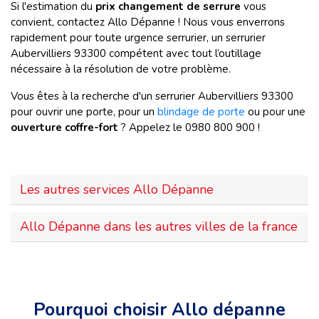
Si l'estimation du
prix changement de serrure
vous
convient, contactez Allo Dépanne ! Nous vous enverrons
rapidement pour toute urgence serrurier, un serrurier
Aubervilliers
93300 compétent avec tout l’outillage
nécessaire à la résolution de votre problème.
Vous êtes à la recherche d'un serrurier Aubervilliers
93300
pour ouvrir une porte, pour un
blindage de porte
ou pour une
ouverture coffre-fort
? Appelez le 0980 800 900 !
Les autres services Allo Dépanne
Allo Dépanne dans les autres villes de la france
Pourquoi choisir Allo dépanne