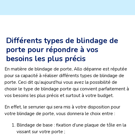
Différents types de blindage de
porte pour répondre à vos
besoins les plus précis
En matière de blindage de porte, Allo dépanne est réputée
pour sa capacité à réaliser différents types de blindage de
porte. Ceci dit qu’aujourd’hui vous avez la possibilité de
choisir le type de blindage porte qui convient parfaitement à
vos besoins les plus précis et surtout à votre budget.
En effet, le serrurier qui sera mis à votre disposition pour
votre blindage de porte, vous donnera le choix entre :
Blindage de base : fixation d’une plaque de tôle en la
vissant sur votre porte ;