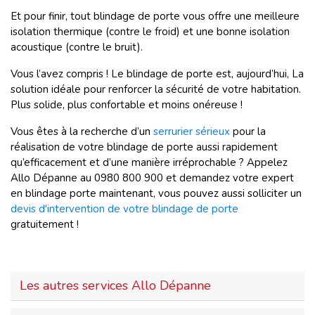
Et pour finir, tout blindage de porte vous offre une meilleure
isolation thermique (contre le froid) et une bonne isolation
acoustique (contre le bruit).
Vous l’avez compris ! Le blindage de porte est, aujourd’hui, La
solution idéale pour renforcer la sécurité de votre habitation.
Plus solide, plus confortable et moins onéreuse !
Vous êtes à la recherche d’un
serrurier sérieux
pour la
réalisation de votre blindage de porte aussi rapidement
qu’efficacement et d’une manière irréprochable ? Appelez
Allo Dépanne au 0980 800 900 et demandez votre expert
en blindage porte maintenant, vous pouvez aussi solliciter un
devis d'intervention de votre blindage de porte
gratuitement !
Les autres services Allo Dépanne