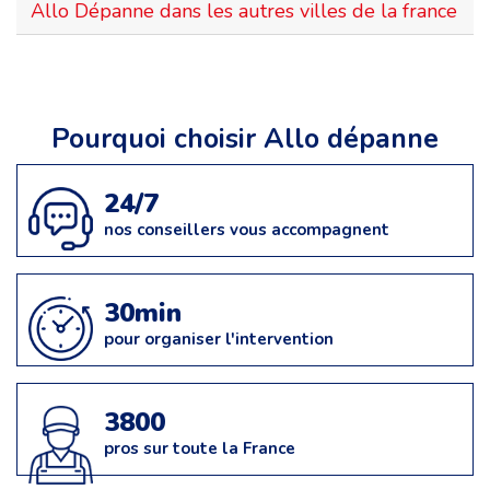
Allo Dépanne dans les autres villes de la france
Pourquoi choisir Allo dépanne
24/7
nos conseillers vous accompagnent
30min
pour organiser l'intervention
3800
pros sur toute la France