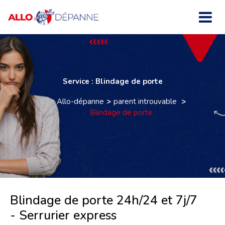
Service : Blindage de porte
Allo-dépanne
parent introuvable
Blindage de porte
Blindage de porte 24h/24 et 7j/7
- Serrurier express