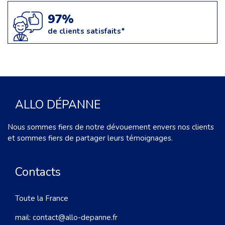
97%
de clients satisfaits*
ALLO DÉPANNE
Nous sommes fiers de notre dévouement envers nos clients
et sommes fiers de partager leurs témoignages.
Contacts
Toute la France
mail:
contact@allo-depanne.fr