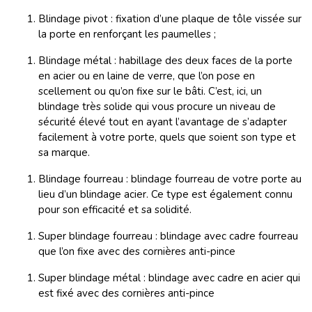
Blindage pivot : fixation d’une plaque de tôle vissée sur
la porte en renforçant les paumelles ;
Blindage métal : habillage des deux faces de la porte
en acier ou en laine de verre, que l’on pose en
scellement ou qu’on fixe sur le bâti. C’est, ici, un
blindage très solide qui vous procure un niveau de
sécurité élevé tout en ayant l’avantage de s’adapter
facilement à votre porte, quels que soient son type et
sa marque.
Blindage fourreau : blindage fourreau de votre porte au
lieu d’un blindage acier. Ce type est également connu
pour son efficacité et sa solidité.
Super blindage fourreau : blindage avec cadre fourreau
que l’on fixe avec des cornières anti-pince
Super blindage métal : blindage avec cadre en acier qui
est fixé avec des cornières anti-pince