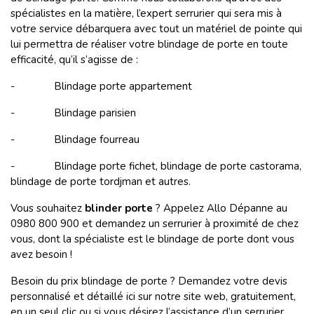
spécialistes en la matière, l’expert serrurier qui sera mis à
votre service débarquera avec tout un matériel de pointe qui
lui permettra de réaliser votre blindage de porte en toute
efficacité, qu’il s’agisse de :
- Blindage porte appartement
- Blindage parisien
- Blindage fourreau
- Blindage porte fichet, blindage de porte castorama,
blindage de porte tordjman et autres.
Vous souhaitez
blinder porte
? Appelez Allo Dépanne au
0980 800 900 et demandez un serrurier à proximité de chez
vous, dont la spécialiste est le blindage de porte dont vous
avez besoin !
Besoin du prix blindage de porte ? Demandez votre devis
personnalisé et détaillé ici sur notre site web, gratuitement,
en un seul clic ou si vous désirez l’assistance d’un serrurier