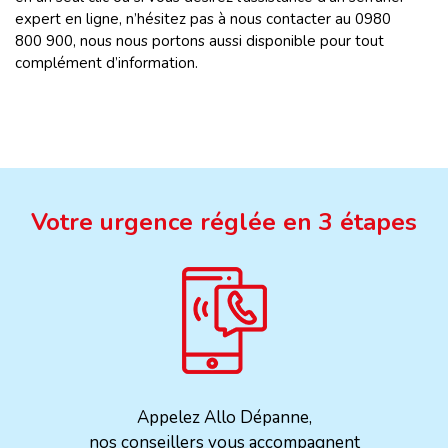
expert en ligne, n’hésitez pas à nous contacter au 0980
800 900, nous nous portons aussi disponible pour tout
complément d’information.
Votre urgence réglée en 3 étapes
Appelez Allo Dépanne,
nos conseillers vous accompagnent