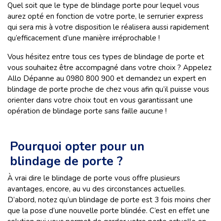
Quel soit que le type de blindage porte pour lequel vous
aurez opté en fonction de votre porte, le serrurier express
qui sera mis à votre disposition le réalisera aussi rapidement
qu’efficacement d’une manière irréprochable !
Vous hésitez entre tous ces types de blindage de porte et
vous souhaitez être accompagné dans votre choix ? Appelez
Allo Dépanne au 0980 800 900 et demandez un expert en
blindage de porte proche de chez vous afin qu’il puisse vous
orienter dans votre choix tout en vous garantissant une
opération de blindage porte sans faille aucune !
Pourquoi opter pour un
blindage de porte ?
À vrai dire le blindage de porte vous offre plusieurs
avantages, encore, au vu des circonstances actuelles.
D’abord, notez qu’un blindage de porte est 3 fois moins cher
que la pose d’une nouvelle porte blindée. C’est en effet une