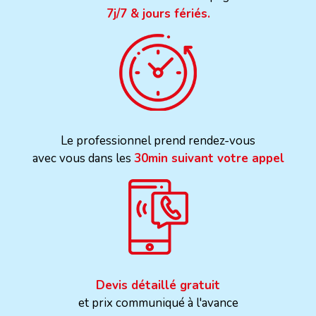
7j/7 & jours fériés.
Le professionnel prend rendez-vous
avec vous dans les
30min suivant votre appel
Devis détaillé gratuit
et prix communiqué à l'avance