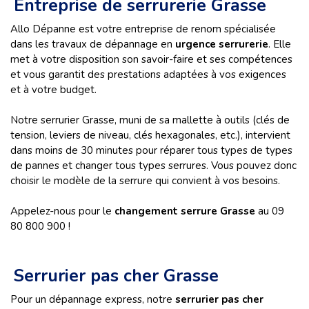
Entreprise de serrurerie Grasse
Allo Dépanne est votre entreprise de renom spécialisée
dans les travaux de dépannage en
urgence serrurerie
. Elle
met à votre disposition son savoir-faire et ses compétences
et vous garantit des prestations adaptées à vos exigences
et à votre budget.
Notre serrurier Grasse, muni de sa mallette à outils (clés de
tension, leviers de niveau, clés hexagonales, etc.), intervient
dans moins de 30 minutes pour réparer tous types de types
de pannes et changer tous types serrures. Vous pouvez donc
choisir le modèle de la serrure qui convient à vos besoins.
Appelez-nous pour le
changement serrure Grasse
au 09
80 800 900 !
Serrurier pas cher Grasse
Pour un dépannage express, notre
serrurier pas cher