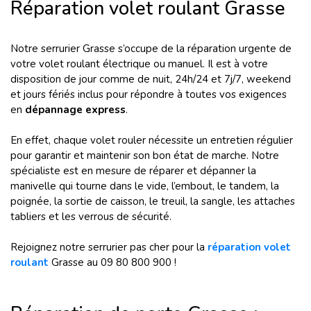
Réparation volet roulant Grasse
Notre serrurier Grasse s’occupe de la réparation urgente de
votre volet roulant électrique ou manuel. Il est à votre
disposition de jour comme de nuit, 24h/24 et 7j/7, weekend
et jours fériés inclus pour répondre à toutes vos exigences
en
dépannage express
.
En effet, chaque volet rouler nécessite un entretien régulier
pour garantir et maintenir son bon état de marche. Notre
spécialiste est en mesure de réparer et dépanner la
manivelle qui tourne dans le vide, l’embout, le tandem, la
poignée, la sortie de caisson, le treuil, la sangle, les attaches
tabliers et les verrous de sécurité.
Rejoignez notre serrurier pas cher pour la
réparation volet
roulant
Grasse au 09 80 800 900 !