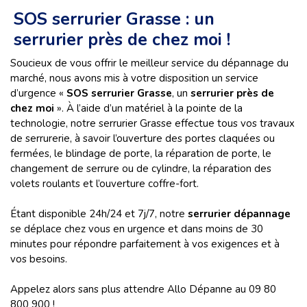
SOS serrurier Grasse : un
serrurier près de chez moi !
Soucieux de vous offrir le meilleur service du dépannage du
marché, nous avons mis à votre disposition un service
d’urgence «
SOS serrurier Grasse
, un
serrurier près de
chez moi
». À l’aide d’un matériel à la pointe de la
technologie, notre serrurier Grasse effectue tous vos travaux
de serrurerie, à savoir l’ouverture des portes claquées ou
fermées, le blindage de porte, la réparation de porte, le
changement de serrure ou de cylindre, la réparation des
volets roulants et l’ouverture coffre-fort.
Étant disponible 24h/24 et 7j/7, notre
serrurier dépannage
se déplace chez vous en urgence et dans moins de 30
minutes pour répondre parfaitement à vos exigences et à
vos besoins.
Appelez alors sans plus attendre Allo Dépanne au 09 80
800 900 !