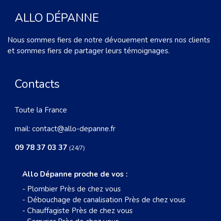
ALLO DÉPANNE
Nous sommes fiers de notre dévouement envers nos clients
et sommes fiers de partager leurs témoignages.
Contacts
Toute la France
mail:
contact@allo-depanne.fr
09 78 37 03 37
(24/7)
Allo Dépanne proche de vos :
-
Plombier Près de chez vous
-
Débouchage de canalisation Près de chez vous
-
Chauffagiste Près de chez vous