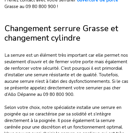
Prenez contact avec votre serrurier
ouverture de porte
Grasse au 09 80 800 900 !
Changement serrure Grasse et
changement cylindre
La serrure est un élément très important car elle permet nos
seulement d’ouvrir et de fermer votre porte mais également
de renforcer votre sécurité. C’est pourquoi il est primordial
d’installer une serrure résistante et de qualité. Toutefois,
aucune serrure n’est à l’abri des dysfonctionnements. Si le cas
se présente appelez directement votre serrurier pas cher
d’Allo Dépanne au 09 80 800 900.
Selon votre choix, notre spécialiste installe une serrure en
poignée qui se caractérise par sa solidité et s’intègre
directement à la poignée. Il pose également la serrure
carénée pour une discrétion et un fonctionnement optimal.