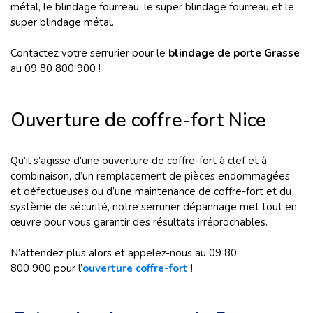
métal, le blindage fourreau, le super blindage fourreau et le
super blindage métal.
Contactez votre serrurier pour le
blindage de porte Grasse
au 09 80 800 900 !
Ouverture de coffre-fort Nice
Qu’il s’agisse d’une ouverture de coffre-fort à clef et à
combinaison, d’un remplacement de pièces endommagées
et défectueuses ou d’une maintenance de coffre-fort et du
système de sécurité, notre serrurier dépannage met tout en
œuvre pour vous garantir des résultats irréprochables.
N’attendez plus alors et appelez-nous au 09 80
800 900 pour l’
ouverture coffre-fort
!