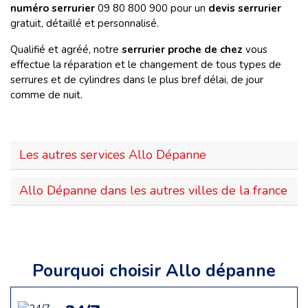
numéro serrurier
09 80 800 900 pour un
devis serrurier
gratuit, détaillé et personnalisé.
Qualifié et agréé, notre
serrurier proche de chez
vous
effectue la réparation et le changement de tous types de
serrures et de cylindres dans le plus bref délai, de jour
comme de nuit.
Les autres services Allo Dépanne
Allo Dépanne dans les autres villes de la france
Pourquoi choisir Allo dépanne