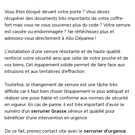
Vous êtes bloqué devant votre porte ? Vous devez
récupérer des documents très importants de votre coffre-
fort mais vous ne vous souvenez plus du code ? Votre serrure
est cassée ou endommagée ? Ne réfléchissez plus et
adressez-vous directement à Allo Dépanne !
L’installation d’une serrure résistante et de haute qualité
renforce votre sécurité ainsi que celle de votre proche et de
vos biens. Cet équipement solide permet de faire face aux
intrusions et aux tentatives d’effraction.
Toutefois, le changement de serrure est une tâche très
difficile car il faut bien choisir l’équipement le plus adéquat et
réaliser une pose fiable et conforme aux normes de sécurité
en vigueur. En cas de panne, il est très important d’avoir le
numéro d’un
serrurier Grasse
sérieux et qualifié pour
bénéficier d’une intervention en urgence.
De ce fait, prenez contact vite avec le
serrurier d'urgence