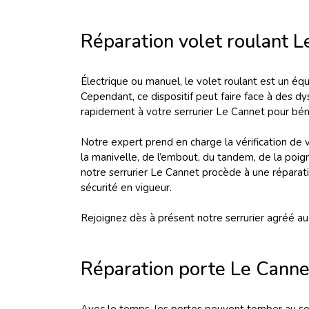
Réparation volet roulant 
Électrique ou manuel, le volet roulant est un équ
Cependant, ce dispositif peut faire face à des d
rapidement à votre serrurier Le Cannet pour bénéf
Notre expert prend en charge la vérification de v
la manivelle, de l’embout, du tandem, de la poignée
notre serrurier Le Cannet procède à une réparatio
sécurité en vigueur.
Rejoignez dès à présent notre serrurier agréé a
Réparation porte Le Canne