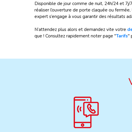
Disponible de jour comme de nuit, 24h/24 et 7j/7
réaliser l’ouverture de porte claquée ou fermée, 
expert s’engage à vous garantir des résultats ad
N’attendez plus alors et demandez vite votre
de
que ! Consultez rapidement noter page "
Tarifs
" 