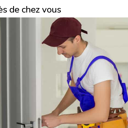
ès de chez vous