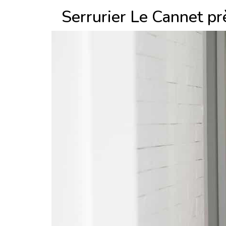
Serrurier Le Cannet pr