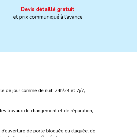
Devis détaillé gratuit
et prix communiqué à l'avance
le de jour comme de nuit, 24h/24 et 7j/7,
s les travaux de changement et de réparation,
x d’ouverture de porte bloquée ou claquée, de