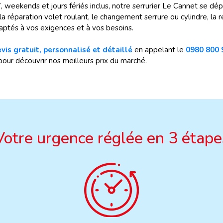
, weekends et jours fériés inclus, notre serrurier Le Cannet se d
la réparation volet roulant, le changement serrure ou cylindre, la r
aptés à vos exigences et à vos besoins.
vis gratuit, personnalisé et détaillé
en appelant le
0980 800 
pour découvrir nos meilleurs prix du marché.
Votre urgence réglée en 3 étape