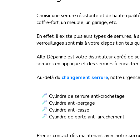
Choisir une serrure résistante et de haute qualité
coffre-fort, un meuble, un garage, etc.
En effet, il existe plusieurs types de serrures, à
verrouillages sont mis à votre disposition tels que
Allo Dépanne est votre distributeur agréé de se
serrures en applique et des serrures à encastrer.
Au-delà du
changement serrure
, notre urgence
Cylindre de serrure anti-crochetage
Cylindre anti-perçage
Cylindre anti-casse
Cylindre de porte anti-arrachement
Prenez contact dès maintenant avec notre
serr