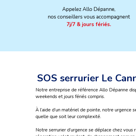
Appelez Allo Dépanne,
nos conseillers vous accompagnent
7j/7 & jours fériés.
SOS serrurier Le Can
Notre entreprise de référence Allo Dépanne dis
weekends et jours fériés compris.
À l’aide d’un matériel de pointe, notre urgence 
quelle que soit leur complexité.
Notre serrurier d’urgence se déplace chez vous 