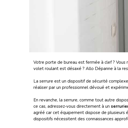
Votre porte de bureau est fermée à clef ? Vous n
volet roulant est désaxé ? Allo Dépanne à la res
La serrure est un dispositif de sécurité comple
réaliser par un professionnel dévoué et expérimen
En revanche, la serrure, comme tout autre dispos
ce cas, adressez-vous directement à un
serrurie
agréé car cet équipement dispose de plusieurs élém
dispositifs nécessitent des connaissances appr