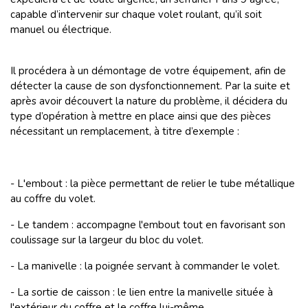
capable d’intervenir sur chaque volet roulant, qu’il soit
manuel ou électrique.
Il procédera à un démontage de votre équipement, afin de
détecter la cause de son dysfonctionnement. Par la suite et
après avoir découvert la nature du problème, il décidera du
type d’opération à mettre en place ainsi que des pièces
nécessitant un remplacement, à titre d’exemple :
- L'embout : la pièce permettant de relier le tube métallique
au coffre du volet.
- Le tandem
: accompagne l'embout tout en favorisant son
coulissage sur la largeur du bloc du volet.
- La manivelle : la poignée servant à commander le volet.
- La sortie de caisson : le lien entre la manivelle située à
l'extérieur du coffre et le coffre lui-même.