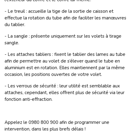
- Le treuil : accueille la tige de la sortie de caisson et
effectue la rotation du tube afin de faciliter les manœuvres
du tablier.
- La sangle : présente uniquement sur les volets à tirage
sangle.
- Les attaches tabliers : fixent le tablier des lames au tube
afin de permettre au volet de s’élever quand le tube en
aluminium est en rotation. Elles maintiennent par la même
occasion, les positions ouvertes de votre volet.
- Les verrous de sécurité : leur utilité est semblable aux
attaches, cependant, elles offrent plus de sécurité via leur
fonction anti-effraction.
Appelez le 0980 800 900 afin de programmer une
intervention, dans les plus brefs délais !