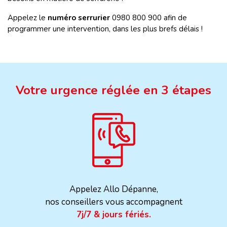
Appelez le
numéro serrurier
0980 800 900 afin de
programmer une intervention, dans les plus brefs délais !
Votre urgence réglée en 3 étapes
Appelez Allo Dépanne,
nos conseillers vous accompagnent
7j/7 & jours fériés.