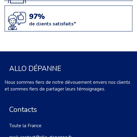
97%
de clients satisfaits*
ALLO DÉPANNE
Nous sommes fiers de notre dévouement envers nos clients
et sommes fiers de partager leurs témoignages.
Contacts
Toute la France