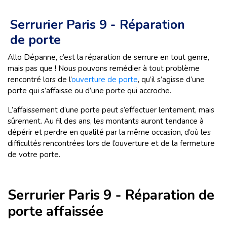
Serrurier Paris 9 - Réparation
de porte
Allo Dépanne, c’est la réparation de serrure en tout genre,
mais pas que ! Nous pouvons remédier à tout problème
rencontré lors de l’
ouverture de porte
, qu’il s’agisse d’une
porte qui s’affaisse ou d’une porte qui accroche.
L’affaissement d’une porte peut s’effectuer lentement, mais
sûrement. Au fil des ans, les montants auront tendance à
dépérir et perdre en qualité par la même occasion, d’où les
difficultés rencontrées lors de l’ouverture et de la fermeture
de votre porte.
Serrurier Paris 9 - Réparation de
porte affaissée