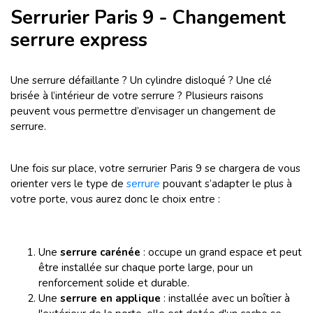
Serrurier Paris 9 - Changement
serrure express
Une serrure défaillante ? Un cylindre disloqué ? Une clé
brisée à l’intérieur de votre serrure ? Plusieurs raisons
peuvent vous permettre d’envisager un changement de
serrure.
Une fois sur place, votre serrurier Paris 9 se chargera de vous
orienter vers le type de
serrure
pouvant s’adapter le plus à
votre porte, vous aurez donc le choix entre :
Une
serrure carénée
: occupe un grand espace et peut
être installée sur chaque porte large, pour un
renforcement solide et durable.
Une
serrure en applique
: installée avec un boîtier à