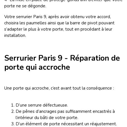
porte ne se dégonde.
Votre serrurier Paris 9, après avoir obtenu votre accord,
choisira les paumelles ainsi que la barre de pivot pouvant
s’adapter le plus à votre porte, tout en procédant à leur
installation.
Serrurier Paris 9 - Réparation de
porte qui accroche
Une porte qui accroche, c’est avant tout la conséquence :
D’une serrure défectueuse.
De pênes d’ancrages pas suffisamment encastrés à
l’intérieur du bâti de votre porte.
D’un élément de porte nécessitant un réajustement.