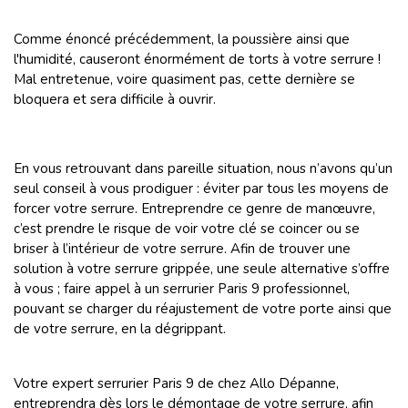
Comme énoncé précédemment, la poussière ainsi que
l'humidité, causeront énormément de torts à votre serrure !
Mal entretenue, voire quasiment pas, cette dernière se
bloquera et sera difficile à ouvrir.
En vous retrouvant dans pareille situation, nous n’avons qu’un
seul conseil à vous prodiguer : éviter par tous les moyens de
forcer votre serrure. Entreprendre ce genre de manœuvre,
c’est prendre le risque de voir votre clé se coincer ou se
briser à l’intérieur de votre serrure. Afin de trouver une
solution à votre serrure grippée, une seule alternative s’offre
à vous ; faire appel à un serrurier Paris 9 professionnel,
pouvant se charger du réajustement de votre porte ainsi que
de votre serrure, en la dégrippant.
Votre expert serrurier Paris 9 de chez Allo Dépanne,
entreprendra dès lors le démontage de votre serrure, afin