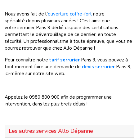
Nous avons fait de l
’
ouverture coffre-fort
notre
spécialité depuis plusieurs années ! C’est ainsi que
votre serrurier Paris 9 dédié dispose des certifications
permettant le déverrouillage de ce dernier, en toute
sécurité. Un professionnalisme à toute épreuve, que vous ne
pourrez retrouver que chez Allo Dépanne !
Pour connaître notre
tarif serrurier
Paris 9, vous pouvez à
tout moment faire une demande de
devis serrurier
Paris 9,
ici-même sur notre site web.
Appelez le 0980 800 900 afin de programmer une
intervention, dans les plus brefs délais !
Les autres services Allo Dépanne