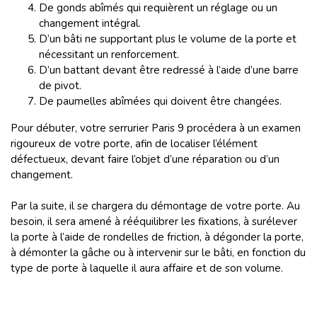
De gonds abîmés qui requièrent un réglage ou un
changement intégral.
D’un bâti ne supportant plus le volume de la porte et
nécessitant un renforcement.
D’un battant devant être redressé à l’aide d’une barre
de pivot.
De paumelles abîmées qui doivent être changées.
Pour débuter, votre serrurier Paris 9 procédera à un examen
rigoureux de votre porte, afin de localiser l’élément
défectueux, devant faire l’objet d’une réparation ou d’un
changement.
Par la suite, il se chargera du démontage de votre porte. Au
besoin, il sera amené à rééquilibrer les fixations, à surélever
la porte à l’aide de rondelles de friction, à dégonder la porte,
à démonter la gâche ou à intervenir sur le bâti, en fonction du
type de porte à laquelle il aura affaire et de son volume.