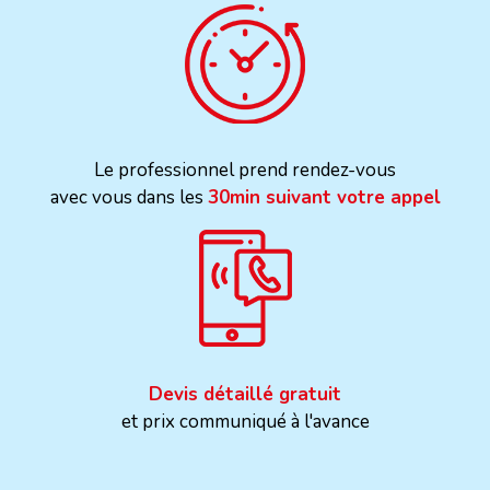
Le professionnel prend rendez-vous
avec vous dans les
30min suivant votre appel
Devis détaillé gratuit
et prix communiqué à l'avance