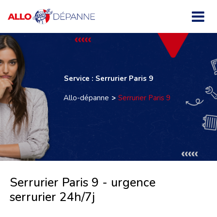
Service : Serrurier Paris 9
Allo-dépanne
Serrurier Paris 9
Serrurier Paris 9 - urgence
serrurier 24h/7j