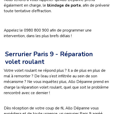
également en charge, le
blindage de porte
, afin de prévenir
toute tentative d’effraction.
Appelez le 0980 800 900 afin de programmer une
intervention, dans les plus brefs délais !
Serrurier Paris 9 - Réparation
volet roulant
Votre volet roulant ne répond plus ? Il a de plus en plus de
mal à remonter ? De l’eau s’est infiltrée au sein de son
mécanisme ? Ne vous inquiétez plus, Allo Dépanne prend en
charge la réparation volet roulant, quel que soit le problème
rencontré avec ce dernier !
Dès réception de votre coup de fil, Allo Dépanne vous
expédiera et de toute urgence, un serrurier Paris 9 agréé,