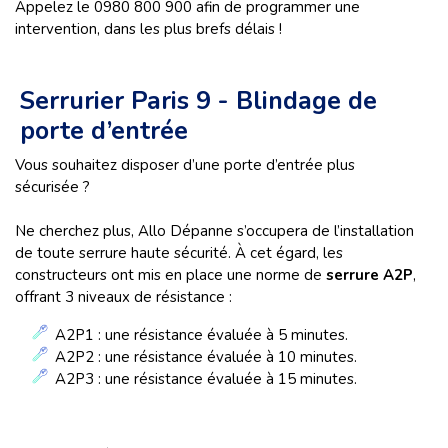
Appelez le 0980 800 900 afin de programmer une
intervention, dans les plus brefs délais !
Serrurier Paris 9 - Blindage de
porte d’entrée
Vous souhaitez disposer d’une porte d’entrée plus
sécurisée ?
Ne cherchez plus, Allo Dépanne s’occupera de l’installation
de toute
serrure haute sécurité. À cet égard, les
constructeurs ont mis en place une norme de
serrure A2P
,
offrant
3 niveaux de résistance :
A2P1 : une résistance évaluée à 5 minutes.
A2P2 : une résistance évaluée à 10 minutes.
A2P3 : une résistance évaluée à 15 minutes.