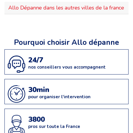
Allo Dépanne dans les autres villes de la france
Pourquoi choisir Allo dépanne
24/7
nos conseillers vous accompagnent
30min
pour organiser l'intervention
3800
pros sur toute la France