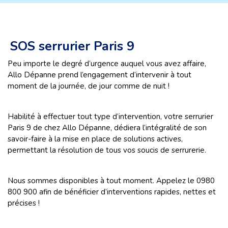
SOS serrurier Paris 9
Peu importe le degré d’urgence auquel vous avez affaire,
Allo Dépanne prend l’engagement d’intervenir à tout
moment de la journée, de jour comme de nuit !
Habilité à effectuer tout type d’intervention, votre serrurier
Paris 9 de chez Allo Dépanne, dédiera l’intégralité de son
savoir-faire à la mise en place de solutions actives,
permettant la résolution de tous vos soucis de serrurerie.
Nous sommes disponibles à tout moment. Appelez le 0980
800 900 afin de bénéficier d’interventions rapides, nettes et
précises !