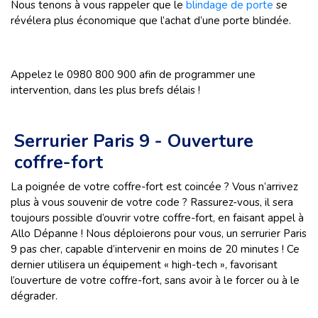
Nous tenons à vous rappeler que le
blindage de porte
se
révélera plus économique que l’achat d’une porte blindée.
Appelez le 0980 800 900 afin de programmer une
intervention, dans les plus brefs délais !
Serrurier Paris 9 - Ouverture
coffre-fort
La poignée de votre coffre-fort est coincée ? Vous n’arrivez
plus à vous souvenir de votre code ? Rassurez-vous, il sera
toujours possible d’ouvrir votre coffre-fort, en faisant appel à
Allo Dépanne ! Nous déploierons pour vous, un serrurier Paris
9 pas cher, capable d’intervenir en moins de 20 minutes ! Ce
dernier utilisera un équipement « high-tech », favorisant
l’ouverture de votre coffre-fort, sans avoir à le forcer ou à le
dégrader.