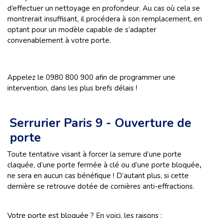
d’effectuer un nettoyage en profondeur. Au cas où cela se
montrerait insuffisant, il procédera à son remplacement, en
optant pour un modèle capable de s’adapter
convenablement à votre porte.
Appelez le 0980 800 900 afin de programmer une
intervention, dans les plus brefs délais !
Serrurier Paris 9 - Ouverture de
porte
Toute tentative visant à forcer la serrure d’une porte
claquée, d’une porte fermée à clé ou d’une porte bloquée
,
ne sera en aucun cas bénéfique ! D’autant plus, si cette
dernière se retrouve dotée de cornières anti-effractions.
Votre porte est bloquée ? En voici, les raisons :