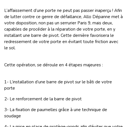
L’affaissement d’une porte ne peut pas passer inaperçu ! Afin
de lutter contre ce genre de défaillance, Allo Dépanne met à
votre disposition, non pas un serrurier Paris 9, mais deux,
capables de procéder à la réparation de votre porte, en y
installant une barre de pivot. Cette dernière favorisera le
redressement de votre porte en évitant toute friction avec
le sol.
Cette opération, se déroule en 4 étapes majeures :
1- L’installation d’une barre de pivot sur le bâti de votre
porte
2- Le renforcement de la barre de pivot
3- La fixation de paumelles grâce à une technique de
soudage
4- La mise en place de protège-gonds afin d’éviter que votre