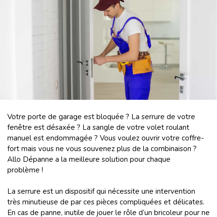
Votre porte de garage est bloquée ? La serrure de votre
fenêtre est désaxée ? La sangle de votre volet roulant
manuel est endommagée ? Vous voulez ouvrir votre coffre-
fort mais vous ne vous souvenez plus de la combinaison ?
Allo Dépanne a la meilleure solution pour chaque
problème !
La serrure est un dispositif qui nécessite une intervention
très minutieuse de par ces pièces compliquées et délicates.
En cas de panne, inutile de jouer le rôle d’un bricoleur pour ne