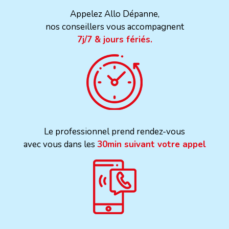
Appelez Allo Dépanne,
nos conseillers vous accompagnent
7j/7 & jours fériés.
Le professionnel prend rendez-vous
avec vous dans les
30min suivant votre appel