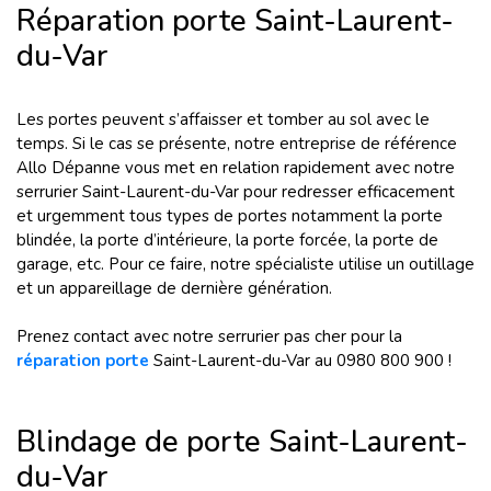
Réparation porte Saint-Laurent-
du-Var
Les portes peuvent s’affaisser et tomber au sol avec le
temps. Si le cas se présente, notre entreprise de référence
Allo Dépanne vous met en relation rapidement avec notre
serrurier Saint-Laurent-du-Var pour redresser efficacement
et urgemment tous types de portes notamment la porte
blindée, la porte d’intérieure, la porte forcée, la porte de
garage, etc. Pour ce faire, notre spécialiste utilise un outillage
et un appareillage de dernière génération.
Prenez contact avec notre
serrurier pas cher
pour la
réparation porte
Saint-Laurent-du-Var au 0980 800 900 !
Blindage de porte Saint-Laurent-
du-Var