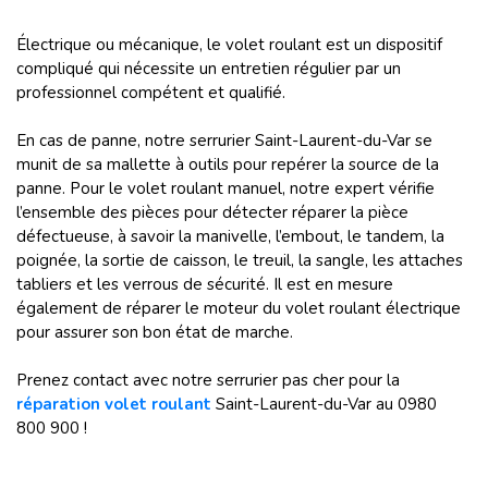
Électrique ou mécanique, le volet roulant est un dispositif
compliqué qui nécessite un entretien régulier par un
professionnel compétent et qualifié.
En cas de panne, notre serrurier Saint-Laurent-du-Var se
munit de sa mallette à outils pour repérer la source de la
panne. Pour le volet roulant manuel, notre expert vérifie
l’ensemble des pièces pour détecter réparer la pièce
défectueuse, à savoir la manivelle, l’embout, le tandem, la
poignée, la sortie de caisson, le treuil, la sangle, les attaches
tabliers et les verrous de sécurité. Il est en mesure
également de réparer le moteur du volet roulant électrique
pour assurer son bon état de marche.
Prenez contact avec notre
serrurier pas cher
pour la
réparation volet roulant
Saint-Laurent-du-Var au 0980
800 900 !