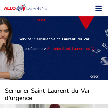
Service : Serrurier Saint-Laurent-du-Var
Allo-dépanne
Serrurier Saint-Laurent-du-Var
Serrurier Saint-Laurent-du-Var
d’urgence