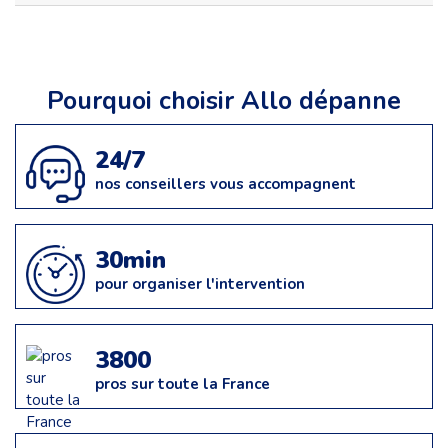
Pourquoi choisir Allo dépanne
24/7
nos conseillers vous accompagnent
30min
pour organiser l'intervention
3800
pros sur toute la France