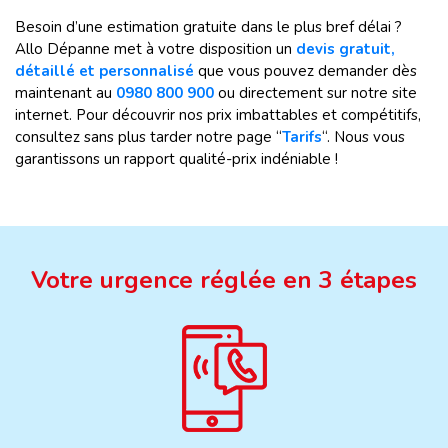
Besoin d’une estimation gratuite dans le plus bref délai ?
Allo Dépanne met à votre disposition un
devis gratuit,
détaillé et personnalisé
que vous pouvez demander dès
maintenant au
0980 800 900
ou directement sur notre site
internet. Pour découvrir nos prix imbattables et compétitifs,
consultez sans plus tarder notre page “
Tarifs
“. Nous vous
garantissons un rapport qualité-prix indéniable !
Votre urgence réglée en 3 étapes