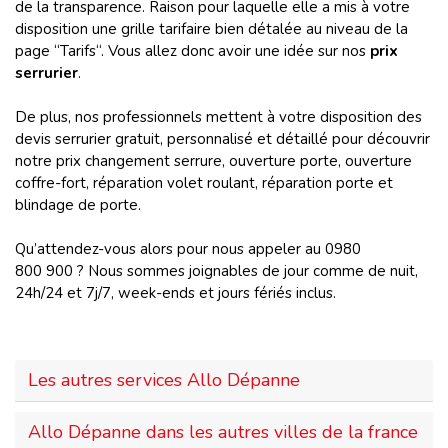
de la transparence. Raison pour laquelle elle a mis à votre
disposition une grille tarifaire bien détalée au niveau de la
page “Tarifs“. Vous allez donc avoir une idée sur nos
prix
serrurier
.
De plus, nos professionnels mettent à votre disposition des
devis serrurier gratuit, personnalisé et détaillé pour découvrir
notre prix changement serrure, ouverture porte, ouverture
coffre-fort, réparation volet roulant, réparation porte et
blindage de porte.
Qu’attendez-vous alors pour nous appeler au 0980
800 900 ? Nous sommes joignables de jour comme de nuit,
24h/24 et 7j/7, week-ends et jours fériés inclus.
Les autres services Allo Dépanne
Allo Dépanne dans les autres villes de la france