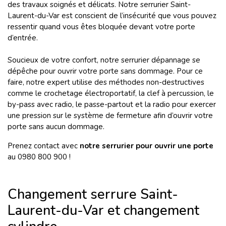
des travaux soignés et délicats. Notre serrurier Saint-
Laurent-du-Var est conscient de l’insécurité que vous pouvez
ressentir quand vous êtes bloquée devant votre porte
d’entrée.
Soucieux de votre confort, notre serrurier dépannage se
dépêche pour ouvrir votre porte sans dommage. Pour ce
faire, notre expert utilise des méthodes non-destructives
comme le crochetage électroportatif, la clef à percussion, le
by-pass avec radio, le passe-partout et la radio pour exercer
une pression sur le système de fermeture afin d’ouvrir votre
porte sans aucun dommage.
Prenez contact avec
notre serrurier pour ouvrir une porte
au 0980 800 900 !
Changement serrure Saint-
Laurent-du-Var et changement