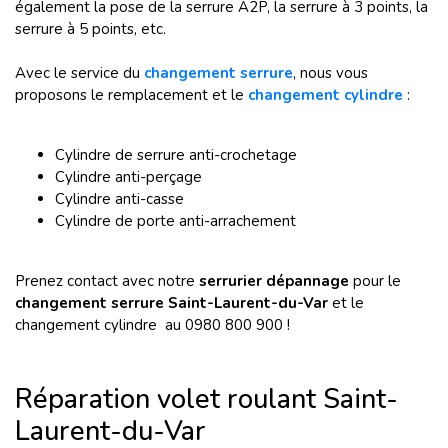
également la pose de la serrure A2P, la serrure à 3 points, la
serrure à 5 points, etc.
Avec le service du
changement serrure
, nous vous
proposons le remplacement et le
changement cylindre
:
Cylindre de serrure anti-crochetage
Cylindre anti-perçage
Cylindre anti-casse
Cylindre de porte anti-arrachement
Prenez contact avec notre
serrurier dépannage
pour le
changement serrure
Saint-Laurent-du-Var
et le
changement cylindre
au 0980 800 900 !
Réparation volet roulant Saint-
Laurent-du-Var