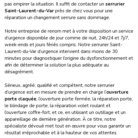
pas empirer la situation. Il suffit de contacter un
serrurier
Saint-Laurent-du-Var
près de chez vous pour une
réparation un changement serrure sans dommage.
Notre entreprise de renom met à votre disposition un service
d’urgence disponible de jour comme de nuit, 24h/24 et 7j/7,
week-ends et jours fériés compris. Notre serrurier Saint-
Laurent-du-Var d’urgence intervient dans moins de 30
minutes pour diagnostiquer l’origine du dysfonctionnement et
afin de déterminer la solution la plus adéquate au
désagrément.
Sérieux, agréé, qualifié et compétent, notre serrurier
d’urgence est en mesure de prendre en charge l’
ouverture
porte claquée
, l’ouverture porte fermée, la réparation porte,
le blindage de porte, la réparation volet roulant et
l’ouverture coffre-fort, et ce, en utilisant un outillage et un
appareillage de dernière génération. À ce titre, notre
spécialiste dévoué met tout en œuvre pour vous garantir un
résultat irréprochable et à la hauteur de vos attentes.