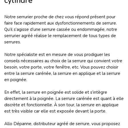
cylindre
Notre serrurier proche de chez vous répond présent pour
faire face rapidement aux dysfonctionnements de serrure.
Qu’il s’agisse d’une serrure cassée ou endommagée, notre
serrurier agréé réalise le remplacement de tous types de
serrures.
Notre spécialiste est en mesure de vous prodiguer les
conseils nécessaires au choix de la serrure qui convient votre
besoin, votre porte, votre fenêtre, etc. Vous pouvez choisir
entre la serrure carénée, la serrure en applique et la serrure
en poignée.
En effet, la serrure en poignée est solide et s’intègre
directement à la poignée. La serrure carénée est quant à elle
discrète et fonctionnelle. À son tour, la serrure en applique
est très visible car elle est exposée devant la porte.
Allo Dépanne, distributeur agréé de serrure, vous proposez