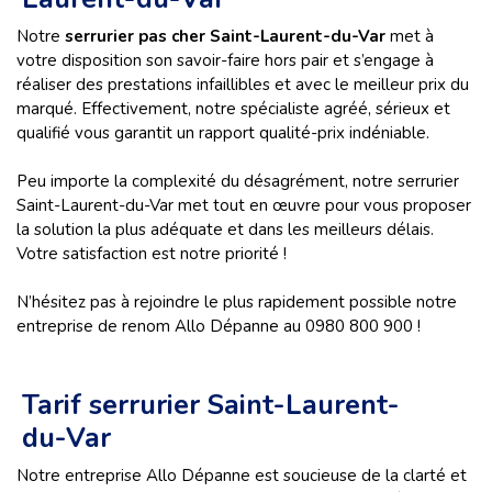
Notre
serrurier pas cher Saint-Laurent-du-Var
met à
votre disposition son savoir-faire hors pair et s’engage à
réaliser des prestations infaillibles et avec le meilleur prix du
marqué. Effectivement, notre spécialiste agréé, sérieux et
qualifié vous garantit un rapport qualité-prix indéniable.
Peu importe la complexité du désagrément, notre serrurier
Saint-Laurent-du-Var met tout en œuvre pour vous proposer
la solution la plus adéquate et dans les meilleurs délais.
Votre satisfaction est notre priorité !
N’hésitez pas à rejoindre le plus rapidement possible notre
entreprise de renom Allo Dépanne au 0980 800 900 !
Tarif serrurier Saint-Laurent-
du-Var
Notre entreprise Allo Dépanne est soucieuse de la clarté et