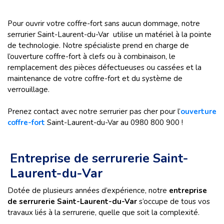
Pour ouvrir votre coffre-fort sans aucun dommage, notre
serrurier Saint-Laurent-du-Var utilise un matériel à la pointe
de technologie. Notre spécialiste prend en charge de
l’ouverture coffre-fort à clefs ou à combinaison, le
remplacement des pièces défectueuses ou cassées et la
maintenance de votre coffre-fort et du système de
verrouillage.
Prenez contact avec notre
serrurier pas cher
pour l’
ouverture
coffre-fort
Saint-Laurent-du-Var au 0980 800 900 !
Entreprise de serrurerie Saint-
Laurent-du-Var
Dotée de plusieurs années d’expérience, notre
entreprise
de serrurerie Saint-Laurent-du-Var
s’occupe de tous vos
travaux liés à la serrurerie, quelle que soit la complexité.