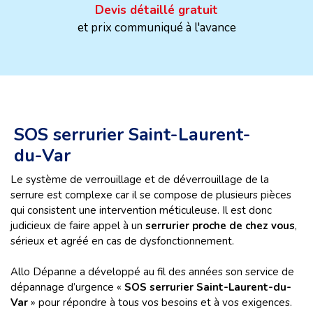
Devis détaillé gratuit
et prix communiqué à l'avance
SOS serrurier Saint-Laurent-
du-Var
Le système de verrouillage et de déverrouillage de la
serrure est complexe car il se compose de plusieurs pièces
qui consistent une intervention méticuleuse. Il est donc
judicieux de faire appel à un
serrurier proche de chez
vous
,
sérieux et agréé en cas de dysfonctionnement.
Allo Dépanne a développé au fil des années son service de
dépannage d’urgence «
SOS serrurier Saint-Laurent-du-
Var
» pour répondre à tous vos besoins et à vos exigences.