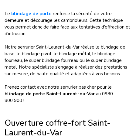
Le
blindage de porte
renforce la sécurité de votre
demeure et décourage les cambrioleurs. Cette technique
vous permet donc de faire face aux tentatives d’effraction et
d’intrusion.
Notre serrurier Saint-Laurent-du-Var réalise le blindage de
base, le blindage pivot, le blindage métal, le blindage
fourreau, le super blindage fourreau ou le super blindage
métal. Notre spécialiste s’engage à réaliser des prestations
sur-mesure, de haute qualité et adaptées à vos besoins.
Prenez contact avec notre
serrurier pas cher
pour le
blindage de porte
Saint-Laurent-du-Var
au 0980
800 900 !
Ouverture coffre-fort Saint-
Laurent-du-Var