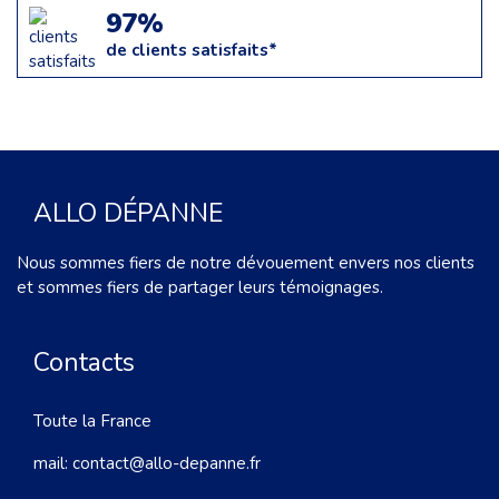
97%
de clients satisfaits*
ALLO DÉPANNE
Nous sommes fiers de notre dévouement envers nos clients
et sommes fiers de partager leurs témoignages.
Contacts
Toute la France
mail:
contact@allo-depanne.fr