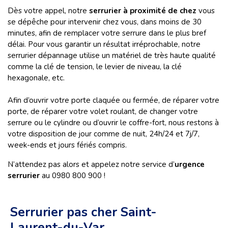
Dès votre appel, notre
serrurier à proximité de chez
vous
se dépêche pour intervenir chez vous, dans moins de 30
minutes, afin de remplacer votre serrure dans le plus bref
délai. Pour vous garantir un résultat irréprochable, notre
serrurier dépannage utilise un matériel de très haute qualité
comme la clé de tension, le levier de niveau, la clé
hexagonale, etc.
Afin d’ouvrir votre porte claquée ou fermée, de réparer votre
porte, de réparer votre volet roulant, de changer votre
serrure ou le cylindre ou d’ouvrir le coffre-fort, nous restons à
votre disposition de jour comme de nuit, 24h/24 et 7j/7,
week-ends et jours fériés compris.
N’attendez pas alors et appelez notre service d’
urgence
serrurier
au 0980 800 900 !
Serrurier pas cher Saint-
Laurent-du-Var