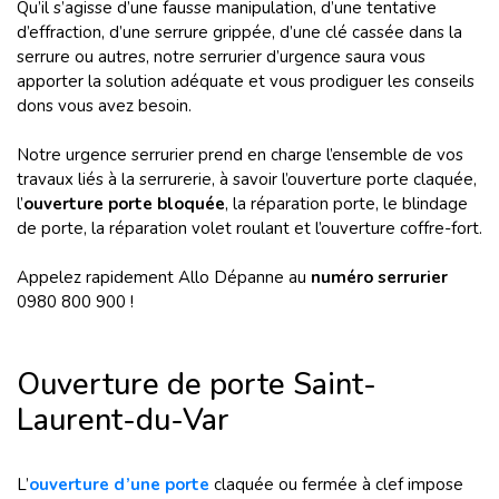
Qu’il s’agisse d’une fausse manipulation, d’une tentative
d’effraction, d’une serrure grippée, d’une clé cassée dans la
serrure ou autres, notre serrurier d’urgence saura vous
apporter la solution adéquate et vous prodiguer les conseils
dons vous avez besoin.
Notre urgence serrurier prend en charge l’ensemble de vos
travaux liés à la serrurerie, à savoir l’ouverture porte claquée,
l’
ouverture porte bloquée
, la réparation porte, le blindage
de porte, la réparation volet roulant et l’ouverture coffre-fort.
Appelez rapidement Allo Dépanne au
numéro serrurier
0980 800 900 !
Ouverture de porte Saint-
Laurent-du-Var
L’
ouverture d’une porte
claquée ou fermée à clef impose