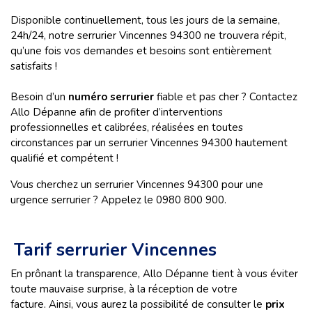
Disponible continuellement, tous les jours de la semaine,
24h/24, notre serrurier Vincennes 94300 ne trouvera répit,
qu’une fois vos demandes et besoins sont entièrement
satisfaits !
Besoin d’un
numéro serrurier
fiable et pas cher ? Contactez
Allo Dépanne afin de profiter d’interventions
professionnelles et calibrées, réalisées en toutes
circonstances par un serrurier Vincennes 94300 hautement
qualifié et compétent !
Vous cherchez un serrurier Vincennes 94300 pour une
urgence serrurier ? Appelez le 0980 800 900.
Tarif serrurier Vincennes
En prônant la transparence, Allo Dépanne tient à vous éviter
toute mauvaise surprise, à la réception de votre
facture. Ainsi, vous aurez la possibilité de consulter le
prix