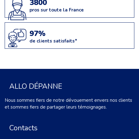
3800
pros sur toute la France
97%
de clients satisfaits*
ALLO DÉPANNE
Nous sommes fiers de notre dévouement envers nos clients
et sommes fiers de partager leurs témoignages.
Contacts