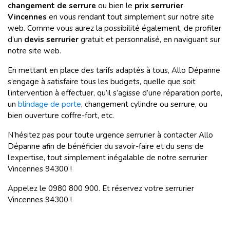
changement de serrure
ou bien le
prix serrurier
Vincennes
en vous rendant tout simplement sur notre site
web. Comme vous aurez la possibilité également, de profiter
d’un
devis serrurier
gratuit et personnalisé, en naviguant sur
notre site web.
En mettant en place des tarifs adaptés à tous, Allo Dépanne
s’engage à satisfaire tous les budgets, quelle que soit
l’intervention à effectuer, qu’il s’agisse d’une réparation porte,
un
blindage de porte
, changement cylindre ou serrure, ou
bien ouverture coffre-fort, etc.
N’hésitez pas pour toute urgence serrurier à contacter Allo
Dépanne afin de bénéficier du savoir-faire et du sens de
l’expertise, tout simplement inégalable de notre serrurier
Vincennes 94300 !
Appelez le 0980 800 900. Et réservez votre serrurier
Vincennes 94300 !