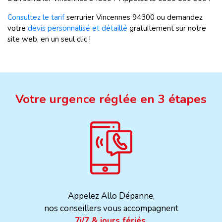
Consultez le tarif
serrurier Vincennes 94300 ou demandez
votre
devis personnalisé et détaillé
gratuitement sur notre
site web, en un seul clic !
Votre urgence réglée en 3 étapes
Appelez Allo Dépanne,
nos conseillers vous accompagnent
7j/7 & jours fériés.