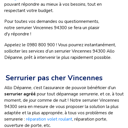
pouvant répondre au mieux à vos besoins, tout en
respectant votre budget.
Pour toutes vos demandes ou questionnements,
notre serrurier Vincennes 94300 se fera un plaisir
d'y répondre !
Appelez le 0980 800 900 ! Vous pourrez instantanément,
solliciter les services d’un serrurier Vincennes 94300 Allo
Dépanne, prêt à intervenir le plus rapidement possible.
Serrurier pas cher Vincennes
Allo Dépanne, c’est l’assurance de pouvoir bénéficier d’un
serrurier agréé
pour tout dépannage serrurerie, et ce, à tout
moment, de jour comme de nuit ! Notre serrurier Vincennes
94300 sera en mesure de vous proposer la solution la plus
adaptée et la plus appropriée, à tous vos problèmes de
serrurerie :
réparation volet roulant
, réparation porte,
ouverture de porte, etc.