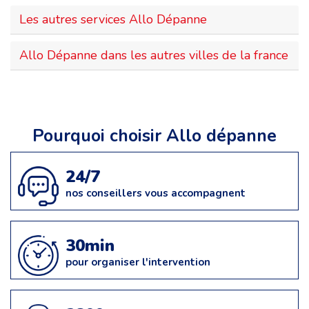
Les autres services Allo Dépanne
Allo Dépanne dans les autres villes de la france
Pourquoi choisir Allo dépanne
24/7
nos conseillers vous accompagnent
30min
pour organiser l'intervention