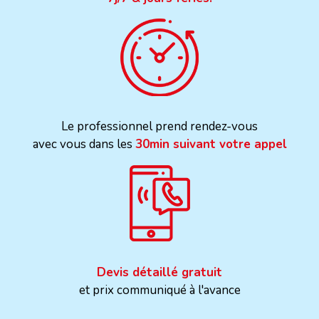
Le professionnel prend rendez-vous
avec vous dans les
30min suivant votre appel
Devis détaillé gratuit
et prix communiqué à l'avance