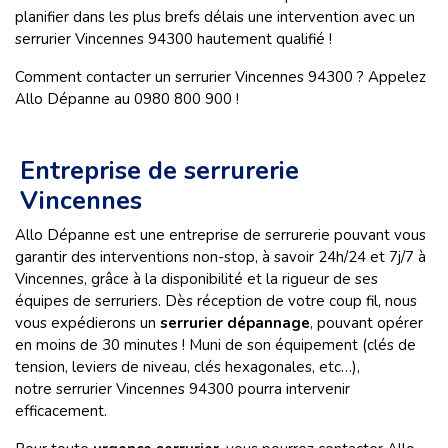
planifier dans les plus brefs délais une intervention avec un
serrurier Vincennes 94300 hautement qualifié !
Comment contacter un serrurier Vincennes 94300 ? Appelez
Allo Dépanne au 0980 800 900 !
Entreprise de serrurerie
Vincennes
Allo Dépanne est une entreprise de serrurerie pouvant vous
garantir des interventions non-stop, à savoir 24h/24 et 7j/7 à
Vincennes, grâce à la disponibilité et la rigueur de ses
équipes de serruriers. Dès réception de votre coup fil, nous
vous expédierons un
serrurier dépannage
,
pouvant opérer
en moins de 30 minutes ! Muni de son équipement (clés de
tension, leviers de niveau, clés hexagonales, etc…),
notre serrurier Vincennes 94300 pourra intervenir
efficacement.