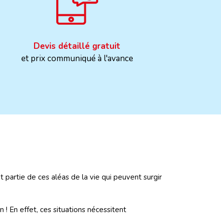
Devis détaillé gratuit
et prix communiqué à l'avance
nt partie de ces aléas de la vie qui peuvent surgir
 ! En effet, ces situations nécessitent