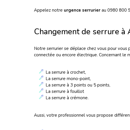
Appelez notre
urgence serrurier
au 0980 800 
Changement de serrure à 
Notre serrurier se déplace chez vous pour vous pr
connectée ou encore électrique. Concernant le 
La serrure à crochet,
La serrure mono-point,
La serrure à 3 points ou 5 points,
La serrure à fouillot
La serrure à crémone.
Aussi, votre professionnel vous propose différent