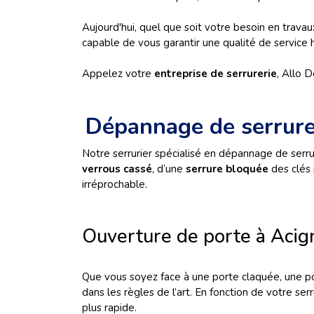
Aujourd'hui, quel que soit votre besoin en travau
capable de vous garantir une qualité de service h
Appelez votre
entreprise de serrurerie
, Allo 
Dépannage de serrure
Notre serrurier spécialisé en dépannage de serru
verrous cassé
, d’une
serrure bloquée
des clés 
irréprochable.
Ouverture de porte à Acig
Que vous soyez face à une porte claquée, une po
dans les règles de l’art. En fonction de votre se
plus rapide.