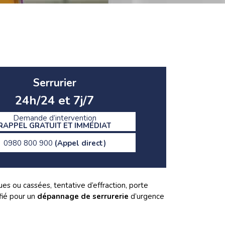
Serrurier
24h/24 et 7j/7
Demande d’intervention
RAPPEL GRATUIT ET IMMÉDIAT
0980 800 900
(Appel direct)
es ou cassées, tentative d’effraction, porte
ifié pour un
dépannage de serrurerie
d’urgence