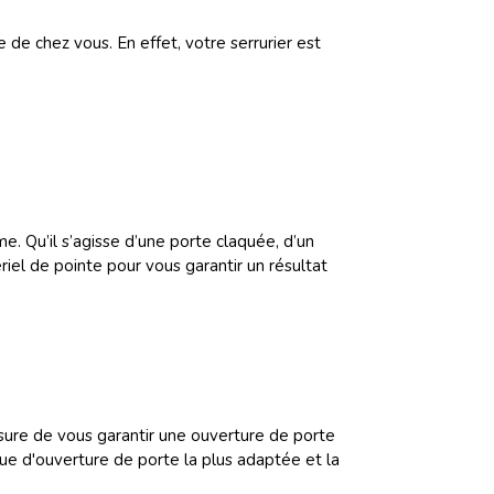
 de chez vous. En effet, votre serrurier est
. Qu’il s’agisse d’une porte claquée, d’un
iel de pointe pour vous garantir un résultat
sure de vous garantir une ouverture de porte
que d'ouverture de porte la plus adaptée et la