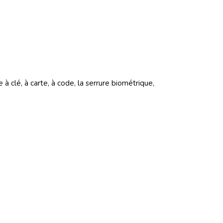
à clé, à carte, à code, la serrure biométrique,