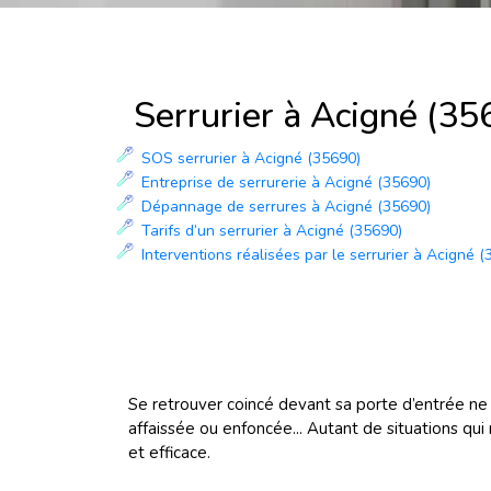
Serrurier à Acigné (35
SOS serrurier à Acigné (35690)
Entreprise de serrurerie à Acigné (35690)
Dépannage de serrures à Acigné (35690)
Tarifs d’un serrurier à Acigné (35690)
Interventions réalisées par le serrurier à Acigné 
Se retrouver coincé devant sa porte d’entrée ne 
affaissée ou enfoncée... Autant de situations qui
et efficace.