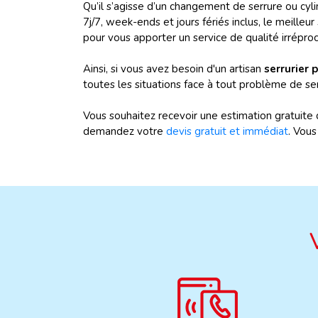
Qu’il s’agisse d’un changement de serrure ou cyl
7j/7, week-ends et jours fériés inclus, le meilleur
pour vous apporter un service de qualité irrépro
Ainsi, si vous avez besoin d'un artisan
serrurier 
toutes les situations face à tout problème de ser
Vous souhaitez recevoir une estimation gratuite
demandez votre
devis gratuit et immédiat
. Vou