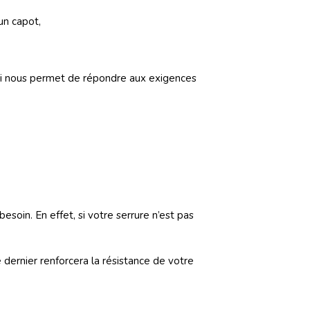
 un capot,
 qui nous permet de répondre aux exigences
besoin. En effet, si votre serrure n’est pas
 dernier renforcera la résistance de votre