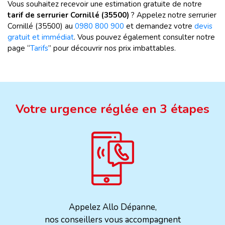
Vous souhaitez recevoir une estimation gratuite de notre
tarif de serrurier Cornillé (35500)
? Appelez notre serrurier
Cornillé (35500) au
0980 800 900
et demandez votre
devis
gratuit et immédiat
. Vous pouvez également consulter notre
page “
Tarifs
” pour découvrir nos prix imbattables.
Votre urgence réglée en 3 étapes
Appelez Allo Dépanne,
nos conseillers vous accompagnent