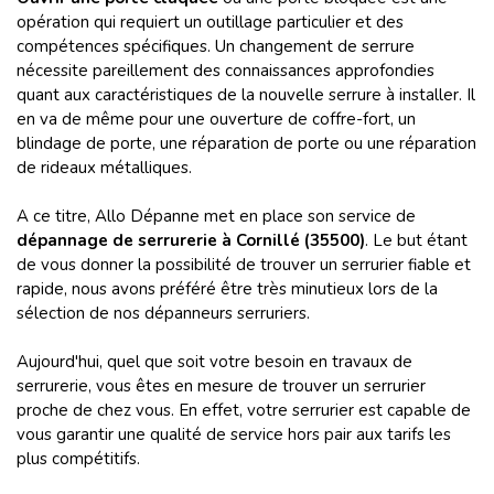
opération qui requiert un outillage particulier et des
compétences spécifiques. Un changement de serrure
nécessite pareillement des connaissances approfondies
quant aux caractéristiques de la nouvelle serrure à installer. Il
en va de même pour une ouverture de coffre-fort, un
blindage de porte, une réparation de porte ou une réparation
de rideaux métalliques.
A ce titre, Allo Dépanne met en place son service de
dépannage de serrurerie à Cornillé (35500)
. Le but étant
de vous donner la possibilité de trouver un serrurier fiable et
rapide, nous avons préféré être très minutieux lors de la
sélection de nos dépanneurs serruriers.
Aujourd'hui, quel que soit votre besoin en travaux de
serrurerie, vous êtes en mesure de trouver un serrurier
proche de chez vous. En effet, votre serrurier est capable de
vous garantir une qualité de service hors pair aux tarifs les
plus compétitifs.