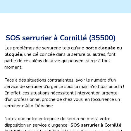
SOS serrurier à Cornillé (35500)
Les problèmes de serrurerie tels qu'une
porte claquée ou
bloquée
, une clé coincée dans la serrure ou autres, font
partie de ces aléas de la vie qui peuvent surgir à tout
moment.
Face à des situations contrariantes, avoir le numéro d'un
service de serrurier d'urgence sous la main n'est pas anodin !
En effet, ces situations nécessitent l’intervention urgente
d’un professionnel proche de chez vous, en l’occurrence un
serrurier d’Allo Dépanne.
Notez que notre entreprise de serrurerie met à votre
disposition un service d’urgence “
SOS serrurier à Cornillé