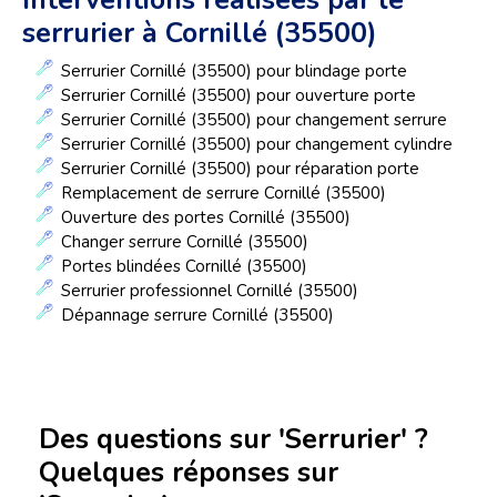
Interventions réalisées par le
serrurier à Cornillé (35500)
Serrurier Cornillé (35500) pour blindage porte
Serrurier Cornillé (35500) pour ouverture porte
Serrurier Cornillé (35500) pour changement serrure
Serrurier Cornillé (35500) pour changement cylindre
Serrurier Cornillé (35500) pour réparation porte
Remplacement de serrure Cornillé (35500)
Ouverture des portes Cornillé (35500)
Changer serrure Cornillé (35500)
Portes blindées Cornillé (35500)
Serrurier professionnel Cornillé (35500)
Dépannage serrure Cornillé (35500)
Des questions sur 'Serrurier' ?
Quelques réponses sur