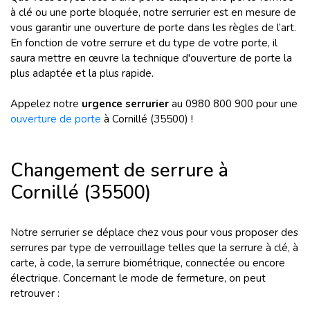
à clé ou une porte bloquée, notre serrurier est en mesure de
vous garantir une ouverture de porte dans les règles de l’art.
En fonction de votre serrure et du type de votre porte, il
saura mettre en œuvre la technique d'ouverture de porte la
plus adaptée et la plus rapide.
Appelez notre
urgence serrurier
au 0980 800 900 pour une
ouverture de porte
à Cornillé (35500) !
Changement de serrure à
Cornillé (35500)
Notre serrurier se déplace chez vous pour vous proposer des
serrures par type de verrouillage telles que la serrure à clé, à
carte, à code, la serrure biométrique, connectée ou encore
électrique. Concernant le mode de fermeture, on peut
retrouver :