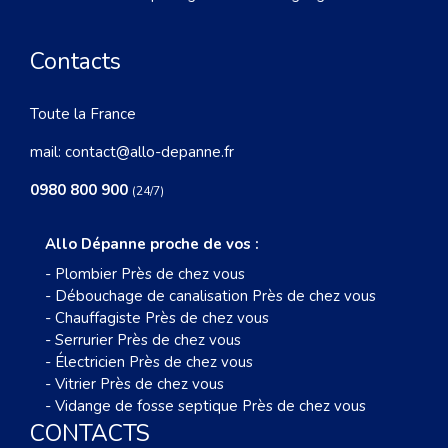
Contacts
Toute la France
mail:
contact@allo-depanne.fr
0980 800 900
(24/7)
Allo Dépanne proche de vos :
-
Plombier Près de chez vous
-
Débouchage de canalisation Près de chez vous
-
Chauffagiste Près de chez vous
-
Serrurier Près de chez vous
-
Électricien Près de chez vous
-
Vitrier Près de chez vous
-
Vidange de fosse septique Près de chez vous
CONTACTS