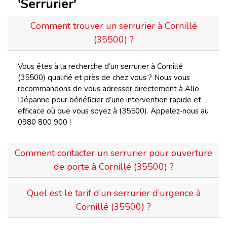
'Serrurier'
Comment trouver un serrurier à Cornillé
(35500) ?
Vous êtes à la recherche d’un serrurier à Cornillé
(35500) qualifié et près de chez vous ? Nous vous
recommandons de vous adresser directement à Allo
Dépanne pour bénéficier d’une intervention rapide et
efficace où que vous soyez à (35500). Appelez-nous au
0980 800 900 !
Comment contacter un serrurier pour ouverture
de porte à Cornillé (35500) ?
Quel est le tarif d’un serrurier d’urgence à
Cornillé (35500) ?