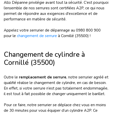
Allo Dépanne privilégie avant tout la sécurité. C’est pourquoi
l’ensemble de nos serrures sont certifiées A2P, ce qui nous
permet de répondre aux exigences d'excellence et de
performance en matière de sécurité.
Appelez votre serrurier de dépannage au 0980 800 900
pour le
changement de serrure
à Cornillé (35500) !
Changement de cylindre à
Cornillé (35500)
Outre le
remplacement de serrure
, notre serrurier agréé et
qualifié réalise le changement de cylindre, en cas de besoin.
En effet, si votre serrure n’est pas totalement endommagée,
il est tout à fait possible de changer uniquement le barillet.
Pour ce faire, notre serrurier se déplace chez vous en moins
de 30 minutes pour vous équiper d’un cylindre A2P. Ce