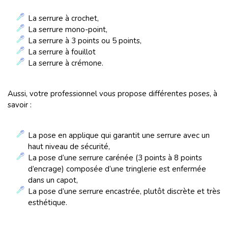
La serrure à crochet,
La serrure mono-point,
La serrure à 3 points ou 5 points,
La serrure à fouillot
La serrure à crémone.
Aussi, votre professionnel vous propose différentes poses, à
savoir :
La pose en applique qui garantit une serrure avec un
haut niveau de sécurité,
La pose d’une serrure carénée (3 points à 8 points
d’encrage) composée d’une tringlerie est enfermée
dans un capot,
La pose d’une serrure encastrée, plutôt discrète et très
esthétique.