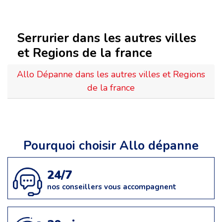
Serrurier dans les autres villes
et Regions de la france
Allo Dépanne dans les autres villes et Regions
de la france
Pourquoi choisir Allo dépanne
24/7
nos conseillers vous accompagnent