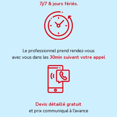
7j/7 & jours fériés.
Le professionnel prend rendez-vous
avec vous dans les
30min suivant votre appel
Devis détaillé gratuit
et prix communiqué à l'avance