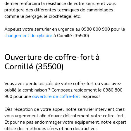
dernier renforcera la résistance de votre serrure et vous
protégera des différentes techniques de cambriolages
comme le perçage, le crochetage, etc.
Appelez votre serrurier en urgence au 0980 800 900 pour le
changement de cylindre
à Cornillé (35500)
Ouverture de coffre-fort à
Cornillé (35500)
Vous avez perdu les clés de votre coffre-fort ou vous avez
oublié la combinaison ? Composez rapidement le 0980 800
900 pour une
ouverture de coffre-fort
express !
Dès réception de votre appel, notre serrurier intervient chez
vous urgemment afin d’ouvrir délicatement votre coffre-fort.
Et pour ne pas endommager votre équipement, notre expert
utilise des méthodes sûres et non destructives.