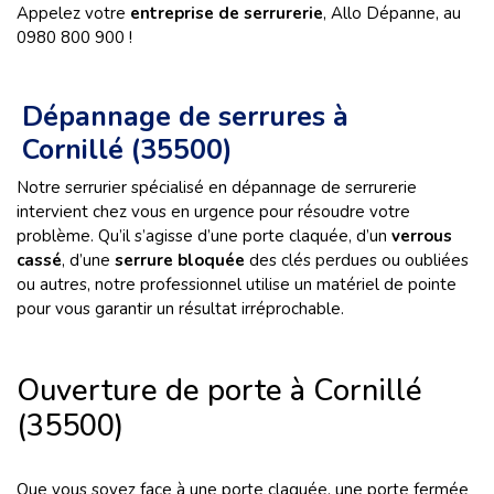
Appelez votre
entreprise de serrurerie
, Allo Dépanne, au
0980 800 900 !
Dépannage de serrures à
Cornillé (35500)
Notre serrurier spécialisé en dépannage de serrurerie
intervient chez vous en urgence pour résoudre votre
problème. Qu’il s’agisse d’une porte claquée, d’un
verrous
cassé
, d’une
serrure bloquée
des clés perdues ou oubliées
ou autres, notre professionnel utilise un matériel de pointe
pour vous garantir un résultat irréprochable.
Ouverture de porte à Cornillé
(35500)
Que vous soyez face à une porte claquée, une porte fermée