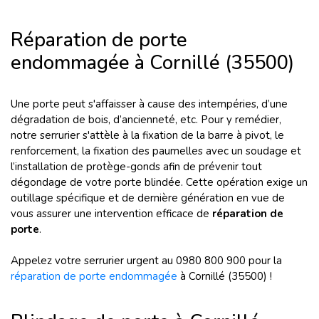
Réparation de porte
endommagée à Cornillé (35500)
Une porte peut s'affaisser à cause des intempéries, d’une
dégradation de bois, d’ancienneté, etc. Pour y remédier,
notre serrurier s'attèle à la fixation de la barre à pivot, le
renforcement, la fixation des paumelles avec un soudage et
l’installation de protège-gonds afin de prévenir tout
dégondage de votre porte blindée. Cette opération exige un
outillage spécifique et de dernière génération en vue de
vous assurer une intervention efficace de
réparation de
porte
.
Appelez votre serrurier urgent au 0980 800 900 pour la
réparation de porte endommagée
à Cornillé (35500) !