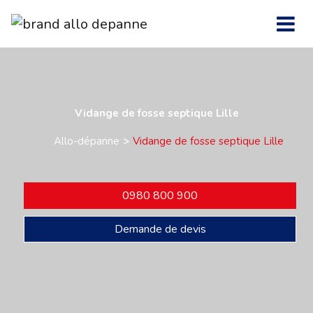
Vidange de fosse septique Lille
Allo-dépanne
Vidange de fosse septique Lille
0980 800 900
Demande de devis