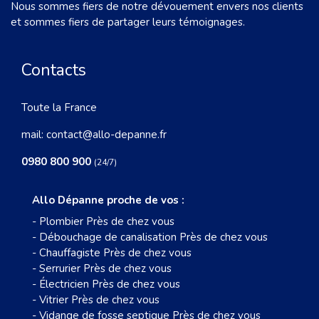
Nous sommes fiers de notre dévouement envers nos clients
et sommes fiers de partager leurs témoignages.
Contacts
Toute la France
mail:
contact@allo-depanne.fr
0980 800 900
(24/7)
Allo Dépanne proche de vos :
-
Plombier Près de chez vous
-
Débouchage de canalisation Près de chez vous
-
Chauffagiste Près de chez vous
-
Serrurier Près de chez vous
-
Électricien Près de chez vous
-
Vitrier Près de chez vous
-
Vidange de fosse septique Près de chez vous