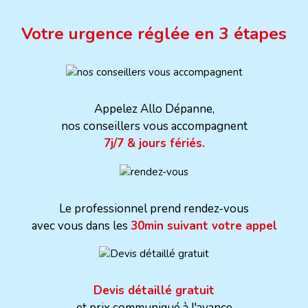
Votre urgence réglée en 3 étapes
Appelez Allo Dépanne,
nos conseillers vous accompagnent
7j/7 & jours fériés.
Le professionnel prend rendez-vous
avec vous dans les
30min suivant votre appel
Devis détaillé gratuit
et prix communiqué à l'avance