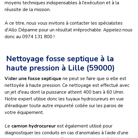
moyens techniques indispensables à l'exécution et à la
réussite de la mission.
A ce titre, nous vous invitons à contacter les spécialistes
d'Allo Dépanne pour un résultat irréprochable. Appelez-nous
donc au 0974 131 800 !
Nettoyage fosse septique à la
haute pression à Lille (59000)
Vider une fosse septique
ne peut se faire que si elle est
nettoyée à haute pression. Ce nettoyage est effectué avec
un jet d'eau dont la puissance atteint 400 bars à 60 l/min.
Notre expert utilise donc les tuyaux hydrocureurs en vue
d’éradiquer toute autre impureté collée sur les parois de
votre équipement.
Le
camion hydrocureur
est également utilisé pour
diagnostiquer les conduits en cas d’anomalies à l’aide d’une