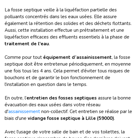
La fosse septique veille à la liquéfaction partielle des
polluants concentrés dans les eaux usées. Elle assure
également la rétention des solides et des déchets flottants.
Aussi, cette installation effectue un prétraitement et une
liquéfaction efficaces des effluents essentiels à la phase de
traitement de l'eau
.
Comme pour tout
équipement d’assainissement
, la fosse
septique doit être entretenue périodiquement, en moyenne
une fois tous les 4 ans. Cela permet d’éviter tous risques de
bouchons et de garantir le bon fonctionnement de
l'installation en question dans le temps.
En outre, l’
entretien des fosses septiques
assure la bonne
évacuation des eaux usées dans votre réseau
d'
assainissement
non-collectif. Cet entretien se réalise par le
biais d'une
vidange fosse septique à Lille (59000)
.
Avec l'usage de votre salle de bain et de vos toilettes, la