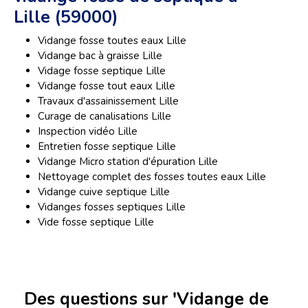
Lille (59000)
Vidange fosse toutes eaux Lille
Vidange bac à graisse Lille
Vidage fosse septique Lille
Vidange fosse tout eaux Lille
Travaux d'assainissement Lille
Curage de canalisations Lille
Inspection vidéo Lille
Entretien fosse septique Lille
Vidange Micro station d'épuration Lille
Nettoyage complet des fosses toutes eaux Lille
Vidange cuive septique Lille
Vidanges fosses septiques Lille
Vide fosse septique Lille
Des questions sur 'Vidange de