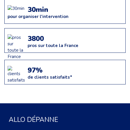
30min
pour organiser l'intervention
3800
pros sur toute la France
97%
de clients satisfaits*
ALLO DÉPANNE