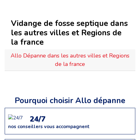
Vidange de fosse septique dans
les autres villes et Regions de
la france
Allo Dépanne dans les autres villes et Regions
de la france
Pourquoi choisir Allo dépanne
24/7
nos conseillers vous accompagnent