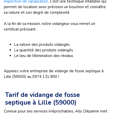
inspection de canalisation
. C’est une technique infaillible qui
permet de localiser avec précision un bouchon et connaître
sa nature et son degré de complexité.
A la fin de sa mission, notre vidangeur vous remet un
certificat précisant :
La nature des produits vidangés
La quantité des produits vidangés
Le lieu de l’élimination des résidus.
Appelez votre entreprise de vidange de fosse septique à
Lille (59000) au 0974 131 800 !
Tarif de vidange de fosse
septique à Lille (59000)
Connue pour ses services irréprochables, Allo Dépanne met