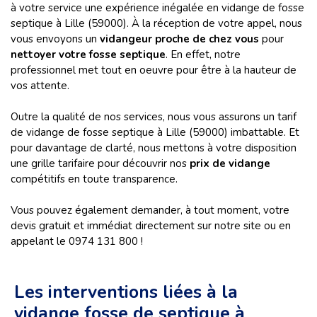
à votre service une expérience inégalée en vidange de fosse
septique à Lille (59000). À la réception de votre appel, nous
vous envoyons un
vidangeur proche de chez vous
pour
nettoyer votre fosse septique
. En effet, notre
professionnel met tout en oeuvre pour être à la hauteur de
vos attente.
Outre la qualité de nos services, nous vous assurons un tarif
de vidange de fosse septique à Lille (59000) imbattable. Et
pour davantage de clarté, nous mettons à votre disposition
une grille tarifaire pour découvrir nos
prix de vidange
compétitifs en toute transparence.
Vous pouvez également demander, à tout moment, votre
devis gratuit et immédiat directement sur notre site ou en
appelant le 0974 131 800 !
Les interventions liées à la
vidange fosse de septique à