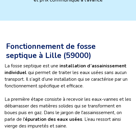
Fonctionnement de fosse
septique à Lille (59000)
La fosse septique est une
installation d’assainissement
individuel
qui permet de traiter les eaux usées sans aucun
transport. Il s’agit d’une installation qui se caractérise par un
fonctionnement spécifique et efficace.
La première étape consiste à recevoir les eaux-vannes et les
débarrasser des matières solides qui se transforment en
boues puis en gaz. Dans le jargon de l'assainissement, on
parle de l'
épuration des eaux usées
. L’eau ressort ainsi
vierge des impuretés et saine.