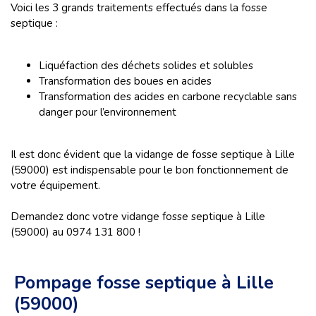
Voici les 3 grands traitements effectués dans la fosse
septique :
Liquéfaction des déchets solides et solubles
Transformation des boues en acides
Transformation des acides en carbone recyclable sans
danger pour l’environnement
Il est donc évident que la vidange de fosse septique à Lille
(59000) est indispensable pour le bon fonctionnement de
votre équipement.
Demandez donc votre vidange fosse septique à Lille
(59000) au 0974 131 800 !
Pompage fosse septique à Lille
(59000)