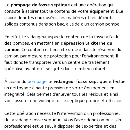
Le
pompage de fosse septique
est une opération qui
consiste à aspirer tout le contenu de votre équipement. Elle
aspire donc les eaux usées, les matières et les déchets
solides contenus dans son bac, à l’aide d’un camion pompe.
En effet, le vidangeur aspire le contenu de la fosse à l’aide
des pompes, en mettant en
dépression la citerne du
camion
. Ce contenu est ensuite stocké dans le réservoir du
camion, par mesure de protection pour l'environnement. Il
faut donc le transporter vers un centre de traitement
spécialisé avant qu'il soit jeté dans le milieu naturel.
À l’issue du
pompage
, le
vidangeur fosse septique
effectue
un nettoyage à haute pression de votre équipement en
intégralité. Cela permet d’enlever tous les résidus et ainsi
vous assurer une vidange fosse septique propre et efficace.
Cette opération nécessite l'intervention d'un professionnel
de la vidange fosse septique. Vous l’avez donc compris ! Un
professionnel est le seul à disposer de l'expertise et des