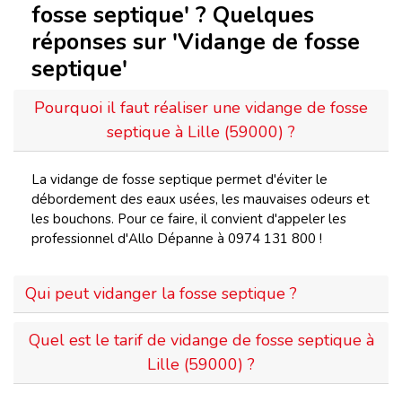
fosse septique' ? Quelques
réponses sur 'Vidange de fosse
septique'
Pourquoi il faut réaliser une vidange de fosse
septique à Lille (59000) ?
La vidange de fosse septique permet d'éviter le
débordement des eaux usées, les mauvaises odeurs et
les bouchons. Pour ce faire, il convient d'appeler les
professionnel d'Allo Dépanne à 0974 131 800 !
Qui peut vidanger la fosse septique ?
Quel est le tarif de vidange de fosse septique à
Lille (59000) ?