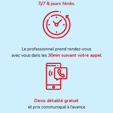
7j/7 & jours fériés.
Le professionnel prend rendez-vous
avec vous dans les
30min suivant votre appel
Devis détaillé gratuit
et prix communiqué à l'avance