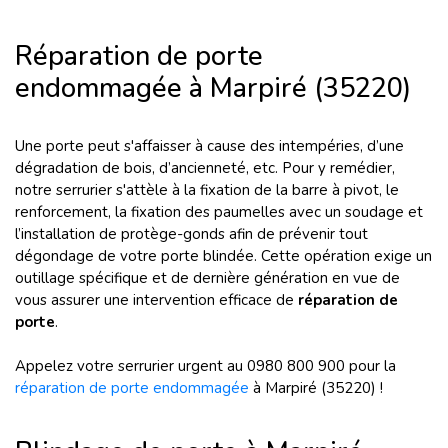
Réparation de porte
endommagée à Marpiré (35220)
Une porte peut s'affaisser à cause des intempéries, d’une
dégradation de bois, d’ancienneté, etc. Pour y remédier,
notre serrurier s'attèle à la fixation de la barre à pivot, le
renforcement, la fixation des paumelles avec un soudage et
l’installation de protège-gonds afin de prévenir tout
dégondage de votre porte blindée. Cette opération exige un
outillage spécifique et de dernière génération en vue de
vous assurer une intervention efficace de
réparation de
porte
.
Appelez votre serrurier urgent au 0980 800 900 pour la
réparation de porte endommagée
à Marpiré (35220) !