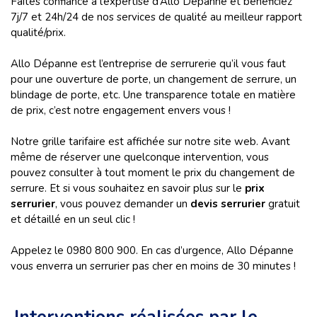
Faites confiance à l’expertise d’Allo Dépanne et bénéficiez
7j/7 et 24h/24 de nos services de qualité au meilleur rapport
qualité/prix.
Allo Dépanne est l’entreprise de serrurerie qu’il vous faut
pour une ouverture de porte, un changement de serrure, un
blindage de porte, etc. Une transparence totale en matière
de prix, c’est notre engagement envers vous !
Notre grille tarifaire est affichée sur notre site web. Avant
même de réserver une quelconque intervention, vous
pouvez consulter à tout moment le prix du changement de
serrure. Et si vous souhaitez en savoir plus sur le
prix
serrurier
, vous pouvez demander un
devis serrurier
gratuit
et détaillé en un seul clic !
Appelez le 0980 800 900. En cas d’urgence, Allo Dépanne
vous enverra un serrurier pas cher en moins de 30 minutes !