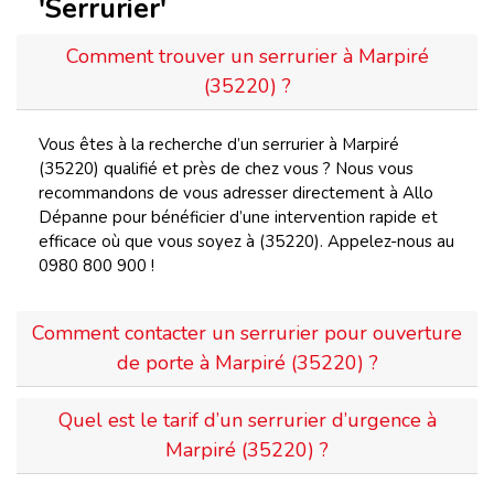
'Serrurier'
Comment trouver un serrurier à Marpiré
(35220) ?
Vous êtes à la recherche d’un serrurier à Marpiré
(35220) qualifié et près de chez vous ? Nous vous
recommandons de vous adresser directement à Allo
Dépanne pour bénéficier d’une intervention rapide et
efficace où que vous soyez à (35220). Appelez-nous au
0980 800 900 !
Comment contacter un serrurier pour ouverture
de porte à Marpiré (35220) ?
Quel est le tarif d’un serrurier d’urgence à
Marpiré (35220) ?