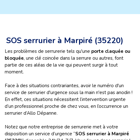
SOS serrurier à Marpiré (35220)
Les problèmes de serrurerie tels qu'une
porte claquée ou
bloquée
, une clé coincée dans la serrure ou autres, font
partie de ces aléas de la vie qui peuvent surgir à tout
moment.
Face à des situations contrariantes, avoir le numéro d'un
service de serrurier d'urgence sous la main n'est pas anodin !
En effet, ces situations nécessitent l’intervention urgente
d’un professionnel proche de chez vous, en l’occurrence un
serrurier d’Allo Dépanne.
Notez que notre entreprise de serrurerie met à votre
disposition un service d’urgence “
SOS serrurier à Marpiré