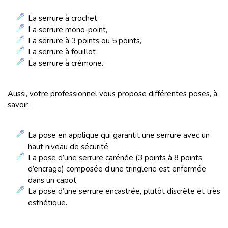
La serrure à crochet,
La serrure mono-point,
La serrure à 3 points ou 5 points,
La serrure à fouillot
La serrure à crémone.
Aussi, votre professionnel vous propose différentes poses, à
savoir :
La pose en applique qui garantit une serrure avec un
haut niveau de sécurité,
La pose d’une serrure carénée (3 points à 8 points
d’encrage) composée d’une tringlerie est enfermée
dans un capot,
La pose d’une serrure encastrée, plutôt discrète et très
esthétique.