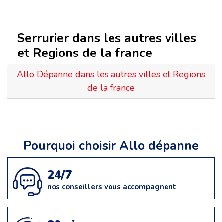
Serrurier dans les autres villes
et Regions de la france
Allo Dépanne dans les autres villes et Regions
de la france
Pourquoi choisir Allo dépanne
24/7
nos conseillers vous accompagnent