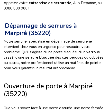
Appelez votre
entreprise de serrurerie
, Allo Dépanne, au
0980 800 900 !
Dépannage de serrures à
Marpiré (35220)
Notre serrurier spécialisé en dépannage de serrurerie
intervient chez vous en urgence pour résoudre votre
problème. Qu’il s’agisse d’une porte claquée, d’un
verrous
cassé
, d’une
serrure bloquée
des clés perdues ou oubliées
ou autres, notre professionnel utilise un matériel de pointe
pour vous garantir un résultat irréprochable.
Ouverture de porte à Marpiré
(35220)
Que vous soyez face à une porte claquée, une porte fermée