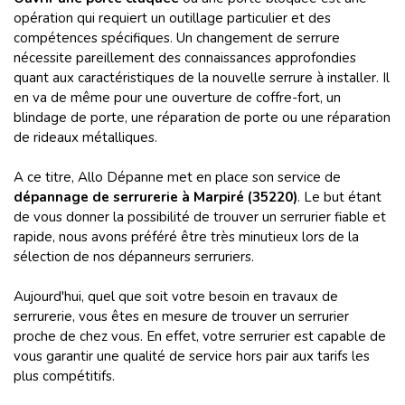
opération qui requiert un outillage particulier et des
compétences spécifiques. Un changement de serrure
nécessite pareillement des connaissances approfondies
quant aux caractéristiques de la nouvelle serrure à installer. Il
en va de même pour une ouverture de coffre-fort, un
blindage de porte, une réparation de porte ou une réparation
de rideaux métalliques.
A ce titre, Allo Dépanne met en place son service de
dépannage de serrurerie à Marpiré (35220)
. Le but étant
de vous donner la possibilité de trouver un serrurier fiable et
rapide, nous avons préféré être très minutieux lors de la
sélection de nos dépanneurs serruriers.
Aujourd'hui, quel que soit votre besoin en travaux de
serrurerie, vous êtes en mesure de trouver un serrurier
proche de chez vous. En effet, votre serrurier est capable de
vous garantir une qualité de service hors pair aux tarifs les
plus compétitifs.