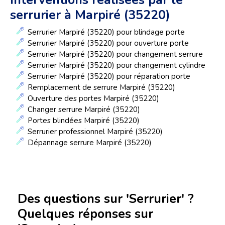
Interventions réalisées par le
serrurier à Marpiré (35220)
Serrurier Marpiré (35220) pour blindage porte
Serrurier Marpiré (35220) pour ouverture porte
Serrurier Marpiré (35220) pour changement serrure
Serrurier Marpiré (35220) pour changement cylindre
Serrurier Marpiré (35220) pour réparation porte
Remplacement de serrure Marpiré (35220)
Ouverture des portes Marpiré (35220)
Changer serrure Marpiré (35220)
Portes blindées Marpiré (35220)
Serrurier professionnel Marpiré (35220)
Dépannage serrure Marpiré (35220)
Des questions sur 'Serrurier' ?
Quelques réponses sur