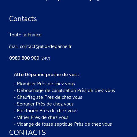
Contacts
Toute la France
mail:
contact@allo-depanne.fr
0980 800 900
(24/7)
Allo Dépanne proche de vos :
-
Plombier Près de chez vous
-
Débouchage de canalisation Près de chez vous
-
Chauffagiste Près de chez vous
-
Serrurier Près de chez vous
-
Électricien Près de chez vous
-
Vitrier Près de chez vous
-
Vidange de fosse septique Près de chez vous
CONTACTS