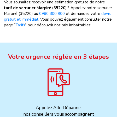
Vous souhaitez recevoir une estimation gratuite de notre
tarif de serrurier Marpiré (35220)
? Appelez notre serrurier
Marpiré (35220) au
0980 800 900
et demandez votre
devis
gratuit et immédiat
. Vous pouvez également consulter notre
page “
Tarifs
” pour découvrir nos prix imbattables.
Votre urgence réglée en 3 étapes
Appelez Allo Dépanne,
nos conseillers vous accompagnent