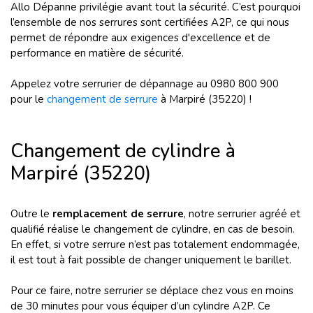
Allo Dépanne privilégie avant tout la sécurité. C’est pourquoi
l’ensemble de nos serrures sont certifiées A2P, ce qui nous
permet de répondre aux exigences d'excellence et de
performance en matière de sécurité.
Appelez votre serrurier de dépannage au 0980 800 900
pour le
changement de serrure
à Marpiré (35220) !
Changement de cylindre à
Marpiré (35220)
Outre le
remplacement de serrure
, notre serrurier agréé et
qualifié réalise le changement de cylindre, en cas de besoin.
En effet, si votre serrure n’est pas totalement endommagée,
il est tout à fait possible de changer uniquement le barillet.
Pour ce faire, notre serrurier se déplace chez vous en moins
de 30 minutes pour vous équiper d’un cylindre A2P. Ce