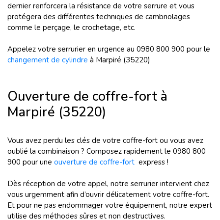
dernier renforcera la résistance de votre serrure et vous
protégera des différentes techniques de cambriolages
comme le perçage, le crochetage, etc.
Appelez votre serrurier en urgence au 0980 800 900 pour le
changement de cylindre
à Marpiré (35220)
Ouverture de coffre-fort à
Marpiré (35220)
Vous avez perdu les clés de votre coffre-fort ou vous avez
oublié la combinaison ? Composez rapidement le 0980 800
900 pour une
ouverture de coffre-fort
express !
Dès réception de votre appel, notre serrurier intervient chez
vous urgemment afin d’ouvrir délicatement votre coffre-fort.
Et pour ne pas endommager votre équipement, notre expert
utilise des méthodes sûres et non destructives.