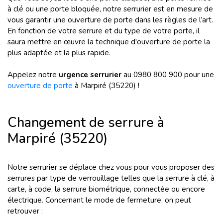
à clé ou une porte bloquée, notre serrurier est en mesure de
vous garantir une ouverture de porte dans les règles de l’art.
En fonction de votre serrure et du type de votre porte, il
saura mettre en œuvre la technique d'ouverture de porte la
plus adaptée et la plus rapide.
Appelez notre
urgence serrurier
au 0980 800 900 pour une
ouverture de porte
à Marpiré (35220) !
Changement de serrure à
Marpiré (35220)
Notre serrurier se déplace chez vous pour vous proposer des
serrures par type de verrouillage telles que la serrure à clé, à
carte, à code, la serrure biométrique, connectée ou encore
électrique. Concernant le mode de fermeture, on peut
retrouver :