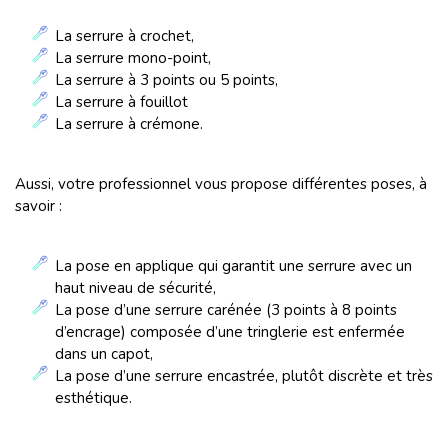
La serrure à crochet,
La serrure mono-point,
La serrure à 3 points ou 5 points,
La serrure à fouillot
La serrure à crémone.
Aussi, votre professionnel vous propose différentes poses, à
savoir :
La pose en applique qui garantit une serrure avec un
haut niveau de sécurité,
La pose d’une serrure carénée (3 points à 8 points
d’encrage) composée d’une tringlerie est enfermée
dans un capot,
La pose d’une serrure encastrée, plutôt discrète et très
esthétique.