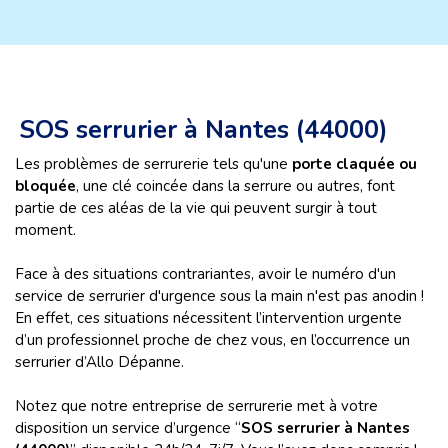
SOS serrurier à Nantes (44000)
Les problèmes de serrurerie tels qu'une
porte claquée ou
bloquée
, une clé coincée dans la serrure ou autres, font
partie de ces aléas de la vie qui peuvent surgir à tout
moment.
Face à des situations contrariantes, avoir le numéro d'un
service de serrurier d'urgence sous la main n'est pas anodin !
En effet, ces situations nécessitent l’intervention urgente
d’un professionnel proche de chez vous, en l’occurrence un
serrurier d’Allo Dépanne.
Notez que notre entreprise de serrurerie met à votre
disposition un service d’urgence “
SOS serrurier à Nantes