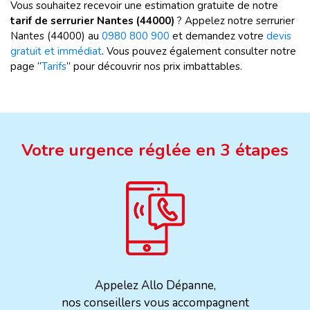
Vous souhaitez recevoir une estimation gratuite de notre
tarif de serrurier Nantes (44000)
? Appelez notre serrurier
Nantes (44000) au
0980 800 900
et demandez votre
devis
gratuit et immédiat
. Vous pouvez également consulter notre
page “
Tarifs
” pour découvrir nos prix imbattables.
Votre urgence réglée en 3 étapes
Appelez Allo Dépanne,
nos conseillers vous accompagnent