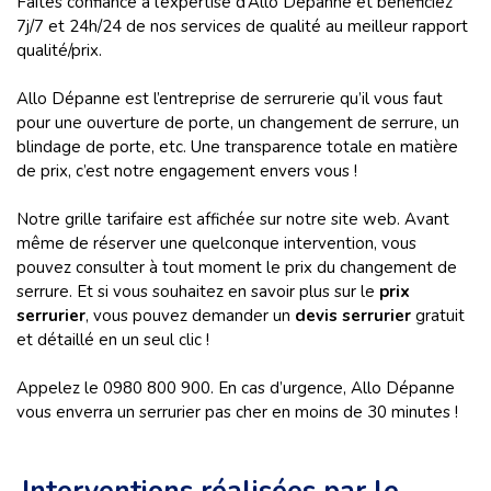
Faites confiance à l’expertise d’Allo Dépanne et bénéficiez
7j/7 et 24h/24 de nos services de qualité au meilleur rapport
qualité/prix.
Allo Dépanne est l’entreprise de serrurerie qu’il vous faut
pour une ouverture de porte, un changement de serrure, un
blindage de porte, etc. Une transparence totale en matière
de prix, c’est notre engagement envers vous !
Notre grille tarifaire est affichée sur notre site web. Avant
même de réserver une quelconque intervention, vous
pouvez consulter à tout moment le prix du changement de
serrure. Et si vous souhaitez en savoir plus sur le
prix
serrurier
, vous pouvez demander un
devis serrurier
gratuit
et détaillé en un seul clic !
Appelez le 0980 800 900. En cas d’urgence, Allo Dépanne
vous enverra un serrurier pas cher en moins de 30 minutes !