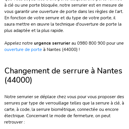
à clé ou une porte bloquée, notre serrurier est en mesure de
vous garantir une ouverture de porte dans les règles de l’art.
En fonction de votre serrure et du type de votre porte, il
saura mettre en œuvre la technique d'ouverture de porte la
plus adaptée et la plus rapide.
Appelez notre
urgence serrurier
au 0980 800 900 pour une
ouverture de porte
à Nantes (44000) !
Changement de serrure à Nantes
(44000)
Notre serrurier se déplace chez vous pour vous proposer des
serrures par type de verrouillage telles que la serrure à clé, à
carte, à code, la serrure biométrique, connectée ou encore
électrique. Concernant le mode de fermeture, on peut
retrouver :