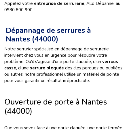
Appelez votre
entreprise de serrurerie
, Allo Dépanne, au
0980 800 900 !
Dépannage de serrures à
Nantes (44000)
Notre serrurier spécialisé en dépannage de serrurerie
intervient chez vous en urgence pour résoudre votre
problème. Qu’il s’agisse d’une porte claquée, d’un
verrous
cassé
, d’une
serrure bloquée
des clés perdues ou oubliées
ou autres, notre professionnel utilise un matériel de pointe
pour vous garantir un résultat irréprochable.
Ouverture de porte à Nantes
(44000)
Que vous soyez face à une porte claquée, une porte fermée