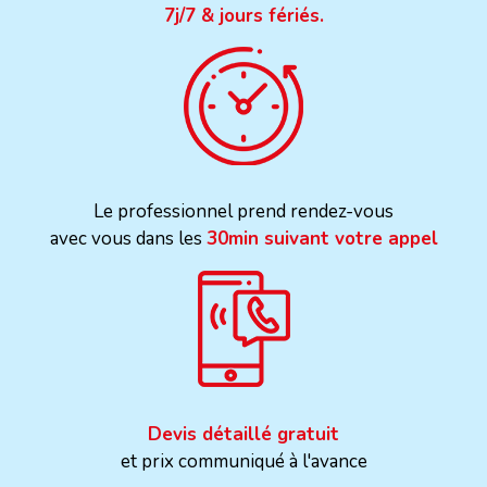
7j/7 & jours fériés.
Le professionnel prend rendez-vous
avec vous dans les
30min suivant votre appel
Devis détaillé gratuit
et prix communiqué à l'avance