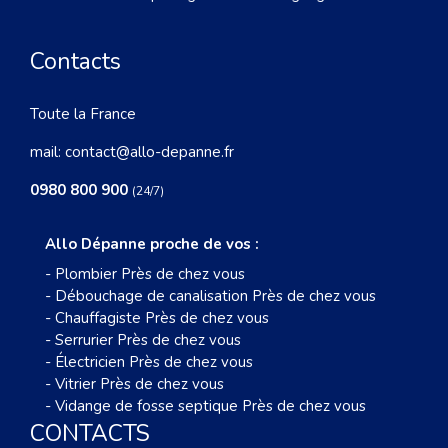
Contacts
Toute la France
mail:
contact@allo-depanne.fr
0980 800 900
(24/7)
Allo Dépanne proche de vos :
-
Plombier Près de chez vous
-
Débouchage de canalisation Près de chez vous
-
Chauffagiste Près de chez vous
-
Serrurier Près de chez vous
-
Électricien Près de chez vous
-
Vitrier Près de chez vous
-
Vidange de fosse septique Près de chez vous
CONTACTS