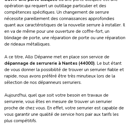
opération qui requiert un outillage particulier et des
compétences spécifiques. Un changement de serrure
nécessite pareillement des connaissances approfondies
quant aux caractéristiques de la nouvelle serrure à installer. Il
en va de même pour une ouverture de coffre-fort, un
blindage de porte, une réparation de porte ou une réparation
de rideaux métalliques.
A ce titre, Allo Dépanne met en place son service de
dépannage de serrurerie à Nantes (44000)
. Le but étant
de vous donner la possibilité de trouver un serrurier fiable et
rapide, nous avons préféré être très minutieux lors de la
sélection de nos dépanneurs serruriers.
Aujourd'hui, quel que soit votre besoin en travaux de
serrurerie, vous êtes en mesure de trouver un serrurier
proche de chez vous. En effet, votre serrurier est capable de
vous garantir une qualité de service hors pair aux tarifs les
plus compétitifs.