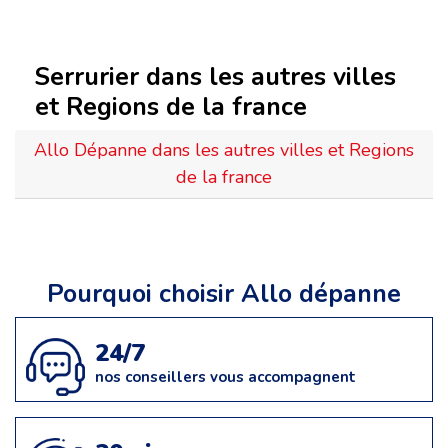
Serrurier dans les autres villes
et Regions de la france
Allo Dépanne dans les autres villes et Regions
de la france
Pourquoi choisir Allo dépanne
24/7
nos conseillers vous accompagnent