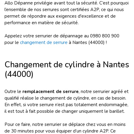
Allo Dépanne privilégie avant tout la sécurité. C’est pourquoi
l’ensemble de nos serrures sont certifiées A2P, ce qui nous
permet de répondre aux exigences d'excellence et de
performance en matière de sécurité.
Appelez votre serrurier de dépannage au 0980 800 900
pour le
changement de serrure
à Nantes (44000) !
Changement de cylindre à Nantes
(44000)
Outre le
remplacement de serrure
, notre serrurier agréé et
qualifié réalise le changement de cylindre, en cas de besoin.
En effet, si votre serrure n’est pas totalement endommagée,
il est tout à fait possible de changer uniquement le barillet.
Pour ce faire, notre serrurier se déplace chez vous en moins
de 30 minutes pour vous équiper d’un cylindre A2P. Ce