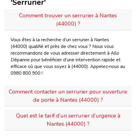
'Serrurier'
Comment trouver un serrurier à Nantes
(44000) ?
Vous êtes à la recherche d’un serrurier à Nantes
(44000) qualifié et près de chez vous ? Nous vous
recommandons de vous adresser directement à Allo
Dépanne pour bénéficier d’une intervention rapide et
efficace où que vous soyez à (44000). Appelez-nous au
0980 800 900 !
Comment contacter un serrurier pour ouverture
de porte à Nantes (44000) ?
Quel est le tarif d’un serrurier d’urgence à
Nantes (44000) ?