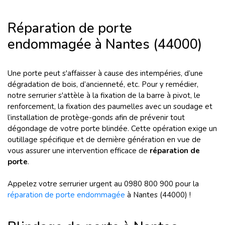
Réparation de porte
endommagée à Nantes (44000)
Une porte peut s'affaisser à cause des intempéries, d’une
dégradation de bois, d’ancienneté, etc. Pour y remédier,
notre serrurier s'attèle à la fixation de la barre à pivot, le
renforcement, la fixation des paumelles avec un soudage et
l’installation de protège-gonds afin de prévenir tout
dégondage de votre porte blindée. Cette opération exige un
outillage spécifique et de dernière génération en vue de
vous assurer une intervention efficace de
réparation de
porte
.
Appelez votre serrurier urgent au 0980 800 900 pour la
réparation de porte endommagée
à Nantes (44000) !