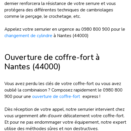
dernier renforcera la résistance de votre serrure et vous
protégera des différentes techniques de cambriolages
comme le perçage, le crochetage, etc.
Appelez votre serrurier en urgence au 0980 800 900 pour le
changement de cylindre
à Nantes (44000)
Ouverture de coffre-fort à
Nantes (44000)
Vous avez perdu les clés de votre coffre-fort ou vous avez
oublié la combinaison ? Composez rapidement le 0980 800
900 pour une
ouverture de coffre-fort
express !
Dès réception de votre appel, notre serrurier intervient chez
vous urgemment afin d’ouvrir délicatement votre coffre-fort.
Et pour ne pas endommager votre équipement, notre expert
utilise des méthodes sûres et non destructives.