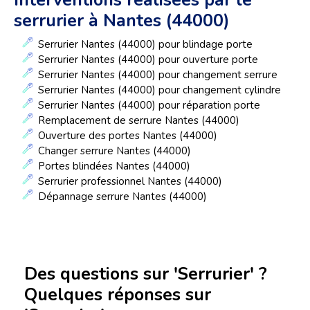
Interventions réalisées par le
serrurier à Nantes (44000)
Serrurier Nantes (44000) pour blindage porte
Serrurier Nantes (44000) pour ouverture porte
Serrurier Nantes (44000) pour changement serrure
Serrurier Nantes (44000) pour changement cylindre
Serrurier Nantes (44000) pour réparation porte
Remplacement de serrure Nantes (44000)
Ouverture des portes Nantes (44000)
Changer serrure Nantes (44000)
Portes blindées Nantes (44000)
Serrurier professionnel Nantes (44000)
Dépannage serrure Nantes (44000)
Des questions sur 'Serrurier' ?
Quelques réponses sur