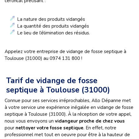
certificat précisant :
La nature des produits vidangés
La quantité des produits vidangés
Le lieu de l’élimination des résidus.
Appelez votre entreprise de vidange de fosse septique à
Toulouse (31000) au 0974 131 800 !
Tarif de vidange de fosse
septique à Toulouse (31000)
Connue pour ses services irréprochables, Allo Dépanne met
à votre service une expérience inégalée en vidange de fosse
septique à Toulouse (31000). À la réception de votre appel,
nous vous envoyons un
vidangeur proche de chez vous
pour
nettoyer votre fosse septique
. En effet, notre
professionnel met tout en oeuvre pour être à la hauteur de