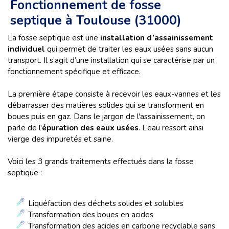
Fonctionnement de fosse
septique à Toulouse (31000)
La fosse septique est une
installation d’assainissement
individuel
qui permet de traiter les eaux usées sans aucun
transport. Il s’agit d’une installation qui se caractérise par un
fonctionnement spécifique et efficace.
La première étape consiste à recevoir les eaux-vannes et les
débarrasser des matières solides qui se transforment en
boues puis en gaz. Dans le jargon de l'assainissement, on
parle de l'
épuration des eaux usées
. L’eau ressort ainsi
vierge des impuretés et saine.
Voici les 3 grands traitements effectués dans la fosse
septique :
Liquéfaction des déchets solides et solubles
Transformation des boues en acides
Transformation des acides en carbone recyclable sans