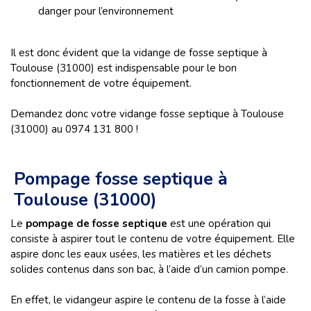
danger pour l’environnement
Il est donc évident que la vidange de fosse septique à
Toulouse (31000) est indispensable pour le bon
fonctionnement de votre équipement.
Demandez donc votre vidange fosse septique à Toulouse
(31000) au 0974 131 800 !
Pompage fosse septique à
Toulouse (31000)
Le
pompage de fosse septique
est une opération qui
consiste à aspirer tout le contenu de votre équipement. Elle
aspire donc les eaux usées, les matières et les déchets
solides contenus dans son bac, à l’aide d’un camion pompe.
En effet, le vidangeur aspire le contenu de la fosse à l’aide