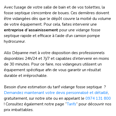
Avec l'usage de votre salle de bain et de vos toilettes, la
fosse septique s’encombre de boues. Ces dernières doivent
être vidangées dès que le dépôt couvre la moitié du volume
de votre équipement. Pour cela, faites intervenir une
entreprise d’assainissement
pour une vidange fosse
septique rapide et efficace à l’aide d'un camion pompe
hydrocureur.
Allo Dépanne met à votre disposition des professionnels
disponibles 24h/24 et 7j/7 et capables d’intervenir en moins
de 30 minutes. Pour ce faire, nos vidangeurs utilisent un
équipement spécifique afin de vous garantir un résultat
durable et irréprochable.
Besoin d'une estimation du tarif vidange fosse septique ?
Demandez maintenant votre devis personnalisé et détaillé
,
gratuitement, sur notre site ou en appelant le
0974 131 800
! Consultez également notre page “
Tarifs
” pour découvrir nos
prix imbattables.