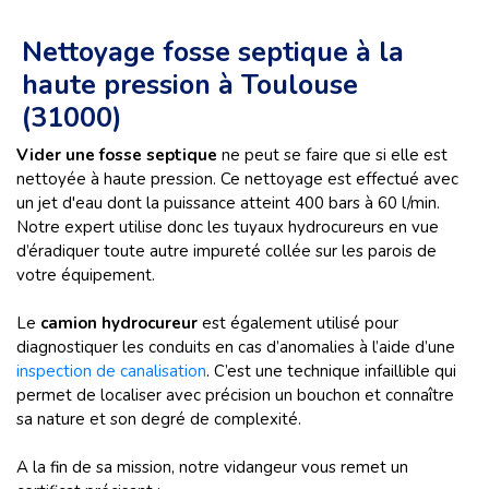
Nettoyage fosse septique à la
haute pression à Toulouse
(31000)
Vider une fosse septique
ne peut se faire que si elle est
nettoyée à haute pression. Ce nettoyage est effectué avec
un jet d'eau dont la puissance atteint 400 bars à 60 l/min.
Notre expert utilise donc les tuyaux hydrocureurs en vue
d’éradiquer toute autre impureté collée sur les parois de
votre équipement.
Le
camion hydrocureur
est également utilisé pour
diagnostiquer les conduits en cas d’anomalies à l’aide d’une
inspection de canalisation
. C’est une technique infaillible qui
permet de localiser avec précision un bouchon et connaître
sa nature et son degré de complexité.
A la fin de sa mission, notre vidangeur vous remet un