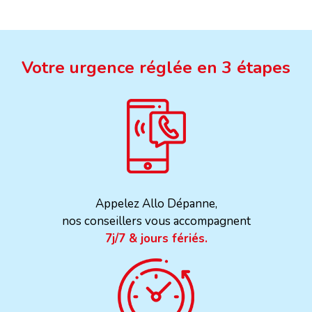
Votre urgence réglée en 3 étapes
Appelez Allo Dépanne,
nos conseillers vous accompagnent
7j/7 & jours fériés.