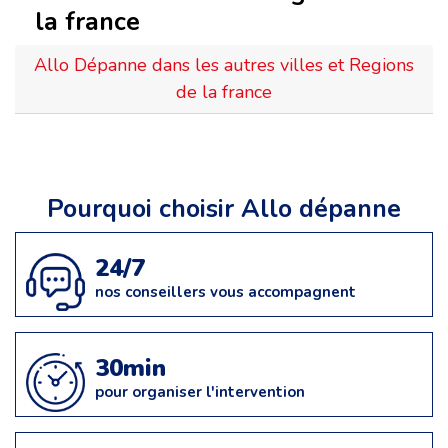
la france
Allo Dépanne dans les autres villes et Regions
de la france
Pourquoi choisir Allo dépanne
24/7
nos conseillers vous accompagnent
30min
pour organiser l'intervention