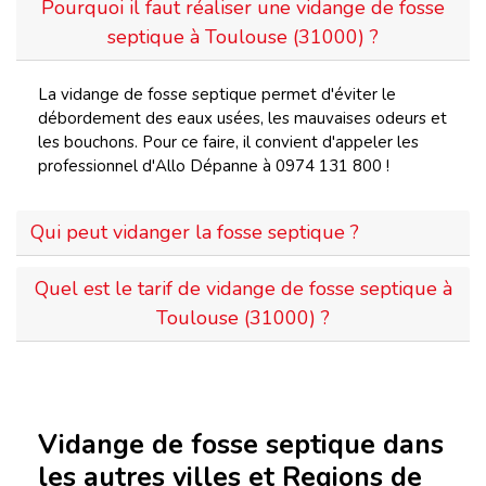
Pourquoi il faut réaliser une vidange de fosse
septique à Toulouse (31000) ?
La vidange de fosse septique permet d'éviter le
débordement des eaux usées, les mauvaises odeurs et
les bouchons. Pour ce faire, il convient d'appeler les
professionnel d'Allo Dépanne à 0974 131 800 !
Qui peut vidanger la fosse septique ?
Quel est le tarif de vidange de fosse septique à
Toulouse (31000) ?
Vidange de fosse septique dans
les autres villes et Regions de