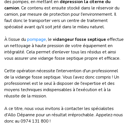
des pompes, en mettant en
dépression la citerne du
camion
. Ce contenu est ensuite stocké dans le réservoir du
camion, par mesure de protection pour l'environnement. Il
faut donc le transporter vers un centre de traitement
spécialisé avant qu'il soit jeté dans le milieu naturel.
À l’issue du
pompage
, le
vidangeur fosse septique
effectue
un nettoyage à haute pression de votre équipement en
intégralité. Cela permet d’enlever tous les résidus et ainsi
vous assurer une vidange fosse septique propre et efficace.
Cette opération nécessite l'intervention d'un professionnel
de la vidange fosse septique. Vous l’avez donc compris ! Un
professionnel est le seul à disposer de l'expertise et des
moyens techniques indispensables à l'exécution et à la
réussite de la mission.
A ce titre, nous vous invitons à contacter les spécialistes
d'Allo Dépanne pour un résultat irréprochable. Appelez-nous
donc au 0974 131 800 !