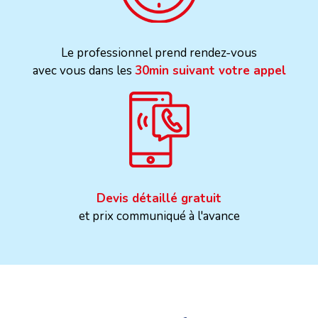
Le professionnel prend rendez-vous
avec vous dans les
30min suivant votre appel
Devis détaillé gratuit
et prix communiqué à l'avance