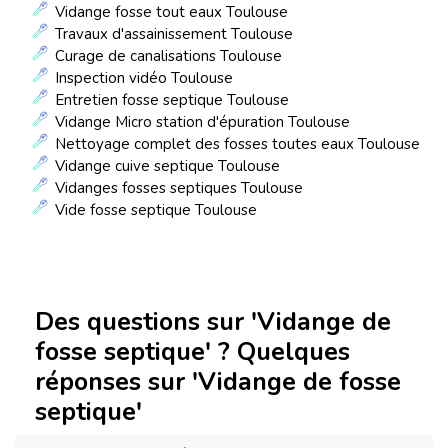
Vidange fosse tout eaux Toulouse
Travaux d'assainissement Toulouse
Curage de canalisations Toulouse
Inspection vidéo Toulouse
Entretien fosse septique Toulouse
Vidange Micro station d'épuration Toulouse
Nettoyage complet des fosses toutes eaux Toulouse
Vidange cuive septique Toulouse
Vidanges fosses septiques Toulouse
Vide fosse septique Toulouse
Des questions sur 'Vidange de
fosse septique' ? Quelques
réponses sur 'Vidange de fosse
septique'