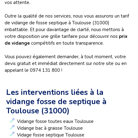
vos attente.
Outre la qualité de nos services, nous vous assurons un tarif
de vidange de fosse septique à Toulouse (31000)
imbattable. Et pour davantage de clarté, nous mettons à
votre disposition une grille tarifaire pour découvrir nos
prix
de vidange
compétitifs en toute transparence.
Vous pouvez également demander, à tout moment, votre
devis gratuit et immédiat directement sur notre site ou en
appelant le 0974 131 800 !
Les interventions liées à la
vidange fosse de septique à
Toulouse (31000)
Vidange fosse toutes eaux Toulouse
Vidange bac à graisse Toulouse
Vidage fosse septique Toulouse