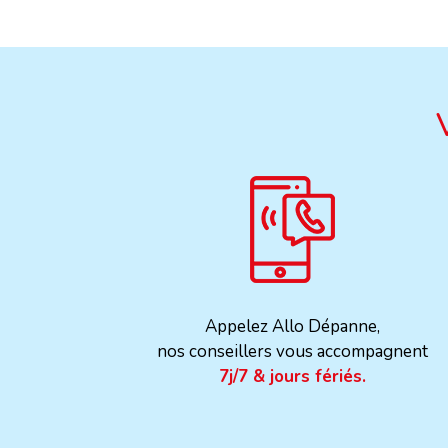
Appelez Allo Dépanne,
nos conseillers vous accompagnent
7j/7 & jours fériés.