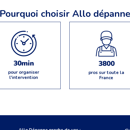
Pourquoi choisir Allo dépann
30min
3800
pour organiser
pros sur toute la
l'intervention
France