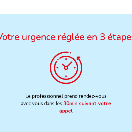
Votre urgence réglée en 3 étape
Le professionnel prend rendez-vous
avec vous dans les
30min suivant votre
appel