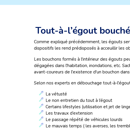
Tout-à-l’égout bouché
Comme expliqué précédemment, les égouts servent
dispositifs les rend prédisposés à acceuillir les 
Les bouchons formés à l'intérieur des égouts p
dégagées dans l'habitation, inondations, etc. Sa
avant-coureurs de l'existence d'un bouchon dans
Selon nos experts en débouchage tout-à-l'égout 
La vétusté
Le non entretien du tout à l’égout
Certains lifestyles (utilisation et jet de li
Les travaux d’extension
Le passage répété de véhicules lourds
Le mauvais temps ( les averses, les trembl