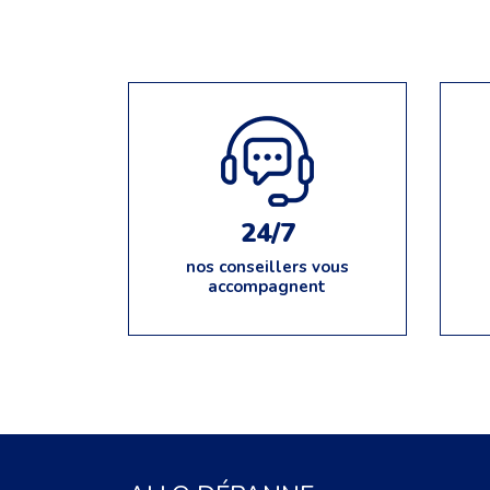
24/7
nos conseillers vous
accompagnent