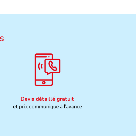
s
Devis détaillé gratuit
et prix communiqué à l'avance