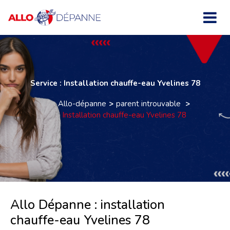
Service : Installation chauffe-eau Yvelines 78
Allo-dépanne
parent introuvable
Installation chauffe-eau Yvelines 78
Allo Dépanne : installation
chauffe-eau Yvelines 78