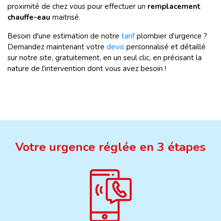
proximité de chez vous pour effectuer un
remplacement
chauffe-eau
maitrisé.
Besoin d'une estimation de notre
tarif
plombier d'urgence ?
Demandez maintenant votre
devis
personnalisé et détaillé
sur notre site, gratuitement, en un seul clic, en précisant la
nature de l'intervention dont vous avez besoin !
Votre urgence réglée en 3 étapes