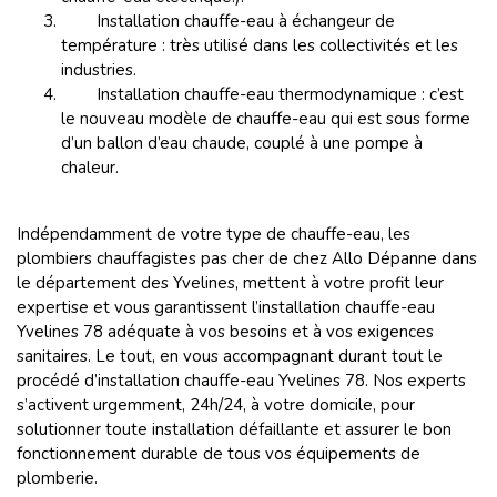
Installation chauffe-eau
à échangeur de
température : très utilisé dans les collectivités et les
industries.
Installation chauffe-eau
thermodynamique : c’est
le nouveau modèle de chauffe-eau qui est sous forme
d’un ballon d’eau chaude, couplé à une pompe à
chaleur.
Indépendamment de votre type de chauffe-eau, les
plombiers chauffagistes pas cher de chez Allo Dépanne dans
le département des Yvelines, mettent à votre profit leur
expertise et vous garantissent l’installation chauffe-eau
Yvelines 78 adéquate à vos besoins et à vos exigences
sanitaires. Le tout, en vous accompagnant durant tout le
procédé d’installation chauffe-eau Yvelines 78. Nos experts
s’activent urgemment, 24h/24, à votre domicile, pour
solutionner toute installation défaillante et assurer le bon
fonctionnement durable de tous vos équipements de
plomberie.