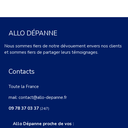
ALLO DÉPANNE
Nous sommes fiers de notre dévouement envers nos clients
et sommes fiers de partager leurs témoignages.
Contacts
Toute la France
mail:
contact@allo-depanne.fr
09 78 37 03 37
(24/7)
Allo Dépanne proche de vos :