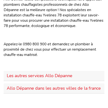
plombiers chauffagistes professionnels de chez Allo
Dépanne est la meilleure option ! Nos spécialistes en
installation chauffe-eau Yvelines 78 exploitent leur savoir-
faire pour vous procurer une installation chauffe-eau Yvelines
78 performante, écologique et économique.
Appelez-le 0980 800 900 et demandez un plombier à
proximité de chez vous pour effectuer un remplacement
chauffe-eau maitrisé.
Les autres services Allo Dépanne
Allo Dépanne dans les autres villes de la france