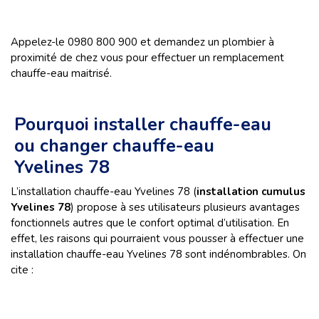
Appelez-le 0980 800 900 et demandez un plombier à
proximité de chez vous pour effectuer un remplacement
chauffe-eau maitrisé.
Pourquoi installer chauffe-eau
ou changer chauffe-eau
Yvelines 78
L’installation chauffe-eau Yvelines 78 (
installation cumulus
Yvelines 78
) propose à ses utilisateurs plusieurs avantages
fonctionnels autres que le confort optimal d’utilisation. En
effet, les raisons qui pourraient vous pousser à effectuer une
installation chauffe-eau Yvelines 78 sont indénombrables. On
cite :