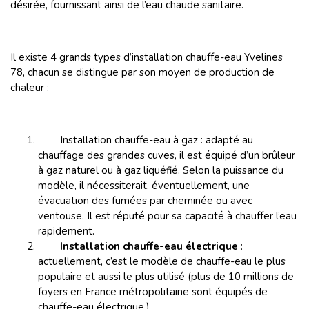
désirée, fournissant ainsi de l’eau chaude sanitaire.
Il existe 4 grands types d’installation chauffe-eau Yvelines
78, chacun se distingue par son moyen de production de
chaleur :
Installation chauffe-eau à gaz : adapté au
chauffage des grandes cuves, il est équipé d’un brûleur
à gaz naturel ou à gaz liquéfié. Selon la puissance du
modèle, il nécessiterait, éventuellement, une
évacuation des fumées par cheminée ou avec
ventouse. Il est réputé pour sa capacité à chauffer l’eau
rapidement.
Installation chauffe-eau électrique
:
actuellement, c’est le modèle de chauffe-eau le plus
populaire et aussi le plus utilisé (plus de 10 millions de
foyers en France métropolitaine sont équipés de
chauffe-eau électrique.).