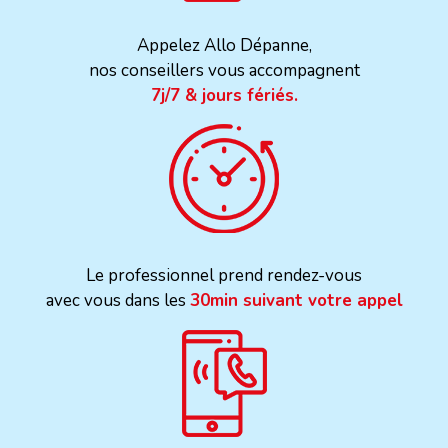
Appelez Allo Dépanne,
nos conseillers vous accompagnent
7j/7 & jours fériés.
Le professionnel prend rendez-vous
avec vous dans les
30min suivant votre appel