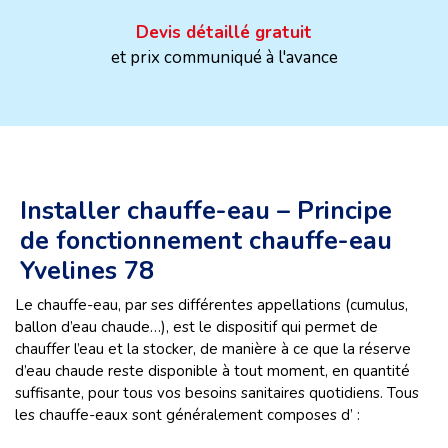
Devis détaillé gratuit
et prix communiqué à l'avance
Installer chauffe-eau – Principe
de fonctionnement chauffe-eau
Yvelines 78
Le chauffe-eau, par ses différentes appellations (cumulus,
ballon d’eau chaude…), est le dispositif qui permet de
chauffer l’eau et la stocker, de manière à ce que la réserve
d’eau chaude reste disponible à tout moment, en quantité
suffisante, pour tous vos besoins sanitaires quotidiens. Tous
les chauffe-eaux sont généralement composes d’ :