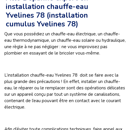
installation chauffe-eau
Yvelines 78 (installation
cumulus Yvelines 78)
Que vous possédiez un chauffe-eau électrique, un chauffe-
eau thermodynamique, un chauffe-eau solaire ou hydraulique,
une règle à ne pas négliger : ne vous improvisez pas
plombier en essayant de le bricoler vous-même.
L’installation chauffe-eau Yvelines 78 doit se faire avec la
plus grande des précautions ! En effet, installer un chauffe-
eau, le réparer ou le remplacer sont des opérations délicates
sur un appareil conçu par tout un système de canalisations,
contenant de l’eau pouvant être en contact avec le courant
électrique.
Afin d’éviter toute complications techniques, faire appel aux