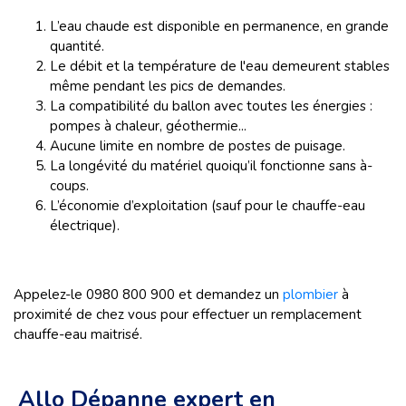
L’eau chaude est disponible en permanence, en grande
quantité.
Le débit et la température de l'eau demeurent stables
même pendant les pics de demandes.
La compatibilité du ballon avec toutes les énergies :
pompes à chaleur, géothermie...
Aucune limite en nombre de postes de puisage.
La longévité du matériel quoiqu’il fonctionne sans à-
coups.
L’économie d’exploitation (sauf pour le chauffe-eau
électrique).
Appelez-le 0980 800 900 et demandez un
plombier
à
proximité de chez vous pour effectuer un remplacement
chauffe-eau maitrisé.
Allo Dépanne expert en