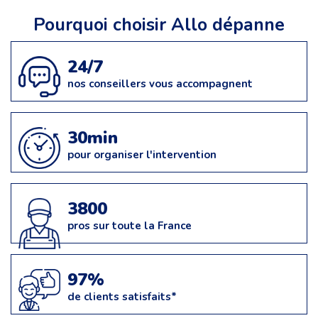
Pourquoi choisir Allo dépanne
24/7
nos conseillers vous accompagnent
30min
pour organiser l'intervention
3800
pros sur toute la France
97%
de clients satisfaits*