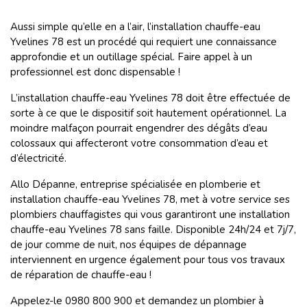
Aussi simple qu’elle en a l’air, l’installation chauffe-eau
Yvelines 78 est un procédé qui requiert une connaissance
approfondie et un outillage spécial. Faire appel à un
professionnel est donc dispensable !
L’installation chauffe-eau Yvelines 78 doit être effectuée de
sorte à ce que le dispositif
soit hautement opérationnel. La
moindre malfaçon pourrait engendrer des dégâts d’eau
colossaux qui affecteront votre consommation d’eau et
d’électricité.
Allo Dépanne, entreprise spécialisée en plomberie et
installation chauffe-eau Yvelines 78, met à votre service ses
plombiers chauffagistes qui vous garantiront une installation
chauffe-eau Yvelines 78 sans faille. Disponible 24h/24 et 7j/7,
de jour comme de nuit, nos équipes de dépannage
interviennent en urgence également pour tous vos travaux
de réparation de chauffe-eau !
Appelez-le 0980 800 900 et demandez un plombier à