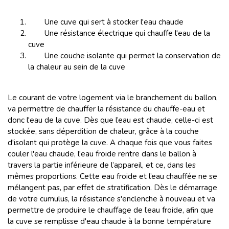
Une cuve qui sert à stocker l'eau chaude
Une résistance électrique qui chauffe l'eau de la
cuve
Une couche isolante qui permet la conservation de
la chaleur au sein de la cuve
Le courant de votre logement via le branchement du ballon,
va permettre de chauffer la résistance du chauffe-eau et
donc l'eau de la cuve. Dès que l’eau est chaude, celle-ci est
stockée, sans déperdition de chaleur, grâce à la couche
d'isolant qui protège la cuve. A chaque fois que vous faites
couler l'eau chaude, l'eau froide rentre dans le ballon à
travers la partie inférieure de l’appareil, et ce, dans les
mêmes proportions. Cette eau froide et l’eau chauffée ne se
mélangent pas, par effet de stratification. Dès le démarrage
de votre cumulus, la résistance s'enclenche à nouveau et va
permettre de produire le chauffage de l’eau froide, afin que
la cuve se remplisse d'eau chaude à la bonne température