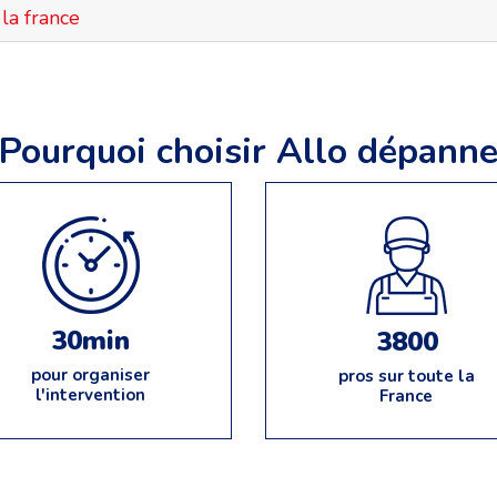
la france
Pourquoi choisir Allo dépann
30min
3800
pour organiser
pros sur toute la
l'intervention
France