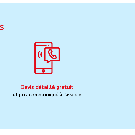
s
Devis détaillé gratuit
et prix communiqué à l'avance