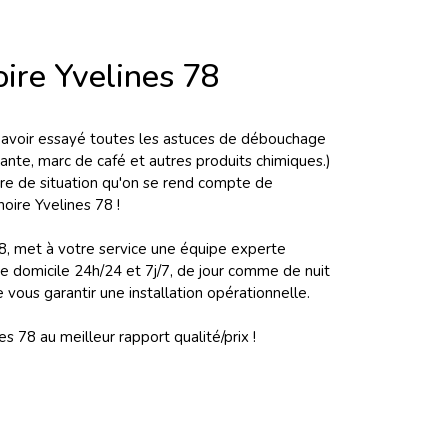
ire Yvelines 78
avoir essayé toutes les astuces de débouchage
ante, marc de café et autres produits chimiques.)
re de situation qu'on se rend compte de
oire Yvelines 78 !
8, met à votre service une équipe experte
 domicile 24h/24 et 7j/7, de jour comme de nuit
ous garantir une installation opérationnelle.
78 au meilleur rapport qualité/prix !