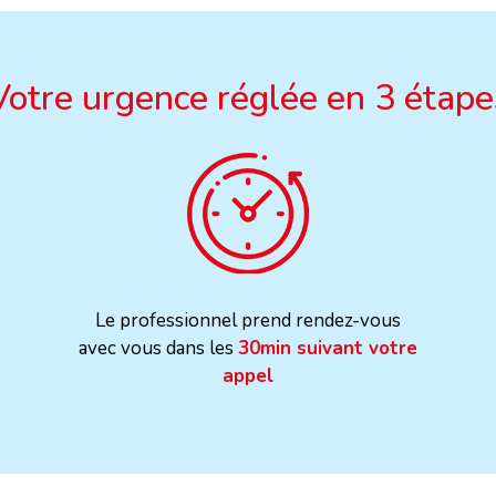
Votre urgence réglée en 3 étape
Le professionnel prend rendez-vous
avec vous dans les
30min suivant votre
appel