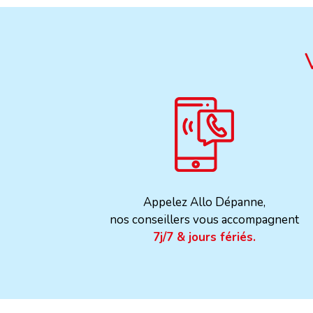
Appelez Allo Dépanne,
nos conseillers vous accompagnent
7j/7 & jours fériés.