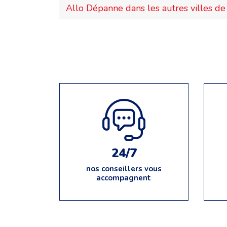
Allo Dépanne dans les autres villes de 
24/7
nos conseillers vous
accompagnent