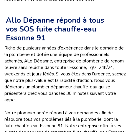
Allo Dépanne répond à tous
vos SOS fuite chauffe-eau
Essonne 91
Riche de plusieurs années d’expérience dans le domaine de
la plomberie et dotée une équipe de professionnels
acharnés, Allo Dépanne, entreprise de plomberie de renom,
œuvre sans relâche dans toute l’Essonne, 7j/7, 24h/24,
weekends et jours fériés. Si vous êtes dans l’urgence, sachez
que notre plus-value est la rapidité d’action. Nous vous
dédierons un plombier dépanneur chauffe-eau qui se
présentera chez vous dans les 30 minutes suivant votre
appel.
Notre plombier agréé répond à vos demandes afin de
résoudre tous vos problèmes liés à la plomberie, dont la
fuite chauffe-eau Essonne 91. Notre entreprise offre à ses