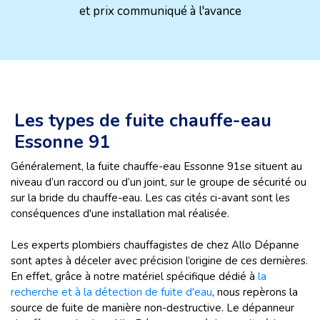
et prix communiqué à l'avance
Les types de fuite chauffe-eau
Essonne 91
Généralement, la fuite chauffe-eau Essonne 91se situent au
niveau d’un raccord ou d’un joint, sur le groupe de sécurité ou
sur la bride du chauffe-eau. Les cas cités ci-avant sont les
conséquences d'une installation mal réalisée.
Les experts plombiers chauffagistes de chez Allo Dépanne
sont aptes à déceler avec précision l’origine de ces dernières.
En effet, grâce à notre matériel spécifique dédié à
la
recherche et à la détection de fuite d'eau
, nous repèrons la
source de fuite de manière non-destructive. Le dépanneur