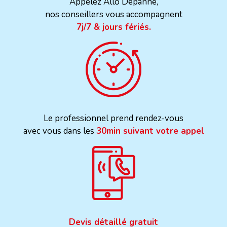
Appelez Allo Dépanne,
nos conseillers vous accompagnent
7j/7 & jours fériés.
Le professionnel prend rendez-vous
avec vous dans les
30min suivant votre appel
Devis détaillé gratuit