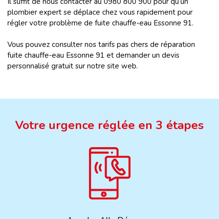
Il suffit de nous contacter au 0980 800 900 pour qu’un
plombier expert se déplace chez vous rapidement pour
régler votre problème de fuite chauffe-eau
Essonne 91.
Vous pouvez consulter nos tarifs pas chers de réparation
fuite chauffe-eau
Essonne 91 et demander un devis
personnalisé gratuit sur notre site web.
Votre urgence réglée en 3 étapes