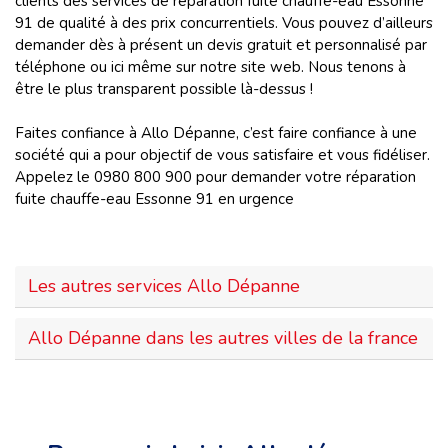
clients des services de réparation fuite chauffe-eau Essonne
91 de qualité à des prix concurrentiels. Vous pouvez d’ailleurs
demander dès à présent un devis gratuit et personnalisé par
téléphone ou ici même sur notre site web. Nous tenons à
être le plus transparent possible là-dessus !
Faites confiance à Allo Dépanne, c’est faire confiance à une
société qui a pour objectif de vous satisfaire et vous fidéliser.
Appelez le 0980 800 900 pour demander votre réparation
fuite chauffe-eau Essonne 91 en urgence
Les autres services Allo Dépanne
Allo Dépanne dans les autres villes de la france