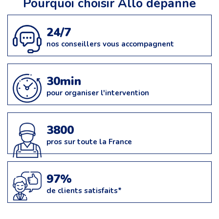
Pourquoi choisir Allo dépanne
24/7
nos conseillers vous accompagnent
30min
pour organiser l'intervention
3800
pros sur toute la France
97%
de clients satisfaits*