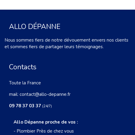
ALLO DÉPANNE
Nous sommes fiers de notre dévouement envers nos clients
et sommes fiers de partager leurs témoignages.
Contacts
Toute la France
mail:
contact@allo-depanne.fr
09 78 37 03 37
(24/7)
Allo Dépanne proche de vos :
-
Plombier Près de chez vous