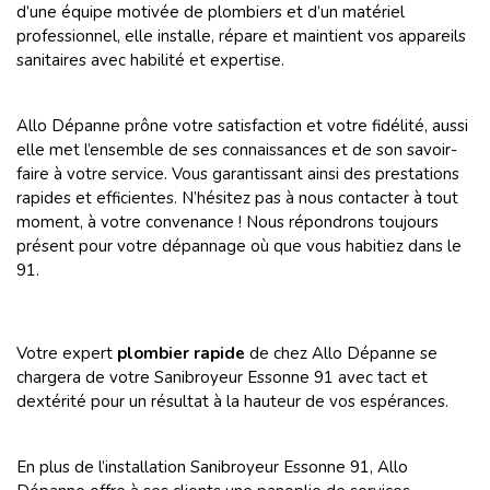
d’une équipe motivée de plombiers et d’un matériel
professionnel, elle installe, répare et maintient vos appareils
sanitaires avec habilité et expertise.
Allo Dépanne prône votre satisfaction et votre fidélité, aussi
elle met l’ensemble de ses connaissances et de son savoir-
faire à votre service. Vous garantissant ainsi des prestations
rapides et efficientes. N’hésitez pas à nous contacter à tout
moment, à votre convenance ! Nous répondrons toujours
présent pour votre dépannage où que vous habitiez dans le
91.
Votre expert
plombier rapide
de chez Allo Dépanne se
chargera de votre Sanibroyeur Essonne 91 avec tact et
dextérité pour un résultat à la hauteur de vos espérances.
En plus de l’installation Sanibroyeur Essonne 91, Allo