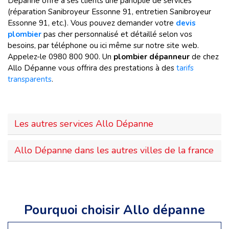
Dépanne offre à ses clients une panoplie de services
(réparation Sanibroyeur Essonne 91, entretien Sanibroyeur
Essonne 91, etc.). Vous pouvez demander votre
devis
plombier
pas cher personnalisé et détaillé selon vos
besoins, par téléphone ou ici même sur notre site web.
Appelez-le 0980 800 900. Un
plombier dépanneur
de chez
Allo Dépanne vous offrira des prestations à des
tarifs
transparents
.
Les autres services Allo Dépanne
Allo Dépanne dans les autres villes de la france
Pourquoi choisir Allo dépanne