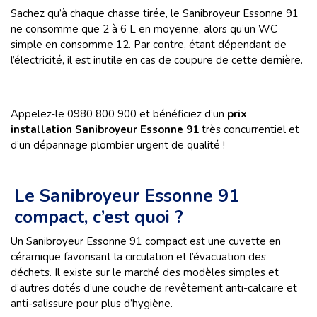
Sachez qu’à chaque chasse tirée, le Sanibroyeur Essonne 91
ne consomme que 2 à 6 L en moyenne, alors qu’un WC
simple en consomme 12. Par contre, étant dépendant de
l’électricité, il est inutile en cas de coupure de cette dernière.
Appelez-le 0980 800 900 et bénéficiez d’un
prix
installation Sanibroyeur Essonne 91
très concurrentiel et
d’un dépannage plombier urgent de qualité !
Le Sanibroyeur Essonne 91
compact, c’est quoi ?
Un Sanibroyeur Essonne 91 compact est une cuvette en
céramique favorisant la circulation et l’évacuation des
déchets. Il existe sur le marché des modèles simples et
d’autres dotés d’une couche de revêtement anti-calcaire et
anti-salissure pour plus d’hygiène.