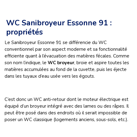
WC Sanibroyeur Essonne 91 :
propriétés
Le Sanibroyeur Essonne 91 se différencie du WC
conventionnel par son aspect moderne et sa fonctionnalité
efficiente quant à l’évacuation des matières fécales. Comme
son nom l’indique, le
WC broyeur
, broie et aspire toutes les
matières accumulées au fond de la cuvette, puis les éjecte
dans les tuyaux d’eau usée vers les égouts.
C’est donc un WC anti-retour dont le moteur électrique est
équipé d’un broyeur intégré avec des lames ou des râpes. Il
peut être posé dans des endroits où il serait impossible de
poser un WC classique (logements anciens, sous-sols, etc.).