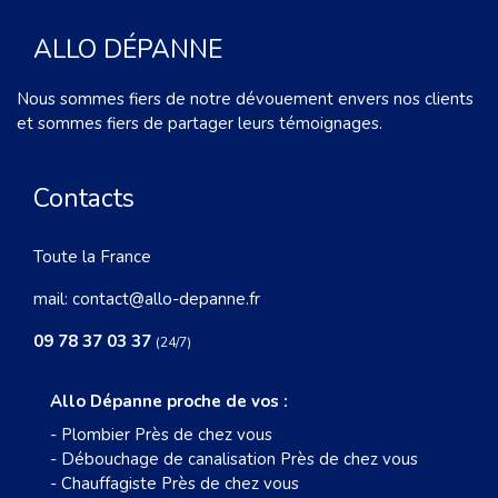
ALLO DÉPANNE
Nous sommes fiers de notre dévouement envers nos clients
et sommes fiers de partager leurs témoignages.
Contacts
Toute la France
mail:
contact@allo-depanne.fr
09 78 37 03 37
(24/7)
Allo Dépanne proche de vos :
-
Plombier Près de chez vous
-
Débouchage de canalisation Près de chez vous
-
Chauffagiste Près de chez vous