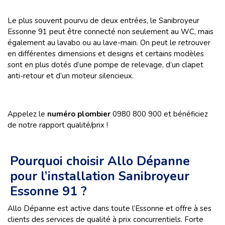
Le plus souvent pourvu de deux entrées, le Sanibroyeur
Essonne 91 peut être connecté non seulement au WC, mais
également au lavabo ou au lave-main. On peut le retrouver
en différentes dimensions et designs et certains modèles
sont en plus dotés d’une pompe de relevage, d’un clapet
anti-retour et d’un moteur silencieux.
Appelez le
numéro plombier
0980 800 900 et bénéficiez
de notre rapport qualité/prix !
Pourquoi choisir Allo Dépanne
pour l’installation Sanibroyeur
Essonne 91 ?
Allo Dépanne est active dans toute l’Essonne et offre à ses
clients des services de qualité à prix concurrentiels. Forte