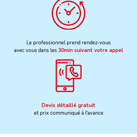
Le professionnel prend rendez-vous
avec vous dans les
30min suivant votre appel
Devis détaillé gratuit
et prix communiqué à l'avance