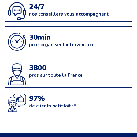
24/7
nos conseillers vous accompagnent
30min
pour organiser l'intervention
3800
pros sur toute la France
97%
de clients satisfaits*