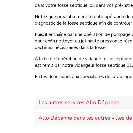
dans votre fosse septique, ou dans vos pré-filtr
Notez que préalablement à toute opération de vi
diagnostic de la fosse septique afin de contrôle
Puis, il enchaîne par une opération de pompage
pour enfin nettoyer au jet haute pression le résea
bactéries nécessaires dans la fosse.
À la fin de l’opération de vidange fosse septiqu
est remis par notre vidangeur fosse septique 91.
Faites donc appel aux spécialistes de la vidange
Les autres services Allo Dépanne
Allo Dépanne dans les autres villes de 