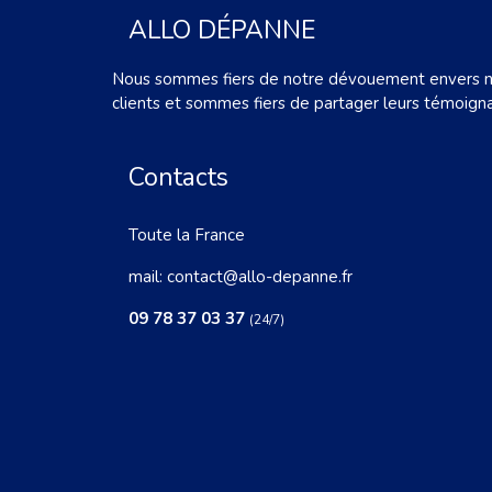
ALLO DÉPANNE
Nous sommes fiers de notre dévouement envers 
clients et sommes fiers de partager leurs témoign
Contacts
Toute la France
mail:
contact@allo-depanne.fr
09 78 37 03 37
(24/7)