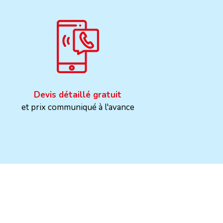
Devis détaillé gratuit
et prix communiqué à l'avance