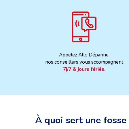
Appelez Allo Dépanne,
nos conseillers vous accompagnent
7j/7 & jours fériés.
À quoi sert une fosse