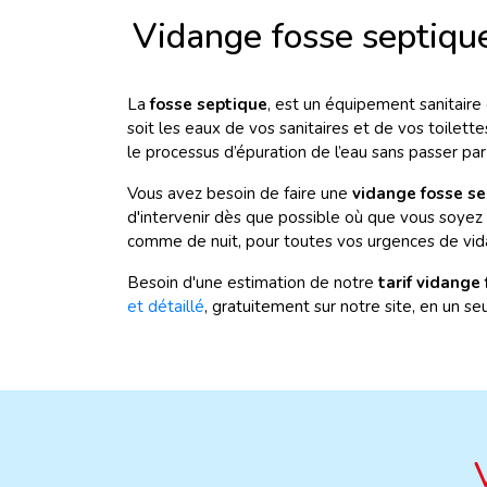
Vidange fosse septiqu
La
fosse septique
, est un équipement sanitaire
soit les eaux de vos sanitaires et de vos toilet
le processus d’épuration de l’eau sans passer par
Vous avez besoin de faire une
vidange fosse s
d'intervenir dès que possible où que vous soyez 
comme de nuit, pour toutes vos urgences de vid
Besoin d'une estimation de notre
tarif vidange
et détaillé
, gratuitement sur notre site, en un seul