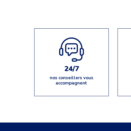
24/7
nos conseillers vous
accompagnent