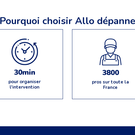
Pourquoi choisir Allo dépann
30min
3800
pour organiser
pros sur toute la
l'intervention
France