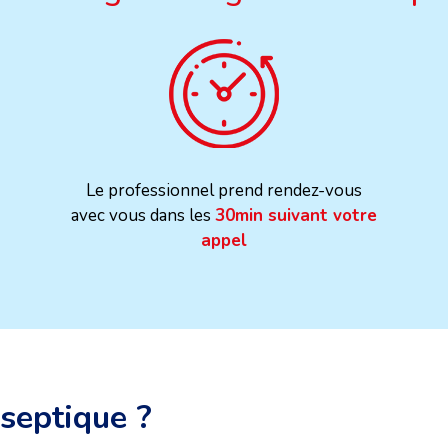
Le professionnel prend rendez-vous
avec vous dans les
30min suivant votre
appel
 septique ?