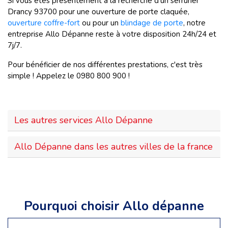
Si vous êtes présentement à la recherche d'un serrurier
Drancy 93700 pour une ouverture de porte claquée,
ouverture coffre-fort
ou pour un
blindage de porte
, notre
entreprise Allo Dépanne reste à votre disposition 24h/24 et
7j/7.
Pour bénéficier de nos différentes prestations, c'est très
simple ! Appelez le 0980 800 900 !
Les autres services Allo Dépanne
Allo Dépanne dans les autres villes de la france
Pourquoi choisir Allo dépanne