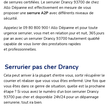
de serrures certifiées. Le serrurier Drancy 93700 de chez
Allo Dépanne est effectivement en mesure de vous
proposer une
serrure A2P
avec différents niveaux de
sécurité.
Appelez le 09 80 800 900 ! Allo Dépanne et pour toute
urgence serrurier, vous met en relation jour et nuit, 365 jours
par an avec un serrurier Drancy 93700 hautement qualifié
capable de vous livrer des prestations rapides
et professionnelles.
Serrurier pas cher Drancy
Cela peut arriver à la plupart d'entre vous, sortir récupérer le
courrier et réaliser que vous vous êtes enfermé. Une fois que
vous êtes dans ce genre de situation, quelle est la prochaine
étape ? Si vous avez le numéro d’un bon serrurier Drancy
93700 pas cher et disponible 24h/24 pour un dépannage
serrurerie, tout ira bien.