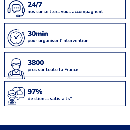
24/7
nos conseillers vous accompagnent
30min
pour organiser l'intervention
3800
pros sur toute la France
97%
de clients satisfaits*