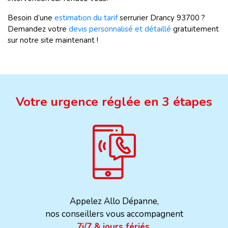
Besoin d’une
estimation du tarif
serrurier Drancy 93700 ?
Demandez votre
devis personnalisé et détaillé
gratuitement
sur notre site maintenant !
Votre urgence réglée en 3 étapes
Appelez Allo Dépanne,
nos conseillers vous accompagnent
7j/7 & jours fériés.