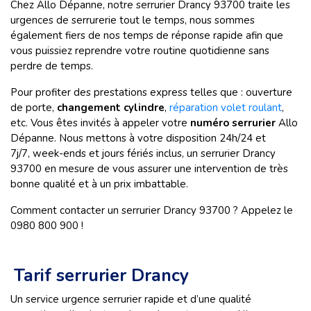
Chez Allo Dépanne, notre serrurier Drancy 93700 traite les
urgences de serrurerie tout le temps, nous sommes
également fiers de nos temps de réponse rapide afin que
vous puissiez reprendre votre routine quotidienne sans
perdre de temps.
Pour profiter des prestations express telles que : ouverture
de porte,
changement cylindre
,
réparation volet roulant
,
etc. Vous êtes invités à appeler votre
numéro serrurier
Allo
Dépanne. Nous mettons à votre disposition 24h/24 et
7j/7, week-ends et jours fériés inclus, un serrurier Drancy
93700 en mesure de vous assurer une intervention de très
bonne qualité et à un prix imbattable.
Comment contacter un serrurier Drancy 93700 ? Appelez le
0980 800 900 !
Tarif serrurier Drancy
Un service urgence serrurier rapide et d’une qualité