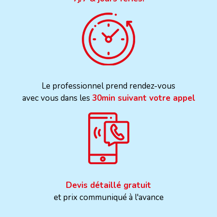
Le professionnel prend rendez-vous
avec vous dans les
30min suivant votre appel
Devis détaillé gratuit
et prix communiqué à l'avance