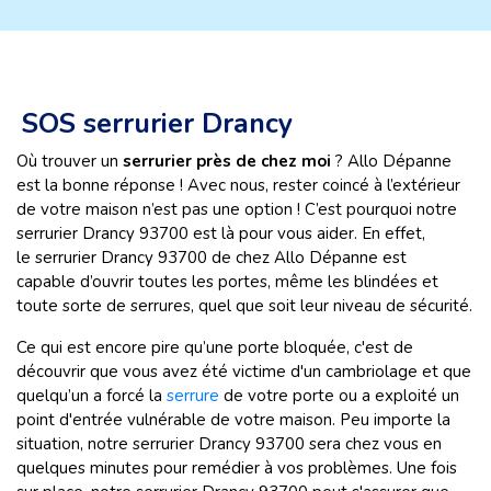
SOS serrurier Drancy
Où trouver un
serrurier près de chez moi
? Allo Dépanne
est la bonne réponse ! Avec nous, rester coincé à l’extérieur
de votre maison n’est pas une option ! C’est pourquoi notre
serrurier Drancy 93700 est là pour vous aider. En effet,
le serrurier Drancy 93700
de chez Allo Dépanne est
capable d’ouvrir toutes les portes, même les blindées et
toute sorte de serrures, quel que soit leur niveau de sécurité.
Ce qui est encore pire qu’une porte bloquée, c'est de
découvrir que vous avez été victime d'un cambriolage et que
quelqu’un a forcé la
serrure
de votre porte ou a exploité un
point d'entrée vulnérable de votre maison. Peu importe la
situation, notre serrurier Drancy 93700 sera chez vous en
quelques minutes pour remédier à vos problèmes. Une fois