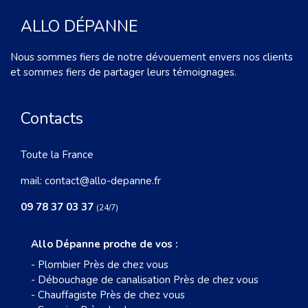
ALLO DÉPANNE
Nous sommes fiers de notre dévouement envers nos clients
et sommes fiers de partager leurs témoignages.
Contacts
Toute la France
mail:
contact@allo-depanne.fr
09 78 37 03 37
(24/7)
Allo Dépanne proche de vos :
-
Plombier Près de chez vous
-
Débouchage de canalisation Près de chez vous
-
Chauffagiste Près de chez vous