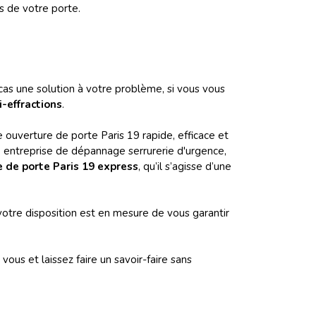
s de votre porte.
cas une solution à votre problème, si vous vous
i-effractions
.
e ouverture de porte Paris 19 rapide, efficace et
 entreprise de dépannage serrurerie d'urgence,
 de porte Paris 19 express
, qu’il s’agisse d’une
 votre disposition est en mesure de vous garantir
us et laissez faire un savoir-faire sans