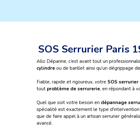
SOS Serrurier Paris 1
Allo Dépanne, c’est avant tout un professionnali
cylindre
ou de barillet ainsi qu’un dégrippage de
Fiable, rapide et rigoureux, votre
SOS serrurier 
tout
problème de
serrurerie
, en répondant à v
Quel que soit votre besoin en
dépannage serru
spécialité est exactement le type d'intervention 
que de faire appel à un artisan serrurier généra
avancé.