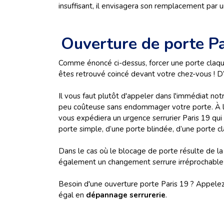
insuffisant, il envisagera son remplacement par
Ouverture de porte Pa
Comme énoncé ci-dessus, forcer une porte claqu
êtes retrouvé coincé devant votre chez-vous ! D’
Il vous faut plutôt d'appeler dans l'immédiat notr
peu coûteuse sans endommager votre porte. À la
vous expédiera un urgence serrurier Paris 19 qui
porte simple, d’une porte blindée, d’une porte c
Dans le cas où le blocage de porte résulte de la 
également un changement serrure irréprochable 
Besoin d'une ouverture porte Paris 19 ? Appelez-
égal en
dépannage serrurerie
.