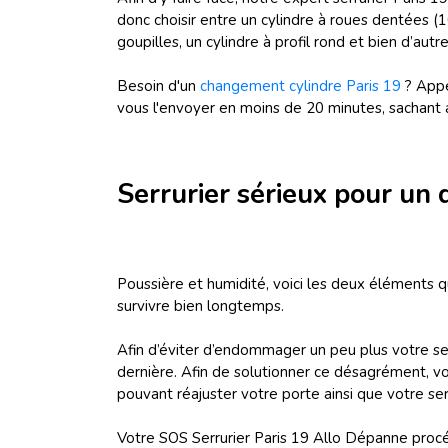
donc choisir entre un cylindre à roues dentées (
goupilles, un cylindre à profil rond et bien d’autr
Besoin d'un
changement cylindre Paris 19
? Appe
vous l'envoyer en moins de 20 minutes, sachant 
Serrurier sérieux pour un
Poussière et humidité, voici les deux éléments q
survivre bien longtemps.
Afin d’éviter d’endommager un peu plus votre serr
dernière. Afin de solutionner ce désagrément, vou
pouvant réajuster votre porte ainsi que votre ser
Votre SOS Serrurier Paris 19 Allo Dépanne procé