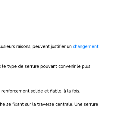
sieurs raisons, peuvent justifier un
changement
s le type de serrure pouvant convenir le plus
renforcement solide et fiable, à la fois.
he se fixant sur la traverse centrale. Une serrure