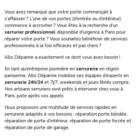
Vous avez remarqué que votre porte commençait à
s’affaisser ? L’une de vos portes (d’entrée ou d’intérieur)
commence à accrocher ? Vous êtes à la recherche d’un
serrurier professionnel
disponible d’urgence à Paris pour
réparer votre porte ? Vous souhaitez bénéficier de services
professionnels à la fois efficaces et pas chers ?
Allo Dépanne a exactement ce dont vous avez besoin !
En tant qu’entreprise pionnière en
serrurerie
en région
parisienne, Allo Dépanne mobilise ses équipes d’experts en
serrurerie 24h/24
et 7j/7, weekends et jours fériés compris.
Nos artisans serruriers sont prêts à intervenir chez vous à
Paris, juste après vos appels
Nous proposons une multitude de services rapides en
serrurerie adaptés à vos besoins : réparation porte blindée,
réparation de porte d’intérieur, réparation de porte forcée et
réparation de porte de garage.