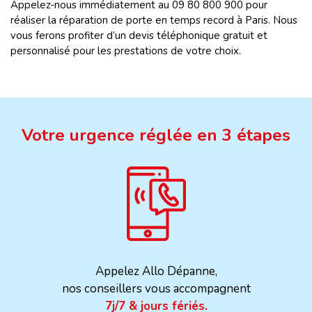
Appelez-nous immédiatement au 09 80 800 900 pour
réaliser la réparation de porte en temps record à Paris. Nous
vous ferons profiter d’un devis téléphonique gratuit et
personnalisé pour les prestations de votre choix.
Votre urgence réglée en 3 étapes
Appelez Allo Dépanne,
nos conseillers vous accompagnent
7j/7 & jours fériés.