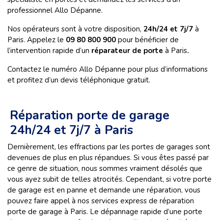
professionnel Allo Dépanne.
Nos opérateurs sont à votre disposition,
24h/24 et 7j/7
à
Paris. Appelez le
09 80 800 900
pour bénéficier de
l’intervention rapide d’un
réparateur de porte
à Paris
.
Contactez le numéro Allo Dépanne pour plus d’informations
et profitez d’un devis téléphonique gratuit.
Réparation porte de garage
24h/24 et 7j/7 à Paris
Dernièrement, les effractions par les portes de garages sont
devenues de plus en plus répandues. Si vous êtes passé par
ce genre de situation, nous sommes vraiment désolés que
vous ayez subit de telles atrocités. Cependant, si votre porte
de garage est en panne et demande une réparation, vous
pouvez faire appel à nos services express de réparation
porte de garage à Paris. Le dépannage rapide d’une porte