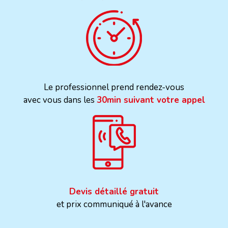
Le professionnel prend rendez-vous
avec vous dans les
30min suivant votre appel
Devis détaillé gratuit
et prix communiqué à l'avance