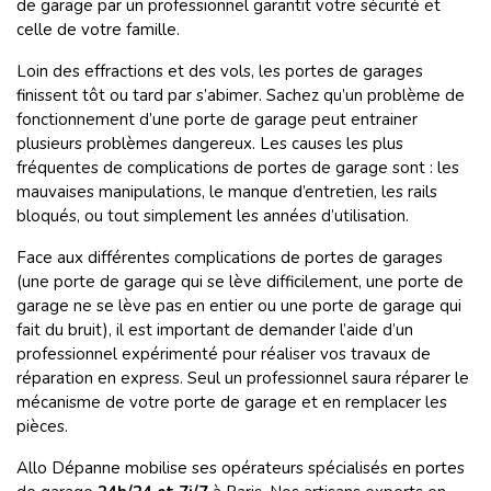
de garage par un professionnel garantit votre sécurité et
celle de votre famille.
Loin des effractions et des vols, les portes de garages
finissent tôt ou tard par s’abimer. Sachez qu’un problème de
fonctionnement d’une porte de garage peut entrainer
plusieurs problèmes dangereux. Les causes les plus
fréquentes de complications de portes de garage sont : les
mauvaises manipulations, le manque d’entretien, les rails
bloqués, ou tout simplement les années d’utilisation.
Face aux différentes complications de portes de garages
(une porte de garage qui se lève difficilement, une porte de
garage ne se lève pas en entier ou une porte de garage qui
fait du bruit), il est important de demander l’aide d’un
professionnel expérimenté pour réaliser vos travaux de
réparation en express.
Seul un professionnel saura réparer le
mécanisme de votre porte de garage et en remplacer les
pièces.
Allo Dépanne mobilise ses opérateurs spécialisés en portes