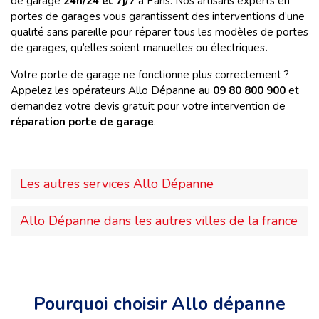
de garage
24h/24 et 7j/7
à Paris. Nos artisans experts en
portes de garages vous garantissent des interventions d’une
qualité sans pareille pour réparer tous les modèles de portes
de garages, qu’elles soient manuelles ou électriques
.
Votre porte de garage ne fonctionne plus correctement ?
Appelez les opérateurs Allo Dépanne au
09 80 800 900
et
demandez votre devis gratuit pour votre intervention de
réparation porte de garage
.
Les autres services Allo Dépanne
Allo Dépanne dans les autres villes de la france
Pourquoi choisir Allo dépanne