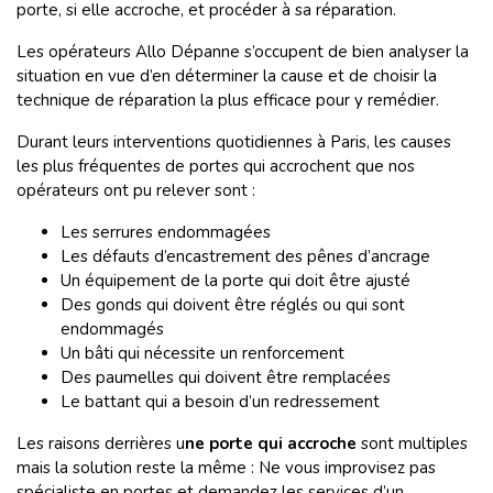
porte, si elle accroche, et procéder à sa réparation.
Les opérateurs Allo Dépanne s’occupent de bien analyser la
situation en vue d’en déterminer la cause et de choisir la
technique de réparation la plus efficace pour y remédier.
Durant leurs interventions quotidiennes à Paris, les causes
les plus fréquentes de portes qui accrochent que nos
opérateurs ont pu relever sont :
Les serrures endommagées
Les défauts d’encastrement des pênes d’ancrage
Un équipement de la porte qui doit être ajusté
Des gonds qui doivent être réglés ou qui sont
endommagés
Un bâti qui nécessite un renforcement
Des paumelles qui doivent être remplacées
Le battant qui a besoin d’un redressement
Les raisons derrières u
ne porte qui accroche
sont multiples
mais la solution reste la même : Ne vous improvisez pas
spécialiste en portes et demandez les services d’un