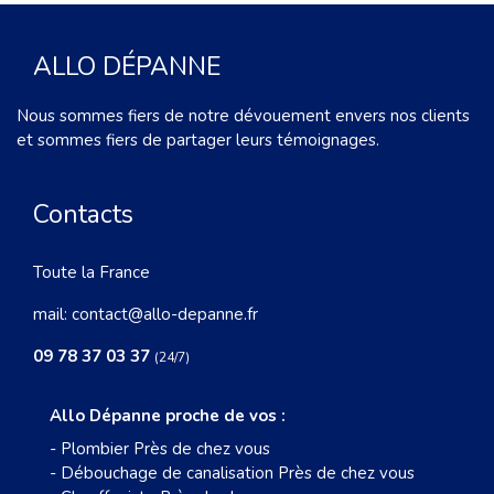
ALLO DÉPANNE
Nous sommes fiers de notre dévouement envers nos clients
et sommes fiers de partager leurs témoignages.
Contacts
Toute la France
mail:
contact@allo-depanne.fr
09 78 37 03 37
(24/7)
Allo Dépanne proche de vos :
-
Plombier Près de chez vous
-
Débouchage de canalisation Près de chez vous