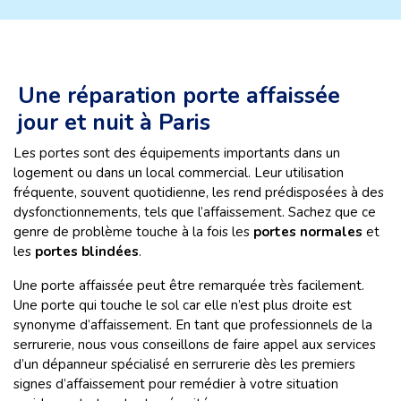
Une réparation porte affaissée
jour et nuit à Paris
Les portes sont des équipements importants dans un
logement ou dans un local commercial. Leur utilisation
fréquente, souvent quotidienne, les rend prédisposées à des
dysfonctionnements, tels que l’affaissement. Sachez que ce
genre de problème touche à la fois les
portes normales
et
les
portes blindées
.
Une porte affaissée peut être remarquée très facilement.
Une porte qui touche le sol car elle n’est plus droite est
synonyme d’affaissement. En tant que professionnels de la
serrurerie, nous vous conseillons de faire appel aux services
d’un dépanneur spécialisé en serrurerie dès les premiers
signes d’affaissement pour remédier à votre situation