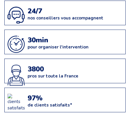
24/7
nos conseillers vous accompagnent
30min
pour organiser l'intervention
3800
pros sur toute la France
97%
de clients satisfaits*