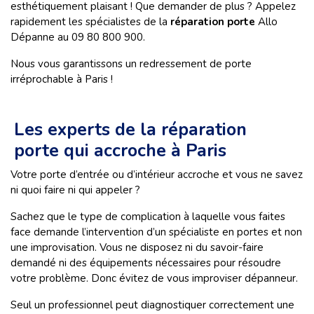
esthétiquement plaisant ! Que demander de plus ? Appelez
rapidement les spécialistes de la
réparation porte
Allo
Dépanne au 09 80 800 900.
Nous vous garantissons un redressement de porte
irréprochable à Paris !
Les experts de la réparation
porte qui accroche à Paris
Votre porte d’entrée ou d’intérieur accroche et vous ne savez
ni quoi faire ni qui appeler ?
Sachez que le type de complication à laquelle vous faites
face demande l’intervention d’un spécialiste en portes et non
une improvisation. Vous ne disposez ni du savoir-faire
demandé ni des équipements nécessaires pour résoudre
votre problème. Donc évitez de vous improviser dépanneur.
Seul un professionnel peut diagnostiquer correctement une