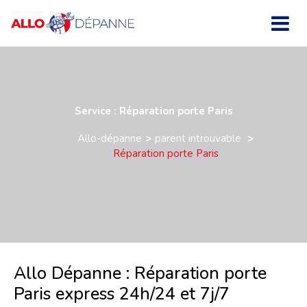
Service : Réparation porte Paris
Allo-dépanne
parent introuvable
Réparation porte Paris
Allo Dépanne : Réparation porte
Paris express 24h/24 et 7j/7