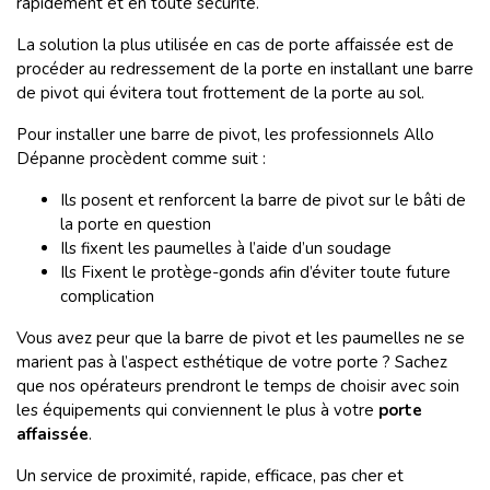
rapidement et en toute sécurité.
La solution la plus utilisée en cas de porte affaissée est de
procéder au redressement de la porte en installant une barre
de pivot qui évitera tout frottement de la porte au sol.
Pour installer une barre de pivot, les professionnels Allo
Dépanne procèdent comme suit :
Ils posent et renforcent la barre de pivot sur le bâti de
la porte en question
Ils fixent les paumelles à l’aide d’un soudage
Ils Fixent le protège-gonds afin d’éviter toute future
complication
Vous avez peur que la barre de pivot et les paumelles ne se
marient pas à l’aspect esthétique de votre porte ? Sachez
que nos opérateurs prendront le temps de choisir avec soin
les équipements qui conviennent le plus à votre
porte
affaissée
.
Un service de proximité, rapide, efficace, pas cher et