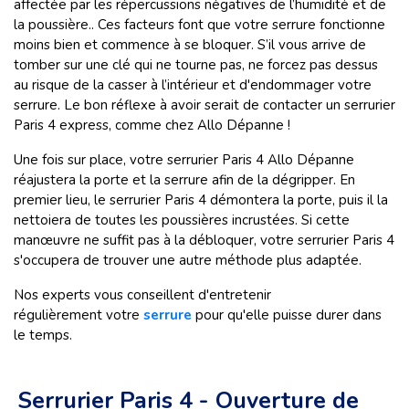
affectée par les répercussions négatives de l’humidité et de
la poussière.. Ces facteurs font que votre serrure fonctionne
moins bien et commence à se bloquer. S’il vous arrive de
tomber sur une clé qui ne tourne pas, ne forcez pas dessus
au risque de la casser à l’intérieur et d'endommager votre
serrure. Le bon réflexe à avoir serait de contacter un serrurier
Paris 4 express, comme chez Allo Dépanne !
Une fois sur place, votre serrurier Paris 4 Allo Dépanne
réajustera la porte et la serrure afin de la dégripper. En
premier lieu, le serrurier Paris 4 démontera la porte, puis il la
nettoiera de toutes les poussières incrustées. Si cette
manœuvre ne suffit pas à la débloquer, votre serrurier Paris 4
s'occupera de trouver une autre méthode plus adaptée.
Nos experts vous conseillent d'entretenir
régulièrement votre
serrure
pour qu'elle puisse durer dans
le temps.
Serrurier Paris 4 - Ouverture de