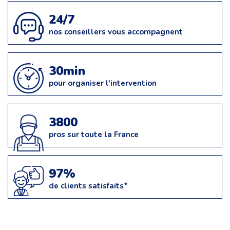
24/7
nos conseillers vous accompagnent
30min
pour organiser l'intervention
3800
pros sur toute la France
97%
de clients satisfaits*