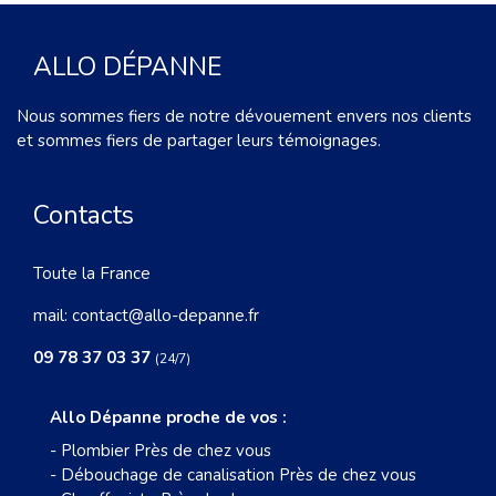
ALLO DÉPANNE
Nous sommes fiers de notre dévouement envers nos clients
et sommes fiers de partager leurs témoignages.
Contacts
Toute la France
mail:
contact@allo-depanne.fr
09 78 37 03 37
(24/7)
Allo Dépanne proche de vos :
-
Plombier Près de chez vous
-
Débouchage de canalisation Près de chez vous