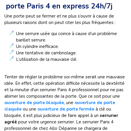
porte Paris 4 en express 24h/7j
Une porte peut se fermer et ne plus s’ouvrir à cause de
plusieurs raisons dont on peut citer les plus fréquentes :
Une serrure usée qui coince à cause d’un problème
barillet serrure.
Un cylindre inefficace.
Une tentative de cambriolage.
L’utilisation de la mauvaise clé.
Tenter de régler le problème soi-même serait une mauvaise
idée. En effet, cette opération difficile nécessite la dextérité
et la minutie d'un serrurier Paris 4 professionnel pour ne pas
abimer les composantes de la porte. Que ce soit pour une
ouverture de porte bloquée
, une
ouverture de porte
claquée
ou une
ouverture de porte fermée
à clé ou
bloquée, il est plus judicieux de faire appel à un
serrurier
agréé
pour votre urgence serrurier. Le serrurier Paris 4
professionnel de chez Allo Dépanne se chargera de