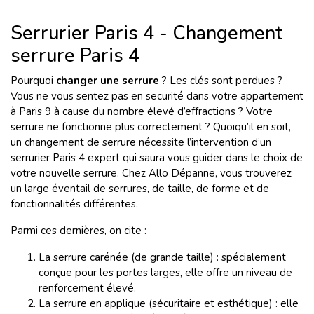
Serrurier Paris 4 - Changement
serrure Paris 4
Pourquoi
changer une serrure
? Les clés sont perdues ?
Vous ne vous sentez pas en securité dans votre appartement
à Paris 9 à cause du nombre élevé d’effractions ? Votre
serrure ne fonctionne plus correctement ? Quoiqu’il en soit,
un changement de serrure nécessite l’intervention d’un
serrurier Paris 4 expert qui saura vous guider dans le choix de
votre nouvelle serrure. Chez Allo Dépanne, vous trouverez
un large éventail de serrures, de taille, de forme et de
fonctionnalités différentes.
Parmi ces dernières, on cite :
La serrure carénée (de grande taille) : spécialement
conçue pour les portes larges, elle offre un niveau de
renforcement élevé.
La serrure en applique (sécuritaire et esthétique) : elle