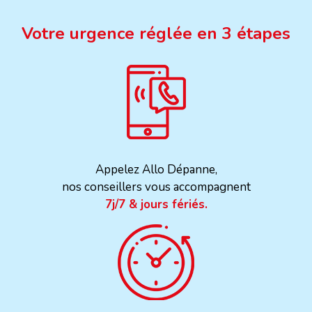
Votre urgence réglée en 3 étapes
Appelez Allo Dépanne,
nos conseillers vous accompagnent
7j/7 & jours fériés.