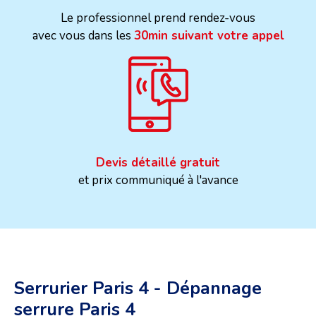
Le professionnel prend rendez-vous
avec vous dans les
30min suivant votre appel
Devis détaillé gratuit
et prix communiqué à l'avance
Serrurier Paris 4 - Dépannage
serrure Paris 4