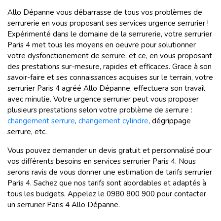
Allo Dépanne vous débarrasse de tous vos problèmes de
serrurerie en vous proposant ses services urgence serrurier !
Expérimenté dans le domaine de la serrurerie, votre serrurier
Paris 4 met tous les moyens en oeuvre pour solutionner
votre dysfonctionement de serrure, et ce, en vous proposant
des prestations sur-mesure, rapides et efficaces. Grace à son
savoir-faire et ses connaissances acquises sur le terrain, votre
serrurier Paris 4 agréé Allo Dépanne, effectuera son travail
avec minutie. Votre urgence serrurier peut vous proposer
plusieurs prestations selon votre problème de serrure :
changement serrure
,
changement cylindre
, dégrippage
serrure, etc.
Vous pouvez demander un devis gratuit et personnalisé pour
vos différents besoins en services serrurier Paris 4. Nous
serons ravis de vous donner une estimation de tarifs serrurier
Paris 4. Sachez que nos tarifs sont abordables et adaptés à
tous les budgets. Appelez le 0980 800 900 pour contacter
un serrurier Paris 4 Allo Dépanne.