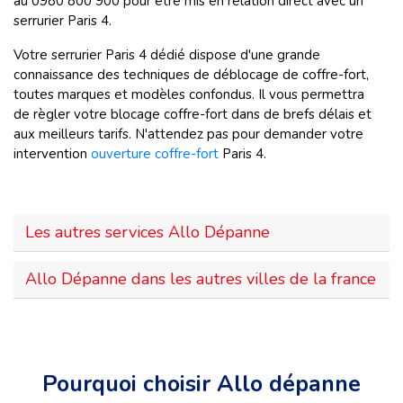
au 0980 800 900 pour être mis en relation direct avec un
serrurier Paris 4.
Votre serrurier Paris 4 dédié dispose d'une grande
connaissance des techniques de déblocage de coffre-fort,
toutes marques et modèles confondus. Il vous permettra
de règler votre blocage coffre-fort dans de brefs délais et
aux meilleurs tarifs. N'attendez pas pour demander votre
intervention
ouverture coffre-fort
Paris 4.
Les autres services Allo Dépanne
Allo Dépanne dans les autres villes de la france
Pourquoi choisir Allo dépanne