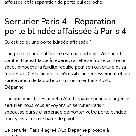
affaissée et la réparation de porte qui accroche.
Serrurier Paris 4 - Réparation
porte blindée affaissée à Paris 4
Qu’est-ce qu’une porte blindée affaissée ?
Une porte blindée affaissée est une porte qui s’incline et
tombe. Elle est facile à repérer, car elle se frotte contre le
sol et empêche la fluidité requise pour son ouverture et sa
fermeture. Cette anomalie nécessite un redressement et une
surélévation de la porte par un serrurier Paris 4 Allo
Dépanne.
Lorsque vous faites appel à Allo Dépanne pour une urgence
serrurier, nous vous envoyons un serrurier Paris 4
spécialisé qui se chargerade démonter votre porte blindée
pour y installer une barre de pivot.
Le serrurier Paris 4 agréé Allo Dépanne procède à