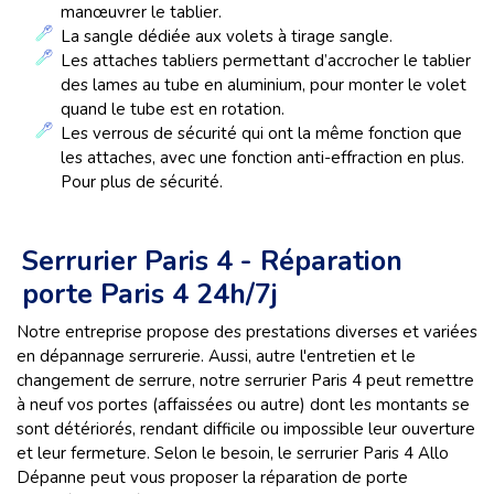
manœuvrer le tablier.
La sangle dédiée aux volets à tirage sangle.
Les
attaches tabliers permettant d’accrocher le tablier
des lames au tube en aluminium, pour monter le volet
quand le tube est en rotation.
Les verrous de sécurité qui ont la même fonction que
les attaches, avec une fonction anti-effraction en plus.
Pour plus de sécurité.
Serrurier Paris 4 - Réparation
porte Paris 4 24h/7j
Notre entreprise propose des prestations diverses et variées
en dépannage serrurerie. Aussi, autre l'entretien et le
changement de serrure, notre serrurier Paris 4 peut remettre
à neuf vos portes (affaissées ou autre) dont les montants se
sont détériorés, rendant difficile ou impossible leur ouverture
et leur fermeture. Selon le besoin, le serrurier Paris 4 Allo
Dépanne peut vous proposer la réparation de porte