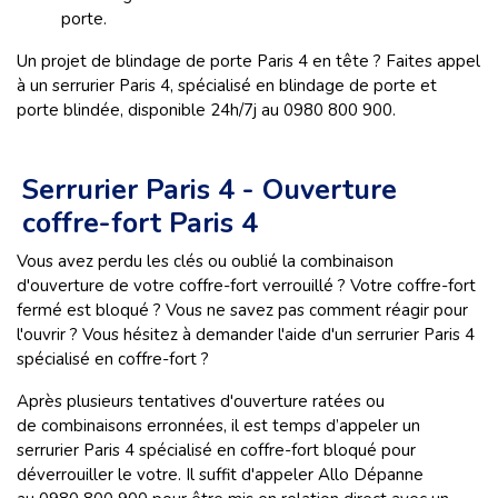
porte.
Un projet de blindage de porte Paris 4 en tête ? Faites appel
à un serrurier Paris 4, spécialisé en blindage de porte et
porte blindée, disponible 24h/7j au 0980 800 900.
Serrurier Paris 4 - Ouverture
coffre-fort Paris 4
Vous avez perdu les clés ou oublié la combinaison
d'ouverture de votre coffre-fort verrouillé ? Votre coffre-fort
fermé est bloqué ? Vous ne savez pas comment réagir pour
l'ouvrir ? Vous hésitez à demander l'aide d'un serrurier Paris 4
spécialisé en coffre-fort ?
Après plusieurs tentatives d'ouverture ratées ou
de combinaisons erronnées, il est temps d’appeler un
serrurier Paris 4 spécialisé en coffre-fort bloqué pour
déverrouiller le votre. Il suffit d'appeler Allo Dépanne