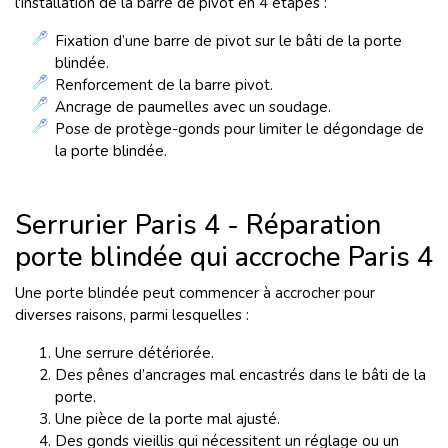
l'installation de la barre de pivot en 4 étapes :
Fixation d’une barre de pivot sur le bâti de la porte
blindée.
Renforcement de la barre pivot.
Ancrage de paumelles avec un soudage.
Pose de protège-gonds pour limiter le dégondage de
la porte blindée.
Serrurier Paris 4 - Réparation
porte blindée qui accroche Paris 4
Une porte blindée peut commencer à accrocher pour
diverses raisons, parmi lesquelles :
Une serrure détériorée.
Des pênes d’ancrages mal encastrés dans le bâti de la
porte.
Une pièce de la porte mal ajusté.
Des gonds vieillis qui nécessitent un réglage ou un