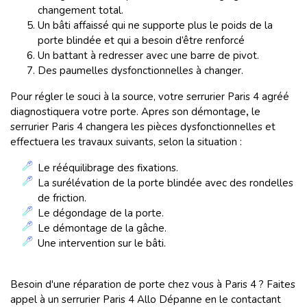
changement total.
Un bâti affaissé qui ne supporte plus le poids de la
porte blindée et qui a besoin d’être renforcé
Un battant à redresser avec une barre de pivot.
Des paumelles dysfonctionnelles à changer.
Pour régler le souci à la source, votre serrurier Paris 4 agréé
diagnostiquera votre porte. Apres son démontage
,
le
serrurier Paris 4 changera les pièces dysfonctionnelles et
effectuera les travaux suivants, selon la situation :
Le rééquilibrage des fixations.
La surélévation de la porte blindée avec des rondelles
de friction.
Le dégondage de la porte.
Le démontage de la gâche.
Une intervention sur le bâti.
Besoin d'une réparation de porte chez vous à Paris 4 ? Faites
appel à un serrurier Paris 4 Allo Dépanne en le contactant