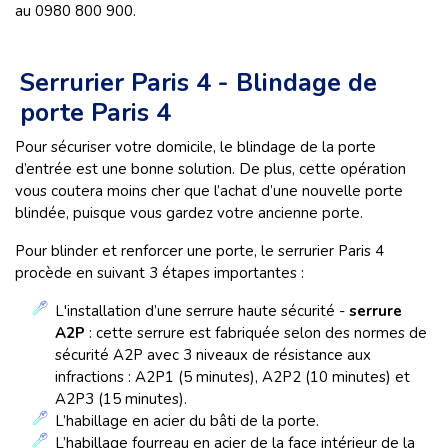
au 0980 800 900.
Serrurier Paris 4 - Blindage de
porte Paris 4
Pour sécuriser votre domicile, le blindage de la porte
d’entrée est une bonne solution. De plus, cette opération
vous coutera moins cher que l’achat d’une nouvelle porte
blindée, puisque vous gardez votre ancienne porte.
Pour blinder et renforcer une porte, le serrurier Paris 4
procède en suivant 3 étapes importantes :
L'installation d’une serrure haute sécurité -
serrure
A2P
:
cette serrure est fabriquée selon des normes de
sécurité A2P avec 3 niveaux de résistance aux
infractions : A2P1 (5 minutes), A2P2 (10 minutes) et
A2P3 (15 minutes).
L’habillage en acier du bâti de la porte.
L’habillage fourreau en acier de la face intérieur de la