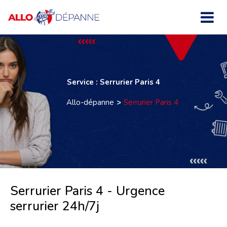
Service : Serrurier Paris 4
Allo-dépanne
Serrurier Paris 4
Serrurier Paris 4 - Urgence
serrurier 24h/7j