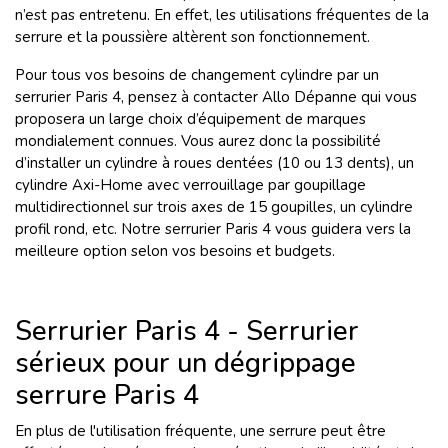
n’est pas entretenu. En effet, les utilisations fréquentes de la
serrure et la poussière altèrent son fonctionnement.
Pour tous vos besoins de changement cylindre par un
serrurier Paris 4, pensez à contacter Allo Dépanne qui vous
proposera un large choix d’équipement de marques
mondialement connues. Vous aurez donc la possibilité
d’installer un cylindre à roues dentées (10 ou 13 dents), un
cylindre Axi-Home avec verrouillage par goupillage
multidirectionnel sur trois axes de 15 goupilles, un cylindre
profil rond, etc. Notre serrurier Paris 4 vous guidera vers la
meilleure option selon vos besoins et budgets.
Serrurier Paris 4 - Serrurier
sérieux pour un dégrippage
serrure Paris 4
En plus de l'utilisation fréquente, une serrure peut être