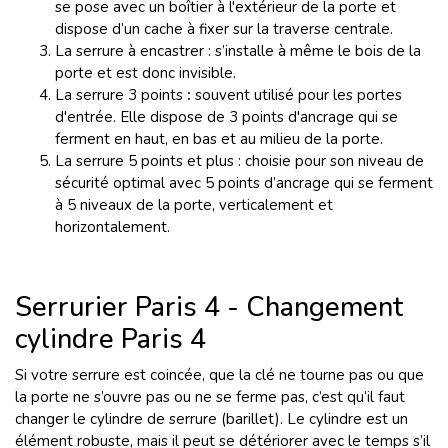
se pose avec un boîtier à l'extérieur de la porte et
dispose d’un cache à fixer sur la traverse centrale.
La serrure à encastrer : s’installe à même le bois de la
porte et est donc invisible.
La serrure 3 points
:
souvent utilisé pour les portes
d'entrée. Elle dispose de 3 points d'ancrage qui se
ferment en haut, en bas et au milieu de la porte.
La serrure 5 points et plus : choisie pour son niveau de
sécurité optimal avec 5 points d’ancrage qui se ferment
à 5 niveaux de la porte, verticalement et
horizontalement.
Serrurier Paris 4 - Changement
cylindre Paris 4
Si votre serrure est coincée, que la clé ne tourne pas ou que
la porte ne s’ouvre pas ou ne se ferme pas, c’est qu’il faut
changer le cylindre de serrure (barillet). Le cylindre est un
élément robuste, mais il peut se détériorer avec le temps s’il