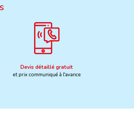
s
Devis détaillé gratuit
et prix communiqué à l'avance