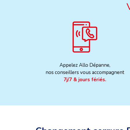
Appelez Allo Dépanne,
nos conseillers vous accompagnent
7j/7 & jours fériés.