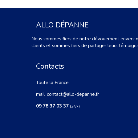
ALLO DÉPANNE
Nous sommes fiers de notre dévouement envers 
clients et sommes fiers de partager leurs témoign
Contacts
Toute la France
mail:
contact@allo-depanne.fr
09 78 37 03 37
(24/7)