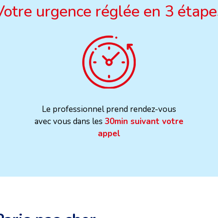
Votre urgence réglée en 3 étape
Le professionnel prend rendez-vous
avec vous dans les
30min suivant votre
appel