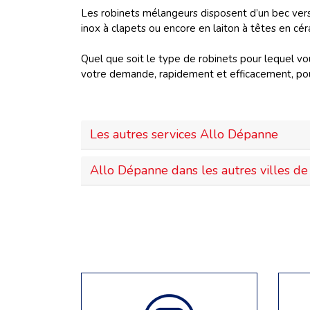
Les robinets mélangeurs disposent d’un bec verse
inox à clapets ou encore en laiton à têtes en cér
Quel que soit le type de robinets pour lequel vou
votre demande, rapidement et efficacement, pour
Les autres services Allo Dépanne
Allo Dépanne dans les autres villes de 