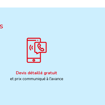
s
Devis détaillé gratuit
et prix communiqué à l'avance