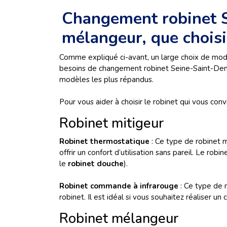
Changement robinet Se
mélangeur, que choisi
Comme expliqué ci-avant, un large choix de modèle
besoins de changement robinet Seine-Saint-Denis 
modèles les plus répandus.
Pour vous aider à choisir le robinet qui vous con
Robinet mitigeur
Robinet thermostatique
: Ce type de robinet m
offrir un confort d’utilisation sans pareil. Le r
le
robinet douche
).
Robinet commande à infrarouge
: Ce type de 
robinet. Il est idéal si vous souhaitez réaliser
Robinet mélangeur