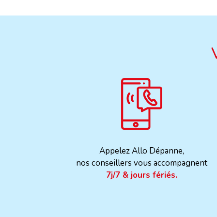
Appelez Allo Dépanne,
nos conseillers vous accompagnent
7j/7 & jours fériés.