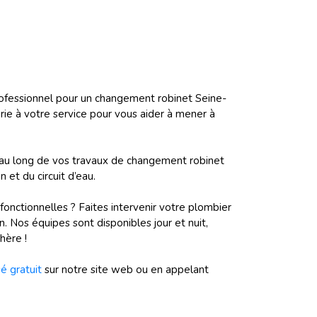
ofessionnel pour un changement robinet Seine-
ie à votre service pour vous aider à mener à
 au long de vos travaux de changement robinet
et du circuit d’eau.
fonctionnelles ? Faites intervenir votre plombier
. Nos équipes sont disponibles jour et nuit,
hère !
é gratuit
sur notre site web ou en appelant