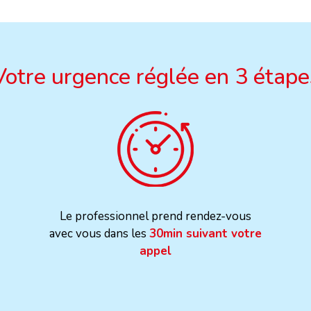
Votre urgence réglée en 3 étape
Le professionnel prend rendez-vous
avec vous dans les
30min suivant votre
appel