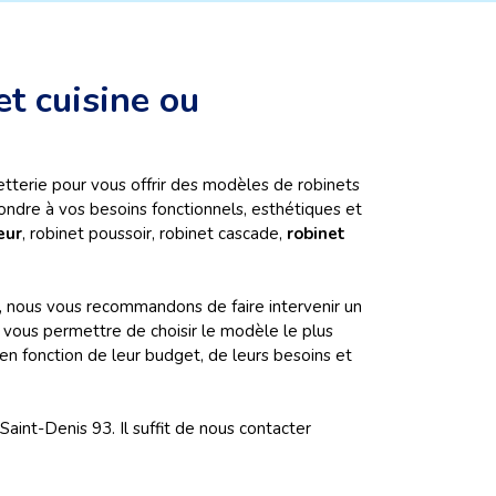
t cuisine ou
etterie pour vous offrir des modèles de robinets
ondre à vos besoins fonctionnels, esthétiques et
eur
, robinet poussoir, robinet cascade,
robinet
rts, nous vous recommandons de faire intervenir un
 vous permettre de choisir le modèle le plus
 en fonction de leur budget, de leurs besoins et
int-Denis 93. Il suffit de nous contacter