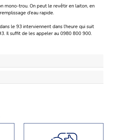
 mono-trou. On peut le revêtir en laiton, en
 remplissage d’eau rapide.
dans le 93 interviennent dans l’heure qui suit
. Il suffit de les appeler au 0980 800 900.
e