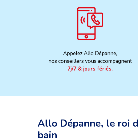
Appelez Allo Dépanne,
nos conseillers vous accompagnent
7j/7 & jours fériés.
Allo Dépanne, le roi d
bain