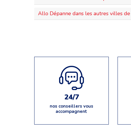
Allo Dépanne dans les autres villes de 
24/7
nos conseillers vous
accompagnent