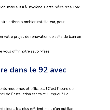
ion, mais aussi à l’hygiène. Cette pièce d’eau par
re artisan plombier installateur, pour
en votre projet de rénovation de salle de bain en
vous offrir notre savoir-faire.
ure dans le 92 avec
ents modernes et efficaces ! C’est l’heure de
l de l‘installation sanitaire ! Lequel ? Le
iques les plus efficientes et d’un outillage