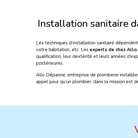
Installation sanitaire 
Les techniques d’installation sanitaire dépendent
votre habitation, etc. Les
experts de chez All
qualification, leur dextérité et leurs années d’ex
postérieures.
Allo Dépanne, entreprise de plomberie installé
appel pour qu’un plombier, dans la mission est de