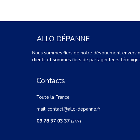
ALLO DÉPANNE
Nous sommes fiers de notre dévouement envers 
clients et sommes fiers de partager leurs témoign
Contacts
Toute la France
mail:
contact@allo-depanne.fr
09 78 37 03 37
(24/7)