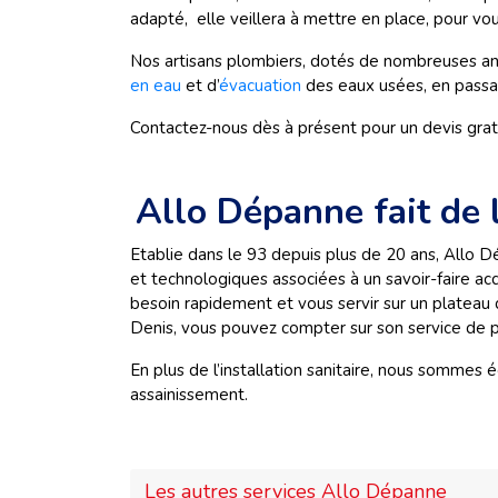
adapté, elle veillera à mettre en place, pour vous
Nos artisans plombiers, dotés de nombreuses ann
en eau
et d’
évacuation
des eaux usées, en passant
Contactez-nous dès à présent pour un devis gratu
Allo Dépanne fait de l’
Etablie dans le 93 depuis plus de 20 ans, Allo
et technologiques associées à un savoir-faire acq
besoin rapidement et vous servir sur un plateau 
Denis, vous pouvez compter sur son service de 
En plus de l’installation sanitaire, nous sommes
assainissement.
Les autres services Allo Dépanne