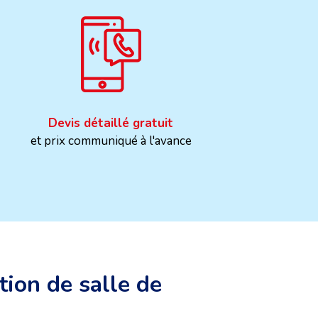
Devis détaillé gratuit
et prix communiqué à l'avance
tion de salle de