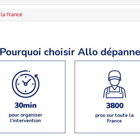
la france
Pourquoi choisir Allo dépann
30min
3800
pour organiser
pros sur toute la
l'intervention
France