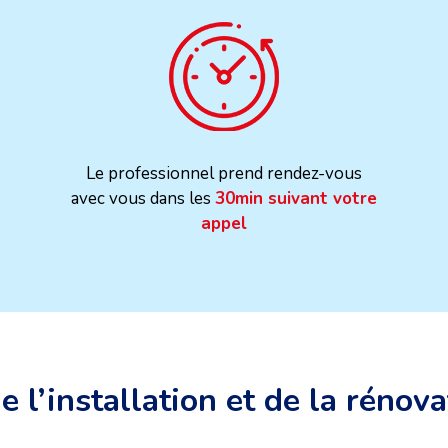
Le professionnel prend rendez-vous
avec vous dans les
30min suivant votre
appel
e l’installation et de la rénova