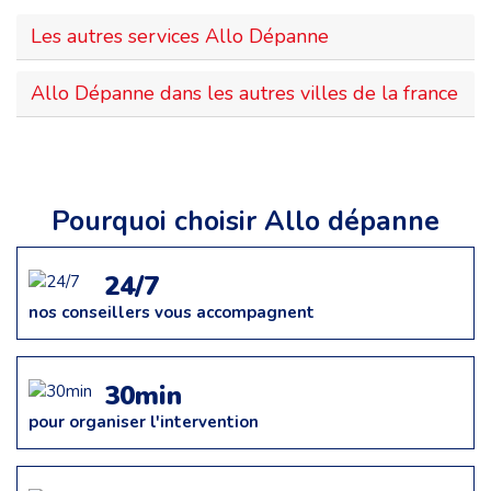
Les autres services Allo Dépanne
Allo Dépanne dans les autres villes de la france
Pourquoi choisir Allo dépanne
24/7
nos conseillers vous accompagnent
30min
pour organiser l'intervention