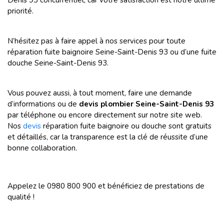
Denis 93 concurrentiel, car votre satisfaction est notre ultime
priorité.
N’hésitez pas à faire appel à nos services pour toute
réparation fuite baignoire Seine-Saint-Denis 93 ou d’une fuite
douche Seine-Saint-Denis 93.
Vous pouvez aussi, à tout moment, faire une demande
d’informations ou de
devis plombier Seine-Saint-Denis 93
par téléphone ou encore directement sur notre site web.
Nos
devis
réparation fuite baignoire ou douche sont gratuits
et détaillés, car la transparence est la clé de réussite d’une
bonne collaboration.
Appelez le 0980 800 900 et bénéficiez de prestations de
qualité !