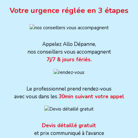
Votre urgence réglée en 3 étapes
Appelez Allo Dépanne,
nos conseillers vous accompagnent
7j/7 & jours fériés.
Le professionnel prend rendez-vous
avec vous dans les
30min suivant votre appel
Devis détaillé gratuit
et prix communiqué à l'avance