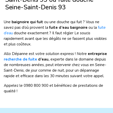
Seine-Saint-Denis 93
Une
baignoire qui fuit
ou
une douche qui fuit ? Vous ne
savez pas d’où provient la
fuite d’eau baignoire
ou la
fuite
d’eau
douche exactement ? Il faut régler Le soucis
rapidement avant que les dégâts ne se fassent plus visibles
et plus coûteux.
Allo Dépanne est votre solution express ! Notre
entreprise
recherche de fuite
d’eau
,
experte dans le domaine depuis
de nombreuses années, peut intervenir chez vous en Seine-
Saint-Denis, de jour comme de nuit, pour un dépannage
rapide et efficace dans les 30 minutes suivant votre appel.
Appelez le 0980 800 900 et bénéficiez de prestations de
qualité !