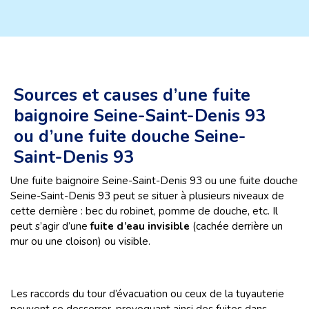
Sources et causes d’une fuite
baignoire Seine-Saint-Denis 93
ou d’une fuite douche Seine-
Saint-Denis 93
Une fuite baignoire Seine-Saint-Denis 93 ou une fuite douche
Seine-Saint-Denis 93 peut se situer à plusieurs niveaux de
cette dernière : bec du robinet, pomme de douche, etc. Il
peut s’agir d’une
fuite d’eau invisible
(cachée derrière un
mur ou une cloison) ou visible.
Les raccords du tour d’évacuation ou ceux de la tuyauterie