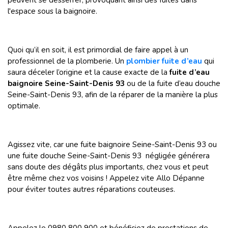
peuvent se desserrer, provoquant ainsi des fuites dans
l'espace sous la baignoire.
Quoi qu’il en soit, il est primordial de faire appel à un
professionnel de la plomberie. Un
plombier fuite d’eau
qui
saura déceler l’origine et la cause exacte de la
fuite d’eau
baignoire Seine-Saint-Denis 93
ou de la fuite d’eau douche
Seine-Saint-Denis 93, afin de la réparer de la manière la plus
optimale.
Agissez vite, car une fuite baignoire Seine-Saint-Denis 93 ou
une fuite douche Seine-Saint-Denis 93 négligée générera
sans doute des dégâts plus importants, chez vous et peut
être même chez vos voisins ! Appelez vite Allo Dépanne
pour éviter toutes autres réparations couteuses.